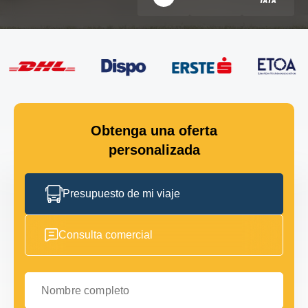
Obtenga una oferta
personalizada
Presupuesto de mi viaje
Consulta comercial
Nombre completo