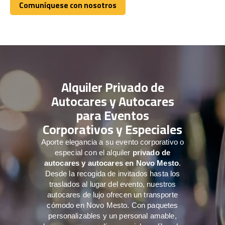
Comuníquese con nosotros
Comuníquese con nosotros
Alquiler Privado de
Autocares y Autocares
para Eventos
Corporativos y Especiales
Aporte elegancia a su evento corporativo o
especial con el alquiler
privado de
autocares y autocares en Novo Mesto
.
Desde la recogida de invitados hasta los
traslados al lugar del evento, nuestros
autocares de lujo ofrecen un transporte
cómodo en Novo Mesto. Con paquetes
personalizables y un personal amable,