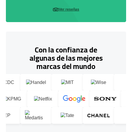
Ver reseñas
Con la confianza de
algunas de las mejores
marcas del mundo