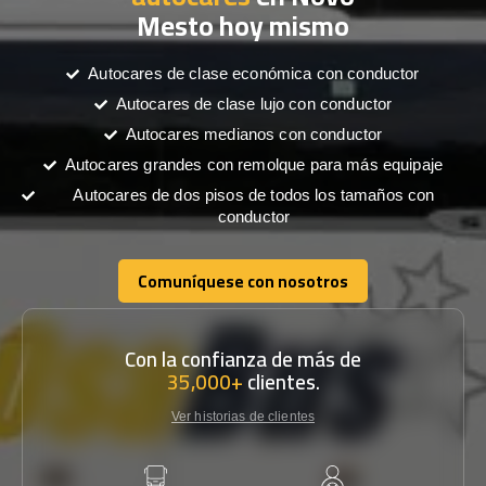
Mesto hoy mismo
Autocares de clase económica con conductor
Autocares de clase lujo con conductor
Autocares medianos con conductor
Autocares grandes con remolque para más equipaje
Autocares de dos pisos de todos los tamaños con
conductor
Comuníquese con nosotros
Comuníquese con nosotros
Con la confianza de más de
35,000+
clientes.
Ver historias de clientes