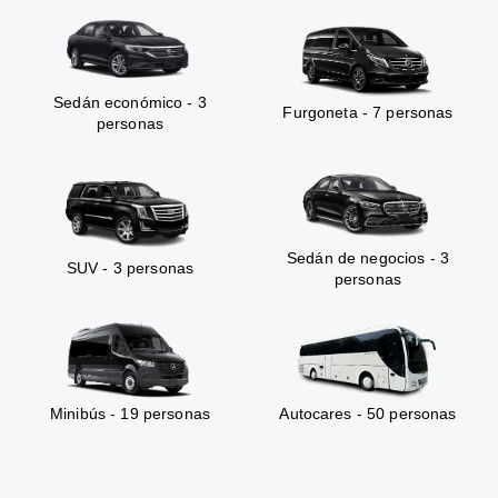
Sedán económico - 3
Furgoneta - 7 personas
personas
Sedán de negocios - 3
SUV - 3 personas
personas
Minibús - 19 personas
Autocares - 50 personas