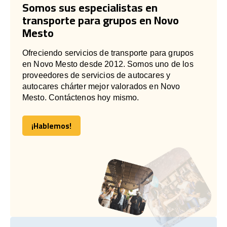
Somos sus especialistas en
transporte para grupos en Novo
Mesto
Ofreciendo servicios de transporte para grupos
en Novo Mesto desde 2012. Somos uno de los
proveedores de servicios de autocares y
autocares chárter mejor valorados en Novo
Mesto. Contáctenos hoy mismo.
¡Hablemos!
¡Hablemos!