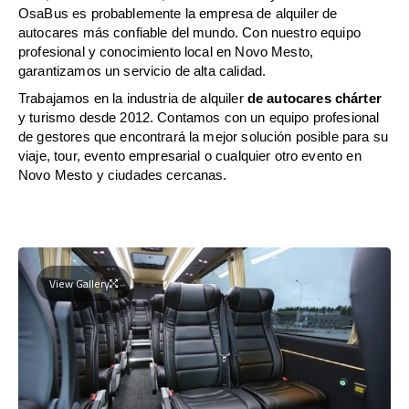
OsaBus es probablemente la empresa de alquiler de
autocares más confiable del mundo. Con nuestro equipo
profesional y conocimiento local en Novo Mesto,
garantizamos un servicio de alta calidad.
Trabajamos en la industria de alquiler
de autocares chárter
y turismo desde 2012. Contamos con un equipo profesional
de gestores que encontrará la mejor solución posible para su
viaje, tour, evento empresarial o cualquier otro evento en
Novo Mesto y ciudades cercanas.
View Gallery