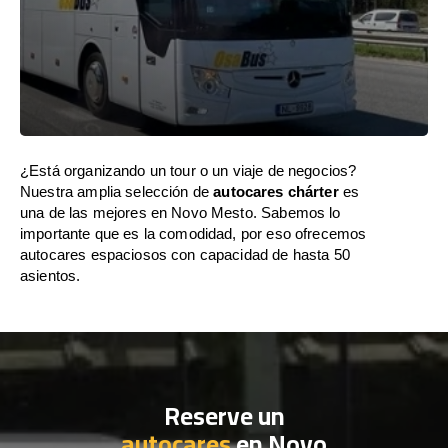
¿Está organizando un tour o un viaje de negocios?
Nuestra amplia selección de
autocares chárter
es
una de las mejores en Novo Mesto. Sabemos lo
importante que es la comodidad, por eso ofrecemos
autocares espaciosos con capacidad de hasta 50
asientos.
Reserve un
autocares
en Novo