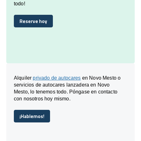
todo!
Reserve hoy
Reserve hoy
Alquiler
privado de autocares
en Novo Mesto o
servicios de autocares lanzadera en Novo
Mesto, lo tenemos todo. Póngase en contacto
con nosotros hoy mismo.
¡Hablemos!
¡Hablemos!