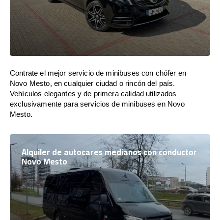
Contrate el mejor servicio de minibuses con chófer en
Novo Mesto, en cualquier ciudad o rincón del país.
Vehículos elegantes y de primera calidad utilizados
exclusivamente para servicios de minibuses en Novo
Mesto.
Alquiler de autocares medianos con conductor
Novo Mesto