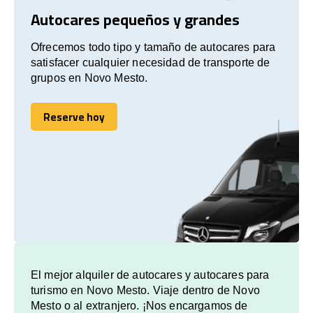
Autocares pequeños y grandes
Ofrecemos todo tipo y tamaño de autocares para
satisfacer cualquier necesidad de transporte de
grupos en Novo Mesto.
Reserve hoy
Reserve hoy
El mejor alquiler de autocares y autocares para
turismo en Novo Mesto. Viaje dentro de Novo
Mesto o al extranjero. ¡Nos encargamos de