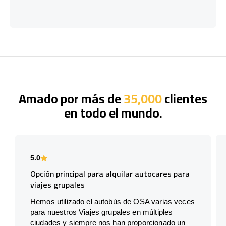
Amado por más de
35,000
clientes
en todo el mundo.
5.0
Opción principal para alquilar autocares para
viajes grupales
Hemos utilizado el autobús de OSA varias veces
para nuestros Viajes grupales en múltiples
ciudades y siempre nos han proporcionado un