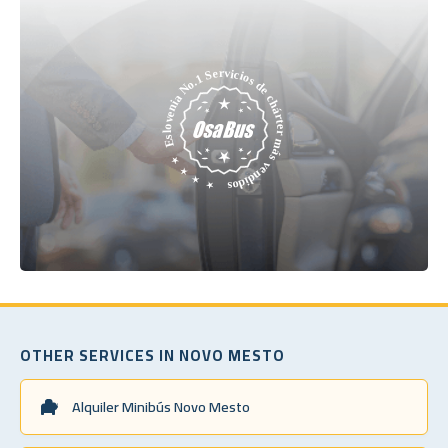
OTHER SERVICES IN NOVO MESTO
Alquiler Minibús Novo Mesto