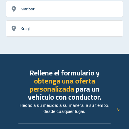
Maribor
Kranj
Rellene el formulario y
obtenga una oferta
personalizada
para un
vehículo con conductor.
Hecho a su medida: a su manera, a su tiempo,
desde cualquier lugar.