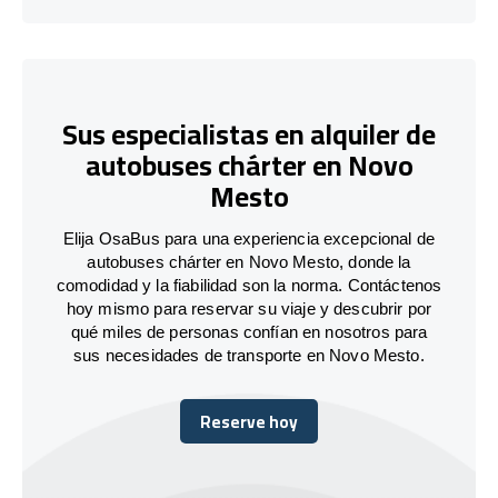
Sus especialistas en alquiler de
autobuses chárter en Novo
Mesto
Elija OsaBus para una experiencia excepcional de
autobuses chárter en Novo Mesto, donde la
comodidad y la fiabilidad son la norma. Contáctenos
hoy mismo para reservar su viaje y descubrir por
qué miles de personas confían en nosotros para
sus necesidades de transporte en Novo Mesto.
Reserve hoy
Reserve hoy