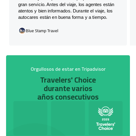
gran servicio. Antes del viaje, los agentes están
atentos y bien informados. Durante el viaje, los
autocares están en buena forma y a tiempo.
Blue Stamp Travel
Orgullosos de estar en Tripadvisor
Travelers' Choice
durante varios
años consecutivos