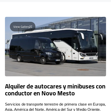
View Gallery
Alquiler de autocares y minibuses con
conductor en Novo Mesto
Servicios de transporte terrestre de primera clase en Europa,
Asia, América del Norte, América del Sur y Medio Oriente.