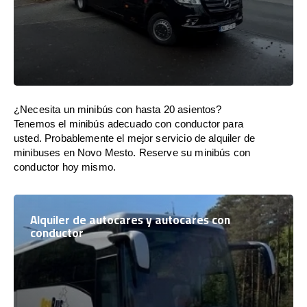
¿Necesita un minibús con hasta 20 asientos?
Tenemos el minibús adecuado con conductor para
usted. Probablemente el mejor servicio de alquiler de
minibuses en Novo Mesto. Reserve su minibús con
conductor hoy mismo.
Alquiler de autocares y autocares con
conductor