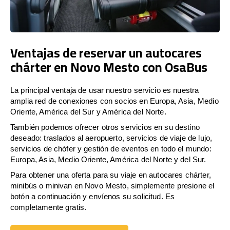
Ventajas de reservar un autocares
chárter en Novo Mesto con OsaBus
La principal ventaja de usar nuestro servicio es nuestra
amplia red de conexiones con socios en Europa, Asia, Medio
Oriente, América del Sur y América del Norte.
También podemos ofrecer otros servicios en su destino
deseado: traslados al aeropuerto, servicios de viaje de lujo,
servicios de chófer y gestión de eventos en todo el mundo:
Europa, Asia, Medio Oriente, América del Norte y del Sur.
Para obtener una oferta para su viaje en autocares chárter,
minibús o minivan en Novo Mesto, simplemente presione el
botón a continuación y envíenos su solicitud. Es
completamente gratis.