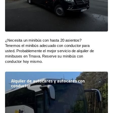
¿Necesita un minibús con hasta 20 asientos?
Tenemos el minibús adecuado con conductor para
usted. Probablemente el mejor servicio de alquiler de
minibuses en Trnava. Reserve su minibús con
conductor hoy mismo.
Alquiler de autocares y autocares con
conductor