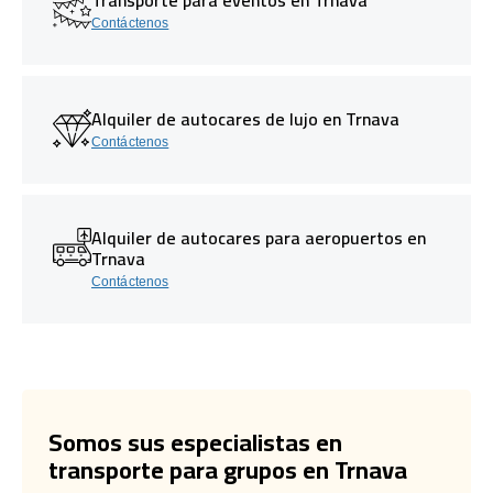
Contáctenos
Alquiler de autocares de lujo en Trnava
Contáctenos
Alquiler de autocares para aeropuertos en
Trnava
Contáctenos
Somos sus especialistas en
transporte para grupos en Trnava