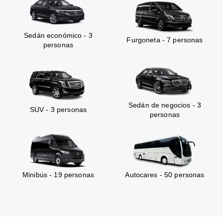
Sedán económico - 3
Furgoneta - 7 personas
personas
Sedán de negocios - 3
SUV - 3 personas
personas
Minibús - 19 personas
Autocares - 50 personas