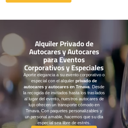
Comuníquese con nosotros
Alquiler Privado de
Autocares y Autocares
para Eventos
Corporativos y Especiales
Aporte elegancia a su evento corporativo o
especial con el alquiler
privado de
autocares y autocares en Trnava
. Desde
la recogida de invitados hasta los traslados
al lugar del evento, nuestros autocares de
lujo ofrecen un transporte cómodo en
Trnava. Con paquetes personalizables y
un personal amable, hacemos que su día
especial sea libre de estrés.