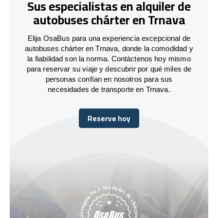
Sus especialistas en alquiler de
autobuses chárter en Trnava
Elija OsaBus para una experiencia excepcional de
autobuses chárter en Trnava, donde la comodidad y
la fiabilidad son la norma. Contáctenos hoy mismo
para reservar su viaje y descubrir por qué miles de
personas confían en nosotros para sus
necesidades de transporte en Trnava.
Reserve hoy
Reserve hoy