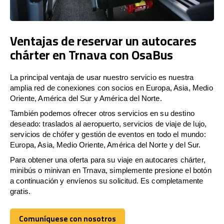
Ventajas de reservar un autocares
chárter en Trnava con OsaBus
La principal ventaja de usar nuestro servicio es nuestra
amplia red de conexiones con socios en Europa, Asia, Medio
Oriente, América del Sur y América del Norte.
También podemos ofrecer otros servicios en su destino
deseado: traslados al aeropuerto, servicios de viaje de lujo,
servicios de chófer y gestión de eventos en todo el mundo:
Europa, Asia, Medio Oriente, América del Norte y del Sur.
Para obtener una oferta para su viaje en autocares chárter,
minibús o minivan en Trnava, simplemente presione el botón
a continuación y envíenos su solicitud. Es completamente
gratis.
Comuníquese con nosotros