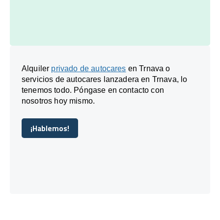
Alquiler
privado de autocares
en Trnava o
servicios de autocares lanzadera en Trnava, lo
tenemos todo. Póngase en contacto con
nosotros hoy mismo.
¡Hablemos!
¡Hablemos!