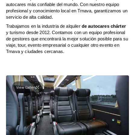
autocares más confiable del mundo. Con nuestro equipo
profesional y conocimiento local en Trnava, garantizamos un
servicio de alta calidad.
Trabajamos en la industria de alquiler
de autocares chárter
y turismo desde 2012. Contamos con un equipo profesional
de gestores que encontrará la mejor solución posible para su
viaje, tour, evento empresarial o cualquier otro evento en
Trnava y ciudades cercanas.
View Gallery