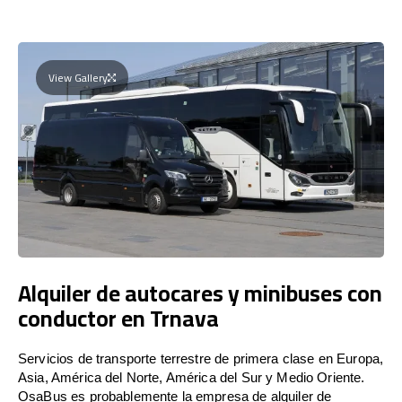
View Gallery
Alquiler de autocares y minibuses con
conductor en Trnava
Servicios de transporte terrestre de primera clase en Europa,
Asia, América del Norte, América del Sur y Medio Oriente.
OsaBus es probablemente la empresa de alquiler de