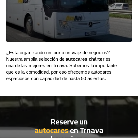
¿Está organizando un tour o un viaje de negocios?
Nuestra amplia selección de
autocares chárter
es
una de las mejores en Trnava. Sabemos lo importante
que es la comodidad, por eso ofrecemos autocares
espaciosos con capacidad de hasta 50 asientos.
Reserve un
autocares
en Trnava