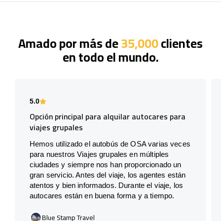
Amado por más de
35,000
clientes
en todo el mundo.
5.0
Opción principal para alquilar autocares para
viajes grupales
Hemos utilizado el autobús de OSA varias veces
para nuestros Viajes grupales en múltiples
ciudades y siempre nos han proporcionado un
gran servicio. Antes del viaje, los agentes están
atentos y bien informados. Durante el viaje, los
autocares están en buena forma y a tiempo.
Blue Stamp Travel