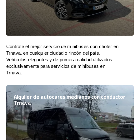
Contrate el mejor servicio de minibuses con chófer en
Trnava, en cualquier ciudad o rincón del país.
Vehículos elegantes y de primera calidad utilizados
exclusivamente para servicios de minibuses en
Trnava.
Alquiler de autocares medianos con conductor
Trnava