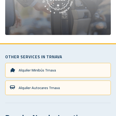
OTHER SERVICES IN TRNAVA
Alquiler Minibús Trnava
Alquiler Autocares Trnava