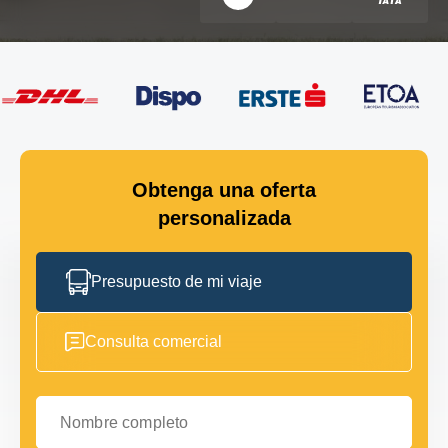
Obtenga una oferta
personalizada
Presupuesto de mi viaje
Consulta comercial
Nombre completo