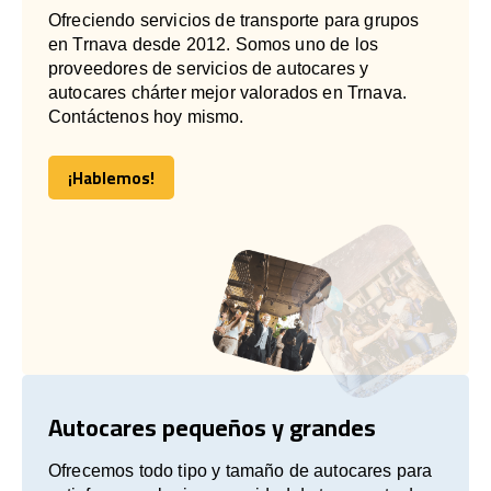
Ofreciendo servicios de transporte para grupos
en Trnava desde 2012. Somos uno de los
proveedores de servicios de autocares y
autocares chárter mejor valorados en Trnava.
Contáctenos hoy mismo.
¡Hablemos!
¡Hablemos!
Autocares pequeños y grandes
Ofrecemos todo tipo y tamaño de autocares para