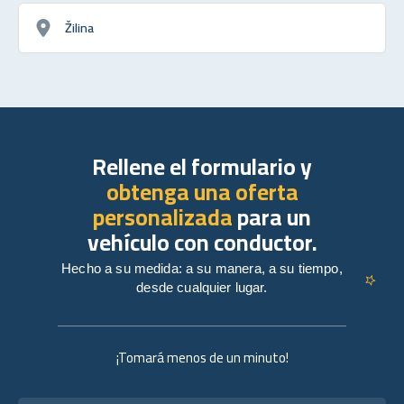
Žilina
Rellene el formulario y
obtenga una oferta
personalizada
para un
vehículo con conductor.
Hecho a su medida: a su manera, a su tiempo,
desde cualquier lugar.
¡Tomará menos de un minuto!