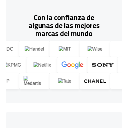
Con la confianza de
algunas de las mejores
marcas del mundo