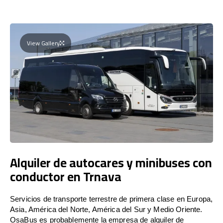
View Gallery
Alquiler de autocares y minibuses con
conductor en Trnava
Servicios de transporte terrestre de primera clase en Europa,
Asia, América del Norte, América del Sur y Medio Oriente.
OsaBus es probablemente la empresa de alquiler de