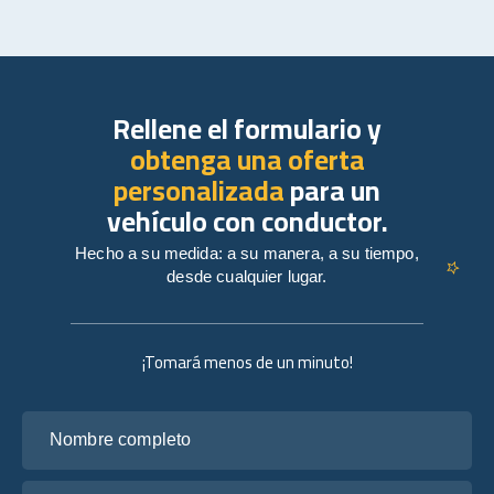
Rellene el formulario y
obtenga una oferta
personalizada
para un
vehículo con conductor.
Hecho a su medida: a su manera, a su tiempo,
desde cualquier lugar.
¡Tomará menos de un minuto!
Nombre completo
Tu correo electrónico