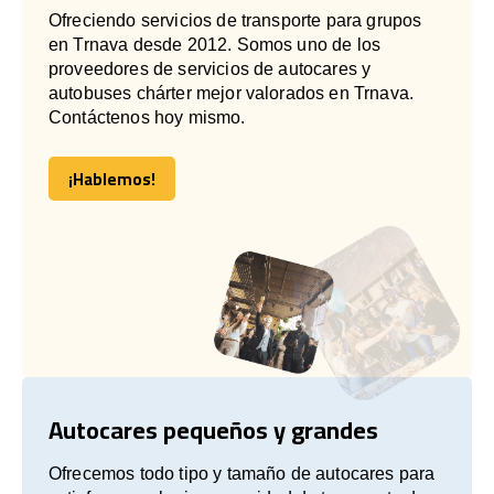
Ofreciendo servicios de transporte para grupos
en Trnava desde 2012. Somos uno de los
proveedores de servicios de autocares y
autobuses chárter mejor valorados en Trnava.
Contáctenos hoy mismo.
¡Hablemos!
¡Hablemos!
Autocares pequeños y grandes
Ofrecemos todo tipo y tamaño de autocares para