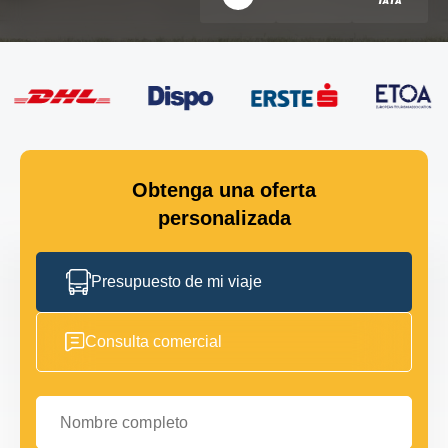
Obtenga una oferta
personalizada
Presupuesto de mi viaje
Consulta comercial
Nombre completo