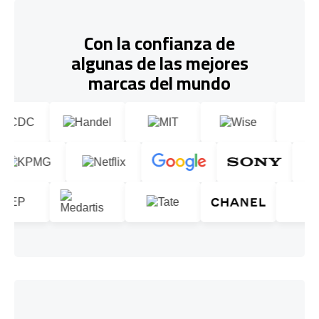
Con la confianza de
algunas de las mejores
marcas del mundo