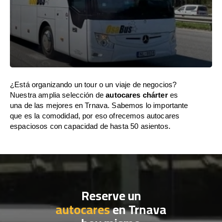
¿Está organizando un tour o un viaje de negocios?
Nuestra amplia selección de
autocares chárter
es
una de las mejores en Trnava. Sabemos lo importante
que es la comodidad, por eso ofrecemos autocares
espaciosos con capacidad de hasta 50 asientos.
Reserve un
autocares
en Trnava