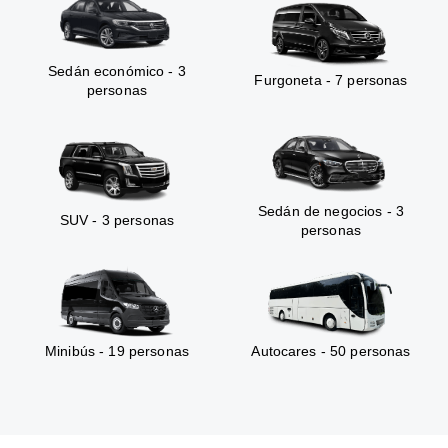
Sedán económico - 3
Furgoneta - 7 personas
personas
Sedán de negocios - 3
SUV - 3 personas
personas
Minibús - 19 personas
Autocares - 50 personas