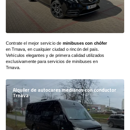
Contrate el mejor servicio de
minibuses con chófer
en Trnava, en cualquier ciudad o rincón del país.
Vehículos elegantes y de primera calidad utilizados
exclusivamente para servicios de minibuses en
Trnava.
Alquiler de autocares medianos con conductor
Trnava