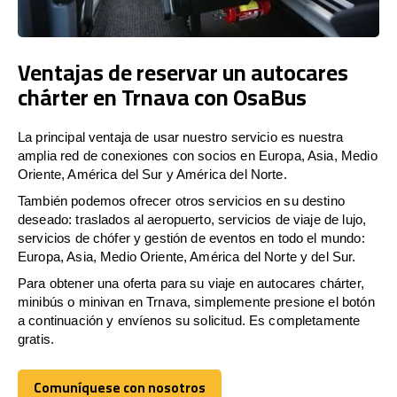
Ventajas de reservar un autocares
chárter en Trnava con OsaBus
La principal ventaja de usar nuestro servicio es nuestra
amplia red de conexiones con socios en Europa, Asia, Medio
Oriente, América del Sur y América del Norte.
También podemos ofrecer otros servicios en su destino
deseado: traslados al aeropuerto, servicios de viaje de lujo,
servicios de chófer y gestión de eventos en todo el mundo:
Europa, Asia, Medio Oriente, América del Norte y del Sur.
Para obtener una oferta para su viaje en autocares chárter,
minibús o minivan en Trnava, simplemente presione el botón
a continuación y envíenos su solicitud. Es completamente
gratis.
Comuníquese con nosotros