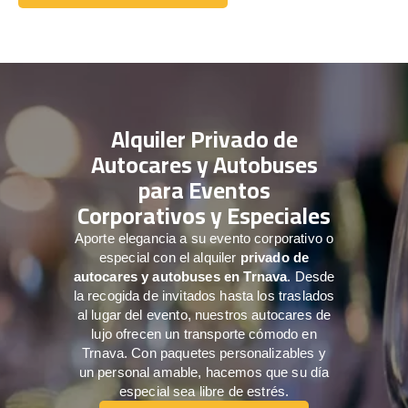
Comuníquese con nosotros
Alquiler Privado de
Autocares y Autobuses
para Eventos
Corporativos y Especiales
Aporte elegancia a su evento corporativo o
especial con el alquiler
privado de
autocares y autobuses en Trnava
. Desde
la recogida de invitados hasta los traslados
al lugar del evento, nuestros autocares de
lujo ofrecen un transporte cómodo en
Trnava. Con paquetes personalizables y
un personal amable, hacemos que su día
especial sea libre de estrés.