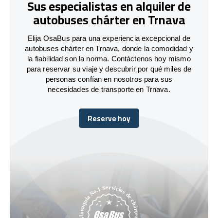
Sus especialistas en alquiler de
autobuses chárter en Trnava
Elija OsaBus para una experiencia excepcional de
autobuses chárter en Trnava, donde la comodidad y
la fiabilidad son la norma. Contáctenos hoy mismo
para reservar su viaje y descubrir por qué miles de
personas confían en nosotros para sus
necesidades de transporte en Trnava.
Reserve hoy
Reserve hoy