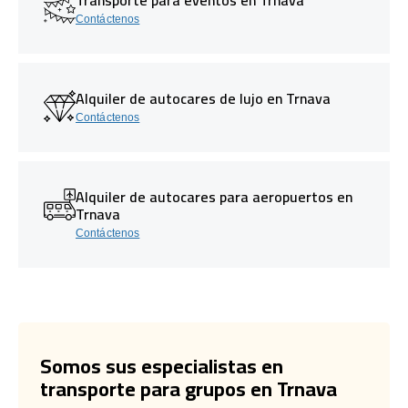
Contáctenos
Alquiler de autocares de lujo en Trnava
Contáctenos
Alquiler de autocares para aeropuertos en
Trnava
Contáctenos
Somos sus especialistas en
transporte para grupos en Trnava