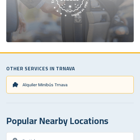
OTHER SERVICES IN TRNAVA
Alquiler Minibús Trnava
Popular Nearby Locations