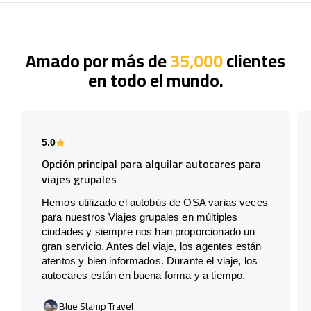
Amado por más de
35,000
clientes
en todo el mundo.
5.0
Opción principal para alquilar autocares para
viajes grupales
Hemos utilizado el autobús de OSA varias veces
para nuestros Viajes grupales en múltiples
ciudades y siempre nos han proporcionado un
gran servicio. Antes del viaje, los agentes están
atentos y bien informados. Durante el viaje, los
autocares están en buena forma y a tiempo.
Blue Stamp Travel