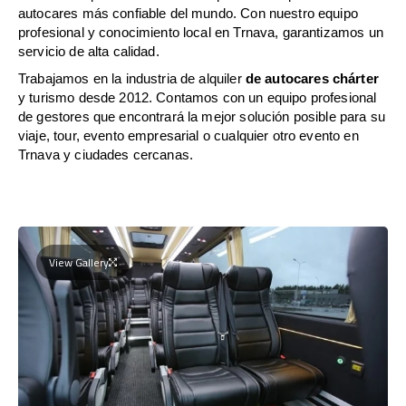
autocares más confiable del mundo. Con nuestro equipo
profesional y conocimiento local en Trnava, garantizamos un
servicio de alta calidad.
Trabajamos en la industria de alquiler
de autocares chárter
y turismo desde 2012. Contamos con un equipo profesional
de gestores que encontrará la mejor solución posible para su
viaje, tour, evento empresarial o cualquier otro evento en
Trnava y ciudades cercanas.
View Gallery