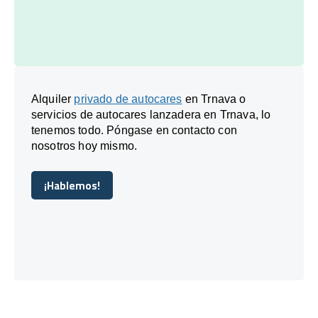
Alquiler
privado de autocares
en Trnava o
servicios de autocares lanzadera en Trnava, lo
tenemos todo. Póngase en contacto con
nosotros hoy mismo.
¡Hablemos!
¡Hablemos!