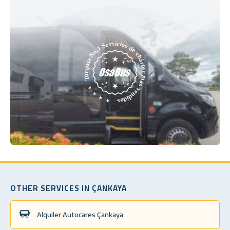
OTHER SERVICES IN ÇANKAYA
Alquiler Autocares Çankaya