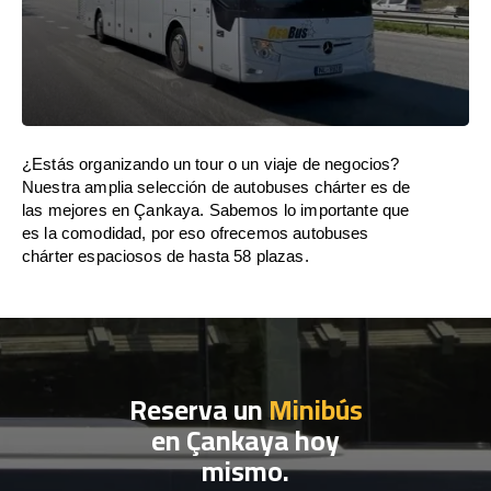
¿Estás organizando un tour o un viaje de negocios?
Nuestra amplia selección de autobuses chárter es de
las mejores en Çankaya. Sabemos lo importante que
es la comodidad, por eso ofrecemos autobuses
chárter espaciosos de hasta 58 plazas.
Reserva un
Minibús
en Çankaya hoy
mismo.