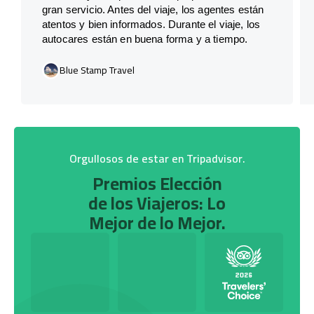
gran servicio. Antes del viaje, los agentes están
atentos y bien informados. Durante el viaje, los
autocares están en buena forma y a tiempo.
Blue Stamp Travel
Orgullosos de estar en Tripadvisor.
Premios Elección
de los Viajeros: Lo
Mejor de lo Mejor.