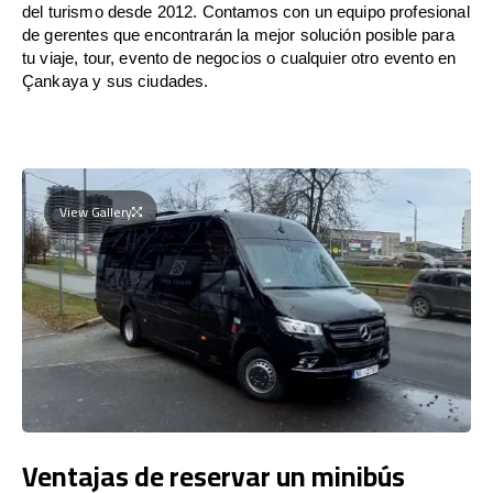
del turismo desde 2012. Contamos con un equipo profesional
de gerentes que encontrarán la mejor solución posible para
tu viaje, tour, evento de negocios o cualquier otro evento en
Çankaya y sus ciudades.
View Gallery
Ventajas de reservar un minibús