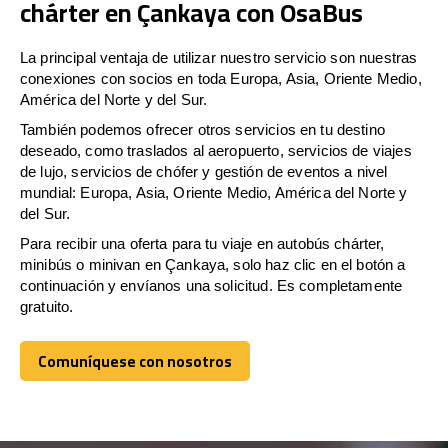
chárter en Çankaya con OsaBus
La principal ventaja de utilizar nuestro servicio son nuestras
conexiones con socios en toda Europa, Asia, Oriente Medio,
América del Norte y del Sur.
También podemos ofrecer otros servicios en tu destino
deseado, como traslados al aeropuerto, servicios de viajes
de lujo, servicios de chófer y gestión de eventos a nivel
mundial: Europa, Asia, Oriente Medio, América del Norte y
del Sur.
Para recibir una oferta para tu viaje en autobús chárter,
minibús o minivan en Çankaya, solo haz clic en el botón a
continuación y envíanos una solicitud. Es completamente
gratuito.
Comuníquese con nosotros
Comuníquese con nosotros