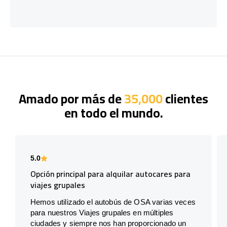
Amado por más de
35,000
clientes
en todo el mundo.
5.0
Opción principal para alquilar autocares para
viajes grupales
Hemos utilizado el autobús de OSA varias veces
para nuestros Viajes grupales en múltiples
ciudades y siempre nos han proporcionado un