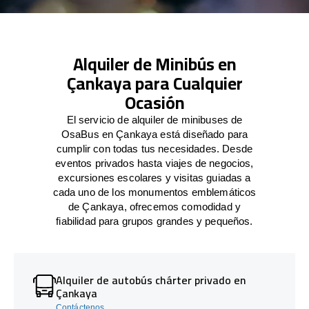
Alquiler de Minibús en
Çankaya para Cualquier
Ocasión
El servicio de alquiler de minibuses de
OsaBus en Çankaya está diseñado para
cumplir con todas tus necesidades. Desde
eventos privados hasta viajes de negocios,
excursiones escolares y visitas guiadas a
cada uno de los monumentos emblemáticos
de Çankaya, ofrecemos comodidad y
fiabilidad para grupos grandes y pequeños.
Alquiler de autobús chárter privado en
Çankaya
Contáctenos