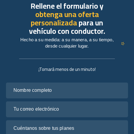
Rellene el formulario y
obtenga una oferta
personalizada
para un
vehículo con conductor.
Hecho a su medida: a su manera, a su tiempo,
desde cualquier lugar.
¡Tomará menos de un minuto!
Nombre completo
Tu correo electrónico
Cuéntanos sobre tus planes