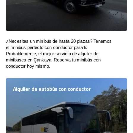
¿Necesitas un minibús de hasta 20 plazas? Tenemos
el minibús perfecto con conductor para ti.
Probablemente, el mejor servicio de alquiler de
minibuses en Çankaya. Reserva tu minibús con
conductor hoy mismo.
Alquiler de autobús con conductor