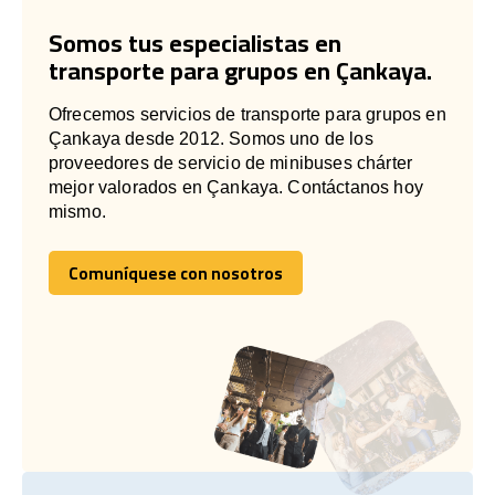
Somos tus especialistas en
transporte para grupos en Çankaya.
Ofrecemos servicios de transporte para grupos en
Çankaya desde 2012. Somos uno de los
proveedores de servicio de minibuses chárter
mejor valorados en Çankaya. Contáctanos hoy
mismo.
Comuníquese con nosotros
Comuníquese con nosotros