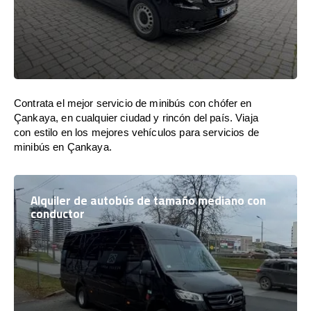
Contrata el mejor servicio de minibús con chófer en
Çankaya, en cualquier ciudad y rincón del país. Viaja
con estilo en los mejores vehículos para servicios de
minibús en Çankaya.
Alquiler de autobús de tamaño mediano con
conductor