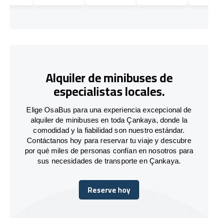
Alquiler de minibuses de
especialistas locales.
Elige OsaBus para una experiencia excepcional de
alquiler de minibuses en toda Çankaya, donde la
comodidad y la fiabilidad son nuestro estándar.
Contáctanos hoy para reservar tu viaje y descubre
por qué miles de personas confían en nosotros para
sus necesidades de transporte en Çankaya.
Reserve hoy
Reserve hoy