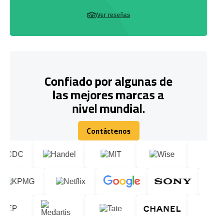
Ver reseñas
Confiado por algunas de
las mejores marcas a
nivel mundial.
Contáctenos
Contáctenos