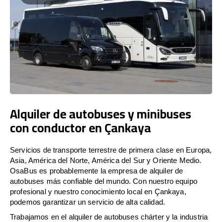
Alquiler de autobuses y minibuses
con conductor en Çankaya
Servicios de transporte terrestre de primera clase en Europa,
Asia, América del Norte, América del Sur y Oriente Medio.
OsaBus es probablemente la empresa de alquiler de
autobuses más confiable del mundo. Con nuestro equipo
profesional y nuestro conocimiento local en Çankaya,
podemos garantizar un servicio de alta calidad.
Trabajamos en el alquiler de autobuses chárter y la industria