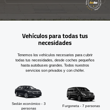
Vehículos para todas tus
necesidades
Tenemos los vehículos necesarios para cubrir
todas tus necesidades, desde coches pequeños
hasta autobuses grandes. Todos nuestros
servicios son privados y con chófer.
Sedán económico - 3
Furgoneta - 7 personas
personas