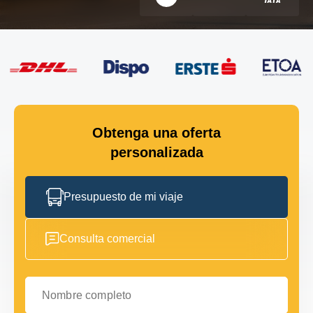
Obtenga una oferta
personalizada
Presupuesto de mi viaje
Consulta comercial
Nombre completo