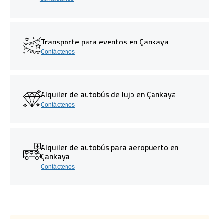
Transporte para eventos en Çankaya
Contáctenos
Alquiler de autobús de lujo en Çankaya
Contáctenos
Alquiler de autobús para aeropuerto en
Çankaya
Contáctenos