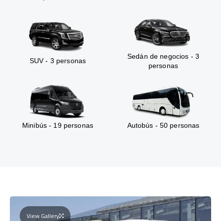
Sedán de negocios - 3
SUV - 3 personas
personas
Minibús - 19 personas
Autobús - 50 personas
View Gallery