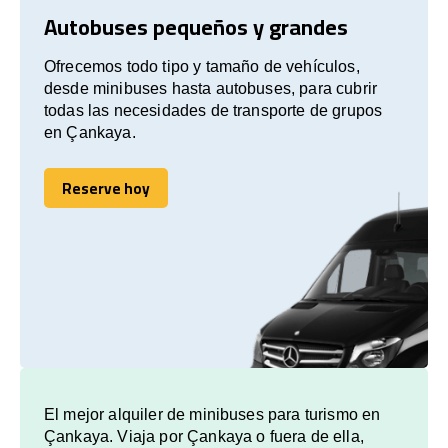
Autobuses pequeños y grandes
Ofrecemos todo tipo y tamaño de vehículos,
desde minibuses hasta autobuses, para cubrir
todas las necesidades de transporte de grupos
en Çankaya.
Reserve hoy
Reserve hoy
El mejor alquiler de minibuses para turismo en
Çankaya. Viaja por Çankaya o fuera de ella,