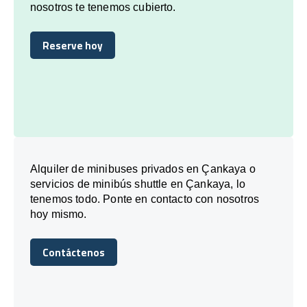
nosotros te tenemos cubierto.
Reserve hoy
Reserve hoy
Alquiler de minibuses privados en Çankaya o
servicios de minibús shuttle en Çankaya, lo
tenemos todo. Ponte en contacto con nosotros
hoy mismo.
Contáctenos
Contáctenos