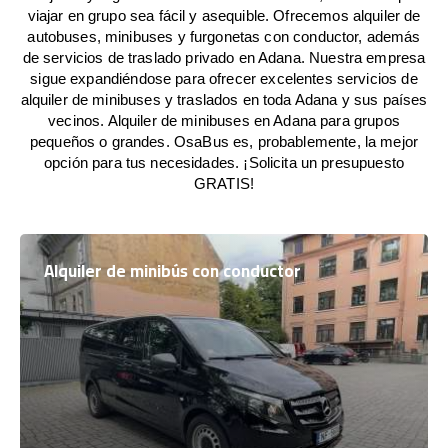
viajar en grupo sea fácil y asequible. Ofrecemos alquiler de
autobuses, minibuses y furgonetas con conductor, además
de servicios de traslado privado en Adana. Nuestra empresa
sigue expandiéndose para ofrecer excelentes servicios de
alquiler de minibuses y traslados en toda Adana y sus países
vecinos. Alquiler de minibuses en Adana para grupos
pequeños o grandes. OsaBus es, probablemente, la mejor
opción para tus necesidades. ¡Solicita un presupuesto
GRATIS!
Alquiler de minibús con conductor