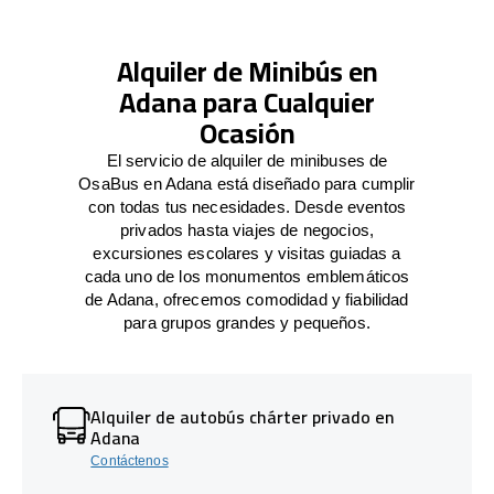
Alquiler de Minibús en
Adana para Cualquier
Ocasión
El servicio de alquiler de minibuses de
OsaBus en Adana está diseñado para cumplir
con todas tus necesidades. Desde eventos
privados hasta viajes de negocios,
excursiones escolares y visitas guiadas a
cada uno de los monumentos emblemáticos
de Adana, ofrecemos comodidad y fiabilidad
para grupos grandes y pequeños.
Alquiler de autobús chárter privado en
Adana
Contáctenos