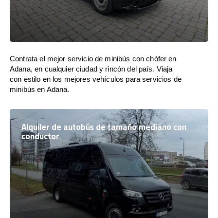
Contrata el mejor servicio de minibús con chófer en
Adana, en cualquier ciudad y rincón del país. Viaja
con estilo en los mejores vehículos para servicios de
minibús en Adana.
Alquiler de autobús de tamaño mediano con
conductor