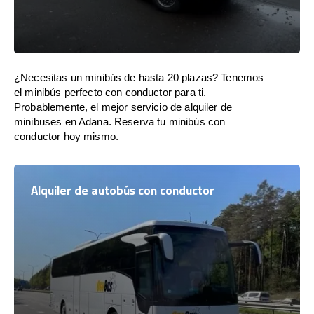
¿Necesitas un minibús de hasta 20 plazas? Tenemos
el minibús perfecto con conductor para ti.
Probablemente, el mejor servicio de alquiler de
minibuses en Adana. Reserva tu minibús con
conductor hoy mismo.
Alquiler de autobús con conductor