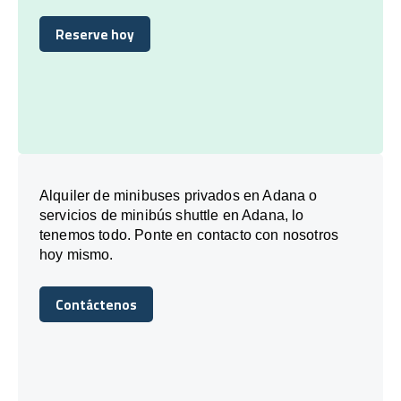
Reserve hoy
Reserve hoy
Alquiler de minibuses privados en Adana o
servicios de minibús shuttle en Adana, lo
tenemos todo. Ponte en contacto con nosotros
hoy mismo.
Contáctenos
Contáctenos