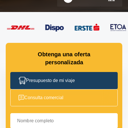
Obtenga una oferta
personalizada
Presupuesto de mi viaje
Consulta comercial
Nombre completo