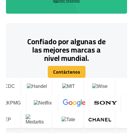
Ver reseñas
Confiado por algunas de
las mejores marcas a
nivel mundial.
Contáctenos
Contáctenos