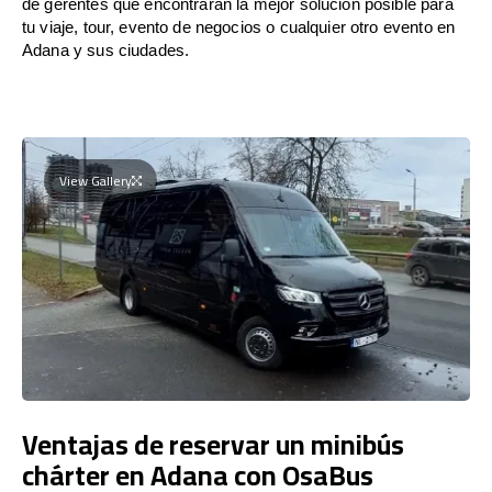
de gerentes que encontrarán la mejor solución posible para
tu viaje, tour, evento de negocios o cualquier otro evento en
Adana y sus ciudades.
View Gallery
Ventajas de reservar un minibús
chárter en Adana con OsaBus