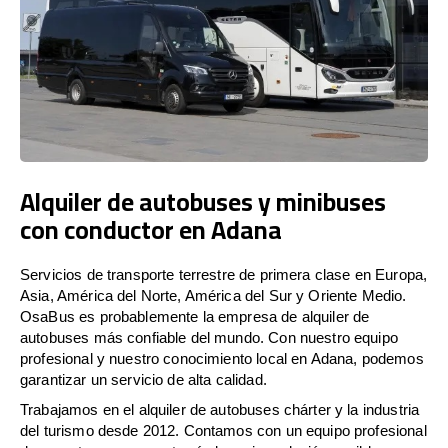
Alquiler de autobuses y minibuses
con conductor en Adana
Servicios de transporte terrestre de primera clase en Europa,
Asia, América del Norte, América del Sur y Oriente Medio.
OsaBus es probablemente la empresa de alquiler de
autobuses más confiable del mundo. Con nuestro equipo
profesional y nuestro conocimiento local en Adana, podemos
garantizar un servicio de alta calidad.
Trabajamos en el alquiler de autobuses chárter y la industria
del turismo desde 2012. Contamos con un equipo profesional