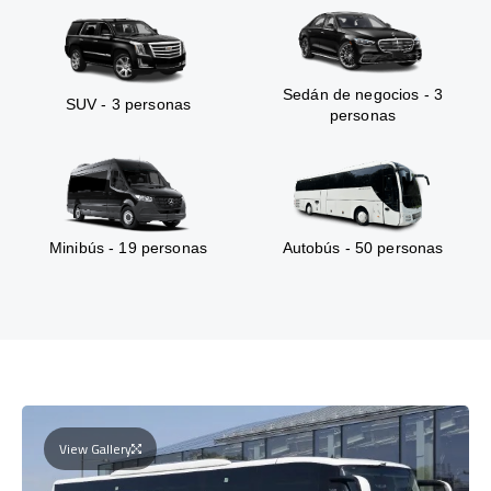
Sedán de negocios - 3
SUV - 3 personas
personas
Minibús - 19 personas
Autobús - 50 personas
View Gallery