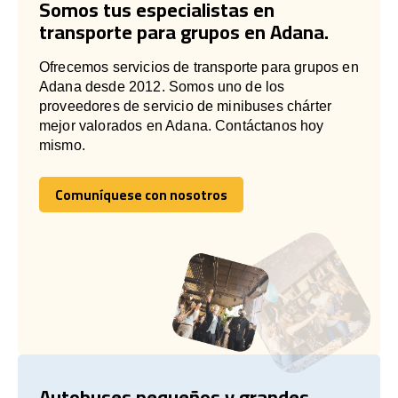
Somos tus especialistas en
transporte para grupos en Adana.
Ofrecemos servicios de transporte para grupos en
Adana desde 2012. Somos uno de los
proveedores de servicio de minibuses chárter
mejor valorados en Adana. Contáctanos hoy
mismo.
Comuníquese con nosotros
Comuníquese con nosotros
Autobuses pequeños y grandes