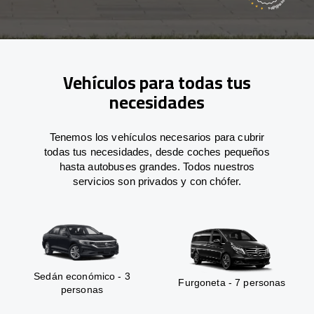
Vehículos para todas tus
necesidades
Tenemos los vehículos necesarios para cubrir
todas tus necesidades, desde coches pequeños
hasta autobuses grandes. Todos nuestros
servicios son privados y con chófer.
Sedán económico - 3
Furgoneta - 7 personas
personas