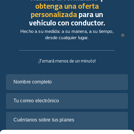
obtenga una oferta
personalizada
para un
vehículo con conductor.
Hecho a su medida: a su manera, a su tiempo,
desde cualquier lugar.
¡Tomará menos de un minuto!
Nombre completo
Tu correo electrónico
Cuéntanos sobre tus planes