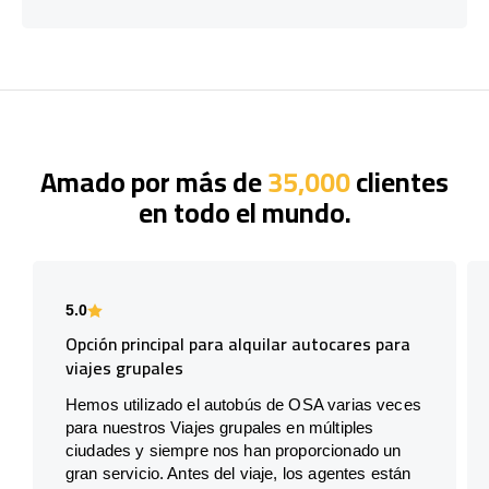
Amado por más de
35,000
clientes
en todo el mundo.
5.0
Opción principal para alquilar autocares para
viajes grupales
Hemos utilizado el autobús de OSA varias veces
para nuestros Viajes grupales en múltiples
ciudades y siempre nos han proporcionado un
gran servicio. Antes del viaje, los agentes están