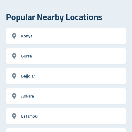
Popular Nearby Locations
Konya
Bursa
Bağcılar
Ankara
Estambul