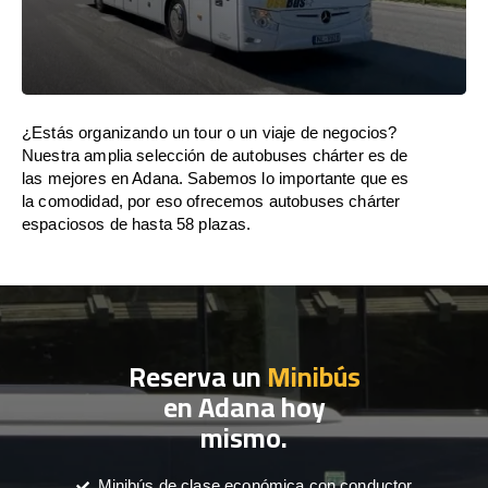
¿Estás organizando un tour o un viaje de negocios?
Nuestra amplia selección de autobuses chárter es de
las mejores en Adana. Sabemos lo importante que es
la comodidad, por eso ofrecemos autobuses chárter
espaciosos de hasta 58 plazas.
Reserva un
Minibús
en Adana hoy
mismo.
Minibús de clase económica con conductor