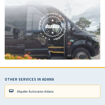
OTHER SERVICES IN ADANA
Alquiler Autocares Adana