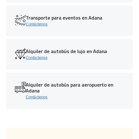
Transporte para eventos en Adana
Contáctenos
Alquiler de autobús de lujo en Adana
Contáctenos
Alquiler de autobús para aeropuerto en
Adana
Contáctenos