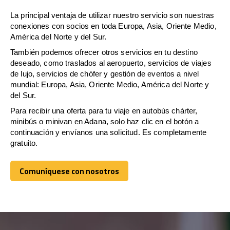
La principal ventaja de utilizar nuestro servicio son nuestras
conexiones con socios en toda Europa, Asia, Oriente Medio,
América del Norte y del Sur.
También podemos ofrecer otros servicios en tu destino
deseado, como traslados al aeropuerto, servicios de viajes
de lujo, servicios de chófer y gestión de eventos a nivel
mundial: Europa, Asia, Oriente Medio, América del Norte y
del Sur.
Para recibir una oferta para tu viaje en autobús chárter,
minibús o minivan en Adana, solo haz clic en el botón a
continuación y envíanos una solicitud. Es completamente
gratuito.
Comuníquese con nosotros
Comuníquese con nosotros