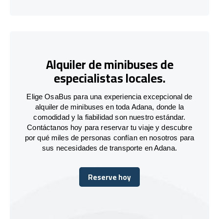
Alquiler de minibuses de
especialistas locales.
Elige OsaBus para una experiencia excepcional de
alquiler de minibuses en toda Adana, donde la
comodidad y la fiabilidad son nuestro estándar.
Contáctanos hoy para reservar tu viaje y descubre
por qué miles de personas confían en nosotros para
sus necesidades de transporte en Adana.
Reserve hoy
Reserve hoy