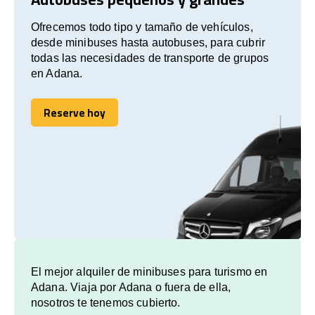
Ofrecemos todo tipo y tamaño de vehículos,
desde minibuses hasta autobuses, para cubrir
todas las necesidades de transporte de grupos
en Adana.
Reserve hoy
Reserve hoy
El mejor alquiler de minibuses para turismo en
Adana. Viaja por Adana o fuera de ella,
nosotros te tenemos cubierto.