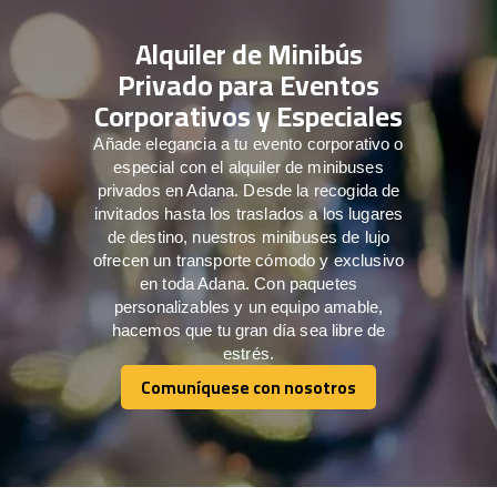
Alquiler de Minibús
Privado para Eventos
Corporativos y Especiales
Añade elegancia a tu evento corporativo o
especial con el alquiler de minibuses
privados en Adana. Desde la recogida de
invitados hasta los traslados a los lugares
de destino, nuestros minibuses de lujo
ofrecen un transporte cómodo y exclusivo
en toda Adana. Con paquetes
personalizables y un equipo amable,
hacemos que tu gran día sea libre de
estrés.
Comuníquese con nosotros
Comuníquese con nosotros