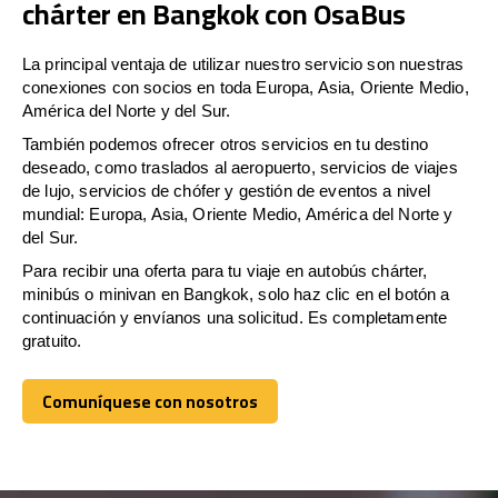
chárter en Bangkok con OsaBus
La principal ventaja de utilizar nuestro servicio son nuestras
conexiones con socios en toda Europa, Asia, Oriente Medio,
América del Norte y del Sur.
También podemos ofrecer otros servicios en tu destino
deseado, como traslados al aeropuerto, servicios de viajes
de lujo, servicios de chófer y gestión de eventos a nivel
mundial: Europa, Asia, Oriente Medio, América del Norte y
del Sur.
Para recibir una oferta para tu viaje en autobús chárter,
minibús o minivan en Bangkok, solo haz clic en el botón a
continuación y envíanos una solicitud. Es completamente
gratuito.
Comuníquese con nosotros
Comuníquese con nosotros