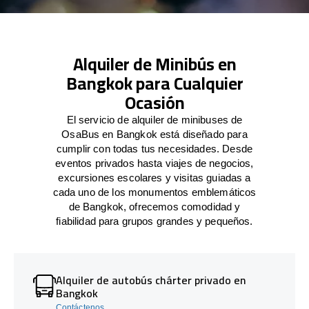
Alquiler de Minibús en
Bangkok para Cualquier
Ocasión
El servicio de alquiler de minibuses de
OsaBus en Bangkok está diseñado para
cumplir con todas tus necesidades. Desde
eventos privados hasta viajes de negocios,
excursiones escolares y visitas guiadas a
cada uno de los monumentos emblemáticos
de Bangkok, ofrecemos comodidad y
fiabilidad para grupos grandes y pequeños.
Alquiler de autobús chárter privado en
Bangkok
Contáctenos