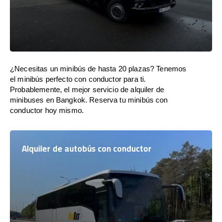
¿Necesitas un minibús de hasta 20 plazas? Tenemos
el minibús perfecto con conductor para ti.
Probablemente, el mejor servicio de alquiler de
minibuses en Bangkok. Reserva tu minibús con
conductor hoy mismo.
Alquiler de autobús con conductor