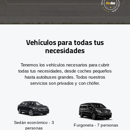
Vehículos para todas tus
necesidades
Tenemos los vehículos necesarios para cubrir
todas tus necesidades, desde coches pequeños
hasta autobuses grandes. Todos nuestros
servicios son privados y con chófer.
Sedán económico - 3
Furgoneta - 7 personas
personas