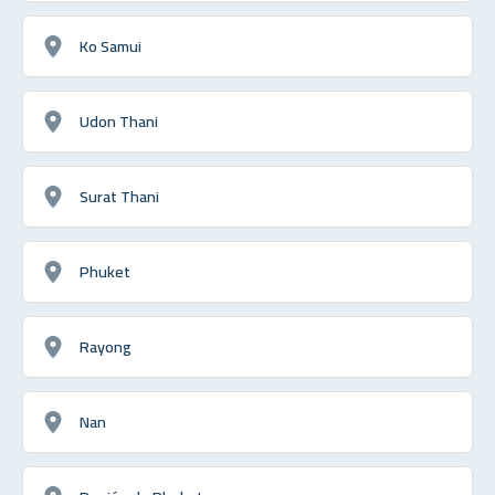
Ko Samui
Udon Thani
Surat Thani
Phuket
Rayong
Nan