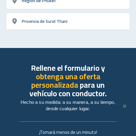
Región de Phuket
Provincia de Surat Thani
Rellene el formulario y
obtenga una oferta
personalizada
para un
vehículo con conductor.
Hecho a su medida: a su manera, a su tiempo,
desde cualquier lugar.
¡Tomará menos de un minuto!