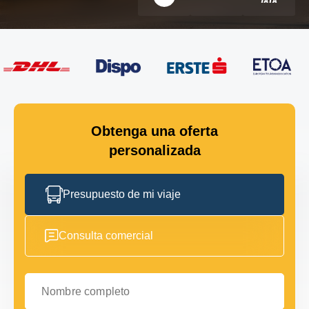
Obtenga una oferta
personalizada
Presupuesto de mi viaje
Consulta comercial
Nombre completo