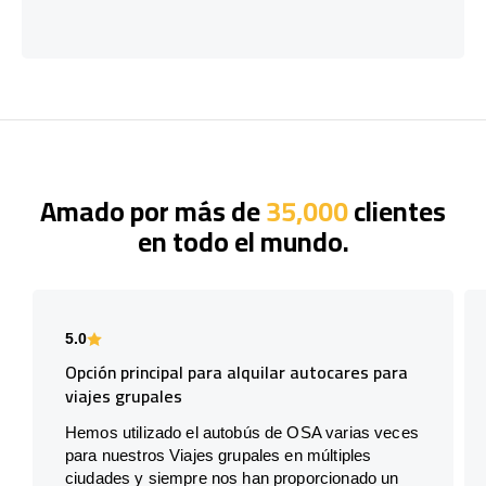
Amado por más de
35,000
clientes
en todo el mundo.
5.0
Opción principal para alquilar autocares para
viajes grupales
Hemos utilizado el autobús de OSA varias veces
para nuestros Viajes grupales en múltiples
ciudades y siempre nos han proporcionado un