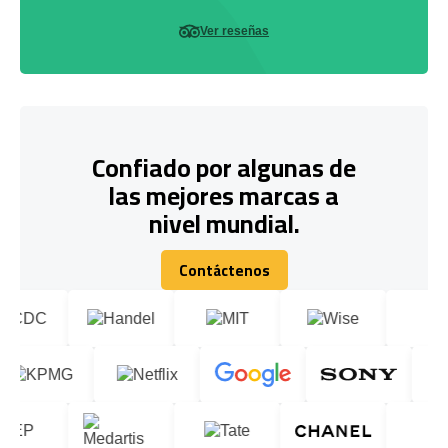
Ver reseñas
Confiado por algunas de
las mejores marcas a
nivel mundial.
Contáctenos
Contáctenos