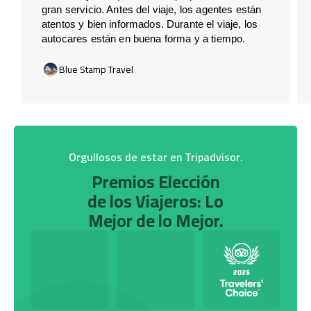
gran servicio. Antes del viaje, los agentes están
atentos y bien informados. Durante el viaje, los
autocares están en buena forma y a tiempo.
Blue Stamp Travel
Orgullosos de estar en Tripadvisor.
Premios Elección
de los Viajeros: Lo
Mejor de lo Mejor.