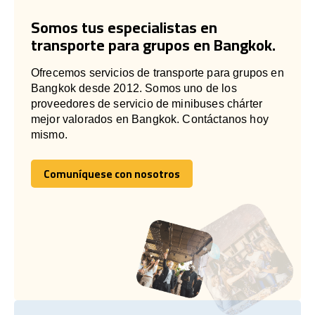
Somos tus especialistas en
transporte para grupos en Bangkok.
Ofrecemos servicios de transporte para grupos en
Bangkok desde 2012. Somos uno de los
proveedores de servicio de minibuses chárter
mejor valorados en Bangkok. Contáctanos hoy
mismo.
Comuníquese con nosotros
Comuníquese con nosotros