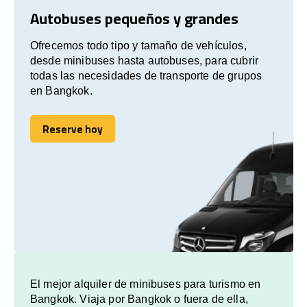
Autobuses pequeños y grandes
Ofrecemos todo tipo y tamaño de vehículos,
desde minibuses hasta autobuses, para cubrir
todas las necesidades de transporte de grupos
en Bangkok.
Reserve hoy
Reserve hoy
El mejor alquiler de minibuses para turismo en
Bangkok. Viaja por Bangkok o fuera de ella,