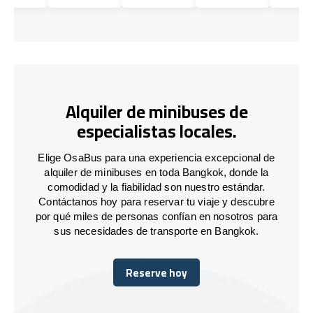
Alquiler de minibuses de
especialistas locales.
Elige OsaBus para una experiencia excepcional de
alquiler de minibuses en toda Bangkok, donde la
comodidad y la fiabilidad son nuestro estándar.
Contáctanos hoy para reservar tu viaje y descubre
por qué miles de personas confían en nosotros para
sus necesidades de transporte en Bangkok.
Reserve hoy
Reserve hoy