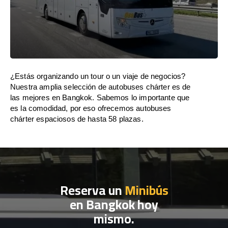
¿Estás organizando un tour o un viaje de negocios?
Nuestra amplia selección de autobuses chárter es de
las mejores en Bangkok. Sabemos lo importante que
es la comodidad, por eso ofrecemos autobuses
chárter espaciosos de hasta 58 plazas.
Reserva un
Minibús
en Bangkok hoy
mismo.