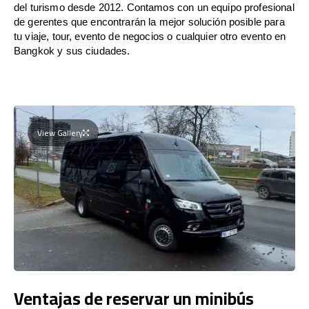
del turismo desde 2012. Contamos con un equipo profesional
de gerentes que encontrarán la mejor solución posible para
tu viaje, tour, evento de negocios o cualquier otro evento en
Bangkok y sus ciudades.
View Gallery
Ventajas de reservar un minibús