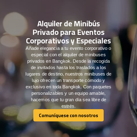
Alquiler de Minibús
Privado para Eventos
Corporativos y Especiales
Añade elegancia a tu evento corporativo o
especial con el alquiler de minibuses
privados en Bangkok. Desde la recogida
de invitados hasta los traslados a los
lugares de destino, nuestros minibuses de
lujo ofrecen un transporte cómodo y
exclusivo en toda Bangkok. Con paquetes
personalizables y un equipo amable,
hacemos que tu gran día sea libre de
estrés.
Comuníquese con nosotros
Comuníquese con nosotros