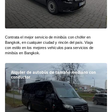
Contrata el mejor servicio de minibús con chófer en
Bangkok, en cualquier ciudad y rincón del país. Viaja
con estilo en los mejores vehículos para servicios de
minibús en Bangkok.
Alquiler de autobús de tamaño mediano con
conductor