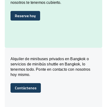
nosotros te tenemos cubierto.
Reserve hoy
Reserve hoy
Alquiler de minibuses privados en Bangkok o
servicios de minibús shuttle en Bangkok, lo
tenemos todo. Ponte en contacto con nosotros
hoy mismo.
Contáctenos
Contáctenos