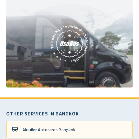
OTHER SERVICES IN BANGKOK
Alquiler Autocares Bangkok