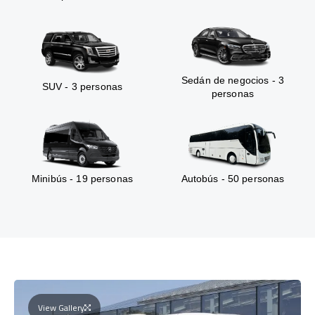
Sedán de negocios - 3
SUV - 3 personas
personas
Minibús - 19 personas
Autobús - 50 personas
View Gallery