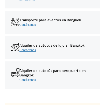
Transporte para eventos en Bangkok
Contáctenos
Alquiler de autobús de lujo en Bangkok
Contáctenos
Alquiler de autobús para aeropuerto en
Bangkok
Contáctenos