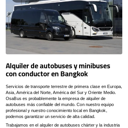
Alquiler de autobuses y minibuses
con conductor en Bangkok
Servicios de transporte terrestre de primera clase en Europa,
Asia, América del Norte, América del Sur y Oriente Medio.
OsaBus es probablemente la empresa de alquiler de
autobuses más confiable del mundo. Con nuestro equipo
profesional y nuestro conocimiento local en Bangkok,
podemos garantizar un servicio de alta calidad.
Trabajamos en el alquiler de autobuses chárter y la industria