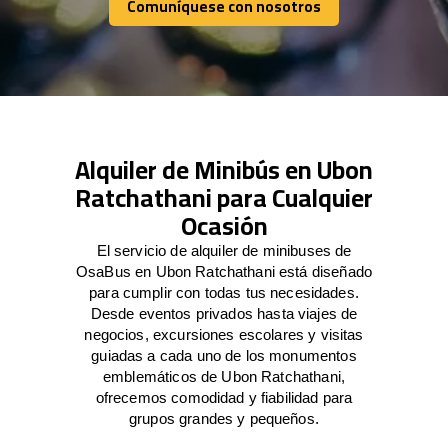
Comuníquese con nosotros
Comuníquese con nosotros
Alquiler de Minibús en Ubon
Ratchathani para Cualquier
Ocasión
El servicio de alquiler de minibuses de
OsaBus en Ubon Ratchathani está diseñado
para cumplir con todas tus necesidades.
Desde eventos privados hasta viajes de
negocios, excursiones escolares y visitas
guiadas a cada uno de los monumentos
emblemáticos de Ubon Ratchathani,
ofrecemos comodidad y fiabilidad para
grupos grandes y pequeños.