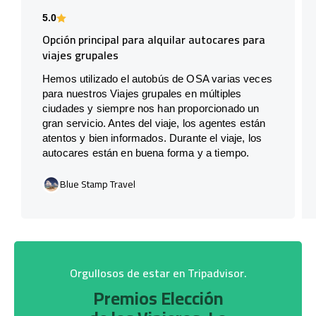
5.0
Opción principal para alquilar autocares para
viajes grupales
Hemos utilizado el autobús de OSA varias veces
para nuestros Viajes grupales en múltiples
ciudades y siempre nos han proporcionado un
gran servicio. Antes del viaje, los agentes están
atentos y bien informados. Durante el viaje, los
autocares están en buena forma y a tiempo.
Blue Stamp Travel
Orgullosos de estar en Tripadvisor.
Premios Elección