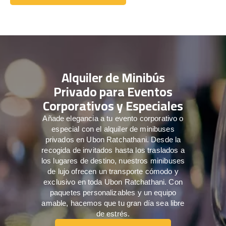
Comuníquese con nosotros
Alquiler de Minibús
Privado para Eventos
Corporativos y Especiales
Añade elegancia a tu evento corporativo o
especial con el alquiler de minibuses
privados en Ubon Ratchathani. Desde la
recogida de invitados hasta los traslados a
los lugares de destino, nuestros minibuses
de lujo ofrecen un transporte cómodo y
exclusivo en toda Ubon Ratchathani. Con
paquetes personalizables y un equipo
amable, hacemos que tu gran día sea libre
de estrés.