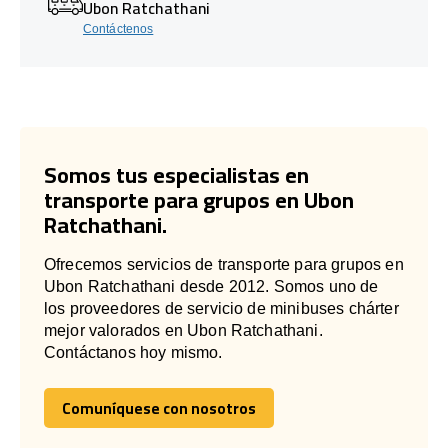
Ubon Ratchathani
Contáctenos
Somos tus especialistas en
transporte para grupos en Ubon
Ratchathani.
Ofrecemos servicios de transporte para grupos en
Ubon Ratchathani desde 2012. Somos uno de
los proveedores de servicio de minibuses chárter
mejor valorados en Ubon Ratchathani.
Contáctanos hoy mismo.
Comuníquese con nosotros
Comuníquese con nosotros