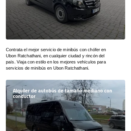
Contrata el mejor servicio de minibús con chófer en
Ubon Ratchathani, en cualquier ciudad y rincón del
país. Viaja con estilo en los mejores vehículos para
servicios de minibús en Ubon Ratchathani.
Alquiler de autobús de tamaño mediano con
conductor