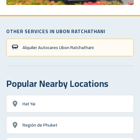
OTHER SERVICES IN UBON RATCHATHANI
Alquiler Autocares Ubon Ratchathani
Popular Nearby Locations
Hat Yai
Región de Phuket