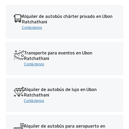
Alquiler de autobús chárter privado en Ubon
Ratchathani
Contáctenos
Transporte para eventos en Ubon
Ratchathani
Contáctenos
Alquiler de autobús de lujo en Ubon
Ratchathani
Contáctenos
Alquiler de autobús para aeropuerto en