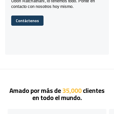
Ubon Ratchathani, lo tenemos todo. Ponte en
contacto con nosotros hoy mismo.
Contáctenos
Contáctenos
Amado por más de
35,000
clientes
en todo el mundo.