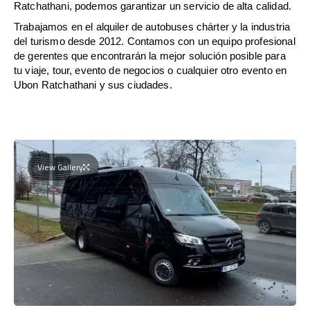
Ratchathani, podemos garantizar un servicio de alta calidad.
Trabajamos en el alquiler de autobuses chárter y la industria
del turismo desde 2012. Contamos con un equipo profesional
de gerentes que encontrarán la mejor solución posible para
tu viaje, tour, evento de negocios o cualquier otro evento en
Ubon Ratchathani y sus ciudades.
View Gallery