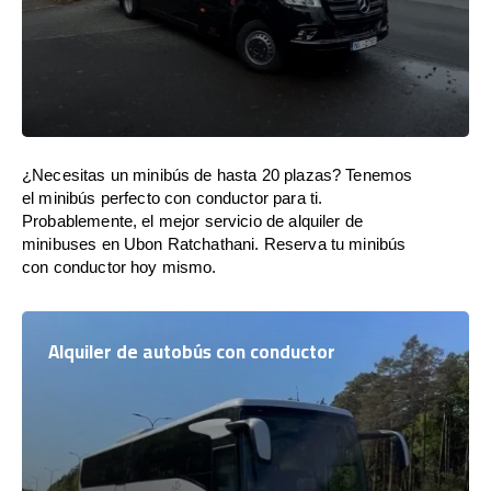
¿Necesitas un minibús de hasta 20 plazas? Tenemos
el minibús perfecto con conductor para ti.
Probablemente, el mejor servicio de alquiler de
minibuses en Ubon Ratchathani. Reserva tu minibús
con conductor hoy mismo.
Alquiler de autobús con conductor