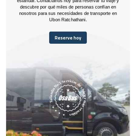
estándar. Contáctanos hoy para reservar tu viaje y
descubre por qué miles de personas confían en
nosotros para sus necesidades de transporte en
Ubon Ratchathani.
Reserve hoy
Reserve hoy