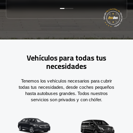
Vehículos para todas tus
necesidades
Tenemos los vehículos necesarios para cubrir
todas tus necesidades, desde coches pequeños
hasta autobuses grandes. Todos nuestros
servicios son privados y con chófer.