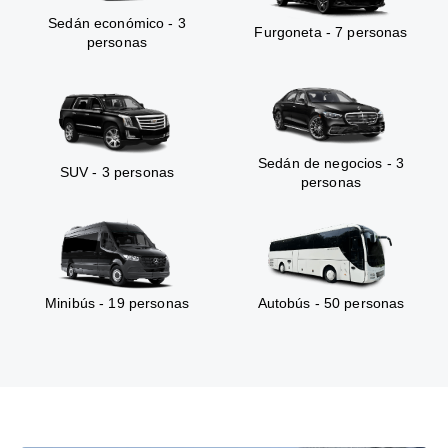
Sedán económico - 3
Furgoneta - 7 personas
personas
Sedán de negocios - 3
SUV - 3 personas
personas
Minibús - 19 personas
Autobús - 50 personas