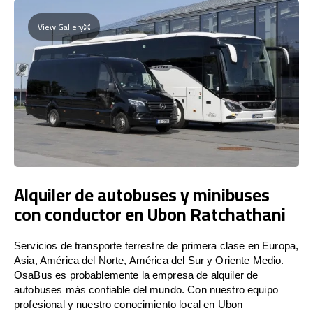
View Gallery
Alquiler de autobuses y minibuses
con conductor en Ubon Ratchathani
Servicios de transporte terrestre de primera clase en Europa,
Asia, América del Norte, América del Sur y Oriente Medio.
OsaBus es probablemente la empresa de alquiler de
autobuses más confiable del mundo. Con nuestro equipo
profesional y nuestro conocimiento local en Ubon