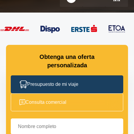
Obtenga una oferta
personalizada
Presupuesto de mi viaje
Consulta comercial
Nombre completo