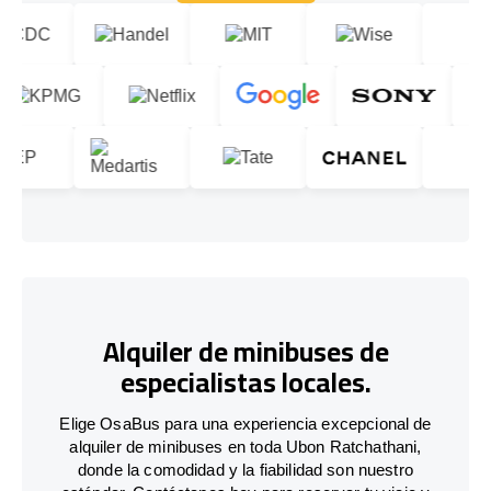
Contáctenos
Alquiler de minibuses de
especialistas locales.
Elige OsaBus para una experiencia excepcional de
alquiler de minibuses en toda Ubon Ratchathani,
donde la comodidad y la fiabilidad son nuestro