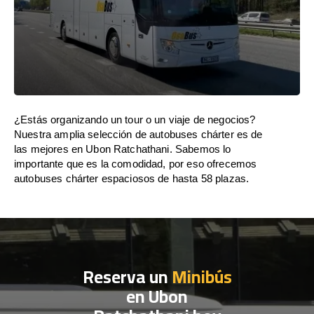
¿Estás organizando un tour o un viaje de negocios?
Nuestra amplia selección de autobuses chárter es de
las mejores en Ubon Ratchathani. Sabemos lo
importante que es la comodidad, por eso ofrecemos
autobuses chárter espaciosos de hasta 58 plazas.
Reserva un
Minibús
en Ubon