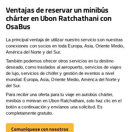
Ventajas de reservar un minibús
chárter en Ubon Ratchathani con
OsaBus
La principal ventaja de utilizar nuestro servicio son nuestras
conexiones con socios en toda Europa, Asia, Oriente Medio,
América del Norte y del Sur.
También podemos ofrecer otros servicios en tu destino
deseado, como traslados al aeropuerto, servicios de viajes
de lujo, servicios de chófer y gestión de eventos a nivel
mundial: Europa, Asia, Oriente Medio, América del Norte y
del Sur.
Para recibir una oferta para tu viaje en autobús chárter,
minibús o minivan en Ubon Ratchathani, solo haz clic en el
botón a continuación y envíanos una solicitud. Es
completamente gratuito.
Comuníquese con nosotros