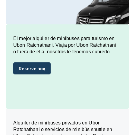
El mejor alquiler de minibuses para turismo en
Ubon Ratchathani. Viaja por Ubon Ratchathani
o fuera de ella, nosotros te tenemos cubierto.
Reserve hoy
Reserve hoy
Alquiler de minibuses privados en Ubon
Ratchathani o servicios de minibús shuttle en