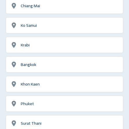
Chiang Mai
Ko Samui
Krabi
Bangkok
Khon Kaen
Phuket
Surat Thani