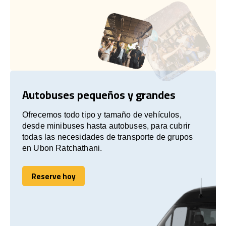
Autobuses pequeños y grandes
Ofrecemos todo tipo y tamaño de vehículos,
desde minibuses hasta autobuses, para cubrir
todas las necesidades de transporte de grupos
en Ubon Ratchathani.
Reserve hoy
Reserve hoy