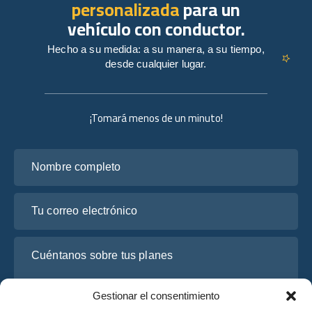
personalizada
para un
vehículo con conductor.
Hecho a su medida: a su manera, a su tiempo,
desde cualquier lugar.
¡Tomará menos de un minuto!
Nombre completo
Tu correo electrónico
Cuéntanos sobre tus planes
Gestionar el consentimiento