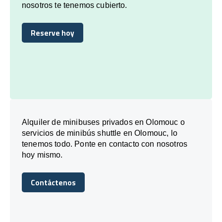
nosotros te tenemos cubierto.
Reserve hoy
Reserve hoy
Alquiler de minibuses privados en Olomouc o
servicios de minibús shuttle en Olomouc, lo
tenemos todo. Ponte en contacto con nosotros
hoy mismo.
Contáctenos
Contáctenos