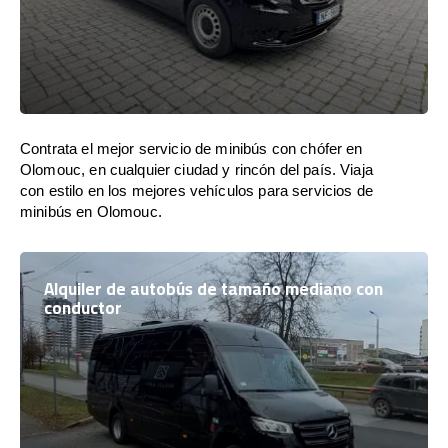
Contrata el mejor servicio de minibús con chófer en
Olomouc, en cualquier ciudad y rincón del país. Viaja
con estilo en los mejores vehículos para servicios de
minibús en Olomouc.
Alquiler de autobús de tamaño mediano con
conductor