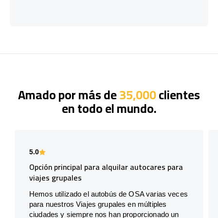
Amado por más de
35,000
clientes
en todo el mundo.
5.0
Opción principal para alquilar autocares para
viajes grupales
Hemos utilizado el autobús de OSA varias veces
para nuestros Viajes grupales en múltiples
ciudades y siempre nos han proporcionado un