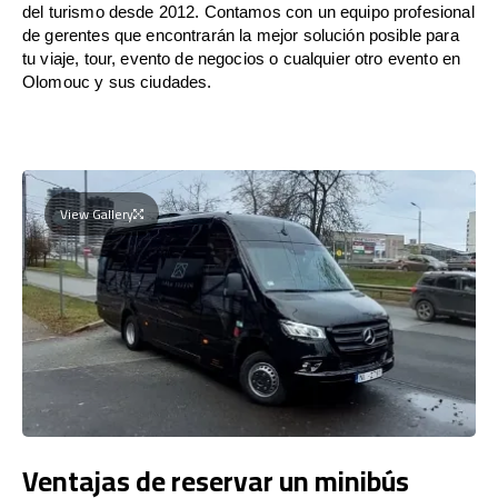
del turismo desde 2012. Contamos con un equipo profesional
de gerentes que encontrarán la mejor solución posible para
tu viaje, tour, evento de negocios o cualquier otro evento en
Olomouc y sus ciudades.
View Gallery
Ventajas de reservar un minibús