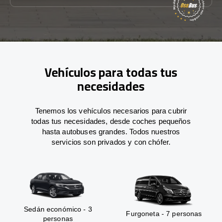
Vehículos para todas tus
necesidades
Tenemos los vehículos necesarios para cubrir
todas tus necesidades, desde coches pequeños
hasta autobuses grandes. Todos nuestros
servicios son privados y con chófer.
Sedán económico - 3
Furgoneta - 7 personas
personas