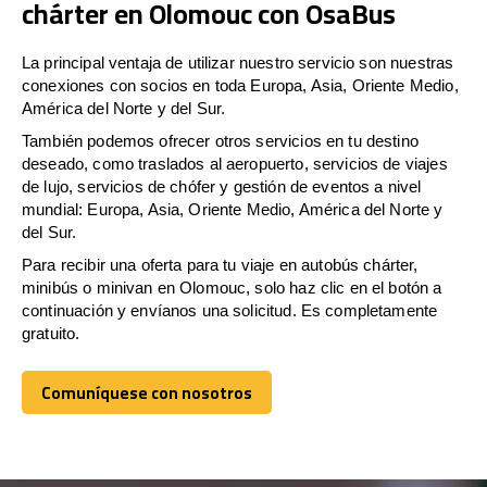
chárter en Olomouc con OsaBus
La principal ventaja de utilizar nuestro servicio son nuestras
conexiones con socios en toda Europa, Asia, Oriente Medio,
América del Norte y del Sur.
También podemos ofrecer otros servicios en tu destino
deseado, como traslados al aeropuerto, servicios de viajes
de lujo, servicios de chófer y gestión de eventos a nivel
mundial: Europa, Asia, Oriente Medio, América del Norte y
del Sur.
Para recibir una oferta para tu viaje en autobús chárter,
minibús o minivan en Olomouc, solo haz clic en el botón a
continuación y envíanos una solicitud. Es completamente
gratuito.
Comuníquese con nosotros
Comuníquese con nosotros