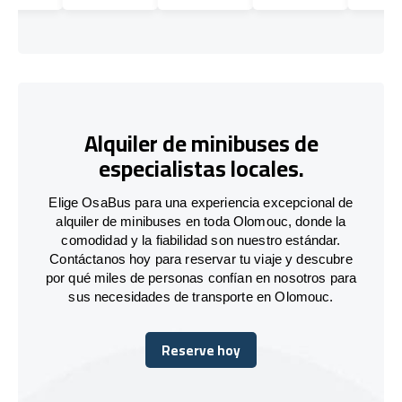
Alquiler de minibuses de
especialistas locales.
Elige OsaBus para una experiencia excepcional de
alquiler de minibuses en toda Olomouc, donde la
comodidad y la fiabilidad son nuestro estándar.
Contáctanos hoy para reservar tu viaje y descubre
por qué miles de personas confían en nosotros para
sus necesidades de transporte en Olomouc.
Reserve hoy
Reserve hoy