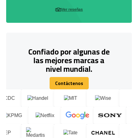
Ver reseñas
Confiado por algunas de
las mejores marcas a
nivel mundial.
Contáctenos
Contáctenos