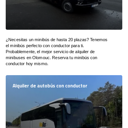
¿Necesitas un minibús de hasta 20 plazas? Tenemos
el minibús perfecto con conductor para ti.
Probablemente, el mejor servicio de alquiler de
minibuses en Olomouc. Reserva tu minibús con
conductor hoy mismo.
Alquiler de autobús con conductor