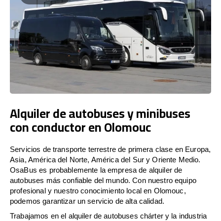
Alquiler de autobuses y minibuses
con conductor en Olomouc
Servicios de transporte terrestre de primera clase en Europa,
Asia, América del Norte, América del Sur y Oriente Medio.
OsaBus es probablemente la empresa de alquiler de
autobuses más confiable del mundo. Con nuestro equipo
profesional y nuestro conocimiento local en Olomouc,
podemos garantizar un servicio de alta calidad.
Trabajamos en el alquiler de autobuses chárter y la industria