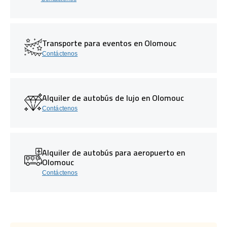
Transporte para eventos en Olomouc
Contáctenos
Alquiler de autobús de lujo en Olomouc
Contáctenos
Alquiler de autobús para aeropuerto en
Olomouc
Contáctenos