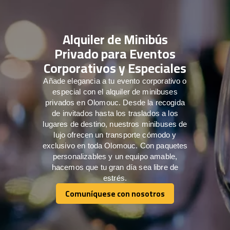
Alquiler de Minibús
Privado para Eventos
Corporativos y Especiales
Añade elegancia a tu evento corporativo o
especial con el alquiler de minibuses
privados en Olomouc. Desde la recogida
de invitados hasta los traslados a los
lugares de destino, nuestros minibuses de
lujo ofrecen un transporte cómodo y
exclusivo en toda Olomouc. Con paquetes
personalizables y un equipo amable,
hacemos que tu gran día sea libre de
estrés.
Comuníquese con nosotros
Comuníquese con nosotros