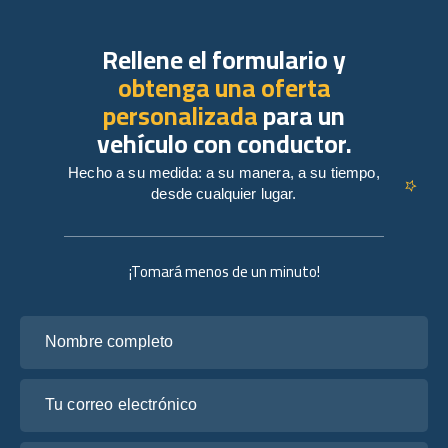
Rellene el formulario y
obtenga una oferta
personalizada
para un
vehículo con conductor.
Hecho a su medida: a su manera, a su tiempo,
desde cualquier lugar.
¡Tomará menos de un minuto!
Nombre completo
Tu correo electrónico