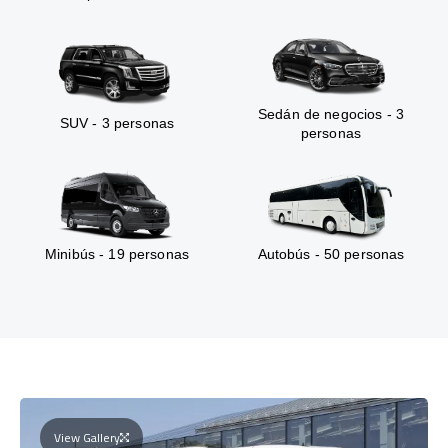
Sedán de negocios - 3
SUV - 3 personas
personas
Minibús - 19 personas
Autobús - 50 personas
View Gallery