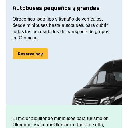
Autobuses pequeños y grandes
Ofrecemos todo tipo y tamaño de vehículos,
desde minibuses hasta autobuses, para cubrir
todas las necesidades de transporte de grupos
en Olomouc.
Reserve hoy
Reserve hoy
El mejor alquiler de minibuses para turismo en
Olomouc. Viaja por Olomouc o fuera de ella,