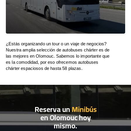
¿Estás organizando un tour o un viaje de negocios?
Nuestra amplia selección de autobuses chárter es de
las mejores en Olomouc. Sabemos lo importante que
es la comodidad, por eso ofrecemos autobuses
chárter espaciosos de hasta 58 plazas.
Reserva un
Minibús
en Olomouc hoy
mismo.