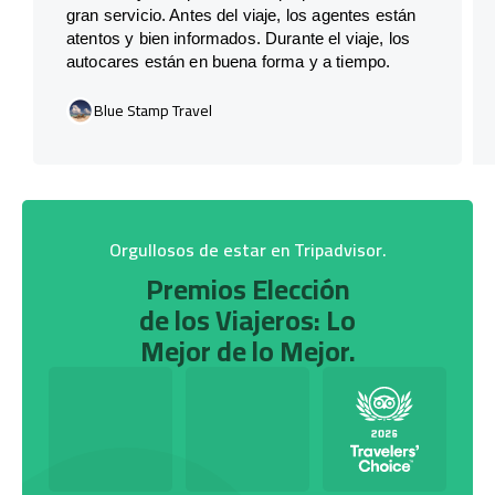
gran servicio. Antes del viaje, los agentes están
atentos y bien informados. Durante el viaje, los
autocares están en buena forma y a tiempo.
Blue Stamp Travel
Orgullosos de estar en Tripadvisor.
Premios Elección
de los Viajeros: Lo
Mejor de lo Mejor.