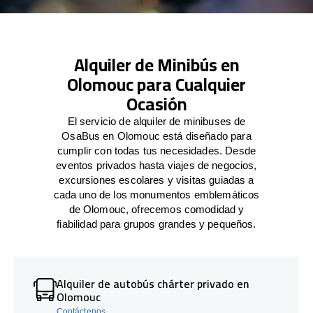
Alquiler de Minibús en
Olomouc para Cualquier
Ocasión
El servicio de alquiler de minibuses de
OsaBus en Olomouc está diseñado para
cumplir con todas tus necesidades. Desde
eventos privados hasta viajes de negocios,
excursiones escolares y visitas guiadas a
cada uno de los monumentos emblemáticos
de Olomouc, ofrecemos comodidad y
fiabilidad para grupos grandes y pequeños.
Alquiler de autobús chárter privado en
Olomouc
Contáctenos