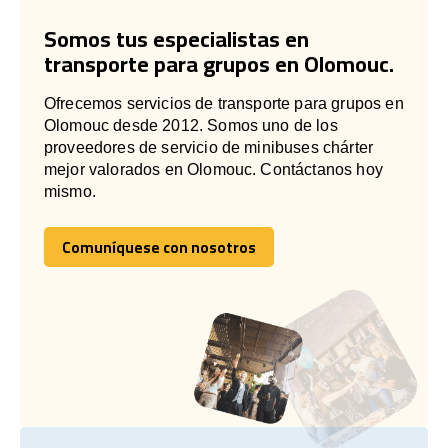
Somos tus especialistas en
transporte para grupos en Olomouc.
Ofrecemos servicios de transporte para grupos en
Olomouc desde 2012. Somos uno de los
proveedores de servicio de minibuses chárter
mejor valorados en Olomouc. Contáctanos hoy
mismo.
Comuníquese con nosotros
Comuníquese con nosotros