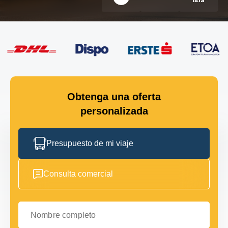
Obtenga una oferta
personalizada
Presupuesto de mi viaje
Consulta comercial
Nombre completo