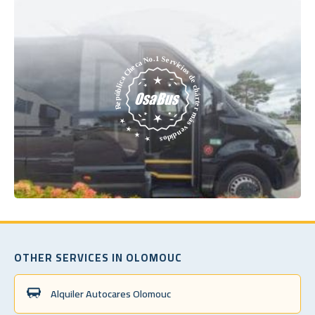
OTHER SERVICES IN OLOMOUC
Alquiler Autocares Olomouc