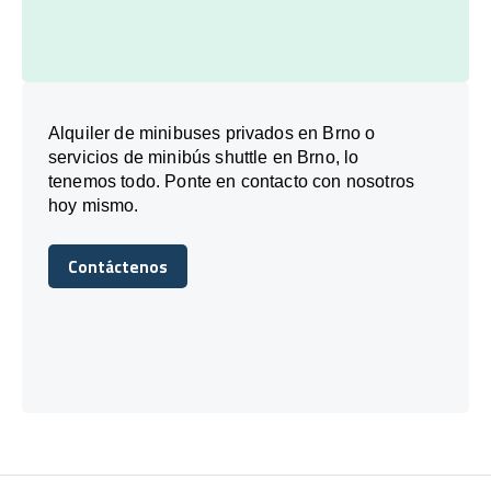
Alquiler de minibuses privados en Brno o
servicios de minibús shuttle en Brno, lo
tenemos todo. Ponte en contacto con nosotros
hoy mismo.
Contáctenos
Contáctenos