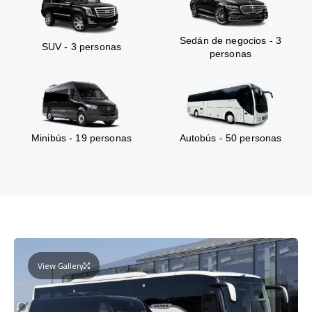
Sedán de negocios - 3
SUV - 3 personas
personas
Minibús - 19 personas
Autobús - 50 personas
View Gallery