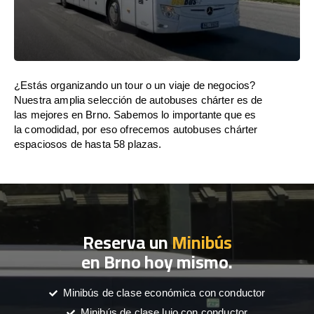
¿Estás organizando un tour o un viaje de negocios?
Nuestra amplia selección de autobuses chárter es de
las mejores en Brno. Sabemos lo importante que es
la comodidad, por eso ofrecemos autobuses chárter
espaciosos de hasta 58 plazas.
Reserva un
Minibús
en Brno hoy mismo.
Minibús de clase económica con conductor
Minibús de clase lujo con conductor