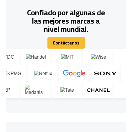
Confiado por algunas de
las mejores marcas a
nivel mundial.
Contáctenos
Contáctenos