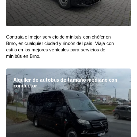
Contrata el mejor servicio de minibús con chófer en
Brno, en cualquier ciudad y rincón del país. Viaja con
estilo en los mejores vehículos para servicios de
minibús en Brno.
Alquiler de autobús de tamaño mediano con
conductor