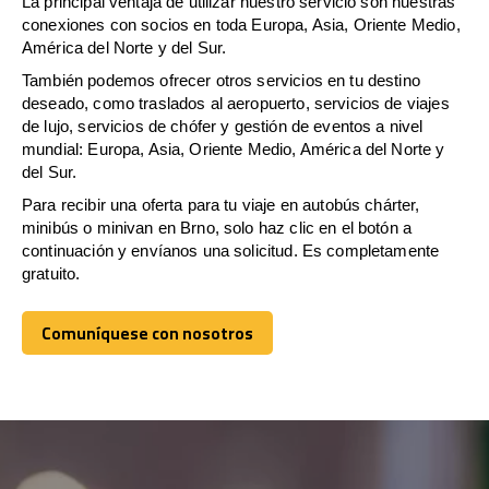
La principal ventaja de utilizar nuestro servicio son nuestras
conexiones con socios en toda Europa, Asia, Oriente Medio,
América del Norte y del Sur.
También podemos ofrecer otros servicios en tu destino
deseado, como traslados al aeropuerto, servicios de viajes
de lujo, servicios de chófer y gestión de eventos a nivel
mundial: Europa, Asia, Oriente Medio, América del Norte y
del Sur.
Para recibir una oferta para tu viaje en autobús chárter,
minibús o minivan en Brno, solo haz clic en el botón a
continuación y envíanos una solicitud. Es completamente
gratuito.
Comuníquese con nosotros
Comuníquese con nosotros