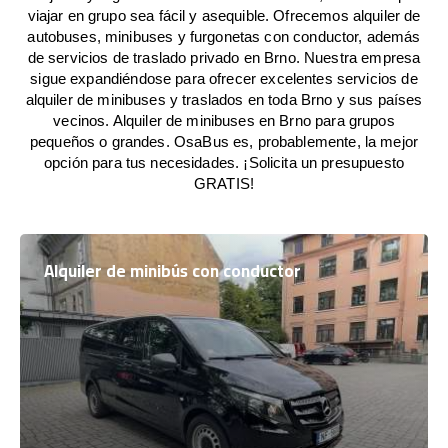
viajar en grupo sea fácil y asequible. Ofrecemos alquiler de
autobuses, minibuses y furgonetas con conductor, además
de servicios de traslado privado en Brno. Nuestra empresa
sigue expandiéndose para ofrecer excelentes servicios de
alquiler de minibuses y traslados en toda Brno y sus países
vecinos. Alquiler de minibuses en Brno para grupos
pequeños o grandes. OsaBus es, probablemente, la mejor
opción para tus necesidades. ¡Solicita un presupuesto
GRATIS!
Alquiler de minibús con conductor