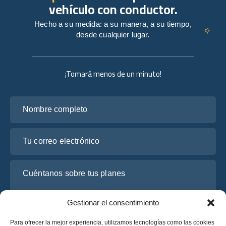
vehículo con conductor.
Hecho a su medida: a su manera, a su tiempo,
desde cualquier lugar.
¡Tomará menos de un minuto!
Nombre completo
Tu correo electrónico
Cuéntanos sobre tus planes
Gestionar el consentimiento
Para ofrecer la mejor experiencia, utilizamos tecnologías como las cookies