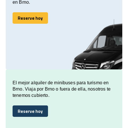
en Brno.
Reserve hoy
Reserve hoy
El mejor alquiler de minibuses para turismo en
Brno. Viaja por Brno o fuera de ella, nosotros te
tenemos cubierto.
Reserve hoy
Reserve hoy