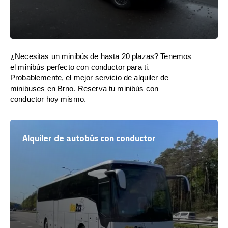
¿Necesitas un minibús de hasta 20 plazas? Tenemos
el minibús perfecto con conductor para ti.
Probablemente, el mejor servicio de alquiler de
minibuses en Brno. Reserva tu minibús con
conductor hoy mismo.
Alquiler de autobús con conductor