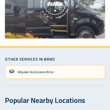
OTHER SERVICES IN BRNO
Alquiler Autocares Brno
Popular Nearby Locations