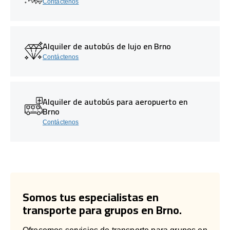
Contáctenos
Alquiler de autobús de lujo en Brno
Contáctenos
Alquiler de autobús para aeropuerto en
Brno
Contáctenos
Somos tus especialistas en
transporte para grupos en Brno.