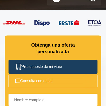
Obtenga una oferta
personalizada
Presupuesto de mi viaje
Consulta comercial
Nombre completo