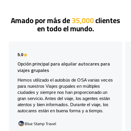
Amado por más de
35,000
clientes
en todo el mundo.
5.0
Opción principal para alquilar autocares para
viajes grupales
Hemos utilizado el autobús de OSA varias veces
para nuestros Viajes grupales en múltiples
ciudades y siempre nos han proporcionado un
gran servicio. Antes del viaje, los agentes están
atentos y bien informados. Durante el viaje, los
autocares están en buena forma y a tiempo.
Blue Stamp Travel