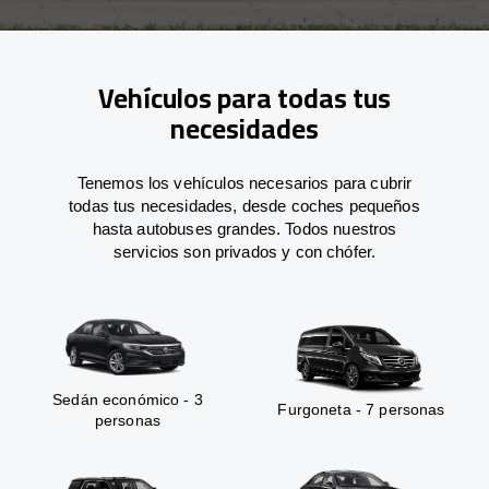
Vehículos para todas tus
necesidades
Tenemos los vehículos necesarios para cubrir
todas tus necesidades, desde coches pequeños
hasta autobuses grandes. Todos nuestros
servicios son privados y con chófer.
Sedán económico - 3
Furgoneta - 7 personas
personas