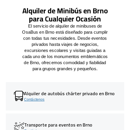
Alquiler de Minibús en Brno
para Cualquier Ocasión
El servicio de alquiler de minibuses de
OsaBus en Brno está diseñado para cumplir
con todas tus necesidades. Desde eventos
privados hasta viajes de negocios,
excursiones escolares y visitas guiadas a
cada uno de los monumentos emblemáticos
de Brno, ofrecemos comodidad y fiabilidad
para grupos grandes y pequeños.
Alquiler de autobús chárter privado en Brno
Contáctenos
Transporte para eventos en Brno