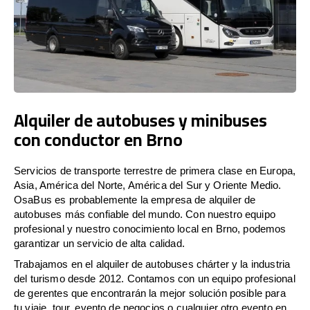
Alquiler de autobuses y minibuses
con conductor en Brno
Servicios de transporte terrestre de primera clase en Europa,
Asia, América del Norte, América del Sur y Oriente Medio.
OsaBus es probablemente la empresa de alquiler de
autobuses más confiable del mundo. Con nuestro equipo
profesional y nuestro conocimiento local en Brno, podemos
garantizar un servicio de alta calidad.
Trabajamos en el alquiler de autobuses chárter y la industria
del turismo desde 2012. Contamos con un equipo profesional
de gerentes que encontrarán la mejor solución posible para
tu viaje, tour, evento de negocios o cualquier otro evento en