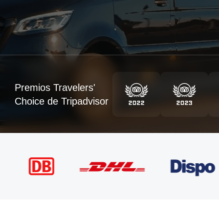
Premios Travelers'
Choice de Tripadvisor