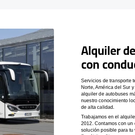
Alquiler d
con condu
Servicios de transporte 
Norte, América del Sur 
alquiler de autobuses m
nuestro conocimiento lo
de alta calidad.
Trabajamos en el alquile
2012. Contamos con un e
solución posible para tu 