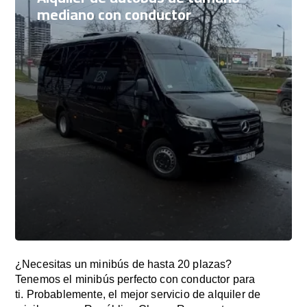
mediano con conductor
¿Necesitas un minibús de hasta 20 plazas?
Tenemos el minibús perfecto con conductor para
ti. Probablemente, el mejor servicio de alquiler de