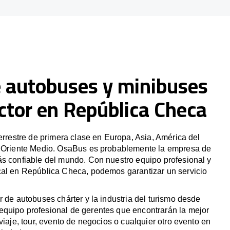
e autobuses y minibuses
ctor en República Checa
terrestre de primera clase en Europa, Asia, América del
y Oriente Medio. OsaBus es probablemente la empresa de
ás confiable del mundo. Con nuestro equipo profesional y
cal en República Checa, podemos garantizar un servicio
r de autobuses chárter y la industria del turismo desde
quipo profesional de gerentes que encontrarán la mejor
viaje, tour, evento de negocios o cualquier otro evento en