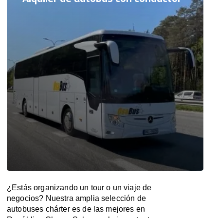
¿Estás organizando un tour o un viaje de
negocios? Nuestra amplia selección de
autobuses chárter es de las mejores en