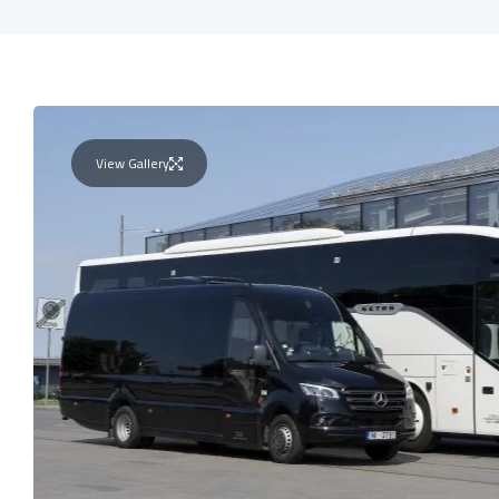
View Gallery