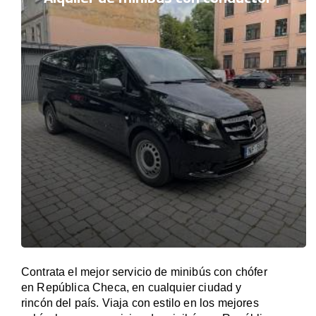
Contrata el mejor servicio de minibús con chófer
en República Checa, en cualquier ciudad y
rincón del país. Viaja con estilo en los mejores