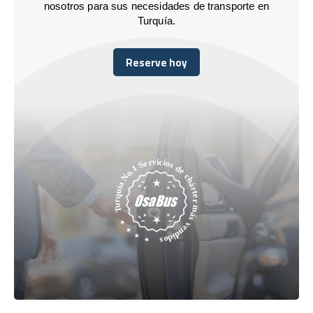
nosotros para sus necesidades de transporte en
Turquía.
Reserve hoy
Reserve hoy