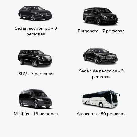
Sedán económico - 3
Furgoneta - 7 personas
personas
Sedán de negocios - 3
SUV - 7 personas
personas
Minibús - 19 personas
Autocares - 50 personas