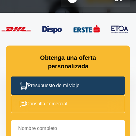
Obtenga una oferta
personalizada
Presupuesto de mi viaje
Consulta comercial
Nombre completo