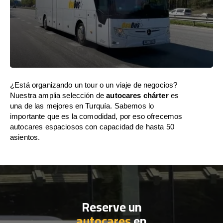
¿Está organizando un tour o un viaje de negocios?
Nuestra amplia selección de
autocares chárter
es
una de las mejores en Turquía. Sabemos lo
importante que es la comodidad, por eso ofrecemos
autocares espaciosos con capacidad de hasta 50
asientos.
Reserve un
autocares
en