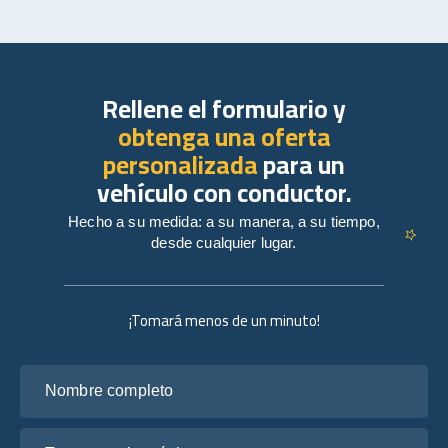
Rellene el formulario y
obtenga una oferta
personalizada
para un
vehículo con conductor.
Hecho a su medida: a su manera, a su tiempo,
desde cualquier lugar.
¡Tomará menos de un minuto!
Nombre completo
Tu correo electrónico