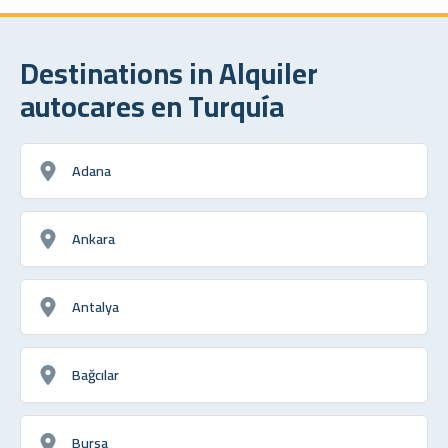
Destinations in Alquiler
autocares en Turquía
Adana
Ankara
Antalya
Bağcılar
Bursa