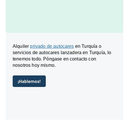
Alquiler
privado de autocares
en Turquía o
servicios de autocares lanzadera en Turquía, lo
tenemos todo. Póngase en contacto con
nosotros hoy mismo.
¡Hablemos!
¡Hablemos!