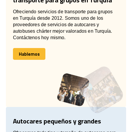
Ofreciendo servicios de transporte para grupos
en Turquía desde 2012. Somos uno de los
proveedores de servicios de autocares y
autobuses chárter mejor valorados en Turquía.
Contáctenos hoy mismo.
Hablemos
Hablemos
Autocares pequeños y grandes