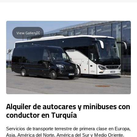
View Gallery
Alquiler de autocares y minibuses con
conductor en Turquía
Servicios de transporte terrestre de primera clase en Europa,
Asia, América del Norte, América del Sur y Medio Oriente.