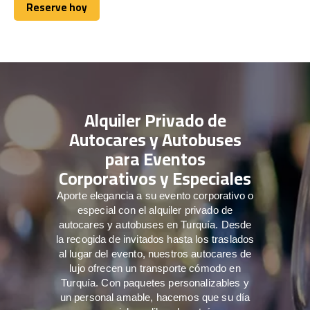
Reserve hoy
Reserve hoy
Alquiler Privado de
Autocares y Autobuses
para Eventos
Corporativos y Especiales
Aporte elegancia a su evento corporativo o
especial con el alquiler privado de
autocares y autobuses en Turquía. Desde
la recogida de invitados hasta los traslados
al lugar del evento, nuestros autocares de
lujo ofrecen un transporte cómodo en
Turquía. Con paquetes personalizables y
un personal amable, hacemos que su día