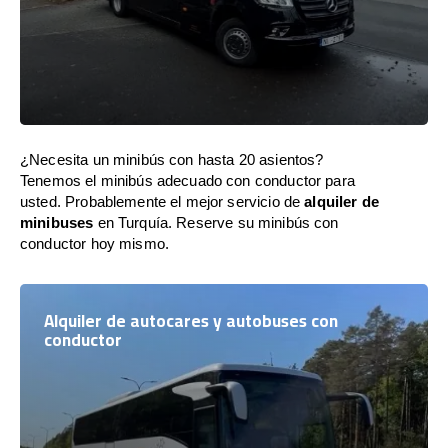
¿Necesita un minibús con hasta 20 asientos?
Tenemos el minibús adecuado con conductor para
usted. Probablemente el mejor servicio de
alquiler de
minibuses
en Turquía. Reserve su minibús con
conductor hoy mismo.
Alquiler de autocares y autobuses con
conductor