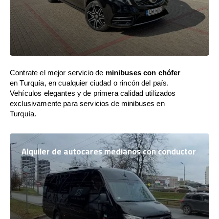
Contrate el mejor servicio de
minibuses con chófer
en Turquía, en cualquier ciudad o rincón del país.
Vehículos elegantes y de primera calidad utilizados
exclusivamente para servicios de minibuses en
Turquía.
Alquiler de autocares medianos con conductor