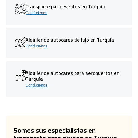
Transporte para eventos en Turquía
Contáctenos
Alquiler de autocares de lujo en Turquía
Contáctenos
Alquiler de autocares para aeropuertos en
Turquía
Contáctenos
Somos sus especialistas en
transporte para grupos en Turquía