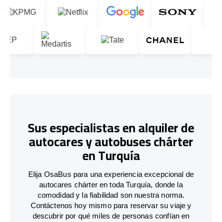
Sus especialistas en alquiler de
autocares y autobuses chárter
en Turquía
Elija OsaBus para una experiencia excepcional de
autocares chárter en toda Turquía, donde la
comodidad y la fiabilidad son nuestra norma.
Contáctenos hoy mismo para reservar su viaje y
descubrir por qué miles de personas confían en