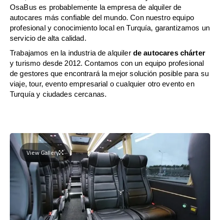
OsaBus es probablemente la empresa de alquiler de
autocares más confiable del mundo. Con nuestro equipo
profesional y conocimiento local en Turquía, garantizamos un
servicio de alta calidad.
Trabajamos en la industria de alquiler
de autocares chárter
y turismo desde 2012. Contamos con un equipo profesional
de gestores que encontrará la mejor solución posible para su
viaje, tour, evento empresarial o cualquier otro evento en
Turquía y ciudades cercanas.
View Gallery