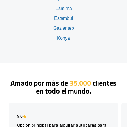
Esmirna
Estambul
Gaziantep
Konya
Amado por más de
35,000
clientes
en todo el mundo.
5.0
Opción principal para alquilar autocares para