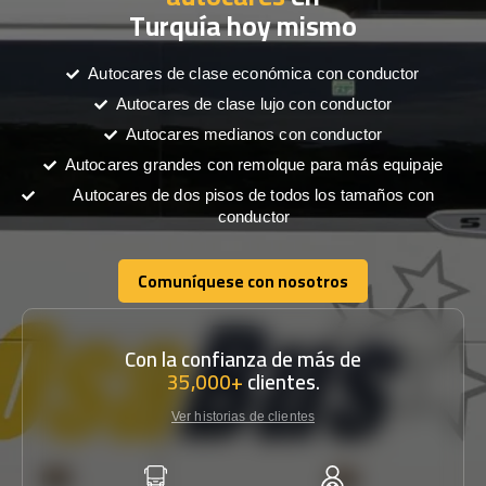
Turquía hoy mismo
Autocares de clase económica con conductor
Autocares de clase lujo con conductor
Autocares medianos con conductor
Autocares grandes con remolque para más equipaje
Autocares de dos pisos de todos los tamaños con
conductor
Comuníquese con nosotros
Comuníquese con nosotros
Con la confianza de más de
35,000+
clientes.
Ver historias de clientes