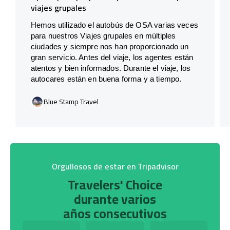
viajes grupales
Hemos utilizado el autobús de OSA varias veces
para nuestros Viajes grupales en múltiples
ciudades y siempre nos han proporcionado un
gran servicio. Antes del viaje, los agentes están
atentos y bien informados. Durante el viaje, los
autocares están en buena forma y a tiempo.
Blue Stamp Travel
Orgullosos de estar en Tripadvisor
Travelers' Choice
durante varios
años consecutivos