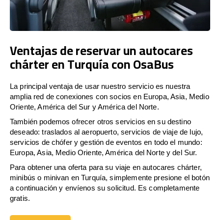
Ventajas de reservar un autocares
chárter en Turquía con OsaBus
La principal ventaja de usar nuestro servicio es nuestra
amplia red de conexiones con socios en Europa, Asia, Medio
Oriente, América del Sur y América del Norte.
También podemos ofrecer otros servicios en su destino
deseado: traslados al aeropuerto, servicios de viaje de lujo,
servicios de chófer y gestión de eventos en todo el mundo:
Europa, Asia, Medio Oriente, América del Norte y del Sur.
Para obtener una oferta para su viaje en autocares chárter,
minibús o minivan en Turquía, simplemente presione el botón
a continuación y envíenos su solicitud. Es completamente
gratis.