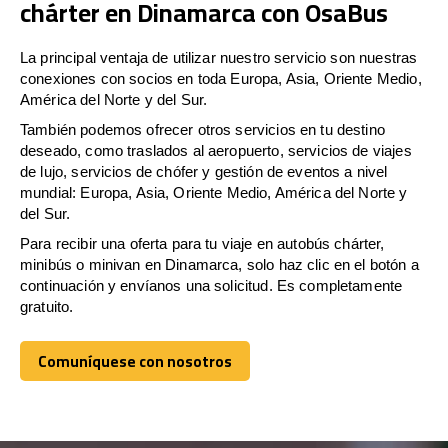
chárter en Dinamarca con OsaBus
La principal ventaja de utilizar nuestro servicio son nuestras
conexiones con socios en toda Europa, Asia, Oriente Medio,
América del Norte y del Sur.
También podemos ofrecer otros servicios en tu destino
deseado, como traslados al aeropuerto, servicios de viajes
de lujo, servicios de chófer y gestión de eventos a nivel
mundial: Europa, Asia, Oriente Medio, América del Norte y
del Sur.
Para recibir una oferta para tu viaje en autobús chárter,
minibús o minivan en Dinamarca, solo haz clic en el botón a
continuación y envíanos una solicitud. Es completamente
gratuito.
Comuníquese con nosotros
Comuníquese con nosotros