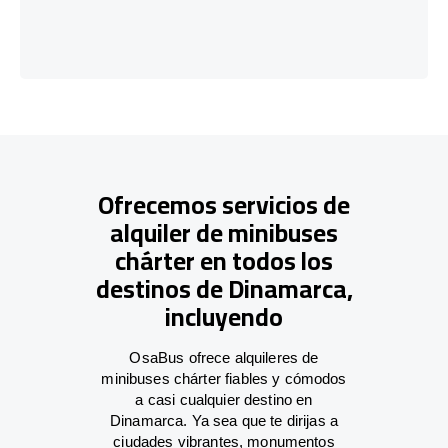
Ofrecemos servicios de
alquiler de minibuses
chárter en todos los
destinos de Dinamarca,
incluyendo
OsaBus ofrece alquileres de
minibuses chárter fiables y cómodos
a casi cualquier destino en
Dinamarca. Ya sea que te dirijas a
ciudades vibrantes, monumentos