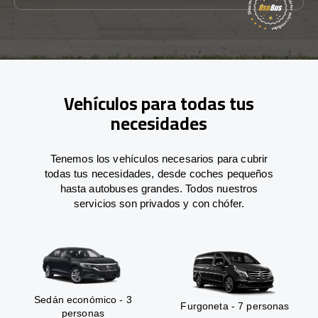
Vehículos para todas tus
necesidades
Tenemos los vehículos necesarios para cubrir
todas tus necesidades, desde coches pequeños
hasta autobuses grandes. Todos nuestros
servicios son privados y con chófer.
Sedán económico - 3
Furgoneta - 7 personas
personas