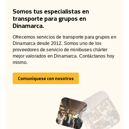
Somos tus especialistas en
transporte para grupos en
Dinamarca.
Ofrecemos servicios de transporte para grupos en
Dinamarca desde 2012. Somos uno de los
proveedores de servicio de minibuses chárter
mejor valorados en Dinamarca. Contáctanos hoy
mismo.
Comuníquese con nosotros
Comuníquese con nosotros