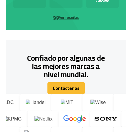
Ver reseñas
Confiado por algunas de
las mejores marcas a
nivel mundial.
Contáctenos
Contáctenos