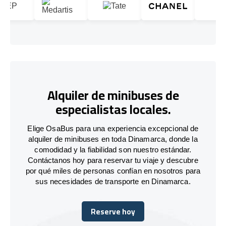
Alquiler de minibuses de
especialistas locales.
Elige OsaBus para una experiencia excepcional de
alquiler de minibuses en toda Dinamarca, donde la
comodidad y la fiabilidad son nuestro estándar.
Contáctanos hoy para reservar tu viaje y descubre
por qué miles de personas confían en nosotros para
sus necesidades de transporte en Dinamarca.
Reserve hoy
Reserve hoy