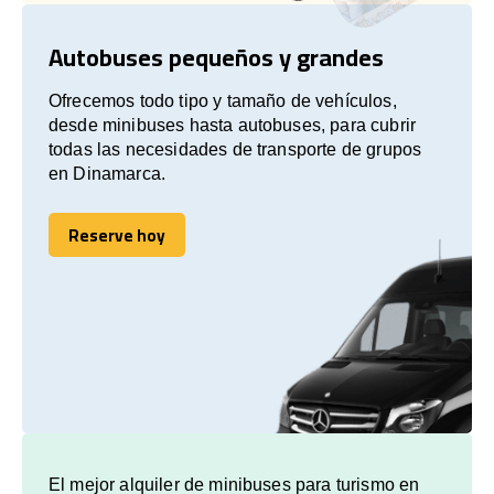
Autobuses pequeños y grandes
Ofrecemos todo tipo y tamaño de vehículos,
desde minibuses hasta autobuses, para cubrir
todas las necesidades de transporte de grupos
en Dinamarca.
Reserve hoy
Reserve hoy
El mejor alquiler de minibuses para turismo en