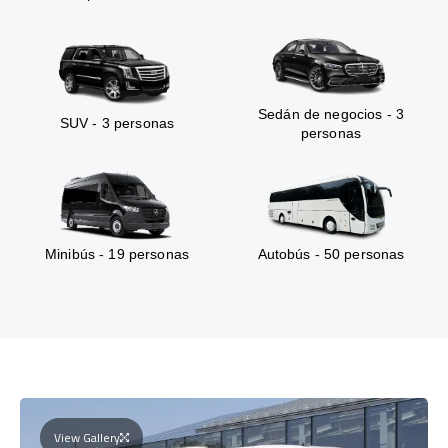
Sedán de negocios - 3
SUV - 3 personas
personas
Minibús - 19 personas
Autobús - 50 personas
View Gallery