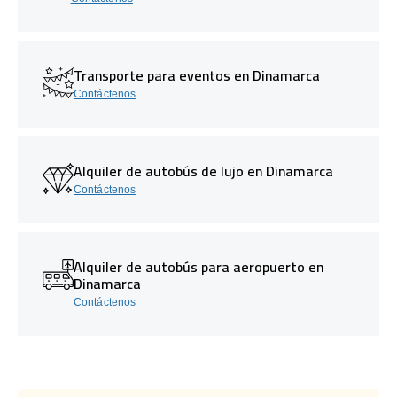
Transporte para eventos en Dinamarca
Contáctenos
Alquiler de autobús de lujo en Dinamarca
Contáctenos
Alquiler de autobús para aeropuerto en
Dinamarca
Contáctenos