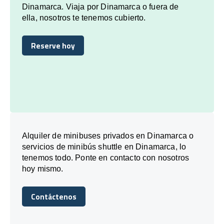
Dinamarca. Viaja por Dinamarca o fuera de
ella, nosotros te tenemos cubierto.
Reserve hoy
Reserve hoy
Alquiler de minibuses privados en Dinamarca o
servicios de minibús shuttle en Dinamarca, lo
tenemos todo. Ponte en contacto con nosotros
hoy mismo.
Contáctenos
Contáctenos