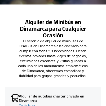
Alquiler de Minibús en
Dinamarca para Cualquier
Ocasión
El servicio de alquiler de minibuses de
OsaBus en Dinamarca está diseñado para
cumplir con todas tus necesidades. Desde
eventos privados hasta viajes de negocios,
excursiones escolares y visitas guiadas a
cada uno de los monumentos emblemáticos
de Dinamarca, ofrecemos comodidad y
fiabilidad para grupos grandes y pequeños.
Alquiler de autobús chárter privado en
Dinamarca
Contáctenos