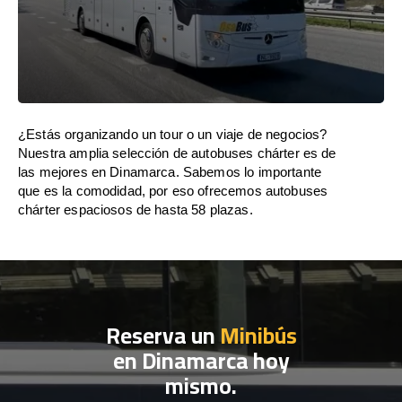
¿Estás organizando un tour o un viaje de negocios?
Nuestra amplia selección de autobuses chárter es de
las mejores en Dinamarca. Sabemos lo importante
que es la comodidad, por eso ofrecemos autobuses
chárter espaciosos de hasta 58 plazas.
Reserva un
Minibús
en Dinamarca hoy
mismo.