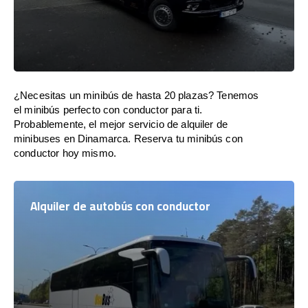
¿Necesitas un minibús de hasta 20 plazas? Tenemos
el minibús perfecto con conductor para ti.
Probablemente, el mejor servicio de alquiler de
minibuses en Dinamarca. Reserva tu minibús con
conductor hoy mismo.
Alquiler de autobús con conductor