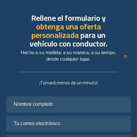
Rellene el formulario y
obtenga una oferta
personalizada
para un
vehículo con conductor.
Hecho a su medida: a su manera, a su tiempo,
desde cualquier lugar.
¡Tomará menos de un minuto!
Nombre completo
Tu correo electrónico