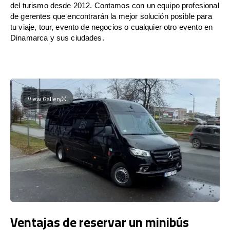
del turismo desde 2012. Contamos con un equipo profesional
de gerentes que encontrarán la mejor solución posible para
tu viaje, tour, evento de negocios o cualquier otro evento en
Dinamarca y sus ciudades.
View Gallery
Ventajas de reservar un minibús