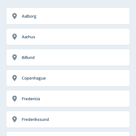
Aalborg
Aarhus
Billund
Copenhague
Fredericia
Frederikssund