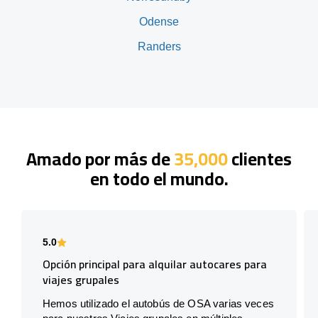
Odense
Randers
Amado por más de
35,000
clientes
en todo el mundo.
5.0
Opción principal para alquilar autocares para
viajes grupales
Hemos utilizado el autobús de OSA varias veces