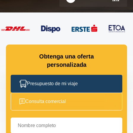
Obtenga una oferta
personalizada
Presupuesto de mi viaje
Consulta comercial
Nombre completo