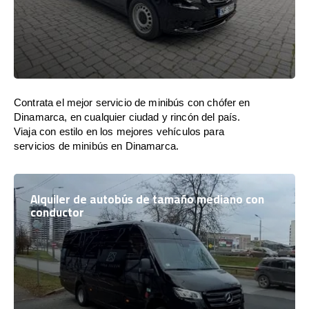
Contrata el mejor servicio de minibús con chófer en
Dinamarca, en cualquier ciudad y rincón del país.
Viaja con estilo en los mejores vehículos para
servicios de minibús en Dinamarca.
Alquiler de autobús de tamaño mediano con
conductor