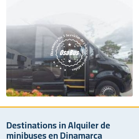
Destinations in Alquiler de
minibuses en Dinamarca