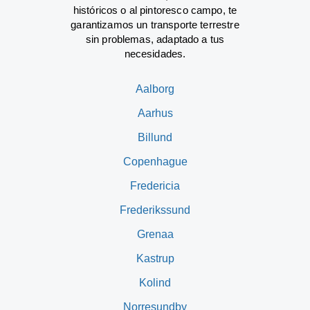
históricos o al pintoresco campo, te
garantizamos un transporte terrestre
sin problemas, adaptado a tus
necesidades.
Aalborg
Aarhus
Billund
Copenhague
Fredericia
Frederikssund
Grenaa
Kastrup
Kolind
Norresundby