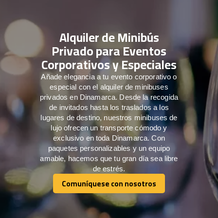
Alquiler de Minibús
Privado para Eventos
Corporativos y Especiales
Añade elegancia a tu evento corporativo o
especial con el alquiler de minibuses
privados en Dinamarca. Desde la recogida
de invitados hasta los traslados a los
lugares de destino, nuestros minibuses de
lujo ofrecen un transporte cómodo y
exclusivo en toda Dinamarca. Con
paquetes personalizables y un equipo
amable, hacemos que tu gran día sea libre
de estrés.
Comuníquese con nosotros
Comuníquese con nosotros