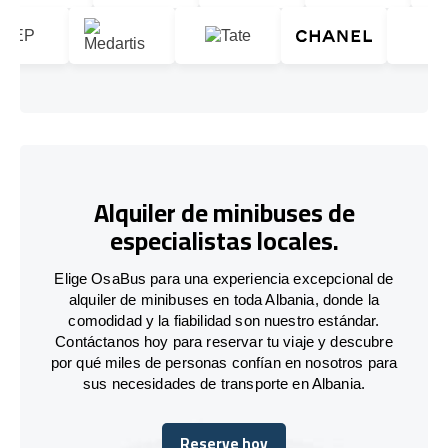
Alquiler de minibuses de
especialistas locales.
Elige OsaBus para una experiencia excepcional de
alquiler de minibuses en toda Albania, donde la
comodidad y la fiabilidad son nuestro estándar.
Contáctanos hoy para reservar tu viaje y descubre
por qué miles de personas confían en nosotros para
sus necesidades de transporte en Albania.
Reserve hoy