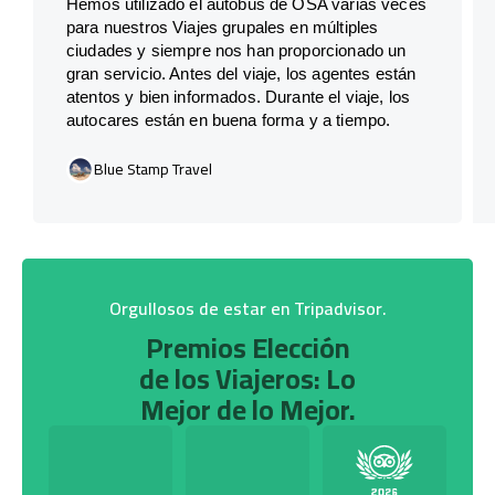
Hemos utilizado el autobús de OSA varias veces
para nuestros Viajes grupales en múltiples
ciudades y siempre nos han proporcionado un
gran servicio. Antes del viaje, los agentes están
atentos y bien informados. Durante el viaje, los
autocares están en buena forma y a tiempo.
Blue Stamp Travel
Orgullosos de estar en Tripadvisor.
Premios Elección
de los Viajeros: Lo
Mejor de lo Mejor.