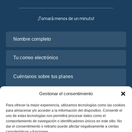
¡Tomará menos de un minuto!
Nombre completo
Tu correo electrónico
Cuéntanos sobre tus planes
Gestionar el consentimiento
Para ofrecer la mejor experiencia, utilizamos tecnologías como las cookies
para almacenar y/o acceder a la información del dispositivo. Consentir el
uso de estas tecnologías nos permitirá procesar datos como el
comportamiento de navegación o identificadores únicos en este sitio. No
dar el consentimiento o retirarlo puede afectar negativamente a ciertas
características y funciones.