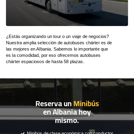
¿Estás organizando un tour o un viaje de negocios?
Nuestra amplia selección de autobuses chárter es de
las mejores en Albania. Sabemos lo importante que
es la comodidad, por eso ofrecemos autobuses
chárter espaciosos de hasta 58 plazas.
Reserva un
Minibús
en Albania hoy
mismo.
Minibús de clase económica con conductor