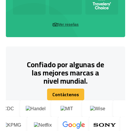
Ver reseñas
Confiado por algunas de
las mejores marcas a
nivel mundial.
Contáctenos
Contáctenos