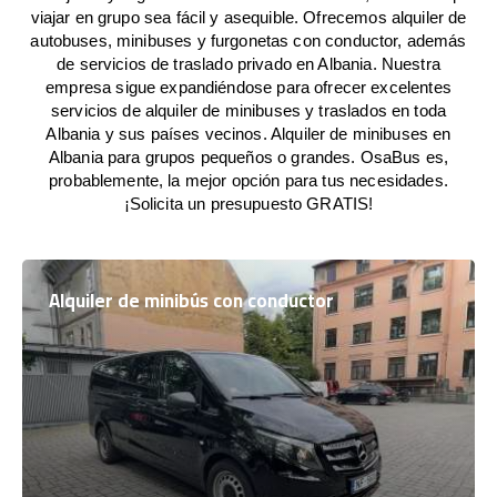
viajar en grupo sea fácil y asequible. Ofrecemos alquiler de
autobuses, minibuses y furgonetas con conductor, además
de servicios de traslado privado en Albania. Nuestra
empresa sigue expandiéndose para ofrecer excelentes
servicios de alquiler de minibuses y traslados en toda
Albania y sus países vecinos. Alquiler de minibuses en
Albania para grupos pequeños o grandes. OsaBus es,
probablemente, la mejor opción para tus necesidades.
¡Solicita un presupuesto GRATIS!
Alquiler de minibús con conductor