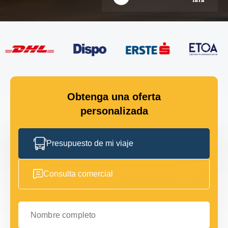
Obtenga una oferta
personalizada
Presupuesto de mi viaje
Consulta comercial
Nombre completo