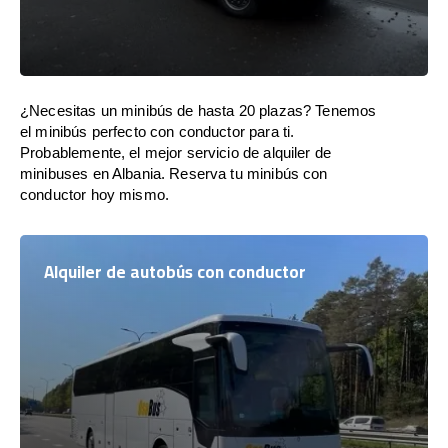
¿Necesitas un minibús de hasta 20 plazas? Tenemos
el minibús perfecto con conductor para ti.
Probablemente, el mejor servicio de alquiler de
minibuses en Albania. Reserva tu minibús con
conductor hoy mismo.
Alquiler de autobús con conductor