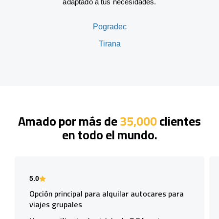
adaptado a tus necesidades.
Pogradec
Tirana
Amado por más de
35,000
clientes
en todo el mundo.
5.0
Opción principal para alquilar autocares para
viajes grupales