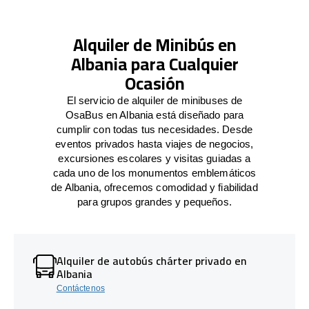
Alquiler de Minibús en
Albania para Cualquier
Ocasión
El servicio de alquiler de minibuses de
OsaBus en Albania está diseñado para
cumplir con todas tus necesidades. Desde
eventos privados hasta viajes de negocios,
excursiones escolares y visitas guiadas a
cada uno de los monumentos emblemáticos
de Albania, ofrecemos comodidad y fiabilidad
para grupos grandes y pequeños.
Alquiler de autobús chárter privado en
Albania
Contáctenos