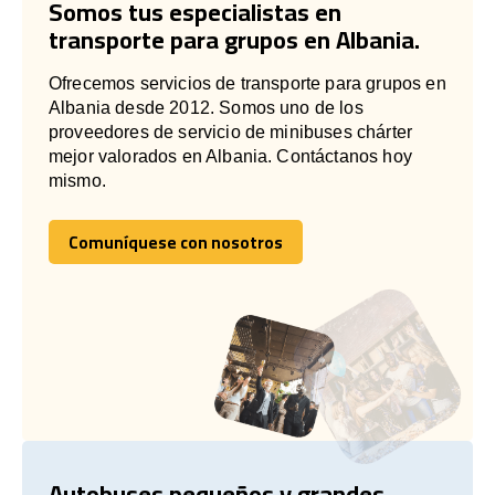
Somos tus especialistas en
transporte para grupos en Albania.
Ofrecemos servicios de transporte para grupos en
Albania desde 2012. Somos uno de los
proveedores de servicio de minibuses chárter
mejor valorados en Albania. Contáctanos hoy
mismo.
Comuníquese con nosotros
Comuníquese con nosotros
Autobuses pequeños y grandes