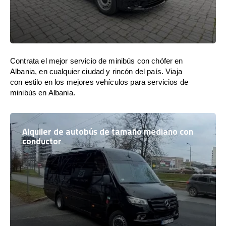
Contrata el mejor servicio de minibús con chófer en
Albania, en cualquier ciudad y rincón del país. Viaja
con estilo en los mejores vehículos para servicios de
minibús en Albania.
Alquiler de autobús de tamaño mediano con
conductor