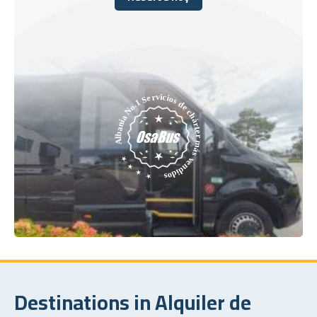
Reserve hoy
Destinations in Alquiler de