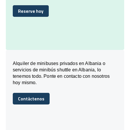
Reserve hoy
Reserve hoy
Alquiler de minibuses privados en Albania o
servicios de minibús shuttle en Albania, lo
tenemos todo. Ponte en contacto con nosotros
hoy mismo.
Contáctenos
Contáctenos