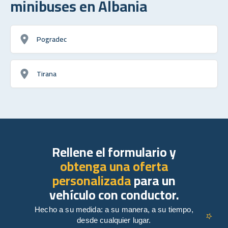
minibuses en Albania
Pogradec
Tirana
Rellene el formulario y
obtenga una oferta
personalizada
para un
vehículo con conductor.
Hecho a su medida: a su manera, a su tiempo,
desde cualquier lugar.