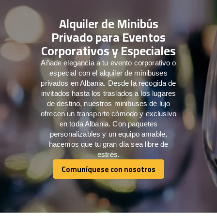
Alquiler de Minibús
Privado para Eventos
Corporativos y Especiales
Añade elegancia a tu evento corporativo o
especial con el alquiler de minibuses
privados en Albania. Desde la recogida de
invitados hasta los traslados a los lugares
de destino, nuestros minibuses de lujo
ofrecen un transporte cómodo y exclusivo
en toda Albania. Con paquetes
personalizables y un equipo amable,
hacemos que tu gran día sea libre de
estrés.
Comuníquese con nosotros
Comuníquese con nosotros