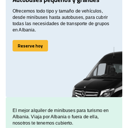
Ofrecemos todo tipo y tamaño de vehículos,
desde minibuses hasta autobuses, para cubrir
todas las necesidades de transporte de grupos
en Albania.
Reserve hoy
Reserve hoy
El mejor alquiler de minibuses para turismo en
Albania. Viaja por Albania o fuera de ella,
nosotros te tenemos cubierto.