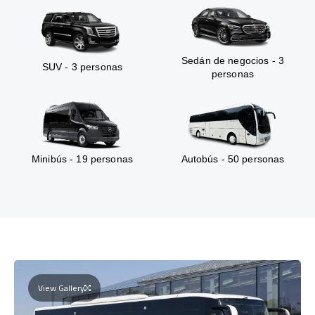
Sedán de negocios - 3
SUV - 3 personas
personas
Minibús - 19 personas
Autobús - 50 personas
View Gallery