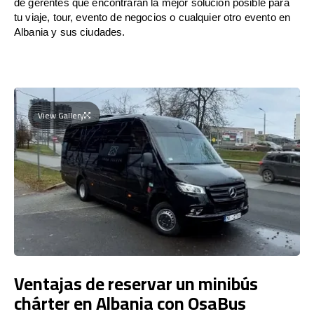
de gerentes que encontrarán la mejor solución posible para
tu viaje, tour, evento de negocios o cualquier otro evento en
Albania y sus ciudades.
View Gallery
Ventajas de reservar un minibús
chárter en Albania con OsaBus