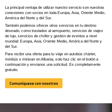
La principal ventaja de utilizar nuestro servicio son nuestras
conexiones con socios en toda Europa, Asia, Oriente Medio,
América del Norte y del Sur.
También podemos ofrecer otros servicios en tu destino
deseado, como traslados al aeropuerto, servicios de viajes
de lujo, servicios de chófer y gestión de eventos a nivel
mundial: Europa, Asia, Oriente Medio, América del Norte y
del Sur.
Para recibir una oferta para tu viaje en autobús chárter,
minibús o minivan en Albania, solo haz clic en el botón a
continuación y envíanos una solicitud. Es completamente
gratuito.
Comuníquese con nosotros
Comuníquese con nosotros