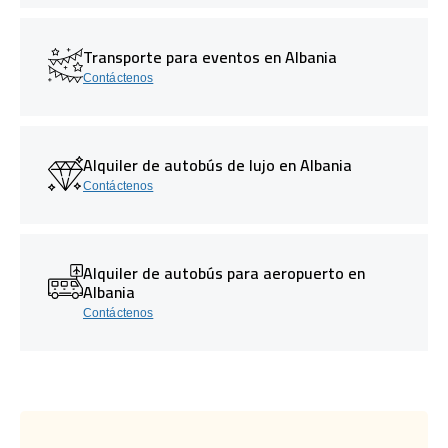
Transporte para eventos en Albania
Contáctenos
Alquiler de autobús de lujo en Albania
Contáctenos
Alquiler de autobús para aeropuerto en
Albania
Contáctenos