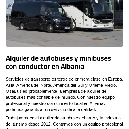
Alquiler de autobuses y minibuses
con conductor en Albania
Servicios de transporte terrestre de primera clase en Europa,
Asia, América del Norte, América del Sur y Oriente Medio.
OsaBus es probablemente la empresa de alquiler de
autobuses más confiable del mundo. Con nuestro equipo
profesional y nuestro conocimiento local en Albania,
podemos garantizar un servicio de alta calidad.
Trabajamos en el alquiler de autobuses chárter y la industria
del turismo desde 2012. Contamos con un equipo profesional