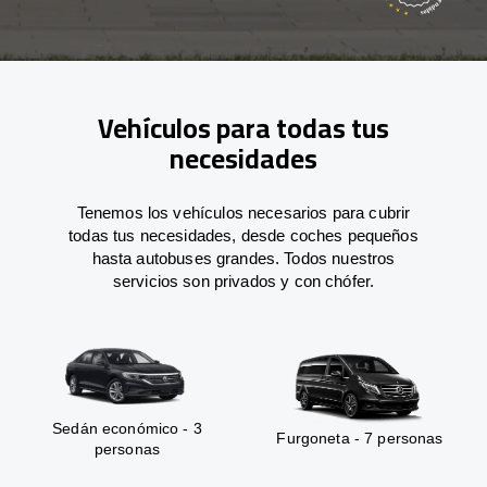
Vehículos para todas tus
necesidades
Tenemos los vehículos necesarios para cubrir
todas tus necesidades, desde coches pequeños
hasta autobuses grandes. Todos nuestros
servicios son privados y con chófer.
Sedán económico - 3
Furgoneta - 7 personas
personas