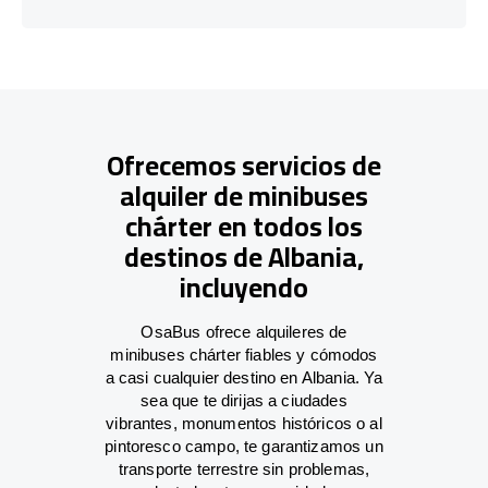
Ofrecemos servicios de
alquiler de minibuses
chárter en todos los
destinos de Albania,
incluyendo
OsaBus ofrece alquileres de
minibuses chárter fiables y cómodos
a casi cualquier destino en Albania. Ya
sea que te dirijas a ciudades
vibrantes, monumentos históricos o al
pintoresco campo, te garantizamos un
transporte terrestre sin problemas,