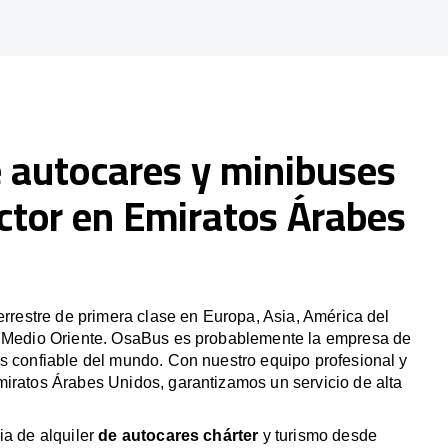
e autocares y minibuses
ctor en Emiratos Árabes
terrestre de primera clase en Europa, Asia, América del
y Medio Oriente. OsaBus es probablemente la empresa de
s confiable del mundo. Con nuestro equipo profesional y
iratos Árabes Unidos, garantizamos un servicio de alta
ia de alquiler
de autocares chárter
y turismo desde