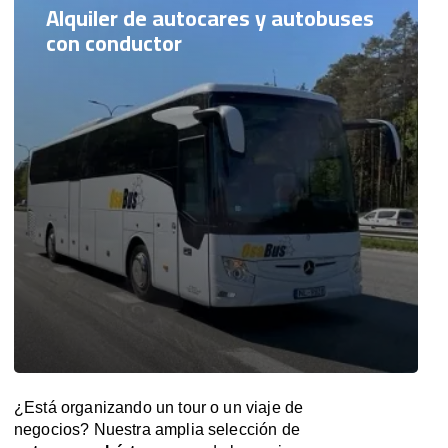
Alquiler de autocares y autobuses
con conductor
¿Está organizando un tour o un viaje de
negocios? Nuestra amplia selección de