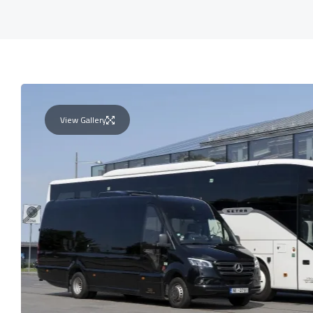
View Gallery