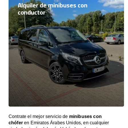
Alquiler de minibuses con
conductor
Contrate el mejor servicio de
minibuses con
chófer
en Emiratos Árabes Unidos, en cualquier