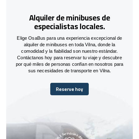
Alquiler de minibuses de
especialistas locales.
Elige OsaBus para una experiencia excepcional de
alquiler de minibuses en toda Vilna, donde la
comodidad y la fiabilidad son nuestro estándar.
Contáctanos hoy para reservar tu viaje y descubre
por qué miles de personas confían en nosotros para
sus necesidades de transporte en Vilna.
Reserve hoy
Reserve hoy