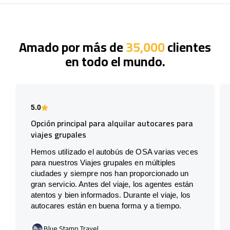
Amado por más de
35,000
clientes
en todo el mundo.
5.0
Opción principal para alquilar autocares para
viajes grupales
Hemos utilizado el autobús de OSA varias veces
para nuestros Viajes grupales en múltiples
ciudades y siempre nos han proporcionado un
gran servicio. Antes del viaje, los agentes están
atentos y bien informados. Durante el viaje, los
autocares están en buena forma y a tiempo.
Blue Stamp Travel