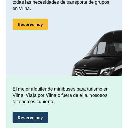
todas las necesidades de transporte de grupos
en Vilna.
Reserve hoy
Reserve hoy
El mejor alquiler de minibuses para turismo en
Vilna. Viaja por Vilna o fuera de ella, nosotros
te tenemos cubierto.
Reserve hoy
Reserve hoy