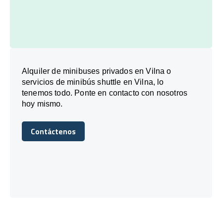
Alquiler de minibuses privados en Vilna o
servicios de minibús shuttle en Vilna, lo
tenemos todo. Ponte en contacto con nosotros
hoy mismo.
Contáctenos
Contáctenos