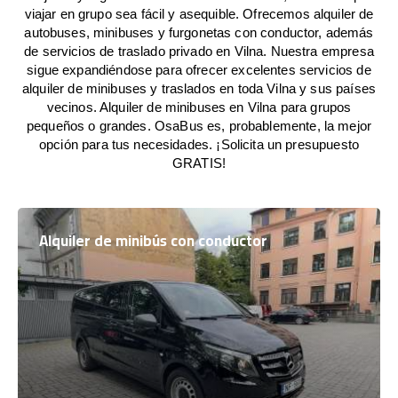
viajar en grupo sea fácil y asequible. Ofrecemos alquiler de
autobuses, minibuses y furgonetas con conductor, además
de servicios de traslado privado en Vilna. Nuestra empresa
sigue expandiéndose para ofrecer excelentes servicios de
alquiler de minibuses y traslados en toda Vilna y sus países
vecinos. Alquiler de minibuses en Vilna para grupos
pequeños o grandes. OsaBus es, probablemente, la mejor
opción para tus necesidades. ¡Solicita un presupuesto
GRATIS!
Alquiler de minibús con conductor