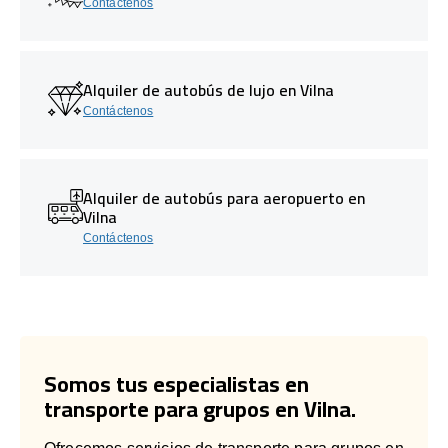
Contáctenos
Alquiler de autobús de lujo en Vilna
Contáctenos
Alquiler de autobús para aeropuerto en
Vilna
Contáctenos
Somos tus especialistas en
transporte para grupos en Vilna.