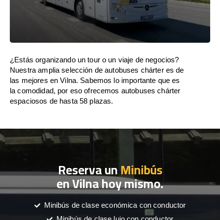
¿Estás organizando un tour o un viaje de negocios?
Nuestra amplia selección de autobuses chárter es de
las mejores en Vilna. Sabemos lo importante que es
la comodidad, por eso ofrecemos autobuses chárter
espaciosos de hasta 58 plazas.
Reserva un
Minibús
en Vilna hoy mismo.
Minibús de clase económica con conductor
Minibús de clase lujo con conductor