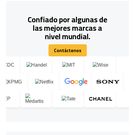
Confiado por algunas de
las mejores marcas a
nivel mundial.
Contáctenos
Contáctenos