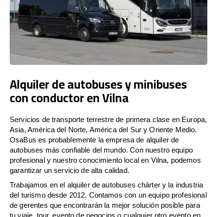
Alquiler de autobuses y minibuses
con conductor en Vilna
Servicios de transporte terrestre de primera clase en Europa,
Asia, América del Norte, América del Sur y Oriente Medio.
OsaBus es probablemente la empresa de alquiler de
autobuses más confiable del mundo. Con nuestro equipo
profesional y nuestro conocimiento local en Vilna, podemos
garantizar un servicio de alta calidad.
Trabajamos en el alquiler de autobuses chárter y la industria
del turismo desde 2012. Contamos con un equipo profesional
de gerentes que encontrarán la mejor solución posible para
tu viaje, tour, evento de negocios o cualquier otro evento en