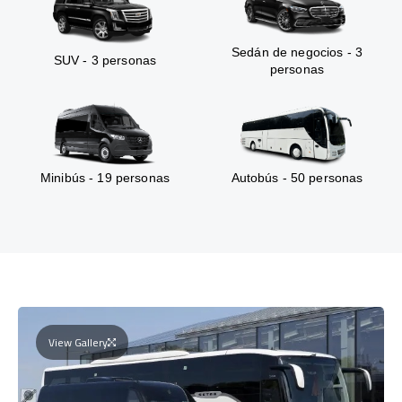
Sedán de negocios - 3
SUV - 3 personas
personas
Minibús - 19 personas
Autobús - 50 personas
View Gallery