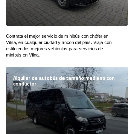
Contrata el mejor servicio de minibús con chófer en
Vilna, en cualquier ciudad y rincón del país. Viaja con
estilo en los mejores vehículos para servicios de
minibús en Vilna.
Alquiler de autobús de tamaño mediano con
conductor