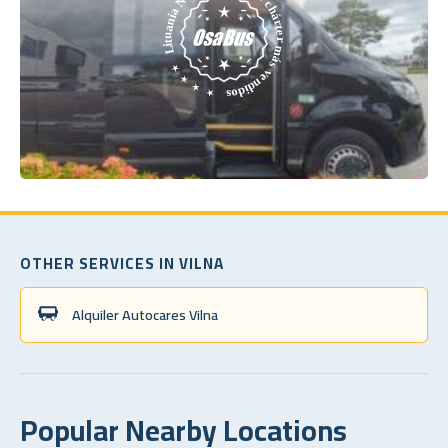
OTHER SERVICES IN VILNA
Alquiler Autocares Vilna
Popular Nearby Locations