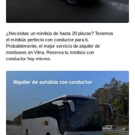
¿Necesitas un minibús de hasta 20 plazas? Tenemos
el minibús perfecto con conductor para ti.
Probablemente, el mejor servicio de alquiler de
minibuses en Vilna. Reserva tu minibús con
conductor hoy mismo.
Alquiler de autobús con conductor