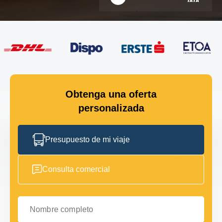
Obtenga una oferta
personalizada
Presupuesto de mi viaje
Consulta comercial
Nombre completo