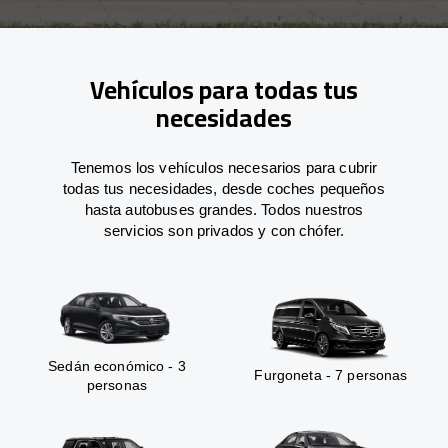
Vehículos para todas tus
necesidades
Tenemos los vehículos necesarios para cubrir
todas tus necesidades, desde coches pequeños
hasta autobuses grandes. Todos nuestros
servicios son privados y con chófer.
Sedán económico - 3
Furgoneta - 7 personas
personas