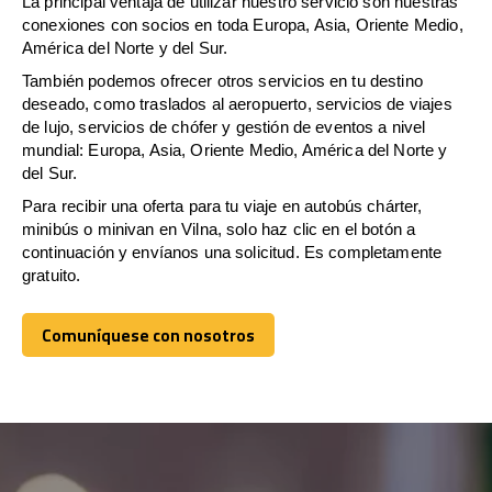
La principal ventaja de utilizar nuestro servicio son nuestras
conexiones con socios en toda Europa, Asia, Oriente Medio,
América del Norte y del Sur.
También podemos ofrecer otros servicios en tu destino
deseado, como traslados al aeropuerto, servicios de viajes
de lujo, servicios de chófer y gestión de eventos a nivel
mundial: Europa, Asia, Oriente Medio, América del Norte y
del Sur.
Para recibir una oferta para tu viaje en autobús chárter,
minibús o minivan en Vilna, solo haz clic en el botón a
continuación y envíanos una solicitud. Es completamente
gratuito.
Comuníquese con nosotros
Comuníquese con nosotros