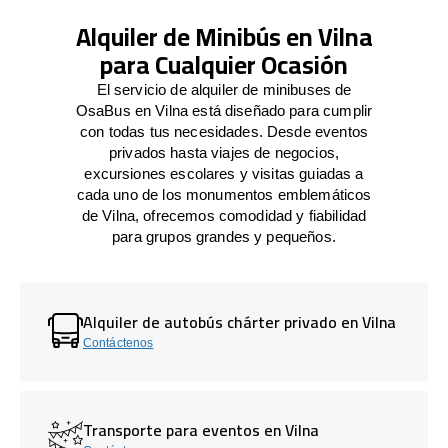
Alquiler de Minibús en Vilna
para Cualquier Ocasión
El servicio de alquiler de minibuses de
OsaBus en Vilna está diseñado para cumplir
con todas tus necesidades. Desde eventos
privados hasta viajes de negocios,
excursiones escolares y visitas guiadas a
cada uno de los monumentos emblemáticos
de Vilna, ofrecemos comodidad y fiabilidad
para grupos grandes y pequeños.
Alquiler de autobús chárter privado en Vilna
Contáctenos
Transporte para eventos en Vilna