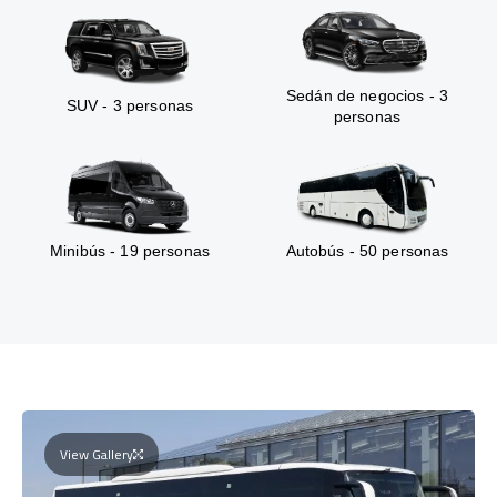
Sedán de negocios - 3
SUV - 3 personas
personas
Minibús - 19 personas
Autobús - 50 personas
View Gallery