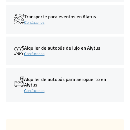
Transporte para eventos en Alytus
Contáctenos
Alquiler de autobús de lujo en Alytus
Contáctenos
Alquiler de autobús para aeropuerto en
Alytus
Contáctenos