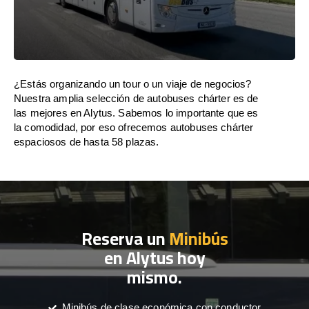
¿Estás organizando un tour o un viaje de negocios?
Nuestra amplia selección de autobuses chárter es de
las mejores en Alytus. Sabemos lo importante que es
la comodidad, por eso ofrecemos autobuses chárter
espaciosos de hasta 58 plazas.
Reserva un
Minibús
en Alytus hoy
mismo.
Minibús de clase económica con conductor