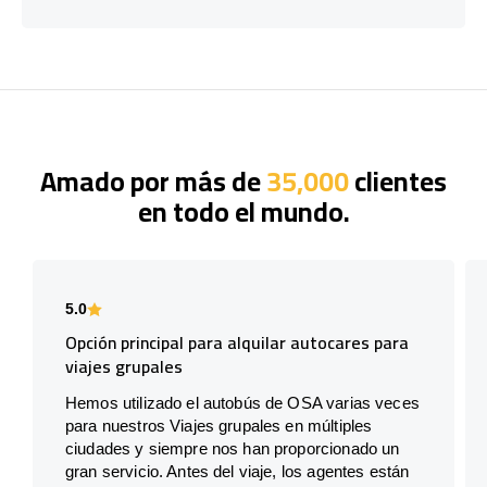
Amado por más de
35,000
clientes
en todo el mundo.
5.0
Opción principal para alquilar autocares para
viajes grupales
Hemos utilizado el autobús de OSA varias veces
para nuestros Viajes grupales en múltiples
ciudades y siempre nos han proporcionado un
gran servicio. Antes del viaje, los agentes están