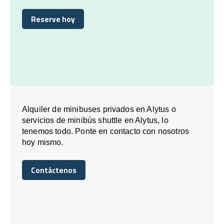
Reserve hoy
Reserve hoy
Alquiler de minibuses privados en Alytus o
servicios de minibús shuttle en Alytus, lo
tenemos todo. Ponte en contacto con nosotros
hoy mismo.
Contáctenos
Contáctenos