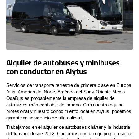
Alquiler de autobuses y minibuses
con conductor en Alytus
Servicios de transporte terrestre de primera clase en Europa,
Asia, América del Norte, América del Sur y Oriente Medio.
OsaBus es probablemente la empresa de alquiler de
autobuses más confiable del mundo. Con nuestro equipo
profesional y nuestro conocimiento local en Alytus, podemos
garantizar un servicio de alta calidad.
Trabajamos en el alquiler de autobuses chárter y la industria
del turismo desde 2012. Contamos con un equipo profesional