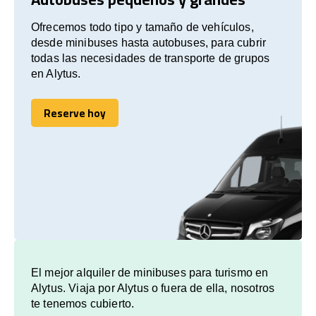
Ofrecemos todo tipo y tamaño de vehículos,
desde minibuses hasta autobuses, para cubrir
todas las necesidades de transporte de grupos
en Alytus.
Reserve hoy
Reserve hoy
El mejor alquiler de minibuses para turismo en
Alytus. Viaja por Alytus o fuera de ella, nosotros
te tenemos cubierto.