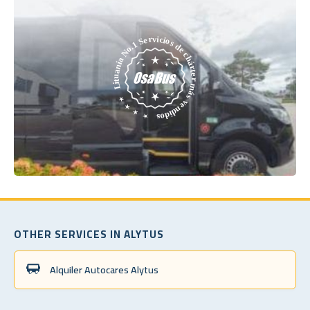
OTHER SERVICES IN ALYTUS
Alquiler Autocares Alytus