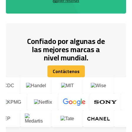
Ver reseñas
Confiado por algunas de
las mejores marcas a
nivel mundial.
Contáctenos
Contáctenos