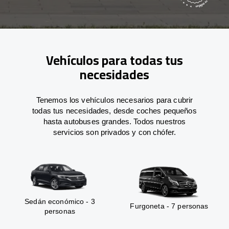
Vehículos para todas tus
necesidades
Tenemos los vehículos necesarios para cubrir
todas tus necesidades, desde coches pequeños
hasta autobuses grandes. Todos nuestros
servicios son privados y con chófer.
Sedán económico - 3
Furgoneta - 7 personas
personas