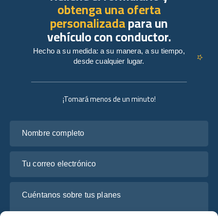
obtenga una oferta
personalizada
para un
vehículo con conductor.
Hecho a su medida: a su manera, a su tiempo,
desde cualquier lugar.
¡Tomará menos de un minuto!
Nombre completo
Tu correo electrónico
Cuéntanos sobre tus planes