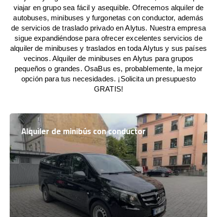
viajar en grupo sea fácil y asequible. Ofrecemos alquiler de
autobuses, minibuses y furgonetas con conductor, además
de servicios de traslado privado en Alytus. Nuestra empresa
sigue expandiéndose para ofrecer excelentes servicios de
alquiler de minibuses y traslados en toda Alytus y sus países
vecinos. Alquiler de minibuses en Alytus para grupos
pequeños o grandes. OsaBus es, probablemente, la mejor
opción para tus necesidades. ¡Solicita un presupuesto
GRATIS!
Alquiler de minibús con conductor