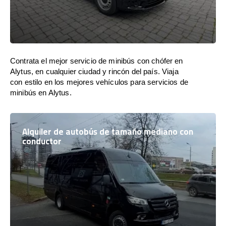
Contrata el mejor servicio de minibús con chófer en
Alytus, en cualquier ciudad y rincón del país. Viaja
con estilo en los mejores vehículos para servicios de
minibús en Alytus.
Alquiler de autobús de tamaño mediano con
conductor