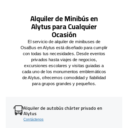
Alquiler de Minibús en
Alytus para Cualquier
Ocasión
El servicio de alquiler de minibuses de
OsaBus en Alytus está diseñado para cumplir
con todas tus necesidades. Desde eventos
privados hasta viajes de negocios,
excursiones escolares y visitas guiadas a
cada uno de los monumentos emblemáticos
de Alytus, ofrecemos comodidad y fiabilidad
para grupos grandes y pequeños.
Alquiler de autobús chárter privado en
Alytus
Contáctenos