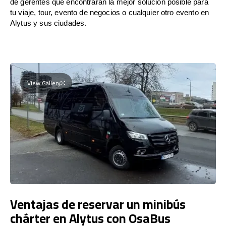
de gerentes que encontrarán la mejor solución posible para
tu viaje, tour, evento de negocios o cualquier otro evento en
Alytus y sus ciudades.
View Gallery
Ventajas de reservar un minibús
chárter en Alytus con OsaBus