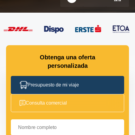
Obtenga una oferta
personalizada
Presupuesto de mi viaje
Consulta comercial
Nombre completo