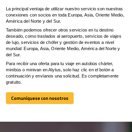
La principal ventaja de utilizar nuestro servicio son nuestras
conexiones con socios en toda Europa, Asia, Oriente Medio,
América del Norte y del Sur.
También podemos ofrecer otros servicios en tu destino
deseado, como traslados al aeropuerto, servicios de viajes
de lujo, servicios de chófer y gestión de eventos a nivel
mundial: Europa, Asia, Oriente Medio, América del Norte y
del Sur.
Para recibir una oferta para tu viaje en autobús chárter,
minibús o minivan en Alytus, solo haz clic en el botón a
continuación y envíanos una solicitud. Es completamente
gratuito.
Comuníquese con nosotros
Comuníquese con nosotros