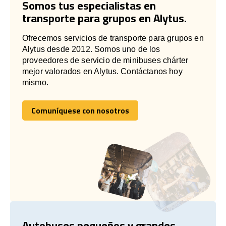
Somos tus especialistas en
transporte para grupos en Alytus.
Ofrecemos servicios de transporte para grupos en
Alytus desde 2012. Somos uno de los
proveedores de servicio de minibuses chárter
mejor valorados en Alytus. Contáctanos hoy
mismo.
Comuníquese con nosotros
Comuníquese con nosotros
Autobuses pequeños y grandes