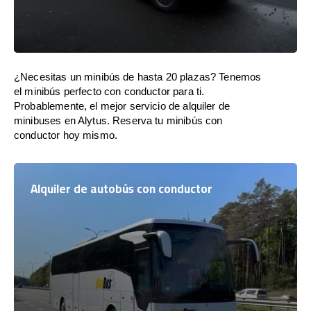
¿Necesitas un minibús de hasta 20 plazas? Tenemos
el minibús perfecto con conductor para ti.
Probablemente, el mejor servicio de alquiler de
minibuses en Alytus. Reserva tu minibús con
conductor hoy mismo.
Alquiler de autobús con conductor