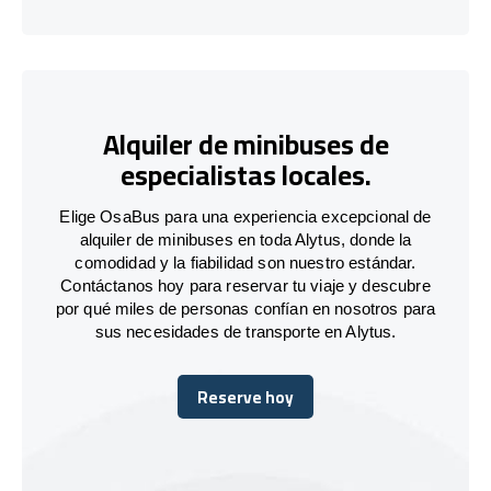
Alquiler de minibuses de
especialistas locales.
Elige OsaBus para una experiencia excepcional de
alquiler de minibuses en toda Alytus, donde la
comodidad y la fiabilidad son nuestro estándar.
Contáctanos hoy para reservar tu viaje y descubre
por qué miles de personas confían en nosotros para
sus necesidades de transporte en Alytus.
Reserve hoy
Reserve hoy