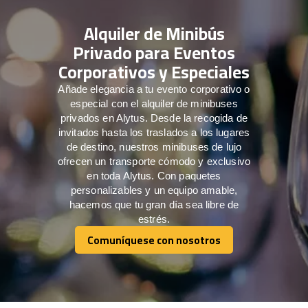
Alquiler de Minibús
Privado para Eventos
Corporativos y Especiales
Añade elegancia a tu evento corporativo o
especial con el alquiler de minibuses
privados en Alytus. Desde la recogida de
invitados hasta los traslados a los lugares
de destino, nuestros minibuses de lujo
ofrecen un transporte cómodo y exclusivo
en toda Alytus. Con paquetes
personalizables y un equipo amable,
hacemos que tu gran día sea libre de
estrés.
Comuníquese con nosotros
Comuníquese con nosotros