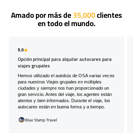
Amado por más de
35,000
clientes
en todo el mundo.
5.0
Opción principal para alquilar autocares para
viajes grupales
Hemos utilizado el autobús de OSA varias veces
para nuestros Viajes grupales en múltiples
ciudades y siempre nos han proporcionado un
gran servicio. Antes del viaje, los agentes están
atentos y bien informados. Durante el viaje, los
autocares están en buena forma y a tiempo.
Blue Stamp Travel