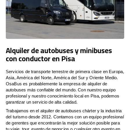
Alquiler de autobuses y minibuses
con conductor en Pisa
Servicios de transporte terrestre de primera clase en Europa,
Asia, América del Norte, América del Sur y Oriente Medio.
OsaBus es probablemente la empresa de alquiler de
autobuses más confiable del mundo. Con nuestro equipo
profesional y nuestro conocimiento local en Pisa, podemos
garantizar un servicio de alta calidad.
Trabajamos en el alquiler de autobuses chárter y la industria
del turismo desde 2012. Contamos con un equipo profesional
de gerentes que encontrarán la mejor solución posible para
tu viaje, tour, evento de negocios o cualquier otro evento en