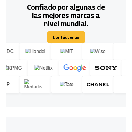
Confiado por algunas de
las mejores marcas a
nivel mundial.
Contáctenos
Contáctenos