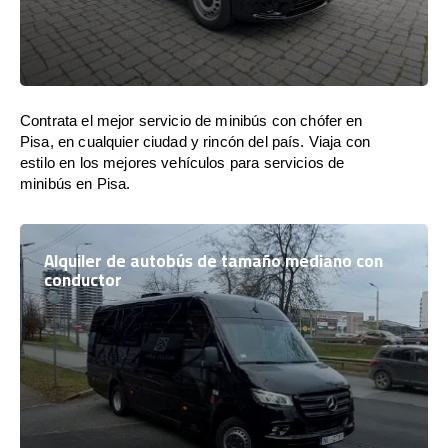
Contrata el mejor servicio de minibús con chófer en
Pisa, en cualquier ciudad y rincón del país. Viaja con
estilo en los mejores vehículos para servicios de
minibús en Pisa.
Alquiler de autobús de tamaño mediano con
conductor