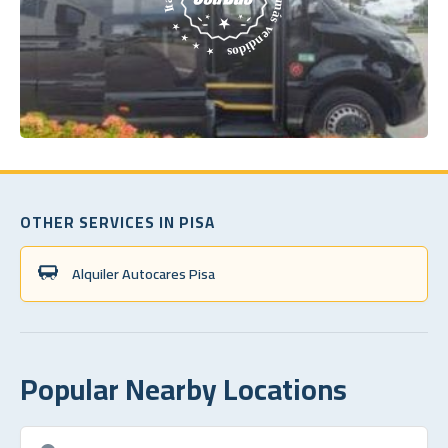
OTHER SERVICES IN PISA
Alquiler Autocares Pisa
Popular Nearby Locations