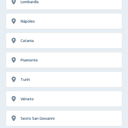
Lombardía
Nápoles
Catania
Piamonte
Turín
Véneto
Sesto San Giovanni