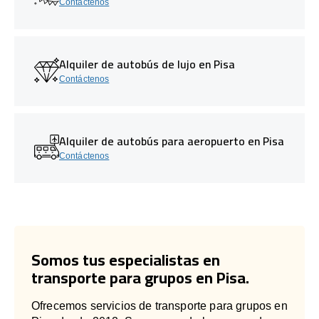
Contáctenos
Alquiler de autobús de lujo en Pisa
Contáctenos
Alquiler de autobús para aeropuerto en Pisa
Contáctenos
Somos tus especialistas en
transporte para grupos en Pisa.
Ofrecemos servicios de transporte para grupos en