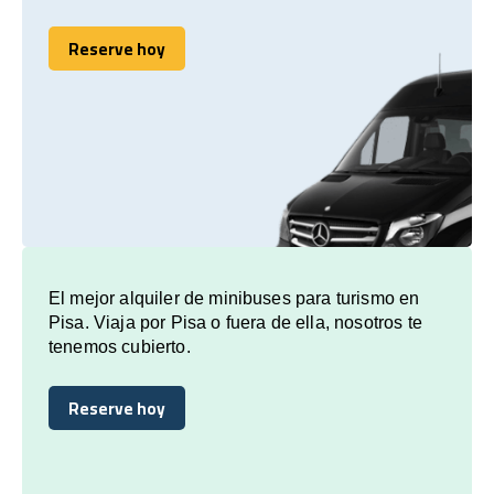
Reserve hoy
Reserve hoy
El mejor alquiler de minibuses para turismo en
Pisa. Viaja por Pisa o fuera de ella, nosotros te
tenemos cubierto.
Reserve hoy
Reserve hoy