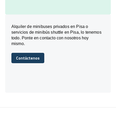
Alquiler de minibuses privados en Pisa o
servicios de minibús shuttle en Pisa, lo tenemos
todo. Ponte en contacto con nosotros hoy
mismo.
Contáctenos
Contáctenos