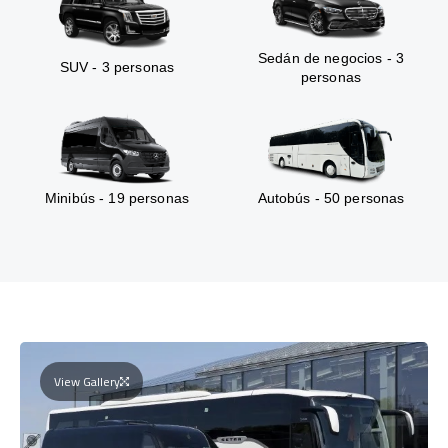
Sedán de negocios - 3
SUV - 3 personas
personas
Minibús - 19 personas
Autobús - 50 personas
View Gallery