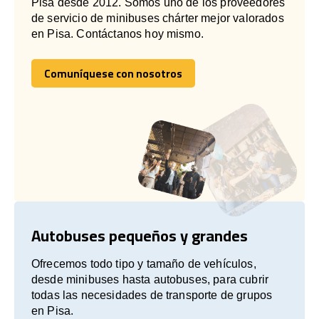
Pisa desde 2012. Somos uno de los proveedores
de servicio de minibuses chárter mejor valorados
en Pisa. Contáctanos hoy mismo.
Comuníquese con nosotros
Comuníquese con nosotros
Autobuses pequeños y grandes
Ofrecemos todo tipo y tamaño de vehículos,
desde minibuses hasta autobuses, para cubrir
todas las necesidades de transporte de grupos
en Pisa.