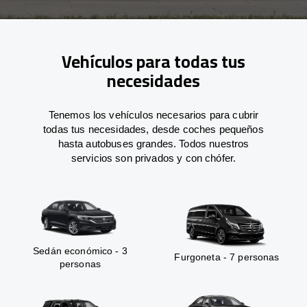
Vehículos para todas tus
necesidades
Tenemos los vehículos necesarios para cubrir
todas tus necesidades, desde coches pequeños
hasta autobuses grandes. Todos nuestros
servicios son privados y con chófer.
Sedán económico - 3
Furgoneta - 7 personas
personas