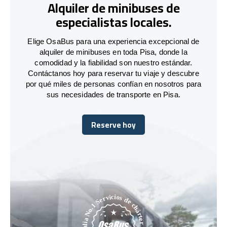
Alquiler de minibuses de
especialistas locales.
Elige OsaBus para una experiencia excepcional de
alquiler de minibuses en toda Pisa, donde la
comodidad y la fiabilidad son nuestro estándar.
Contáctanos hoy para reservar tu viaje y descubre
por qué miles de personas confían en nosotros para
sus necesidades de transporte en Pisa.
Reserve hoy
Reserve hoy