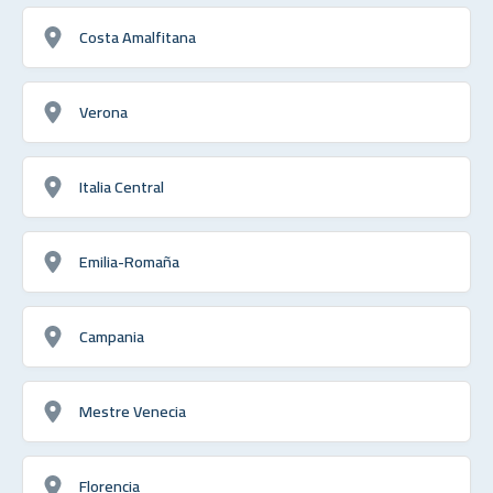
Costa Amalfitana
Verona
Italia Central
Emilia-Romaña
Campania
Mestre Venecia
Florencia