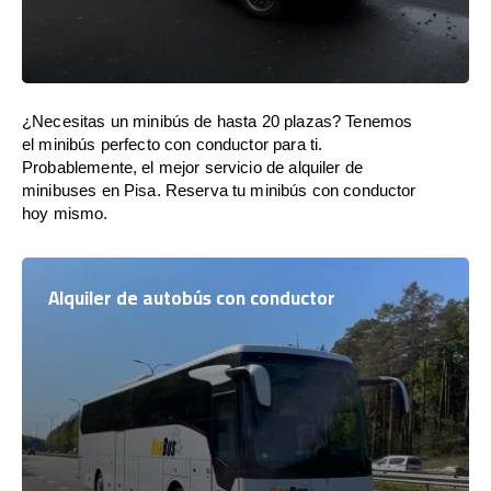
¿Necesitas un minibús de hasta 20 plazas? Tenemos
el minibús perfecto con conductor para ti.
Probablemente, el mejor servicio de alquiler de
minibuses en Pisa. Reserva tu minibús con conductor
hoy mismo.
Alquiler de autobús con conductor