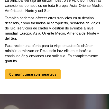
La principal ventaja de utilizar nuestro servicio son nuestras
conexiones con socios en toda Europa, Asia, Oriente Medio,
América del Norte y del Sur.
También podemos ofrecer otros servicios en tu destino
deseado, como traslados al aeropuerto, servicios de viajes
de lujo, servicios de chófer y gestión de eventos a nivel
mundial: Europa, Asia, Oriente Medio, América del Norte y
del Sur.
Para recibir una oferta para tu viaje en autobús chárter,
minibús o minivan en Pisa, solo haz clic en el botón a
continuación y envíanos una solicitud. Es completamente
gratuito.
Comuníquese con nosotros
Comuníquese con nosotros