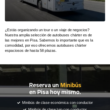
¿Estás organizando un tour o un viaje de negocios?
Nuestra amplia selección de autobuses chárter es de
las mejores en Pisa. Sabemos lo importante que es la
comodidad, por eso ofrecemos autobuses chárter
espaciosos de hasta 58 plazas.
Reserva un
Minibús
en Pisa hoy mismo.
Minibús de clase económica con conductor
Minibús de clase lujo con conductor