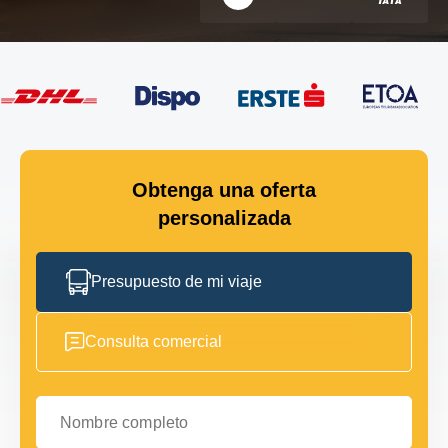
Obtenga una oferta
personalizada
Presupuesto de mi viaje
Consulta comercial
Nombre completo