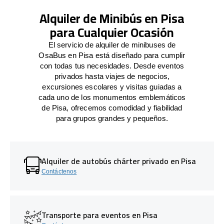
Alquiler de Minibús en Pisa
para Cualquier Ocasión
El servicio de alquiler de minibuses de
OsaBus en Pisa está diseñado para cumplir
con todas tus necesidades. Desde eventos
privados hasta viajes de negocios,
excursiones escolares y visitas guiadas a
cada uno de los monumentos emblemáticos
de Pisa, ofrecemos comodidad y fiabilidad
para grupos grandes y pequeños.
Alquiler de autobús chárter privado en Pisa
Contáctenos
Transporte para eventos en Pisa