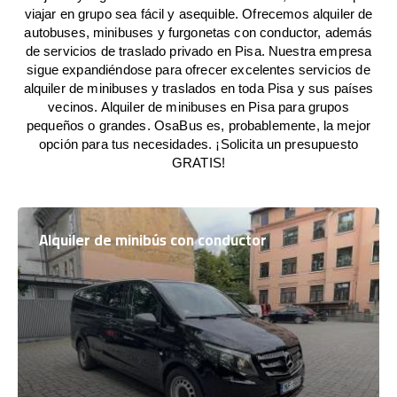
viajar en grupo sea fácil y asequible. Ofrecemos alquiler de
autobuses, minibuses y furgonetas con conductor, además
de servicios de traslado privado en Pisa. Nuestra empresa
sigue expandiéndose para ofrecer excelentes servicios de
alquiler de minibuses y traslados en toda Pisa y sus países
vecinos. Alquiler de minibuses en Pisa para grupos
pequeños o grandes. OsaBus es, probablemente, la mejor
opción para tus necesidades. ¡Solicita un presupuesto
GRATIS!
Alquiler de minibús con conductor