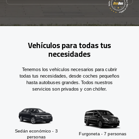
Vehículos para todas tus
necesidades
Tenemos los vehículos necesarios para cubrir
todas tus necesidades, desde coches pequeños
hasta autobuses grandes. Todos nuestros
servicios son privados y con chófer.
Sedán económico - 3
Furgoneta - 7 personas
personas