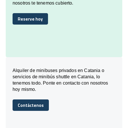
nosotros te tenemos cubierto.
Reserve hoy
Reserve hoy
Alquiler de minibuses privados en Catania o
servicios de minibús shuttle en Catania, lo
tenemos todo. Ponte en contacto con nosotros
hoy mismo.
Contáctenos
Contáctenos