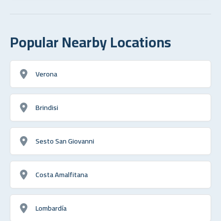
Popular Nearby Locations
Verona
Brindisi
Sesto San Giovanni
Costa Amalfitana
Lombardía