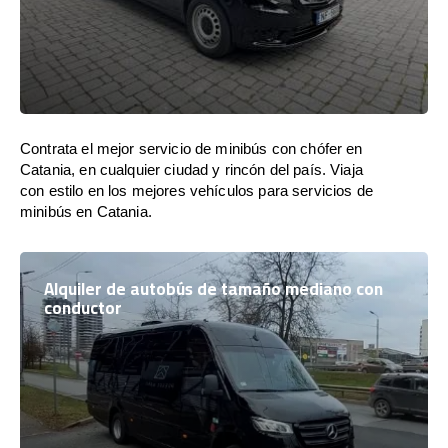
Contrata el mejor servicio de minibús con chófer en
Catania, en cualquier ciudad y rincón del país. Viaja
con estilo en los mejores vehículos para servicios de
minibús en Catania.
Alquiler de autobús de tamaño mediano con
conductor