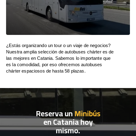
¿Estás organizando un tour o un viaje de negocios?
Nuestra amplia selección de autobuses chárter es de
las mejores en Catania. Sabemos lo importante que
es la comodidad, por eso ofrecemos autobuses
chárter espaciosos de hasta 58 plazas.
Reserva un
Minibús
en Catania hoy
mismo.