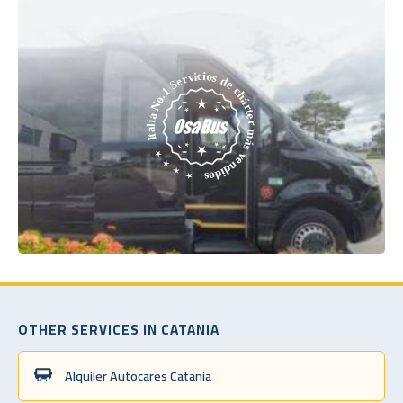
OTHER SERVICES IN CATANIA
Alquiler Autocares Catania