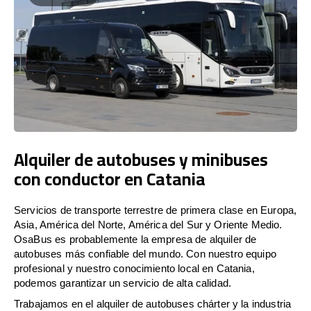
Alquiler de autobuses y minibuses
con conductor en Catania
Servicios de transporte terrestre de primera clase en Europa,
Asia, América del Norte, América del Sur y Oriente Medio.
OsaBus es probablemente la empresa de alquiler de
autobuses más confiable del mundo. Con nuestro equipo
profesional y nuestro conocimiento local en Catania,
podemos garantizar un servicio de alta calidad.
Trabajamos en el alquiler de autobuses chárter y la industria