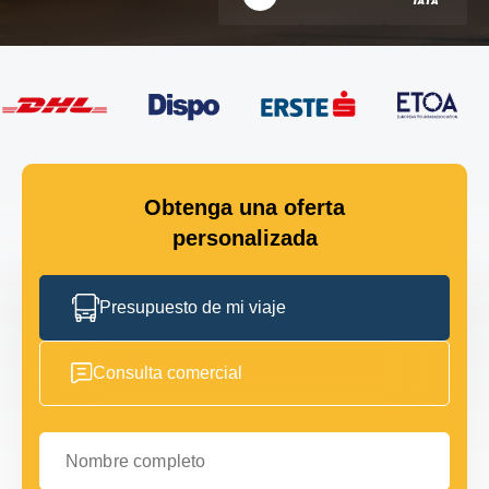
Obtenga una oferta
personalizada
Presupuesto de mi viaje
Consulta comercial
Nombre completo