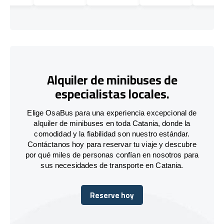
Alquiler de minibuses de
especialistas locales.
Elige OsaBus para una experiencia excepcional de
alquiler de minibuses en toda Catania, donde la
comodidad y la fiabilidad son nuestro estándar.
Contáctanos hoy para reservar tu viaje y descubre
por qué miles de personas confían en nosotros para
sus necesidades de transporte en Catania.
Reserve hoy
Reserve hoy