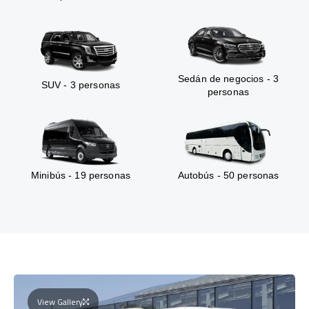
Sedán de negocios - 3
SUV - 3 personas
personas
Minibús - 19 personas
Autobús - 50 personas
View Gallery