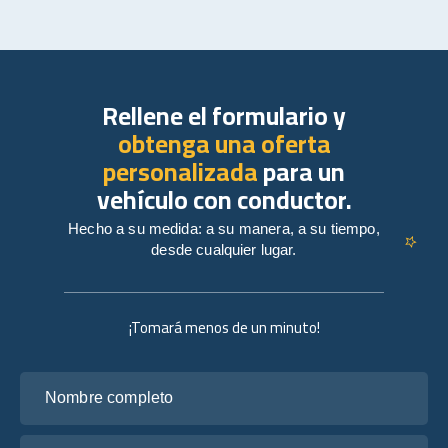
Rellene el formulario y
obtenga una oferta
personalizada
para un
vehículo con conductor.
Hecho a su medida: a su manera, a su tiempo,
desde cualquier lugar.
¡Tomará menos de un minuto!
Nombre completo
Tu correo electrónico