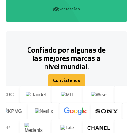
Ver reseñas
Confiado por algunas de
las mejores marcas a
nivel mundial.
Contáctenos
Contáctenos