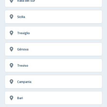
Italia del Sur
Sicilia
Treviglio
Génova
Treviso
Campania
Bari