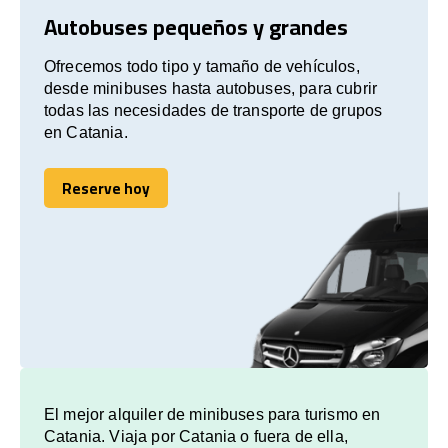
Autobuses pequeños y grandes
Ofrecemos todo tipo y tamaño de vehículos,
desde minibuses hasta autobuses, para cubrir
todas las necesidades de transporte de grupos
en Catania.
Reserve hoy
Reserve hoy
El mejor alquiler de minibuses para turismo en
Catania. Viaja por Catania o fuera de ella,