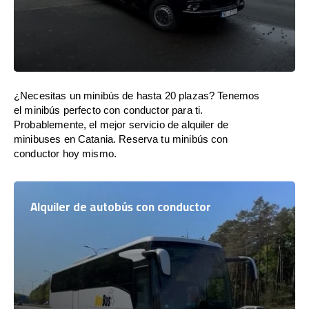
¿Necesitas un minibús de hasta 20 plazas? Tenemos
el minibús perfecto con conductor para ti.
Probablemente, el mejor servicio de alquiler de
minibuses en Catania. Reserva tu minibús con
conductor hoy mismo.
Alquiler de autobús con conductor