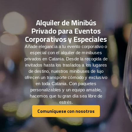
Alquiler de Minibús
Privado para Eventos
Corporativos y Especiales
Añade elegancia a tu evento corporativo o
especial con el alquiler de minibuses
privados en Catania. Desde la recogida de
invitados hasta los traslados a los lugares
de destino, nuestros minibuses de lujo
ofrecen un transporte cómodo y exclusivo
en toda Catania. Con paquetes
personalizables y un equipo amable,
hacemos que tu gran día sea libre de
estrés.
Comuníquese con nosotros
Comuníquese con nosotros