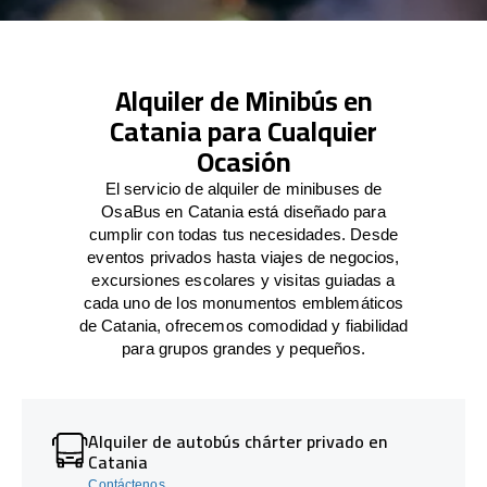
Alquiler de Minibús en
Catania para Cualquier
Ocasión
El servicio de alquiler de minibuses de
OsaBus en Catania está diseñado para
cumplir con todas tus necesidades. Desde
eventos privados hasta viajes de negocios,
excursiones escolares y visitas guiadas a
cada uno de los monumentos emblemáticos
de Catania, ofrecemos comodidad y fiabilidad
para grupos grandes y pequeños.
Alquiler de autobús chárter privado en
Catania
Contáctenos