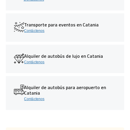
Transporte para eventos en Catania
Contáctenos
Alquiler de autobús de lujo en Catania
Contáctenos
Alquiler de autobús para aeropuerto en
Catania
Contáctenos