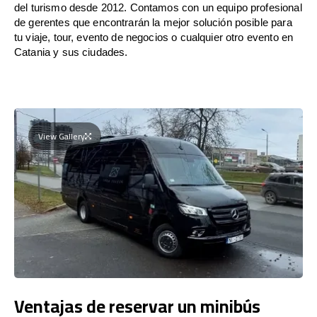
del turismo desde 2012. Contamos con un equipo profesional
de gerentes que encontrarán la mejor solución posible para
tu viaje, tour, evento de negocios o cualquier otro evento en
Catania y sus ciudades.
View Gallery
Ventajas de reservar un minibús