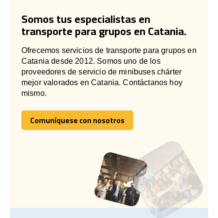
Somos tus especialistas en
transporte para grupos en Catania.
Ofrecemos servicios de transporte para grupos en
Catania desde 2012. Somos uno de los
proveedores de servicio de minibuses chárter
mejor valorados en Catania. Contáctanos hoy
mismo.
Comuníquese con nosotros
Comuníquese con nosotros