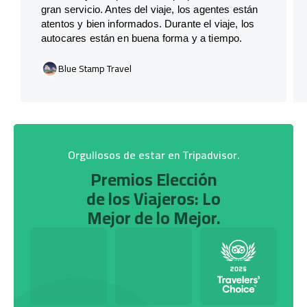
gran servicio. Antes del viaje, los agentes están
atentos y bien informados. Durante el viaje, los
autocares están en buena forma y a tiempo.
Blue Stamp Travel
Orgullosos de estar en Tripadvisor.
Premios Elección
de los Viajeros: Lo
Mejor de lo Mejor.