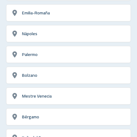
Emilia-Romaña
Nápoles
Palermo
Bolzano
Mestre Venecia
Bérgamo