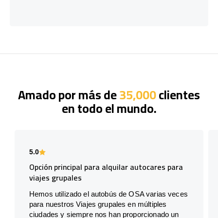
Amado por más de
35,000
clientes
en todo el mundo.
5.0
Opción principal para alquilar autocares para
viajes grupales
Hemos utilizado el autobús de OSA varias veces
para nuestros Viajes grupales en múltiples
ciudades y siempre nos han proporcionado un