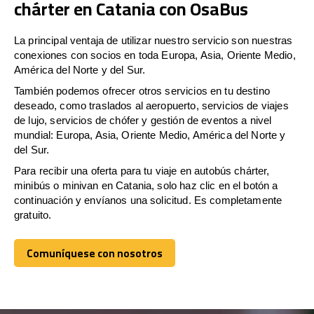
chárter en Catania con OsaBus
La principal ventaja de utilizar nuestro servicio son nuestras
conexiones con socios en toda Europa, Asia, Oriente Medio,
América del Norte y del Sur.
También podemos ofrecer otros servicios en tu destino
deseado, como traslados al aeropuerto, servicios de viajes
de lujo, servicios de chófer y gestión de eventos a nivel
mundial: Europa, Asia, Oriente Medio, América del Norte y
del Sur.
Para recibir una oferta para tu viaje en autobús chárter,
minibús o minivan en Catania, solo haz clic en el botón a
continuación y envíanos una solicitud. Es completamente
gratuito.
Comuníquese con nosotros
Comuníquese con nosotros