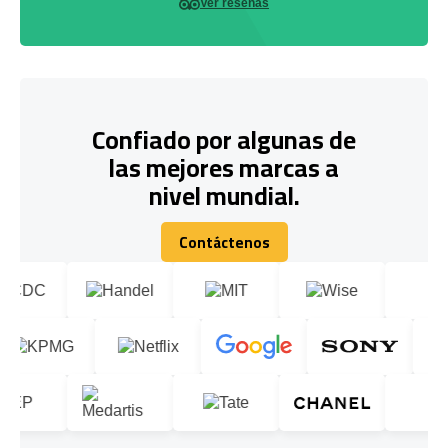
Ver reseñas
Confiado por algunas de
las mejores marcas a
nivel mundial.
Contáctenos
Contáctenos