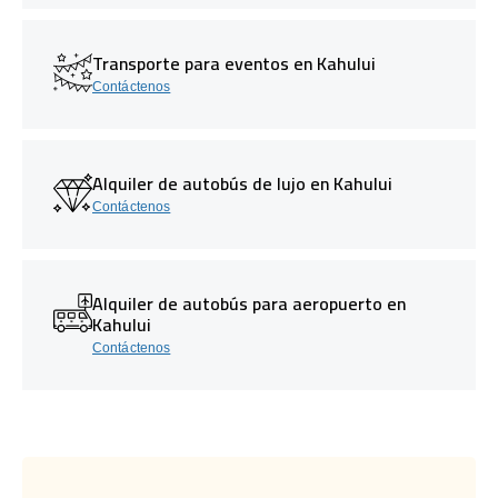
Transporte para eventos en Kahului
Contáctenos
Alquiler de autobús de lujo en Kahului
Contáctenos
Alquiler de autobús para aeropuerto en
Kahului
Contáctenos