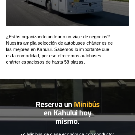
¿Estás organizando un tour o un viaje de negocios?
Nuestra amplia selección de autobuses chárter es de
las mejores en Kahului. Sabemos lo importante que
es la comodidad, por eso ofrecemos autobuses
chárter espaciosos de hasta 58 plazas.
Reserva un
Minibús
en Kahului hoy
mismo.
Minibús de clase económica con conductor