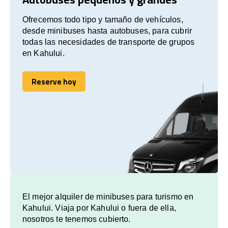
Ofrecemos todo tipo y tamaño de vehículos,
desde minibuses hasta autobuses, para cubrir
todas las necesidades de transporte de grupos
en Kahului.
Reserve hoy
Reserve hoy
El mejor alquiler de minibuses para turismo en
Kahului. Viaja por Kahului o fuera de ella,
nosotros te tenemos cubierto.