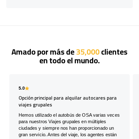
Amado por más de
35,000
clientes
en todo el mundo.
5.0
Opción principal para alquilar autocares para
viajes grupales
Hemos utilizado el autobús de OSA varias veces
para nuestros Viajes grupales en múltiples
ciudades y siempre nos han proporcionado un
gran servicio. Antes del viaje, los agentes están