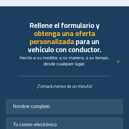
Rellene el formulario y
obtenga una oferta
personalizada
para un
vehículo con conductor.
Hecho a su medida: a su manera, a su tiempo,
desde cualquier lugar.
¡Tomará menos de un minuto!
Nombre completo
Tu correo electrónico