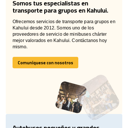
Somos tus especialistas en
transporte para grupos en Kahului.
Ofrecemos servicios de transporte para grupos en
Kahului desde 2012. Somos uno de los
proveedores de servicio de minibuses chárter
mejor valorados en Kahului. Contáctanos hoy
mismo.
Comuníquese con nosotros
Comuníquese con nosotros
Autobuses pequeños y grandes