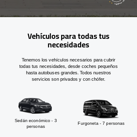
Vehículos para todas tus
necesidades
Tenemos los vehículos necesarios para cubrir
todas tus necesidades, desde coches pequeños
hasta autobuses grandes. Todos nuestros
servicios son privados y con chófer.
Sedán económico - 3
Furgoneta - 7 personas
personas