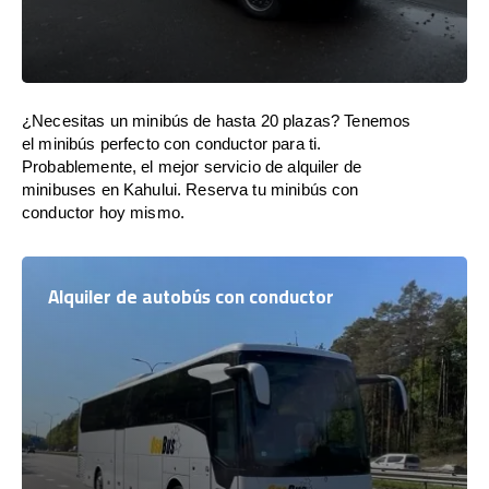
¿Necesitas un minibús de hasta 20 plazas? Tenemos
el minibús perfecto con conductor para ti.
Probablemente, el mejor servicio de alquiler de
minibuses en Kahului. Reserva tu minibús con
conductor hoy mismo.
Alquiler de autobús con conductor