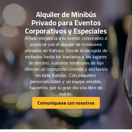
Alquiler de Minibús
Privado para Eventos
Corporativos y Especiales
Añade elegancia a tu evento corporativo o
especial con el alquiler de minibuses
privados en Kahului. Desde la recogida de
invitados hasta los traslados a los lugares
de destino, nuestros minibuses de lujo
ofrecen un transporte cómodo y exclusivo
en toda Kahului. Con paquetes
personalizables y un equipo amable,
hacemos que tu gran día sea libre de
estrés.
Comuníquese con nosotros
Comuníquese con nosotros