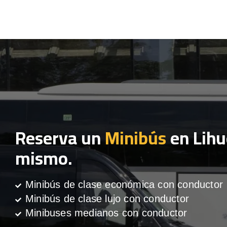
Reserva un
Minibús
en Lihu
mismo.
Minibús de clase económica con conductor
Minibús de clase lujo con conductor
Minibuses medianos con conductor