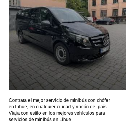
Contrata el mejor servicio de minibús con chófer
en Lihue, en cualquier ciudad y rincón del país.
Viaja con estilo en los mejores vehículos para
servicios de minibús en Lihue.