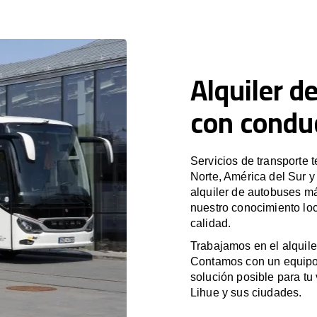
Alquiler d
con condu
Servicios de transporte 
Norte, América del Sur 
alquiler de autobuses m
nuestro conocimiento loc
calidad.
Trabajamos en el alquile
Contamos con un equipo 
solución posible para tu 
Lihue y sus ciudades.