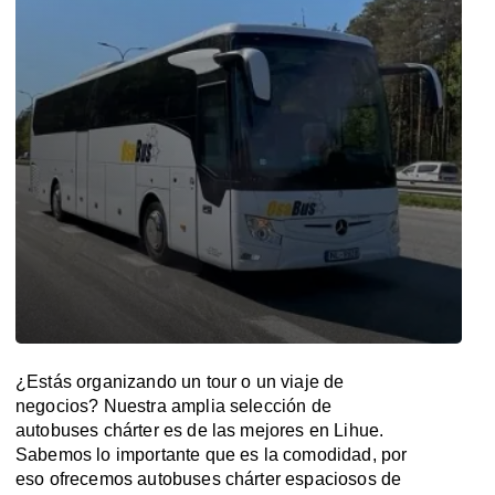
¿Estás organizando un tour o un viaje de
negocios? Nuestra amplia selección de
autobuses chárter es de las mejores en Lihue.
Sabemos lo importante que es la comodidad, por
eso ofrecemos autobuses chárter espaciosos de