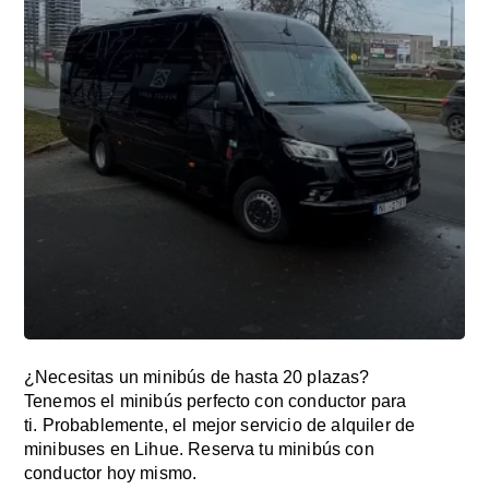
¿Necesitas un minibús de hasta 20 plazas?
Tenemos el minibús perfecto con conductor para
ti. Probablemente, el mejor servicio de alquiler de
minibuses en Lihue. Reserva tu minibús con
conductor hoy mismo.