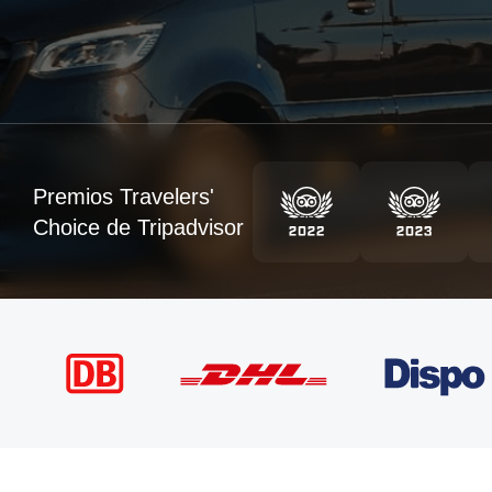
Premios Travelers'
Choice de Tripadvisor