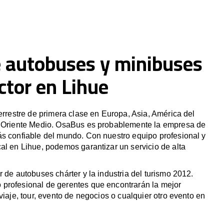
e autobuses y minibuses
ctor en Lihue
terrestre de primera clase en Europa, Asia, América del
y Oriente Medio. OsaBus es probablemente la empresa de
ás confiable del mundo. Con nuestro equipo profesional y
al en Lihue, podemos garantizar un servicio de alta
r de autobuses chárter y la industria del turismo 2012.
profesional de gerentes que encontrarán la mejor
viaje, tour, evento de negocios o cualquier otro evento en