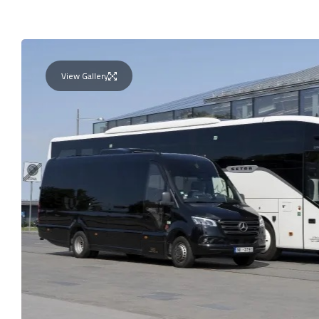
View Gallery