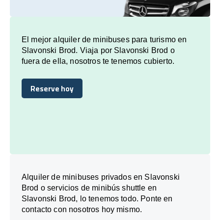
El mejor alquiler de minibuses para turismo en
Slavonski Brod. Viaja por Slavonski Brod o
fuera de ella, nosotros te tenemos cubierto.
Reserve hoy
Reserve hoy
Alquiler de minibuses privados en Slavonski
Brod o servicios de minibús shuttle en
Slavonski Brod, lo tenemos todo. Ponte en
contacto con nosotros hoy mismo.