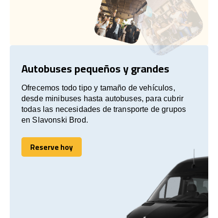
Autobuses pequeños y grandes
Ofrecemos todo tipo y tamaño de vehículos,
desde minibuses hasta autobuses, para cubrir
todas las necesidades de transporte de grupos
en Slavonski Brod.
Reserve hoy
Reserve hoy