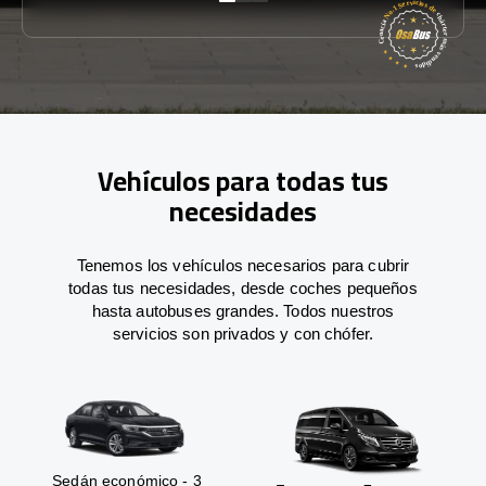
Vehículos para todas tus
necesidades
Tenemos los vehículos necesarios para cubrir
todas tus necesidades, desde coches pequeños
hasta autobuses grandes. Todos nuestros
servicios son privados y con chófer.
Sedán económico - 3