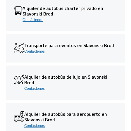
Alquiler de autobús chárter privado en
Slavonski Brod
Contáctenos
Transporte para eventos en Slavonski Brod
Contáctenos
Alquiler de autobús de lujo en Slavonski
Brod
Contáctenos
Alquiler de autobús para aeropuerto en
Slavonski Brod
Contáctenos