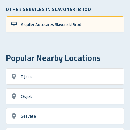
OTHER SERVICES IN SLAVONSKI BROD
Alquiler Autocares Slavonski Brod
Popular Nearby Locations
Rijeka
Osijek
Sesvete