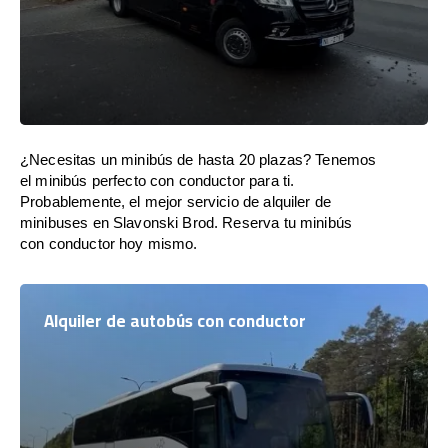
¿Necesitas un minibús de hasta 20 plazas? Tenemos
el minibús perfecto con conductor para ti.
Probablemente, el mejor servicio de alquiler de
minibuses en Slavonski Brod. Reserva tu minibús
con conductor hoy mismo.
Alquiler de autobús con conductor