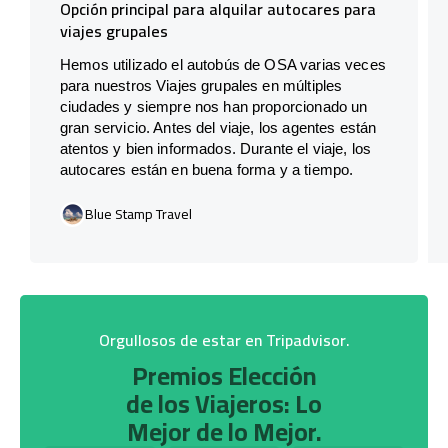
Opción principal para alquilar autocares para
viajes grupales
Hemos utilizado el autobús de OSA varias veces
para nuestros Viajes grupales en múltiples
ciudades y siempre nos han proporcionado un
gran servicio. Antes del viaje, los agentes están
atentos y bien informados. Durante el viaje, los
autocares están en buena forma y a tiempo.
Blue Stamp Travel
Orgullosos de estar en Tripadvisor.
Premios Elección
de los Viajeros: Lo
Mejor de lo Mejor.