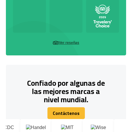
Ver reseñas
Confiado por algunas de
las mejores marcas a
nivel mundial.
Contáctenos
Contáctenos