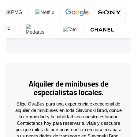
Alquiler de minibuses de
especialistas locales.
Elige OsaBus para una experiencia excepcional de
alquiler de minibuses en toda Slavonski Brod, donde
la comodidad y la fiabilidad son nuestro estándar.
Contáctanos hoy para reservar tu viaje y descubre
por qué miles de personas confían en nosotros para
sus necesidades de transporte en Slavonski Brod.