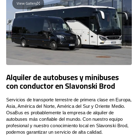
View Gallery
Alquiler de autobuses y minibuses
con conductor en Slavonski Brod
Servicios de transporte terrestre de primera clase en Europa,
Asia, América del Norte, América del Sur y Oriente Medio.
OsaBus es probablemente la empresa de alquiler de
autobuses más confiable del mundo. Con nuestro equipo
profesional y nuestro conocimiento local en Slavonski Brod,
podemos garantizar un servicio de alta calidad.