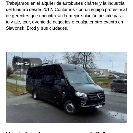
Trabajamos en el alquiler de autobuses chárter y la industria
del turismo desde 2012. Contamos con un equipo profesional
de gerentes que encontrarán la mejor solución posible para
tu viaje, tour, evento de negocios o cualquier otro evento en
Slavonski Brod y sus ciudades.
View Gallery