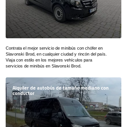
Contrata el mejor servicio de minibús con chófer en
Slavonski Brod, en cualquier ciudad y rincón del país.
Viaja con estilo en los mejores vehículos para
servicios de minibús en Slavonski Brod.
Alquiler de autobús de tamaño mediano con
conductor