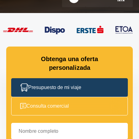
Obtenga una oferta
personalizada
Presupuesto de mi viaje
Consulta comercial
Nombre completo