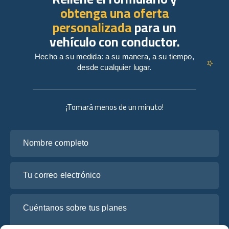
obtenga una oferta
personalizada
para un
vehículo con conductor.
Hecho a su medida: a su manera, a su tiempo,
desde cualquier lugar.
¡Tomará menos de un minuto!
Nombre completo
Tu correo electrónico
Cuéntanos sobre tus planes