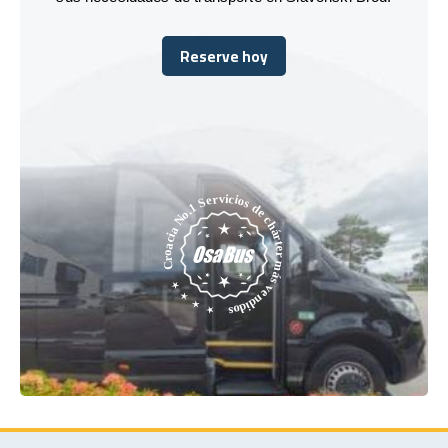
Reserve hoy
Reserve hoy