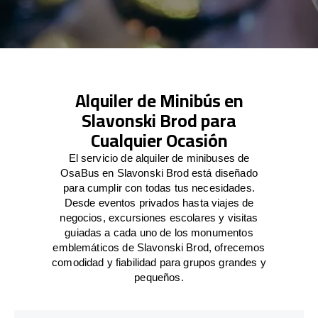
Alquiler de Minibús en
Slavonski Brod para
Cualquier Ocasión
El servicio de alquiler de minibuses de
OsaBus en Slavonski Brod está diseñado
para cumplir con todas tus necesidades.
Desde eventos privados hasta viajes de
negocios, excursiones escolares y visitas
guiadas a cada uno de los monumentos
emblemáticos de Slavonski Brod, ofrecemos
comodidad y fiabilidad para grupos grandes y
pequeños.