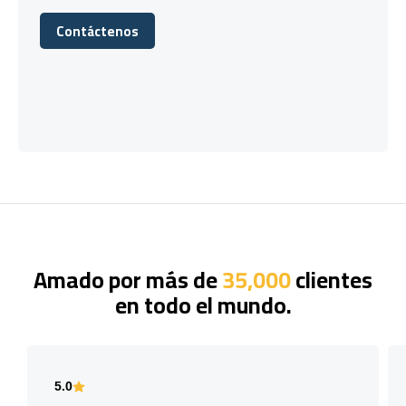
Contáctenos
Contáctenos
Amado por más de
35,000
clientes
en todo el mundo.
5.0