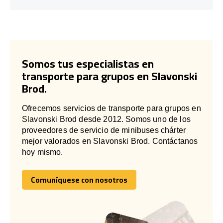
Somos tus especialistas en
transporte para grupos en Slavonski
Brod.
Ofrecemos servicios de transporte para grupos en
Slavonski Brod desde 2012. Somos uno de los
proveedores de servicio de minibuses chárter
mejor valorados en Slavonski Brod. Contáctanos
hoy mismo.
Comuníquese con nosotros
Comuníquese con nosotros