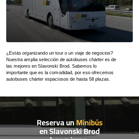
¿Estás organizando un tour o un viaje de negocios?
Nuestra amplia selección de autobuses chárter es de
las mejores en Slavonski Brod. Sabemos lo
importante que es la comodidad, por eso ofrecemos
autobuses chárter espaciosos de hasta 58 plazas.
Reserva un
Minibús
en Slavonski Brod