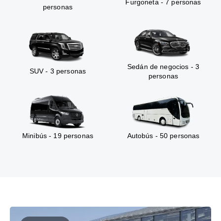
Furgoneta - 7 personas
personas
Sedán de negocios - 3
SUV - 3 personas
personas
Minibús - 19 personas
Autobús - 50 personas