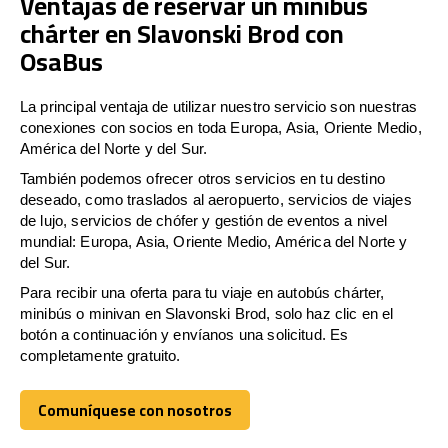
Ventajas de reservar un minibús
chárter en Slavonski Brod con
OsaBus
La principal ventaja de utilizar nuestro servicio son nuestras
conexiones con socios en toda Europa, Asia, Oriente Medio,
América del Norte y del Sur.
También podemos ofrecer otros servicios en tu destino
deseado, como traslados al aeropuerto, servicios de viajes
de lujo, servicios de chófer y gestión de eventos a nivel
mundial: Europa, Asia, Oriente Medio, América del Norte y
del Sur.
Para recibir una oferta para tu viaje en autobús chárter,
minibús o minivan en Slavonski Brod, solo haz clic en el
botón a continuación y envíanos una solicitud. Es
completamente gratuito.
Comuníquese con nosotros
Comuníquese con nosotros