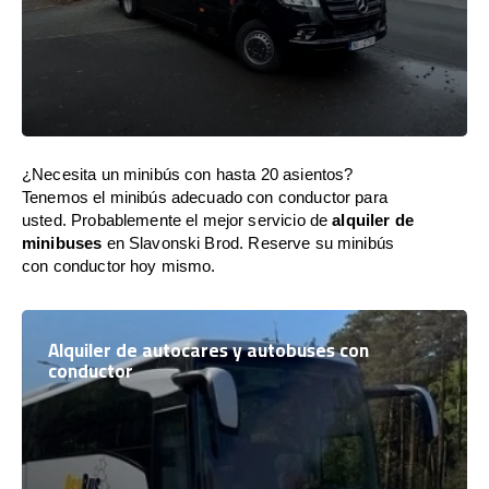
¿Necesita un minibús con hasta 20 asientos?
Tenemos el minibús adecuado con conductor para
usted. Probablemente el mejor servicio de
alquiler de
minibuses
en Slavonski Brod. Reserve su minibús
con conductor hoy mismo.
Alquiler de autocares y autobuses con
conductor