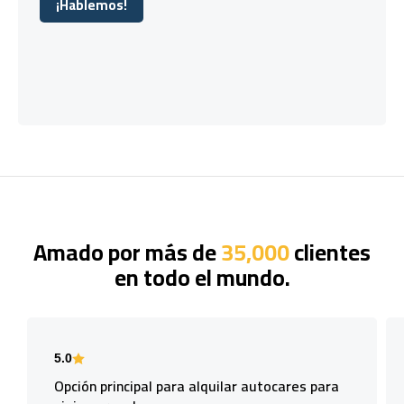
¡Hablemos!
¡Hablemos!
Amado por más de
35,000
clientes
en todo el mundo.
5.0
Opción principal para alquilar autocares para