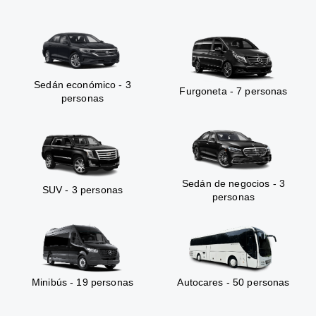
Sedán económico - 3
Furgoneta - 7 personas
personas
Sedán de negocios - 3
SUV - 3 personas
personas
Minibús - 19 personas
Autocares - 50 personas