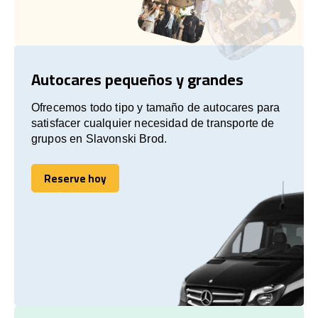
Autocares pequeños y grandes
Ofrecemos todo tipo y tamaño de autocares para
satisfacer cualquier necesidad de transporte de
grupos en Slavonski Brod.
Reserve hoy
Reserve hoy