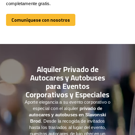
completamente gratis.
Comuníquese con nosotros
Comuníquese con nosotros
Alquiler Privado de
Autocares y Autobuses
para Eventos
Corporativos y Especiales
Aporte elegancia a su evento corporativo o
especial con el alquiler
privado de
autocares y autobuses en Slavonski
Brod
. Desde la recogida de invitados
hasta los traslados al lugar del evento,
nuestros autocares de lujo ofrecen un