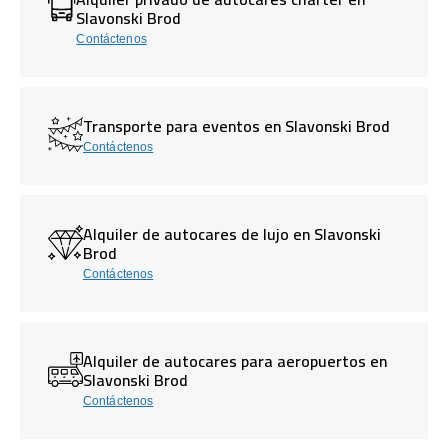
Slavonski Brod
Contáctenos
Transporte para eventos en Slavonski Brod
Contáctenos
Alquiler de autocares de lujo en Slavonski
Brod
Contáctenos
Alquiler de autocares para aeropuertos en
Slavonski Brod
Contáctenos