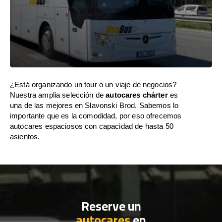
¿Está organizando un tour o un viaje de negocios?
Nuestra amplia selección de
autocares chárter
es
una de las mejores en Slavonski Brod. Sabemos lo
importante que es la comodidad, por eso ofrecemos
autocares espaciosos con capacidad de hasta 50
asientos.
Reserve un
autocares
en