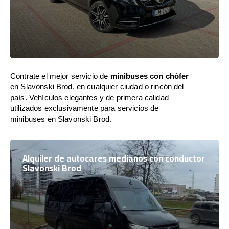
Contrate el mejor servicio de
minibuses con chófer
en Slavonski Brod, en cualquier ciudad o rincón del
país. Vehículos elegantes y de primera calidad
utilizados exclusivamente para servicios de
minibuses en Slavonski Brod.
Alquiler de autocares medianos con conductor
Slavonski Brod