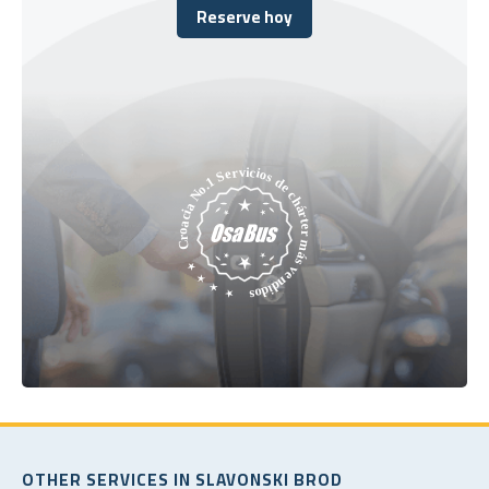
Reserve hoy
Reserve hoy
OTHER SERVICES IN SLAVONSKI BROD