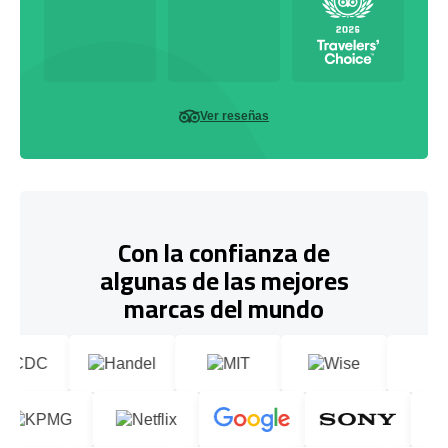
Ver reseñas
Con la confianza de
algunas de las mejores
marcas del mundo