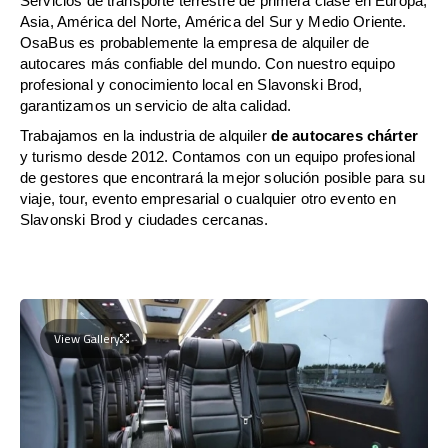
Servicios de transporte terrestre de primera clase en Europa,
Asia, América del Norte, América del Sur y Medio Oriente.
OsaBus es probablemente la empresa de alquiler de
autocares más confiable del mundo. Con nuestro equipo
profesional y conocimiento local en Slavonski Brod,
garantizamos un servicio de alta calidad.
Trabajamos en la industria de alquiler
de autocares chárter
y turismo desde 2012. Contamos con un equipo profesional
de gestores que encontrará la mejor solución posible para su
viaje, tour, evento empresarial o cualquier otro evento en
Slavonski Brod y ciudades cercanas.
View Gallery