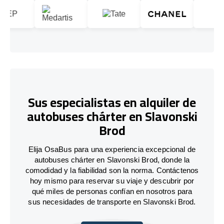
Sus especialistas en alquiler de
autobuses chárter en Slavonski
Brod
Elija OsaBus para una experiencia excepcional de
autobuses chárter en Slavonski Brod, donde la
comodidad y la fiabilidad son la norma. Contáctenos
hoy mismo para reservar su viaje y descubrir por
qué miles de personas confían en nosotros para
sus necesidades de transporte en Slavonski Brod.