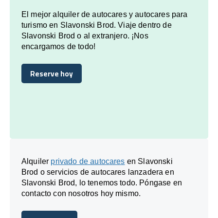
El mejor alquiler de autocares y autocares para
turismo en Slavonski Brod. Viaje dentro de
Slavonski Brod o al extranjero. ¡Nos
encargamos de todo!
Reserve hoy
Reserve hoy
Alquiler
privado de autocares
en Slavonski
Brod o servicios de autocares lanzadera en
Slavonski Brod, lo tenemos todo. Póngase en
contacto con nosotros hoy mismo.