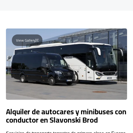
View Gallery
Alquiler de autocares y minibuses con
conductor en Slavonski Brod