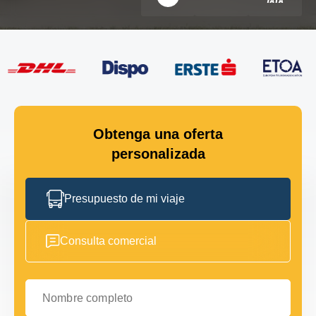
Obtenga una oferta
personalizada
Presupuesto de mi viaje
Consulta comercial
Nombre completo