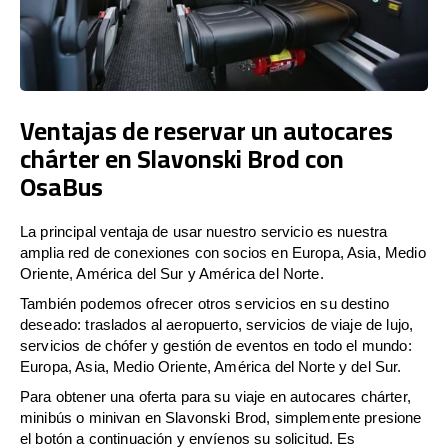
Ventajas de reservar un autocares
chárter en Slavonski Brod con
OsaBus
La principal ventaja de usar nuestro servicio es nuestra
amplia red de conexiones con socios en Europa, Asia, Medio
Oriente, América del Sur y América del Norte.
También podemos ofrecer otros servicios en su destino
deseado: traslados al aeropuerto, servicios de viaje de lujo,
servicios de chófer y gestión de eventos en todo el mundo:
Europa, Asia, Medio Oriente, América del Norte y del Sur.
Para obtener una oferta para su viaje en autocares chárter,
minibús o minivan en Slavonski Brod, simplemente presione
el botón a continuación y envíenos su solicitud. Es