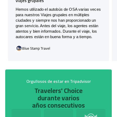
viajes grupales
Hemos utilizado el autobús de OSA varias veces
para nuestros Viajes grupales en múltiples
ciudades y siempre nos han proporcionado un
gran servicio. Antes del viaje, los agentes están
atentos y bien informados. Durante el viaje, los
autocares están en buena forma y a tiempo.
Blue Stamp Travel
Orgullosos de estar en Tripadvisor
Travelers' Choice
durante varios
años consecutivos