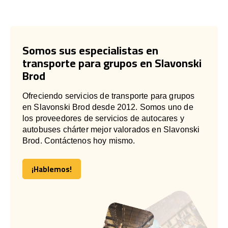
Somos sus especialistas en
transporte para grupos en Slavonski
Brod
Ofreciendo servicios de transporte para grupos
en Slavonski Brod desde 2012. Somos uno de
los proveedores de servicios de autocares y
autobuses chárter mejor valorados en Slavonski
Brod. Contáctenos hoy mismo.
¡Hablemos!
¡Hablemos!