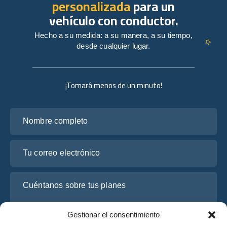
personalizada
para un
vehículo con conductor.
Hecho a su medida: a su manera, a su tiempo,
desde cualquier lugar.
¡Tomará menos de un minuto!
Nombre completo
Tu correo electrónico
Cuéntanos sobre tus planes
Gestionar el consentimiento