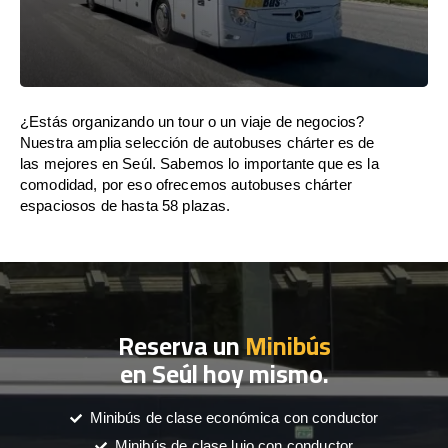
¿Estás organizando un tour o un viaje de negocios?
Nuestra amplia selección de autobuses chárter es de
las mejores en Seúl. Sabemos lo importante que es la
comodidad, por eso ofrecemos autobuses chárter
espaciosos de hasta 58 plazas.
Reserva un
Minibús
en Seúl hoy mismo.
Minibús de clase económica con conductor
Minibús de clase lujo con conductor