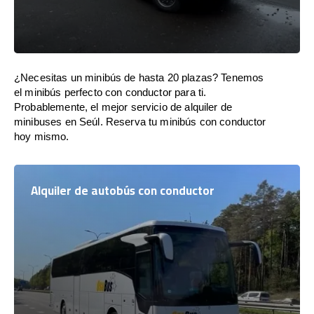
¿Necesitas un minibús de hasta 20 plazas? Tenemos
el minibús perfecto con conductor para ti.
Probablemente, el mejor servicio de alquiler de
minibuses en Seúl. Reserva tu minibús con conductor
hoy mismo.
Alquiler de autobús con conductor