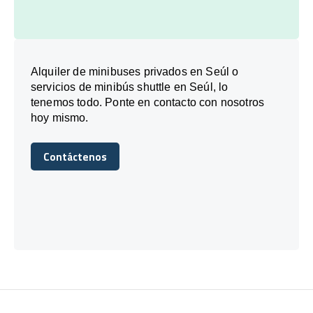
Alquiler de minibuses privados en Seúl o
servicios de minibús shuttle en Seúl, lo
tenemos todo. Ponte en contacto con nosotros
hoy mismo.
Contáctenos
Contáctenos