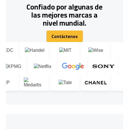
Confiado por algunas de
las mejores marcas a
nivel mundial.
Contáctenos
Contáctenos