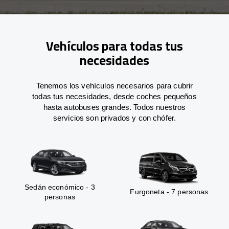
Vehículos para todas tus
necesidades
Tenemos los vehículos necesarios para cubrir
todas tus necesidades, desde coches pequeños
hasta autobuses grandes. Todos nuestros
servicios son privados y con chófer.
Sedán económico - 3
Furgoneta - 7 personas
personas