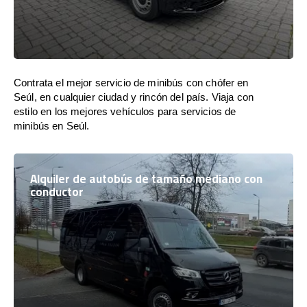
Contrata el mejor servicio de minibús con chófer en
Seúl, en cualquier ciudad y rincón del país. Viaja con
estilo en los mejores vehículos para servicios de
minibús en Seúl.
Alquiler de autobús de tamaño mediano con
conductor