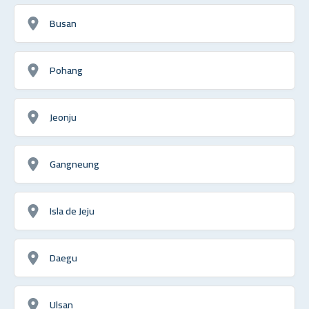
Busan
Pohang
Jeonju
Gangneung
Isla de Jeju
Daegu
Ulsan