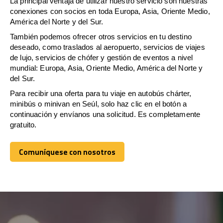
La principal ventaja de utilizar nuestro servicio son nuestras
conexiones con socios en toda Europa, Asia, Oriente Medio,
América del Norte y del Sur.
También podemos ofrecer otros servicios en tu destino
deseado, como traslados al aeropuerto, servicios de viajes
de lujo, servicios de chófer y gestión de eventos a nivel
mundial: Europa, Asia, Oriente Medio, América del Norte y
del Sur.
Para recibir una oferta para tu viaje en autobús chárter,
minibús o minivan en Seúl, solo haz clic en el botón a
continuación y envíanos una solicitud. Es completamente
gratuito.
Comuníquese con nosotros
Comuníquese con nosotros