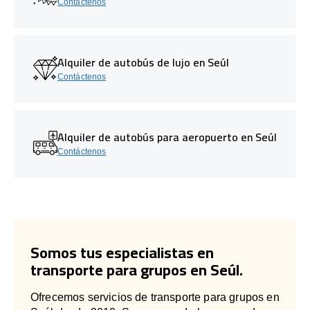
Contáctenos
Alquiler de autobús de lujo en Seúl
Contáctenos
Alquiler de autobús para aeropuerto en Seúl
Contáctenos
Somos tus especialistas en
transporte para grupos en Seúl.
Ofrecemos servicios de transporte para grupos en