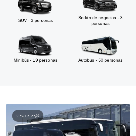
Sedán de negocios - 3
SUV - 3 personas
personas
Minibús - 19 personas
Autobús - 50 personas
View Gallery