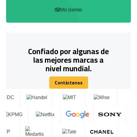
Ver reseñas
Confiado por algunas de
las mejores marcas a
nivel mundial.
Contáctenos
Contáctenos