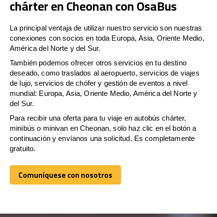
chárter en Cheonan con OsaBus
La principal ventaja de utilizar nuestro servicio son nuestras
conexiones con socios en toda Europa, Asia, Oriente Medio,
América del Norte y del Sur.
También podemos ofrecer otros servicios en tu destino
deseado, como traslados al aeropuerto, servicios de viajes
de lujo, servicios de chófer y gestión de eventos a nivel
mundial: Europa, Asia, Oriente Medio, América del Norte y
del Sur.
Para recibir una oferta para tu viaje en autobús chárter,
minibús o minivan en Cheonan, solo haz clic en el botón a
continuación y envíanos una solicitud. Es completamente
gratuito.
Comuníquese con nosotros
Comuníquese con nosotros