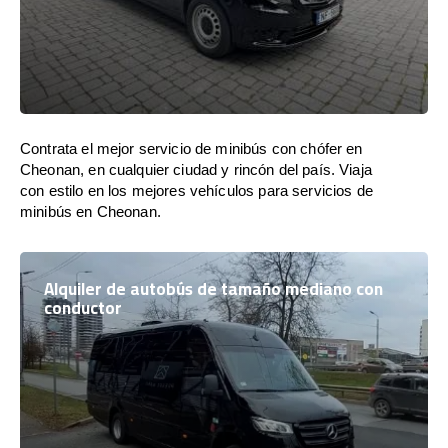
Contrata el mejor servicio de minibús con chófer en
Cheonan, en cualquier ciudad y rincón del país. Viaja
con estilo en los mejores vehículos para servicios de
minibús en Cheonan.
Alquiler de autobús de tamaño mediano con
conductor