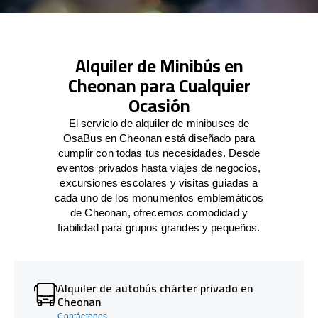
Alquiler de Minibús en
Cheonan para Cualquier
Ocasión
El servicio de alquiler de minibuses de
OsaBus en Cheonan está diseñado para
cumplir con todas tus necesidades. Desde
eventos privados hasta viajes de negocios,
excursiones escolares y visitas guiadas a
cada uno de los monumentos emblemáticos
de Cheonan, ofrecemos comodidad y
fiabilidad para grupos grandes y pequeños.
Alquiler de autobús chárter privado en
Cheonan
Contáctenos