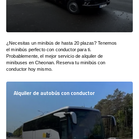
¿Necesitas un minibús de hasta 20 plazas? Tenemos
el minibús perfecto con conductor para ti.
Probablemente, el mejor servicio de alquiler de
minibuses en Cheonan. Reserva tu minibús con
conductor hoy mismo.
Alquiler de autobús con conductor