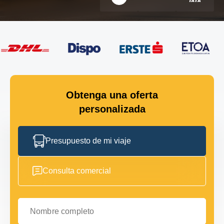
Obtenga una oferta
personalizada
Presupuesto de mi viaje
Consulta comercial
Nombre completo