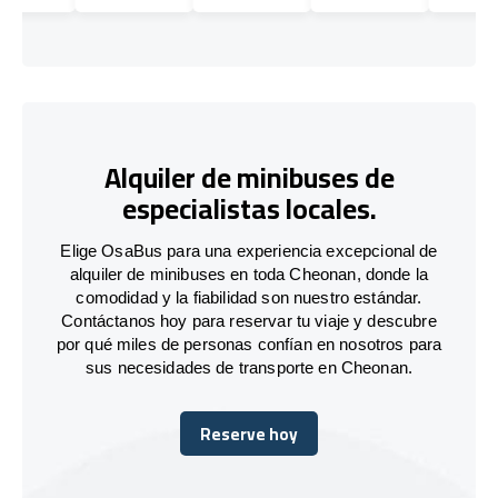
Alquiler de minibuses de
especialistas locales.
Elige OsaBus para una experiencia excepcional de
alquiler de minibuses en toda Cheonan, donde la
comodidad y la fiabilidad son nuestro estándar.
Contáctanos hoy para reservar tu viaje y descubre
por qué miles de personas confían en nosotros para
sus necesidades de transporte en Cheonan.
Reserve hoy
Reserve hoy