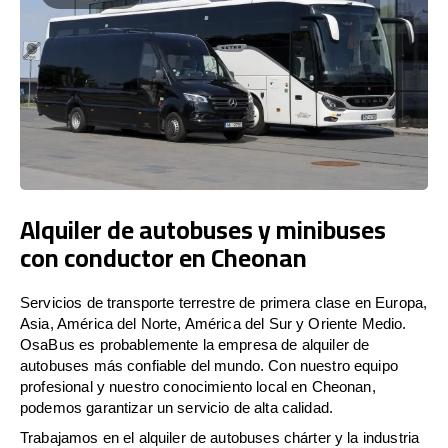
Alquiler de autobuses y minibuses
con conductor en Cheonan
Servicios de transporte terrestre de primera clase en Europa,
Asia, América del Norte, América del Sur y Oriente Medio.
OsaBus es probablemente la empresa de alquiler de
autobuses más confiable del mundo. Con nuestro equipo
profesional y nuestro conocimiento local en Cheonan,
podemos garantizar un servicio de alta calidad.
Trabajamos en el alquiler de autobuses chárter y la industria