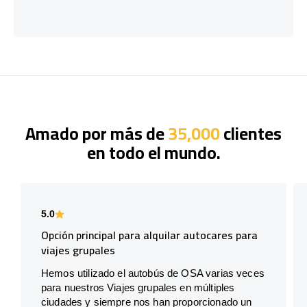
Amado por más de
35,000
clientes
en todo el mundo.
5.0
Opción principal para alquilar autocares para
viajes grupales
Hemos utilizado el autobús de OSA varias veces
para nuestros Viajes grupales en múltiples
ciudades y siempre nos han proporcionado un