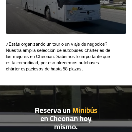
¿Estás organizando un tour o un viaje de negocios?
Nuestra amplia selección de autobuses chárter es de
las mejores en Cheonan. Sabemos lo importante que
es la comodidad, por eso ofrecemos autobuses
chárter espaciosos de hasta 58 plazas.
Reserva un
Minibús
en Cheonan hoy
mismo.