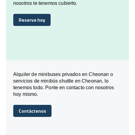
nosotros te tenemos cubierto.
Reserve hoy
Reserve hoy
Alquiler de minibuses privados en Cheonan o
servicios de minibús shuttle en Cheonan, lo
tenemos todo. Ponte en contacto con nosotros
hoy mismo.
Contáctenos
Contáctenos