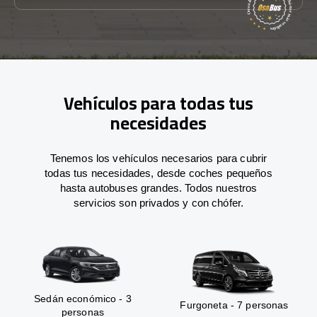
Vehículos para todas tus
necesidades
Tenemos los vehículos necesarios para cubrir
todas tus necesidades, desde coches pequeños
hasta autobuses grandes. Todos nuestros
servicios son privados y con chófer.
Sedán económico - 3
Furgoneta - 7 personas
personas