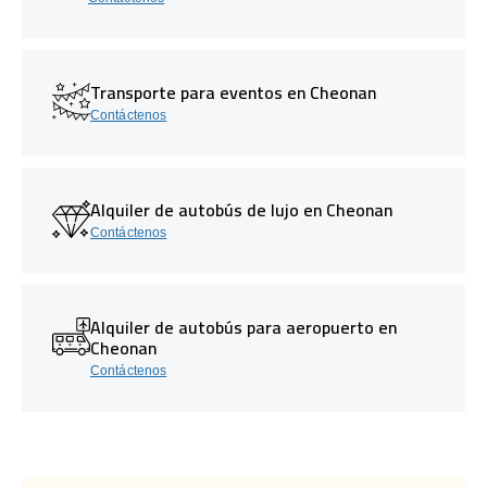
Transporte para eventos en Cheonan
Contáctenos
Alquiler de autobús de lujo en Cheonan
Contáctenos
Alquiler de autobús para aeropuerto en
Cheonan
Contáctenos