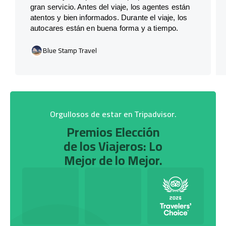
gran servicio. Antes del viaje, los agentes están
atentos y bien informados. Durante el viaje, los
autocares están en buena forma y a tiempo.
Blue Stamp Travel
Orgullosos de estar en Tripadvisor.
Premios Elección
de los Viajeros: Lo
Mejor de lo Mejor.