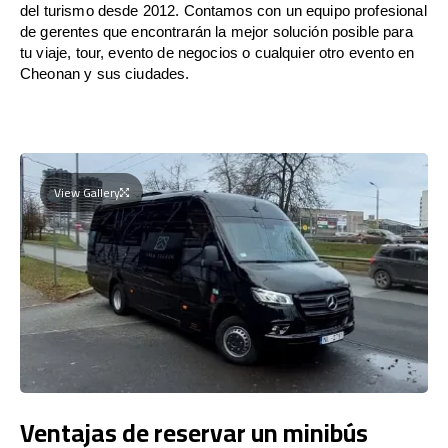
del turismo desde 2012. Contamos con un equipo profesional
de gerentes que encontrarán la mejor solución posible para
tu viaje, tour, evento de negocios o cualquier otro evento en
Cheonan y sus ciudades.
View Gallery
Ventajas de reservar un minibús