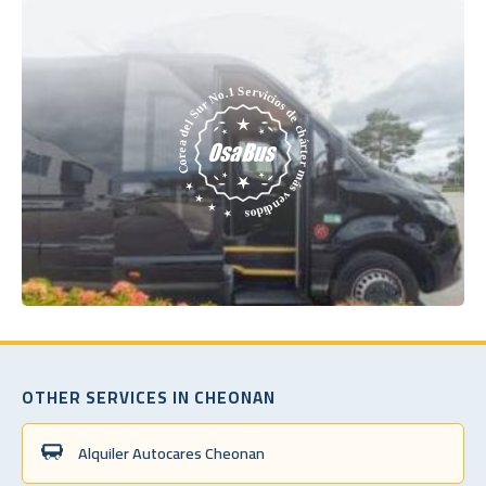
OTHER SERVICES IN CHEONAN
Alquiler Autocares Cheonan