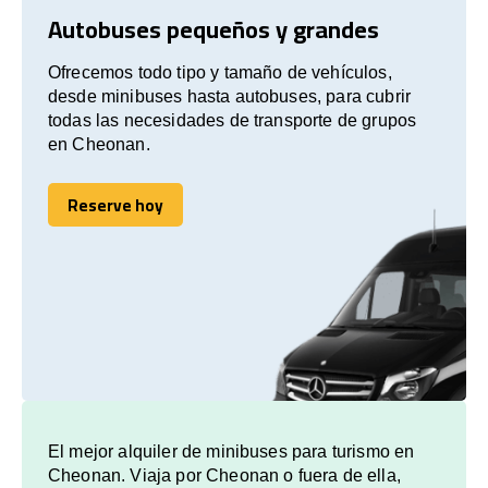
Autobuses pequeños y grandes
Ofrecemos todo tipo y tamaño de vehículos,
desde minibuses hasta autobuses, para cubrir
todas las necesidades de transporte de grupos
en Cheonan.
Reserve hoy
Reserve hoy
El mejor alquiler de minibuses para turismo en
Cheonan. Viaja por Cheonan o fuera de ella,