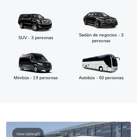
Sedán de negocios - 3
SUV - 3 personas
personas
Minibús - 19 personas
Autobús - 50 personas
View Gallery