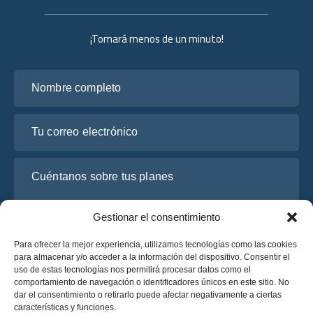
¡Tomará menos de un minuto!
Nombre completo
Tu correo electrónico
Cuéntanos sobre tus planes
Gestionar el consentimiento
Para ofrecer la mejor experiencia, utilizamos tecnologías como las cookies
para almacenar y/o acceder a la información del dispositivo. Consentir el
uso de estas tecnologías nos permitirá procesar datos como el
comportamiento de navegación o identificadores únicos en este sitio. No
dar el consentimiento o retirarlo puede afectar negativamente a ciertas
características y funciones.