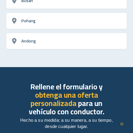
Busan
Pohang
Andong
Rellene el formulario y
obtenga una oferta
personalizada
para un
vehículo con conductor.
Hecho a su medida: a su manera, a su tiempo,
desde cualquier lugar.