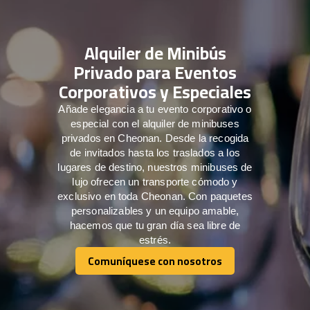
Alquiler de Minibús
Privado para Eventos
Corporativos y Especiales
Añade elegancia a tu evento corporativo o
especial con el alquiler de minibuses
privados en Cheonan. Desde la recogida
de invitados hasta los traslados a los
lugares de destino, nuestros minibuses de
lujo ofrecen un transporte cómodo y
exclusivo en toda Cheonan. Con paquetes
personalizables y un equipo amable,
hacemos que tu gran día sea libre de
estrés.
Comuníquese con nosotros
Comuníquese con nosotros