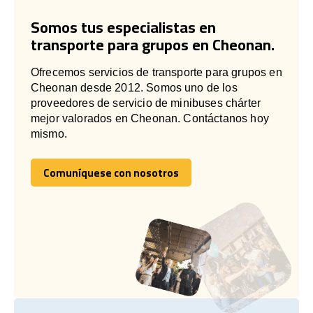
Somos tus especialistas en
transporte para grupos en Cheonan.
Ofrecemos servicios de transporte para grupos en
Cheonan desde 2012. Somos uno de los
proveedores de servicio de minibuses chárter
mejor valorados en Cheonan. Contáctanos hoy
mismo.
Comuníquese con nosotros
Comuníquese con nosotros