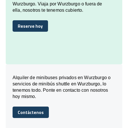
Wurzburgo. Viaja por Wurzburgo o fuera de
ella, nosotros te tenemos cubierto.
Reserve hoy
Reserve hoy
Alquiler de minibuses privados en Wurzburgo o
servicios de minibús shuttle en Wurzburgo, lo
tenemos todo. Ponte en contacto con nosotros
hoy mismo.
Contáctenos
Contáctenos