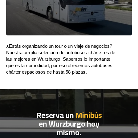
¿Estás organizando un tour o un viaje de negocios?
Nuestra amplia selección de autobuses chárter es de
las mejores en Wurzburgo. Sabemos lo importante
que es la comodidad, por eso ofrecemos autobuses
chárter espaciosos de hasta 58 plazas.
Reserva un
Minibús
en Wurzburgo hoy
mismo.