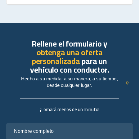
Rellene el formulario y
obtenga una oferta
personalizada
para un
vehículo con conductor.
Hecho a su medida: a su manera, a su tiempo,
desde cualquier lugar.
¡Tomará menos de un minuto!
Nombre completo