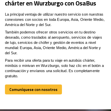
chárter en Wurzburgo con OsaBus
La principal ventaja de utilizar nuestro servicio son nuestras
conexiones con socios en toda Europa, Asia, Oriente Medio,
América del Norte y del Sur.
También podemos ofrecer otros servicios en tu destino
deseado, como traslados al aeropuerto, servicios de viajes
de lujo, servicios de chófer y gestión de eventos a nivel
mundial: Europa, Asia, Oriente Medio, América del Norte y
del Sur.
Para recibir una oferta para tu viaje en autobús chárter,
minibús o minivan en Wurzburgo, solo haz clic en el botón a
continuación y envíanos una solicitud. Es completamente
gratuito.
Comuníquese con nosotros
Comuníquese con nosotros