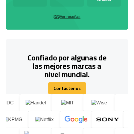
Ver reseñas
Confiado por algunas de
las mejores marcas a
nivel mundial.
Contáctenos
Contáctenos