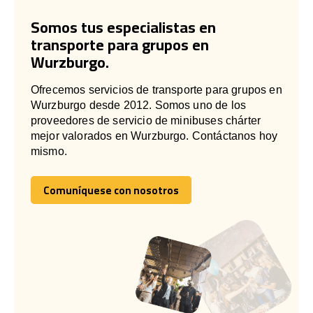
Somos tus especialistas en
transporte para grupos en
Wurzburgo.
Ofrecemos servicios de transporte para grupos en
Wurzburgo desde 2012. Somos uno de los
proveedores de servicio de minibuses chárter
mejor valorados en Wurzburgo. Contáctanos hoy
mismo.
Comuníquese con nosotros
Comuníquese con nosotros