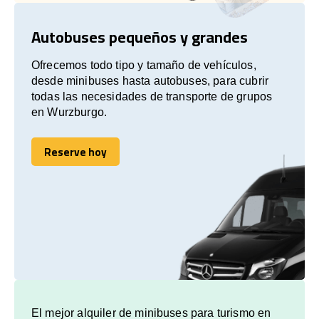
Autobuses pequeños y grandes
Ofrecemos todo tipo y tamaño de vehículos,
desde minibuses hasta autobuses, para cubrir
todas las necesidades de transporte de grupos
en Wurzburgo.
Reserve hoy
Reserve hoy
El mejor alquiler de minibuses para turismo en