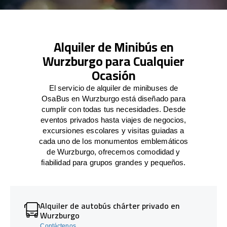
Alquiler de Minibús en
Wurzburgo para Cualquier
Ocasión
El servicio de alquiler de minibuses de
OsaBus en Wurzburgo está diseñado para
cumplir con todas tus necesidades. Desde
eventos privados hasta viajes de negocios,
excursiones escolares y visitas guiadas a
cada uno de los monumentos emblemáticos
de Wurzburgo, ofrecemos comodidad y
fiabilidad para grupos grandes y pequeños.
Alquiler de autobús chárter privado en
Wurzburgo
Contáctenos