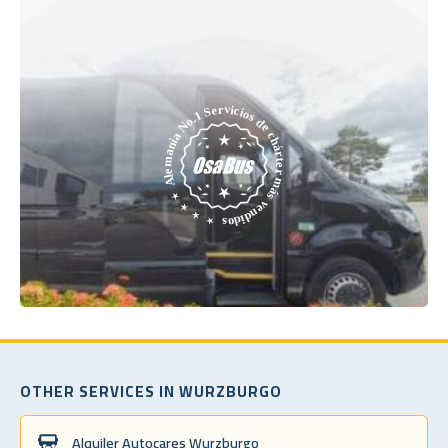
OTHER SERVICES IN WURZBURGO
Alquiler Autocares Wurzburgo