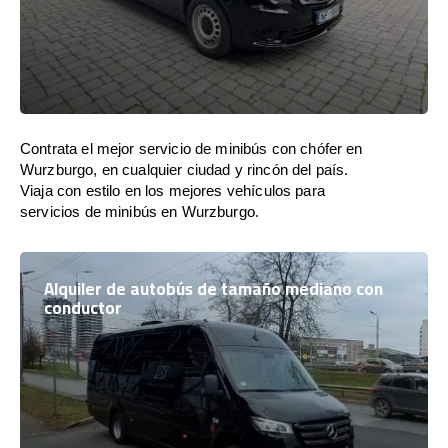
Contrata el mejor servicio de minibús con chófer en
Wurzburgo, en cualquier ciudad y rincón del país.
Viaja con estilo en los mejores vehículos para
servicios de minibús en Wurzburgo.
Alquiler de autobús de tamaño mediano con
conductor