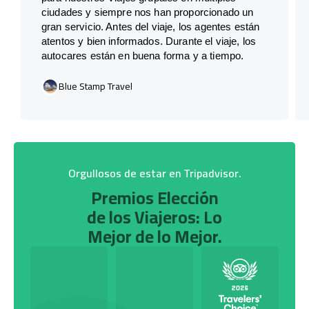
ciudades y siempre nos han proporcionado un
gran servicio. Antes del viaje, los agentes están
atentos y bien informados. Durante el viaje, los
autocares están en buena forma y a tiempo.
Blue Stamp Travel
Orgullosos de estar en Tripadvisor.
Premios Elección
de los Viajeros: Lo
Mejor de lo Mejor.