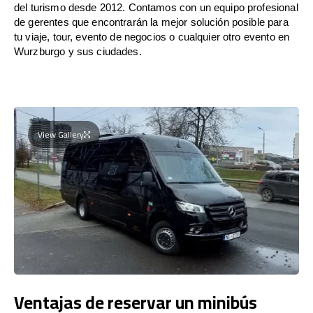
del turismo desde 2012. Contamos con un equipo profesional
de gerentes que encontrarán la mejor solución posible para
tu viaje, tour, evento de negocios o cualquier otro evento en
Wurzburgo y sus ciudades.
View Gallery
Ventajas de reservar un minibús