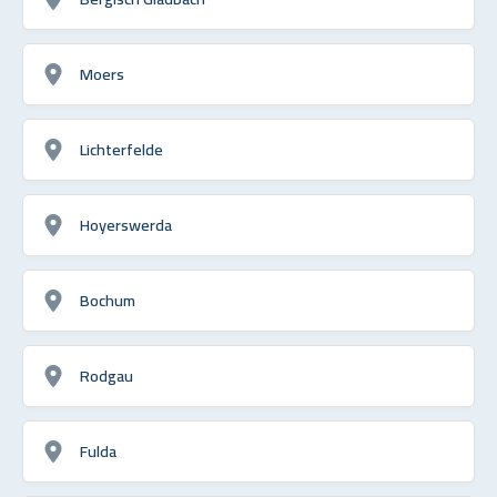
Moers
Lichterfelde
Hoyerswerda
Bochum
Rodgau
Fulda