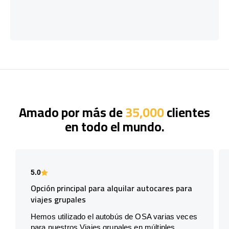
Amado por más de
35,000
clientes
en todo el mundo.
5.0
Opción principal para alquilar autocares para
viajes grupales
Hemos utilizado el autobús de OSA varias veces
para nuestros Viajes grupales en múltiples