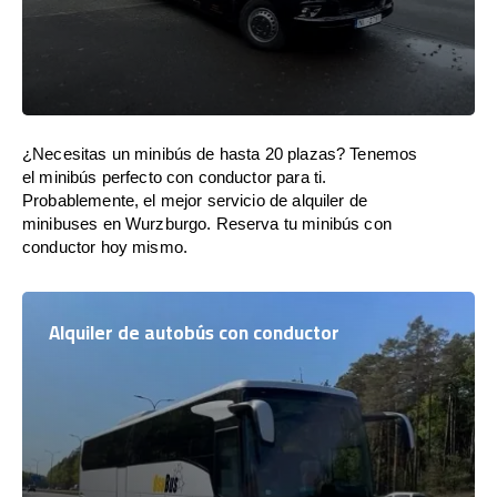
¿Necesitas un minibús de hasta 20 plazas? Tenemos
el minibús perfecto con conductor para ti.
Probablemente, el mejor servicio de alquiler de
minibuses en Wurzburgo. Reserva tu minibús con
conductor hoy mismo.
Alquiler de autobús con conductor