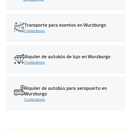
Transporte para eventos en Wurzburgo
Contáctenos
Alquiler de autobús de lujo en Wurzburgo
Contáctenos
Alquiler de autobús para aeropuerto en
Wurzburgo
Contáctenos