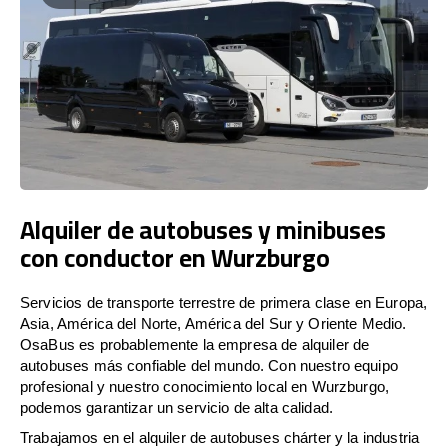
Alquiler de autobuses y minibuses
con conductor en Wurzburgo
Servicios de transporte terrestre de primera clase en Europa,
Asia, América del Norte, América del Sur y Oriente Medio.
OsaBus es probablemente la empresa de alquiler de
autobuses más confiable del mundo. Con nuestro equipo
profesional y nuestro conocimiento local en Wurzburgo,
podemos garantizar un servicio de alta calidad.
Trabajamos en el alquiler de autobuses chárter y la industria