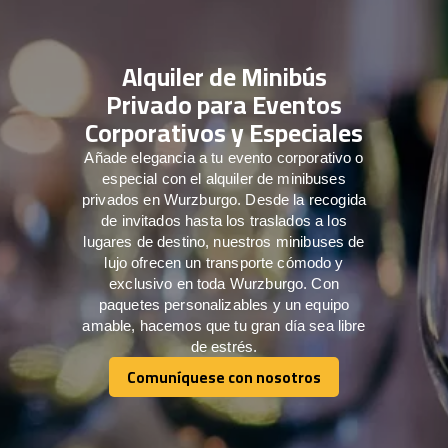
Alquiler de Minibús
Privado para Eventos
Corporativos y Especiales
Añade elegancia a tu evento corporativo o
especial con el alquiler de minibuses
privados en Wurzburgo. Desde la recogida
de invitados hasta los traslados a los
lugares de destino, nuestros minibuses de
lujo ofrecen un transporte cómodo y
exclusivo en toda Wurzburgo. Con
paquetes personalizables y un equipo
amable, hacemos que tu gran día sea libre
de estrés.
Comuníquese con nosotros
Comuníquese con nosotros