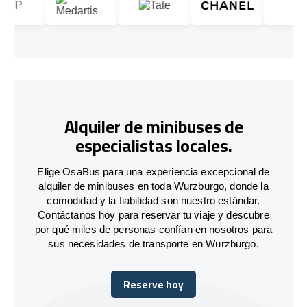
Alquiler de minibuses de
especialistas locales.
Elige OsaBus para una experiencia excepcional de
alquiler de minibuses en toda Wurzburgo, donde la
comodidad y la fiabilidad son nuestro estándar.
Contáctanos hoy para reservar tu viaje y descubre
por qué miles de personas confían en nosotros para
sus necesidades de transporte en Wurzburgo.
Reserve hoy
Reserve hoy