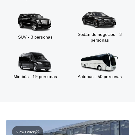
Sedán de negocios - 3
SUV - 3 personas
personas
Minibús - 19 personas
Autobús - 50 personas
View Gallery