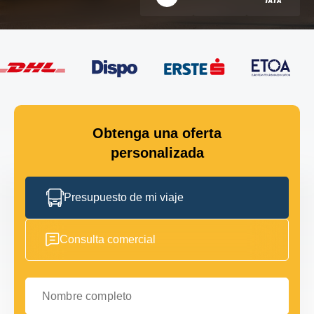
Obtenga una oferta
personalizada
Presupuesto de mi viaje
Consulta comercial
Nombre completo