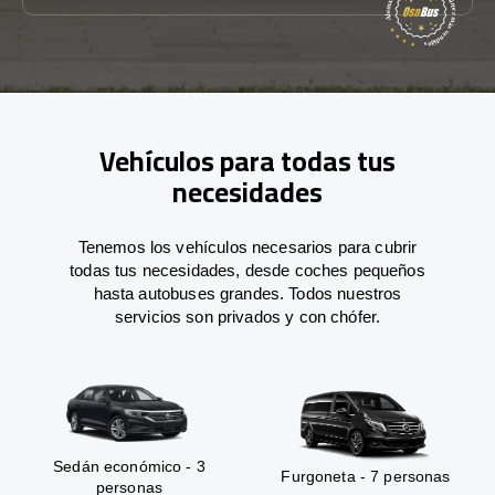
Vehículos para todas tus
necesidades
Tenemos los vehículos necesarios para cubrir
todas tus necesidades, desde coches pequeños
hasta autobuses grandes. Todos nuestros
servicios son privados y con chófer.
Sedán económico - 3
Furgoneta - 7 personas
personas