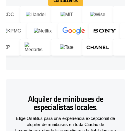
Contáctenos
Contáctenos
Alquiler de minibuses de
especialistas locales.
Elige OsaBus para una experiencia excepcional de
alquiler de minibuses en toda Ciudad de
Luxemburgo, donde la comodidad y la fiabilidad son