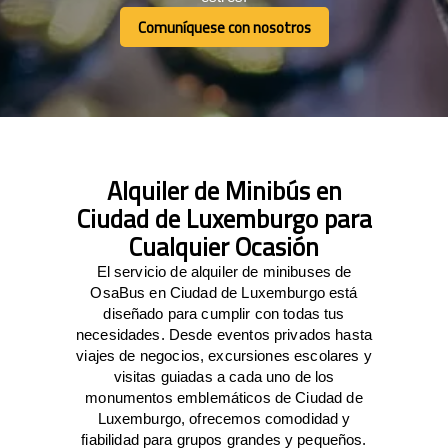
Comuníquese con nosotros
Comuníquese con nosotros
Alquiler de Minibús en
Ciudad de Luxemburgo para
Cualquier Ocasión
El servicio de alquiler de minibuses de
OsaBus en Ciudad de Luxemburgo está
diseñado para cumplir con todas tus
necesidades. Desde eventos privados hasta
viajes de negocios, excursiones escolares y
visitas guiadas a cada uno de los
monumentos emblemáticos de Ciudad de
Luxemburgo, ofrecemos comodidad y
fiabilidad para grupos grandes y pequeños.