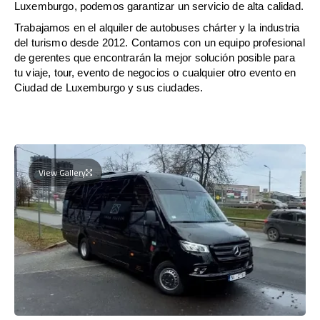
Luxemburgo, podemos garantizar un servicio de alta calidad.
Trabajamos en el alquiler de autobuses chárter y la industria
del turismo desde 2012. Contamos con un equipo profesional
de gerentes que encontrarán la mejor solución posible para
tu viaje, tour, evento de negocios o cualquier otro evento en
Ciudad de Luxemburgo y sus ciudades.
View Gallery