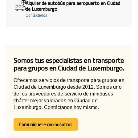
Alquiler de autobús para aeropuerto en Ciudad
de Luxemburgo
Contáctenos
Somos tus especialistas en transporte
para grupos en Ciudad de Luxemburgo.
Ofrecemos servicios de transporte para grupos en
Ciudad de Luxemburgo desde 2012. Somos uno
de los proveedores de servicio de minibuses
chárter mejor valorados en Ciudad de
Luxemburgo. Contáctanos hoy mismo.
Comuníquese con nosotros
Comuníquese con nosotros