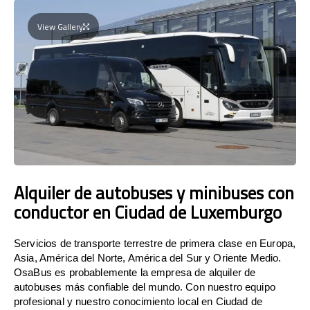
View Gallery
Alquiler de autobuses y minibuses con
conductor en Ciudad de Luxemburgo
Servicios de transporte terrestre de primera clase en Europa,
Asia, América del Norte, América del Sur y Oriente Medio.
OsaBus es probablemente la empresa de alquiler de
autobuses más confiable del mundo. Con nuestro equipo
profesional y nuestro conocimiento local en Ciudad de