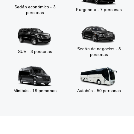
Sedán económico - 3
Furgoneta - 7 personas
personas
Sedán de negocios - 3
SUV - 3 personas
personas
Minibús - 19 personas
Autobús - 50 personas