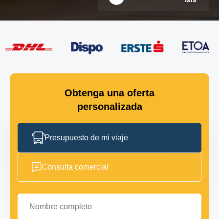
Obtenga una oferta
personalizada
Presupuesto de mi viaje
Consulta comercial
Nombre completo