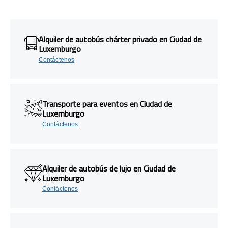
Alquiler de autobús chárter privado en Ciudad de
Luxemburgo
Contáctenos
Transporte para eventos en Ciudad de
Luxemburgo
Contáctenos
Alquiler de autobús de lujo en Ciudad de
Luxemburgo
Contáctenos