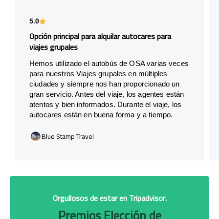
5.0
Opción principal para alquilar autocares para
viajes grupales
Hemos utilizado el autobús de OSA varias veces
para nuestros Viajes grupales en múltiples
ciudades y siempre nos han proporcionado un
gran servicio. Antes del viaje, los agentes están
atentos y bien informados. Durante el viaje, los
autocares están en buena forma y a tiempo.
Blue Stamp Travel
Orgullosos de estar en Tripadvisor.
Premios Elección de