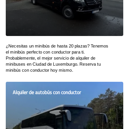
¿Necesitas un minibús de hasta 20 plazas? Tenemos
el minibús perfecto con conductor para ti.
Probablemente, el mejor servicio de alquiler de
minibuses en Ciudad de Luxemburgo. Reserva tu
minibús con conductor hoy mismo.
Alquiler de autobús con conductor