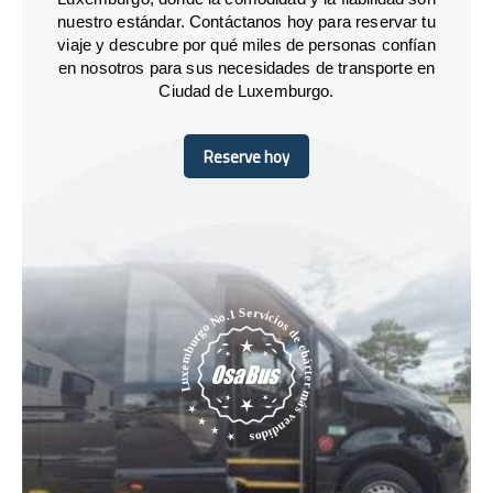
nuestro estándar. Contáctanos hoy para reservar tu
viaje y descubre por qué miles de personas confían
en nosotros para sus necesidades de transporte en
Ciudad de Luxemburgo.
Reserve hoy
Reserve hoy