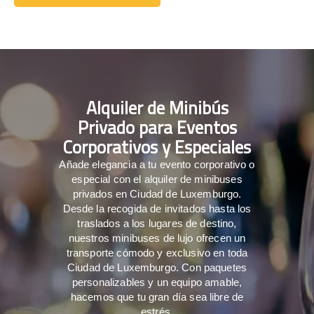
Comuníquese con nosotros
Alquiler de Minibús
Privado para Eventos
Corporativos y Especiales
Añade elegancia a tu evento corporativo o
especial con el alquiler de minibuses
privados en Ciudad de Luxemburgo.
Desde la recogida de invitados hasta los
traslados a los lugares de destino,
nuestros minibuses de lujo ofrecen un
transporte cómodo y exclusivo en toda
Ciudad de Luxemburgo. Con paquetes
personalizables y un equipo amable,
hacemos que tu gran día sea libre de
estrés.