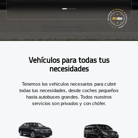
Vehículos para todas tus
necesidades
Tenemos los vehículos necesarios para cubrir
todas tus necesidades, desde coches pequeños
hasta autobuses grandes. Todos nuestros
servicios son privados y con chófer.