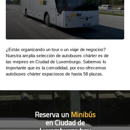
¿Estás organizando un tour o un viaje de negocios?
Nuestra amplia selección de autobuses chárter es de
las mejores en Ciudad de Luxemburgo. Sabemos lo
importante que es la comodidad, por eso ofrecemos
autobuses chárter espaciosos de hasta 58 plazas.
Reserva un
Minibús
en Ciudad de