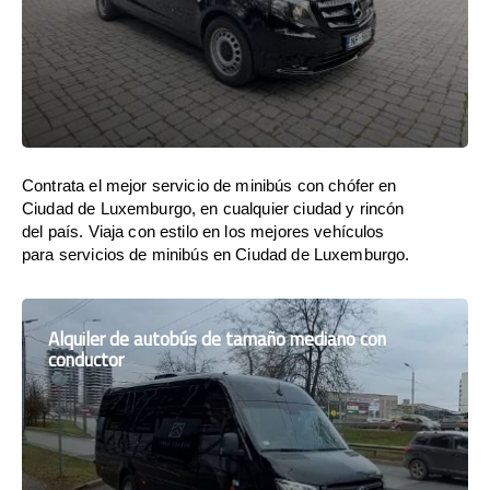
Contrata el mejor servicio de minibús con chófer en
Ciudad de Luxemburgo, en cualquier ciudad y rincón
del país. Viaja con estilo en los mejores vehículos
para servicios de minibús en Ciudad de Luxemburgo.
Alquiler de autobús de tamaño mediano con
conductor