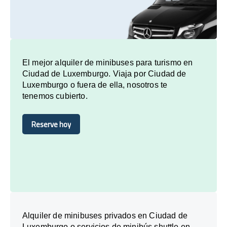
El mejor alquiler de minibuses para turismo en
Ciudad de Luxemburgo. Viaja por Ciudad de
Luxemburgo o fuera de ella, nosotros te
tenemos cubierto.
Reserve hoy
Reserve hoy
Alquiler de minibuses privados en Ciudad de
Luxemburgo o servicios de minibús shuttle en