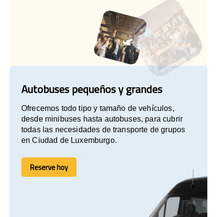
Autobuses pequeños y grandes
Ofrecemos todo tipo y tamaño de vehículos,
desde minibuses hasta autobuses, para cubrir
todas las necesidades de transporte de grupos
en Ciudad de Luxemburgo.
Reserve hoy
Reserve hoy