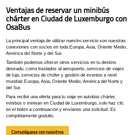
Ventajas de reservar un minibús
chárter en Ciudad de Luxemburgo con
OsaBus
La principal ventaja de utilizar nuestro servicio son nuestras
conexiones con socios en toda Europa, Asia, Oriente Medio,
América del Norte y del Sur.
También podemos ofrecer otros servicios en tu destino
deseado, como traslados al aeropuerto, servicios de viajes
de lujo, servicios de chófer y gestión de eventos a nivel
mundial: Europa, Asia, Oriente Medio, América del Norte y
del Sur.
Para recibir una oferta para tu viaje en autobús chárter,
minibús o minivan en Ciudad de Luxemburgo, solo haz clic
en el botón a continuación y envíanos una solicitud. Es
completamente gratuito.
Comuníquese con nosotros