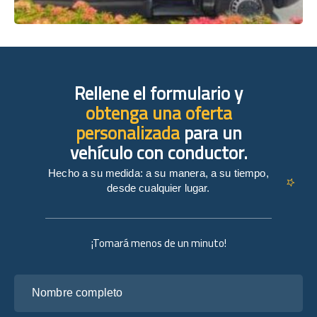
Rellene el formulario y
obtenga una oferta
personalizada
para un
vehículo con conductor.
Hecho a su medida: a su manera, a su tiempo,
desde cualquier lugar.
¡Tomará menos de un minuto!
Nombre completo