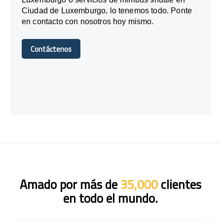
Ciudad de Luxemburgo, lo tenemos todo. Ponte
en contacto con nosotros hoy mismo.
Contáctenos
Contáctenos
Amado por más de
35,000
clientes
en todo el mundo.