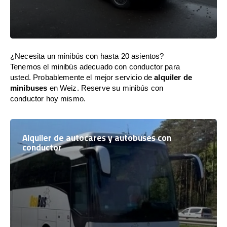
¿Necesita un minibús con hasta 20 asientos?
Tenemos el minibús adecuado con conductor para
usted. Probablemente el mejor servicio de
alquiler de
minibuses
en Weiz. Reserve su minibús con
conductor hoy mismo.
Alquiler de autocares y autobuses con
conductor