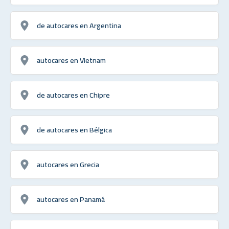
de autocares en Argentina
autocares en Vietnam
de autocares en Chipre
de autocares en Bélgica
autocares en Grecia
autocares en Panamá