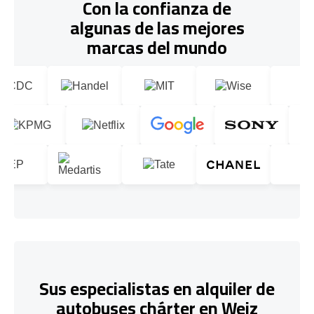
Con la confianza de
algunas de las mejores
marcas del mundo
Sus especialistas en alquiler de
autobuses chárter en Weiz