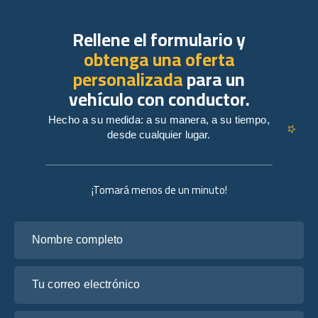
Rellene el formulario y
obtenga una oferta
personalizada
para un
vehículo con conductor.
Hecho a su medida: a su manera, a su tiempo,
desde cualquier lugar.
¡Tomará menos de un minuto!
Nombre completo
Tu correo electrónico
Cuéntanos sobre tus planes