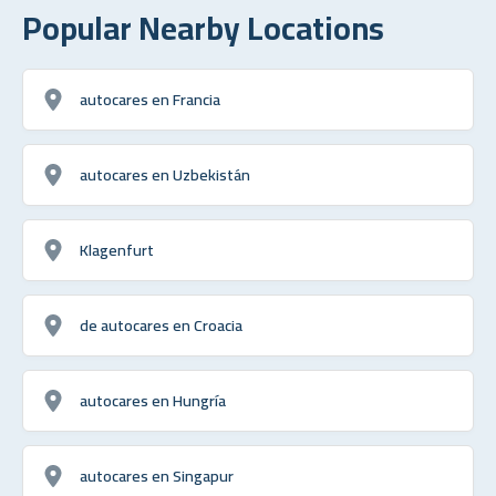
Popular Nearby Locations
autocares en Francia
autocares en Uzbekistán
Klagenfurt
de autocares en Croacia
autocares en Hungría
autocares en Singapur