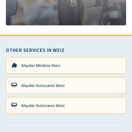
OTHER SERVICES IN WEIZ
Alquiler Minibús Weiz
Alquiler Autocares Weiz
Alquiler Autocares Weiz