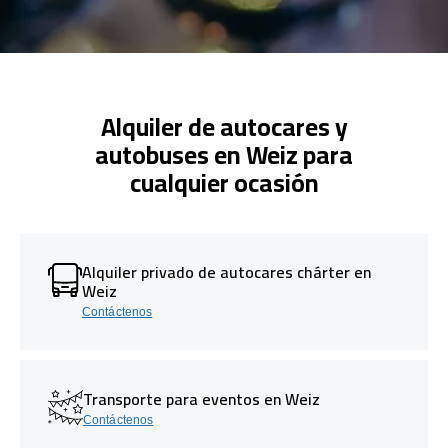
Alquiler de autocares y
autobuses en Weiz para
cualquier ocasión
Alquiler privado de autocares chárter en
Weiz
Contáctenos
Transporte para eventos en Weiz
Contáctenos