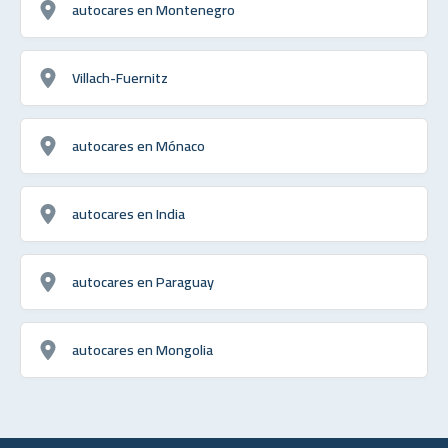
autocares en Montenegro
Villach-Fuernitz
autocares en Mónaco
autocares en India
autocares en Paraguay
autocares en Mongolia