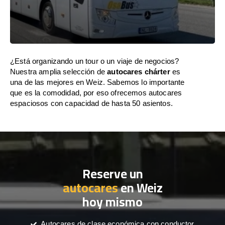
¿Está organizando un tour o un viaje de negocios?
Nuestra amplia selección de
autocares chárter
es
una de las mejores en Weiz. Sabemos lo importante
que es la comodidad, por eso ofrecemos autocares
espaciosos con capacidad de hasta 50 asientos.
Reserve un
autocares
en Weiz
hoy mismo
Autocares de clase económica con conductor