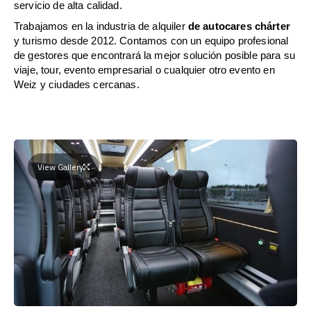
servicio de alta calidad.
Trabajamos en la industria de alquiler
de autocares chárter
y turismo desde 2012. Contamos con un equipo profesional
de gestores que encontrará la mejor solución posible para su
viaje, tour, evento empresarial o cualquier otro evento en
Weiz y ciudades cercanas.
View Gallery