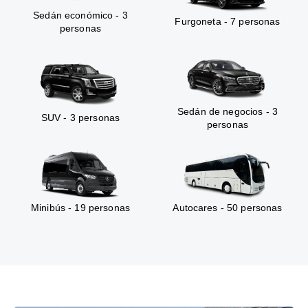
Sedán económico - 3
Furgoneta - 7 personas
personas
Sedán de negocios - 3
SUV - 3 personas
personas
Minibús - 19 personas
Autocares - 50 personas