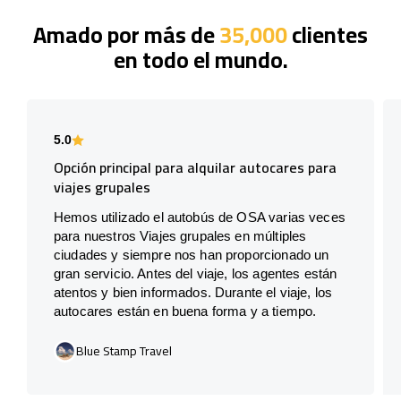
Amado por más de
35,000
clientes
en todo el mundo.
5.0
Opción principal para alquilar autocares para
viajes grupales
Hemos utilizado el autobús de OSA varias veces
para nuestros Viajes grupales en múltiples
ciudades y siempre nos han proporcionado un
gran servicio. Antes del viaje, los agentes están
atentos y bien informados. Durante el viaje, los
autocares están en buena forma y a tiempo.
Blue Stamp Travel