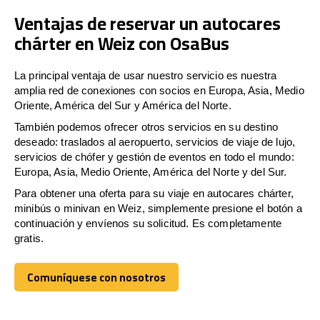
Ventajas de reservar un autocares
chárter en Weiz con OsaBus
La principal ventaja de usar nuestro servicio es nuestra
amplia red de conexiones con socios en Europa, Asia, Medio
Oriente, América del Sur y América del Norte.
También podemos ofrecer otros servicios en su destino
deseado: traslados al aeropuerto, servicios de viaje de lujo,
servicios de chófer y gestión de eventos en todo el mundo:
Europa, Asia, Medio Oriente, América del Norte y del Sur.
Para obtener una oferta para su viaje en autocares chárter,
minibús o minivan en Weiz, simplemente presione el botón a
continuación y envíenos su solicitud. Es completamente
gratis.
Comuníquese con nosotros
Comuníquese con nosotros