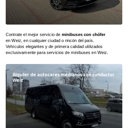
Contrate el mejor servicio de
minibuses con chófer
en Weiz, en cualquier ciudad o rincón del país.
Vehículos elegantes y de primera calidad utilizados
exclusivamente para servicios de minibuses en Weiz.
Alquiler de autocares medianos con conductor
Weiz