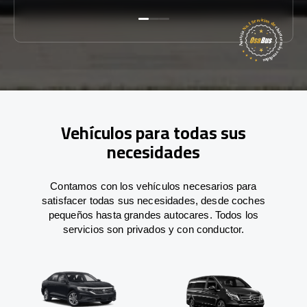
Vehículos para todas sus
necesidades
Contamos con los vehículos necesarios para
satisfacer todas sus necesidades, desde coches
pequeños hasta grandes autocares. Todos los
servicios son privados y con conductor.