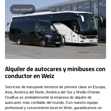
View Gallery
Alquiler de autocares y minibuses con
conductor en Weiz
Servicios de transporte terrestre de primera clase en Europa,
Asia, América del Norte, América del Sur y Medio Oriente.
OsaBus es probablemente la empresa de alquiler de
autocares más confiable del mundo. Con nuestro equipo
profesional y conocimiento local en Weiz, garantizamos un