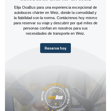
Elija OsaBus para una experiencia excepcional de
autobuses chárter en Weiz, donde la comodidad y
la fiabilidad son la norma. Contáctenos hoy mismo
para reservar su viaje y descubrir por qué miles de
personas confían en nosotros para sus
necesidades de transporte en Weiz.
Reserve hoy
Reserve hoy