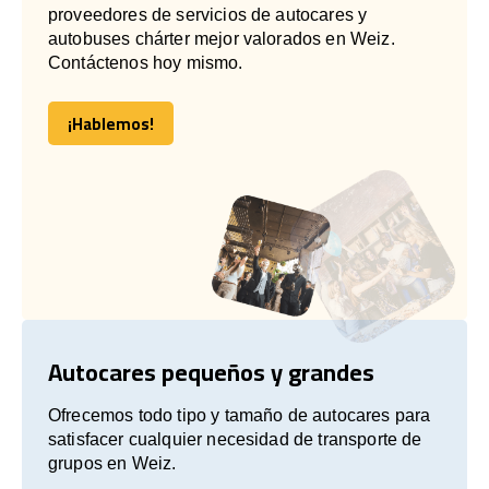
proveedores de servicios de autocares y
autobuses chárter mejor valorados en Weiz.
Contáctenos hoy mismo.
¡Hablemos!
¡Hablemos!
Autocares pequeños y grandes
Ofrecemos todo tipo y tamaño de autocares para
satisfacer cualquier necesidad de transporte de
grupos en Weiz.