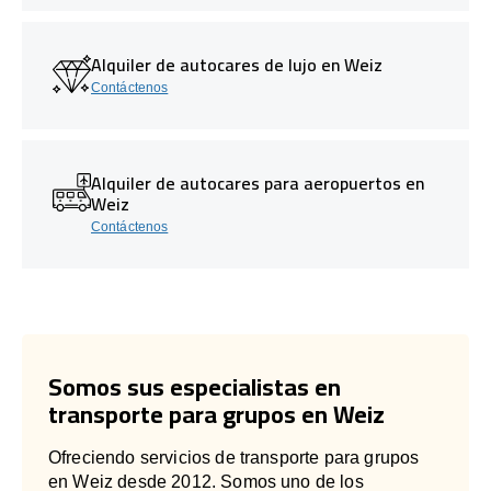
Alquiler de autocares de lujo en Weiz
Contáctenos
Alquiler de autocares para aeropuertos en
Weiz
Contáctenos
Somos sus especialistas en
transporte para grupos en Weiz
Ofreciendo servicios de transporte para grupos
en Weiz desde 2012. Somos uno de los