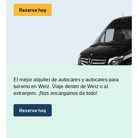
Reserve hoy
Reserve hoy
El mejor alquiler de autocares y autocares para
turismo en Weiz. Viaje dentro de Weiz o al
extranjero. ¡Nos encargamos de todo!
Reserve hoy
Reserve hoy