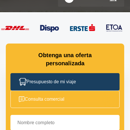
Obtenga una oferta
personalizada
Presupuesto de mi viaje
Consulta comercial
Nombre completo