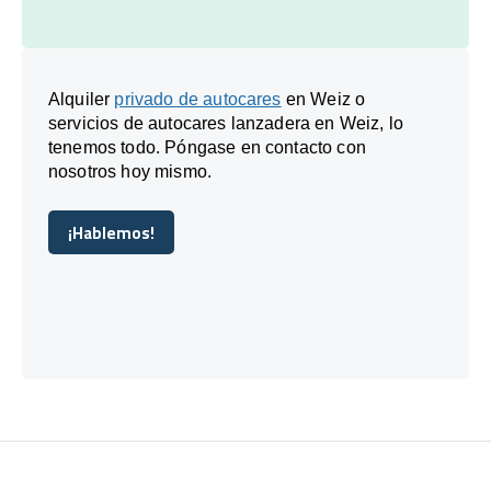
Alquiler
privado de autocares
en Weiz o
servicios de autocares lanzadera en Weiz, lo
tenemos todo. Póngase en contacto con
nosotros hoy mismo.
¡Hablemos!
¡Hablemos!