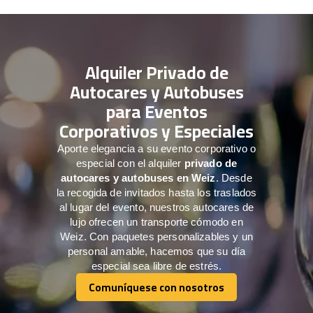
Alquiler Privado de
Autocares y Autobuses
para Eventos
Corporativos y Especiales
Aporte elegancia a su evento corporativo o
especial con el alquiler
privado de
autocares y autobuses en Weiz
. Desde
la recogida de invitados hasta los traslados
al lugar del evento, nuestros autocares de
lujo ofrecen un transporte cómodo en
Weiz. Con paquetes personalizables y un
personal amable, hacemos que su día
especial sea libre de estrés.
Comuníquese con nosotros
Comuníquese con nosotros