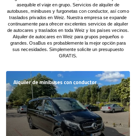
asequible el viaje en grupo. Servicios de alquiler de
autobuses, minibuses y furgonetas con conductor, así como
traslados privados en Weiz. Nuestra empresa se expande
continuamente para ofrecer excelentes servicios de alquiler
de autocares y traslados en toda Weiz y los países vecinos.
Alquiler de autocares en Weiz para grupos pequeños o
grandes. OsaBus es probablemente la mejor opción para
sus necesidades. Simplemente solicite un presupuesto
GRATIS.
Alquiler de minibuses con conductor