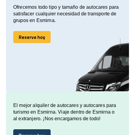
Ofrecemos todo tipo y tamaño de autocares para
satisfacer cualquier necesidad de transporte de
grupos en Esmirna.
Reserve hoy
Reserve hoy
El mejor alquiler de autocares y autocares para
turismo en Esmirna. Viaje dentro de Esmirna o
al extranjero. ¡Nos encargamos de todo!