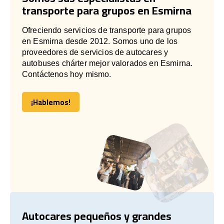
transporte para grupos en Esmirna
Ofreciendo servicios de transporte para grupos
en Esmirna desde 2012. Somos uno de los
proveedores de servicios de autocares y
autobuses chárter mejor valorados en Esmirna.
Contáctenos hoy mismo.
¡Hablemos!
¡Hablemos!
Autocares pequeños y grandes