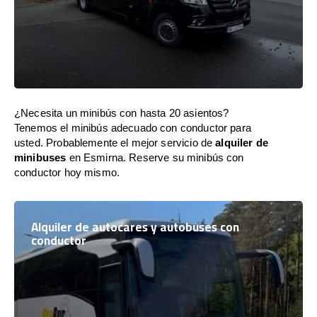
¿Necesita un minibús con hasta 20 asientos?
Tenemos el minibús adecuado con conductor para
usted. Probablemente el mejor servicio de
alquiler de
minibuses
en Esmirna. Reserve su minibús con
conductor hoy mismo.
Alquiler de autocares y autobuses con
conductor