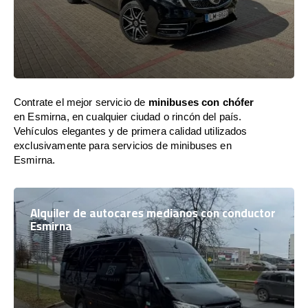
Contrate el mejor servicio de
minibuses con chófer
en Esmirna, en cualquier ciudad o rincón del país.
Vehículos elegantes y de primera calidad utilizados
exclusivamente para servicios de minibuses en
Esmirna.
Alquiler de autocares medianos con conductor
Esmirna