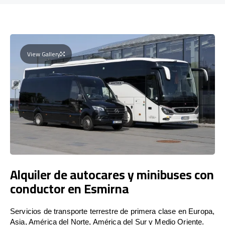
View Gallery
Alquiler de autocares y minibuses con
conductor en Esmirna
Servicios de transporte terrestre de primera clase en Europa,
Asia, América del Norte, América del Sur y Medio Oriente.