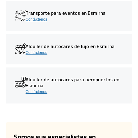
Transporte para eventos en Esmirna
Contáctenos
Alquiler de autocares de lujo en Esmirna
Contáctenos
Alquiler de autocares para aeropuertos en
Esmirna
Contáctenos
Somos sus especialistas en