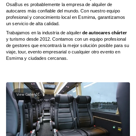
OsaBus es probablemente la empresa de alquiler de
autocares más confiable del mundo. Con nuestro equipo
profesional y conocimiento local en Esmirna, garantizamos
un servicio de alta calidad.
Trabajamos en la industria de alquiler
de autocares chárter
y turismo desde 2012. Contamos con un equipo profesional
de gestores que encontrará la mejor solución posible para su
viaje, tour, evento empresarial o cualquier otro evento en
Esmirna y ciudades cercanas.
View Gallery