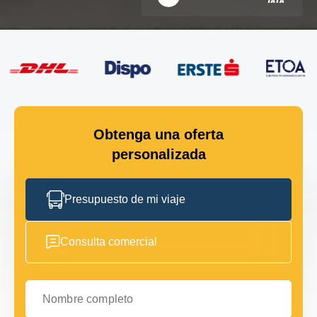
Obtenga una oferta
personalizada
Presupuesto de mi viaje
Consulta comercial
Nombre completo