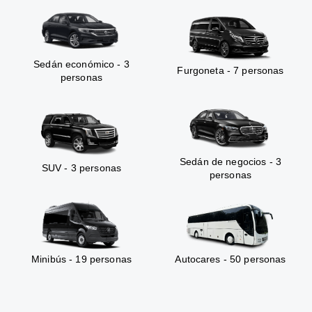
Sedán económico - 3
Furgoneta - 7 personas
personas
Sedán de negocios - 3
SUV - 3 personas
personas
Minibús - 19 personas
Autocares - 50 personas