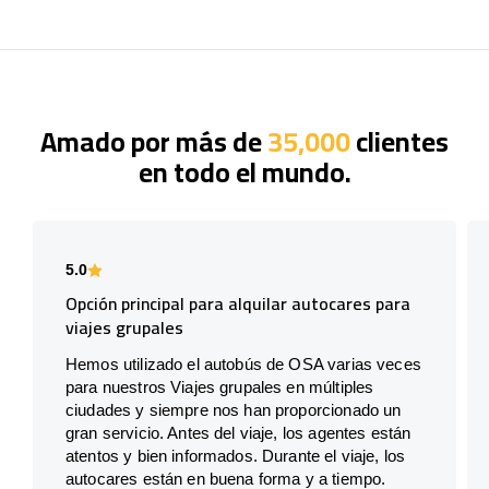
Amado por más de
35,000
clientes
en todo el mundo.
5.0
Opción principal para alquilar autocares para
viajes grupales
Hemos utilizado el autobús de OSA varias veces
para nuestros Viajes grupales en múltiples
ciudades y siempre nos han proporcionado un
gran servicio. Antes del viaje, los agentes están
atentos y bien informados. Durante el viaje, los
autocares están en buena forma y a tiempo.