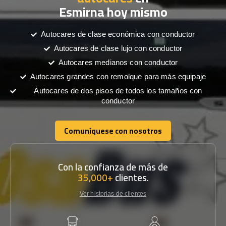
Esmirna hoy mismo
Autocares de clase económica con conductor
Autocares de clase lujo con conductor
Autocares medianos con conductor
Autocares grandes con remolque para más equipaje
Autocares de dos pisos de todos los tamaños con
conductor
Comuníquese con nosotros
Comuníquese con nosotros
Con la confianza de más de
35,000+
clientes.
Ver historias de clientes