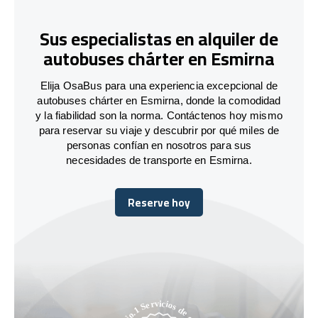
Sus especialistas en alquiler de
autobuses chárter en Esmirna
Elija OsaBus para una experiencia excepcional de
autobuses chárter en Esmirna, donde la comodidad
y la fiabilidad son la norma. Contáctenos hoy mismo
para reservar su viaje y descubrir por qué miles de
personas confían en nosotros para sus
necesidades de transporte en Esmirna.
Reserve hoy
Reserve hoy