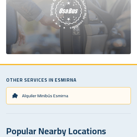
OTHER SERVICES IN ESMIRNA
Alquiler Minibús Esmirna
Popular Nearby Locations