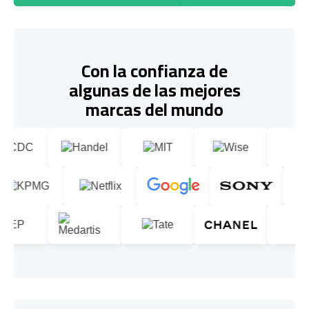
Con la confianza de
algunas de las mejores
marcas del mundo