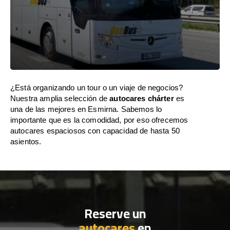
¿Está organizando un tour o un viaje de negocios?
Nuestra amplia selección de
autocares chárter
es
una de las mejores en Esmirna. Sabemos lo
importante que es la comodidad, por eso ofrecemos
autocares espaciosos con capacidad de hasta 50
asientos.
Reserve un
autocares
en