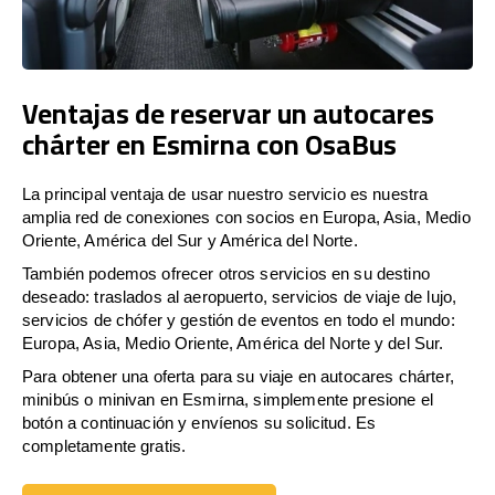
Ventajas de reservar un autocares
chárter en Esmirna con OsaBus
La principal ventaja de usar nuestro servicio es nuestra
amplia red de conexiones con socios en Europa, Asia, Medio
Oriente, América del Sur y América del Norte.
También podemos ofrecer otros servicios en su destino
deseado: traslados al aeropuerto, servicios de viaje de lujo,
servicios de chófer y gestión de eventos en todo el mundo:
Europa, Asia, Medio Oriente, América del Norte y del Sur.
Para obtener una oferta para su viaje en autocares chárter,
minibús o minivan en Esmirna, simplemente presione el
botón a continuación y envíenos su solicitud. Es
completamente gratis.