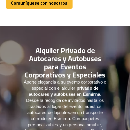
Comuníquese con nosotros
Comuníquese con nosotros
Alquiler Privado de
Autocares y Autobuses
para Eventos
Corporativos y Especiales
Aporte elegancia a su evento corporativo o
especial con el alquiler
privado de
autocares y autobuses en Esmirna
.
Desde la recogida de invitados hasta los
traslados al lugar del evento, nuestros
autocares de lujo ofrecen un transporte
cómodo en Esmirna. Con paquetes
personalizables y un personal amable,