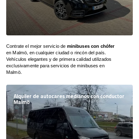
Contrate el mejor servicio de
minibuses con chófer
en Malmö, en cualquier ciudad o rincón del país.
Vehículos elegantes y de primera calidad utilizados
exclusivamente para servicios de minibuses en
Malmö.
Alquiler de autocares medianos con conductor
Malmö