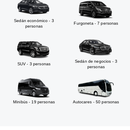
Sedán económico - 3
Furgoneta - 7 personas
personas
Sedán de negocios - 3
SUV - 3 personas
personas
Minibús - 19 personas
Autocares - 50 personas