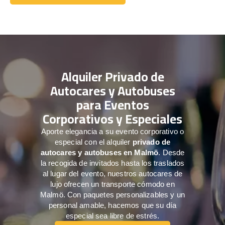
Comuníquese con nosotros
Alquiler Privado de
Autocares y Autobuses
para Eventos
Corporativos y Especiales
Aporte elegancia a su evento corporativo o
especial con el alquiler
privado de
autocares y autobuses en Malmö
. Desde
la recogida de invitados hasta los traslados
al lugar del evento, nuestros autocares de
lujo ofrecen un transporte cómodo en
Malmö. Con paquetes personalizables y un
personal amable, hacemos que su día
especial sea libre de estrés.