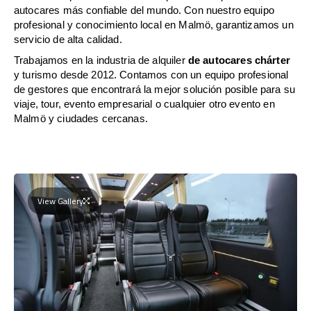
autocares más confiable del mundo. Con nuestro equipo
profesional y conocimiento local en Malmö, garantizamos un
servicio de alta calidad.
Trabajamos en la industria de alquiler
de autocares chárter
y turismo desde 2012. Contamos con un equipo profesional
de gestores que encontrará la mejor solución posible para su
viaje, tour, evento empresarial o cualquier otro evento en
Malmö y ciudades cercanas.
View Gallery