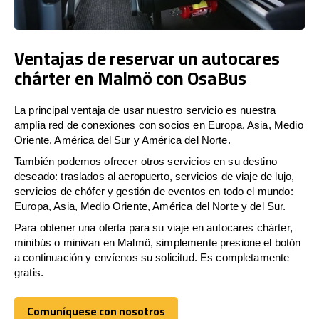
Ventajas de reservar un autocares
chárter en Malmö con OsaBus
La principal ventaja de usar nuestro servicio es nuestra
amplia red de conexiones con socios en Europa, Asia, Medio
Oriente, América del Sur y América del Norte.
También podemos ofrecer otros servicios en su destino
deseado: traslados al aeropuerto, servicios de viaje de lujo,
servicios de chófer y gestión de eventos en todo el mundo:
Europa, Asia, Medio Oriente, América del Norte y del Sur.
Para obtener una oferta para su viaje en autocares chárter,
minibús o minivan en Malmö, simplemente presione el botón
a continuación y envíenos su solicitud. Es completamente
gratis.
Comuníquese con nosotros