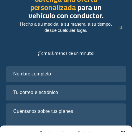
personalizada
para un
vehículo con conductor.
Hecho a su medida: a su manera, a su tiempo,
desde cualquier lugar.
¡Tomará menos de un minuto!
Nombre completo
Tu correo electrónico
Cuéntanos sobre tus planes