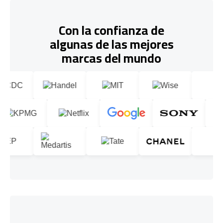
Con la confianza de
algunas de las mejores
marcas del mundo