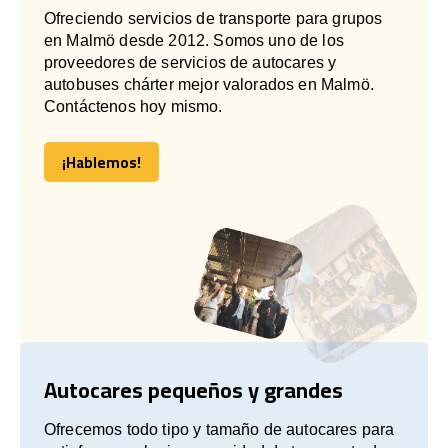
Ofreciendo servicios de transporte para grupos
en Malmö desde 2012. Somos uno de los
proveedores de servicios de autocares y
autobuses chárter mejor valorados en Malmö.
Contáctenos hoy mismo.
¡Hablemos!
¡Hablemos!
Autocares pequeños y grandes
Ofrecemos todo tipo y tamaño de autocares para