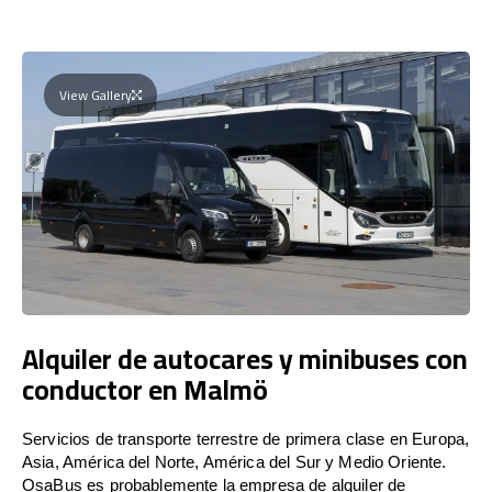
View Gallery
Alquiler de autocares y minibuses con
conductor en Malmö
Servicios de transporte terrestre de primera clase en Europa,
Asia, América del Norte, América del Sur y Medio Oriente.
OsaBus es probablemente la empresa de alquiler de