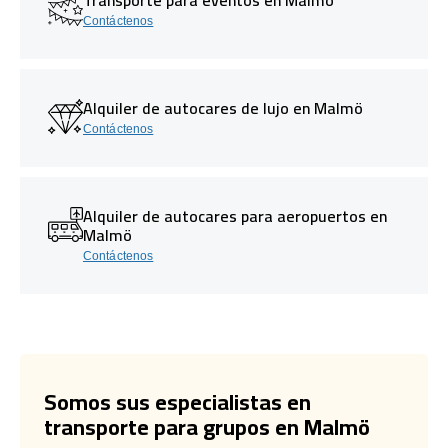
Contáctenos
Alquiler de autocares de lujo en Malmö
Contáctenos
Alquiler de autocares para aeropuertos en
Malmö
Contáctenos
Somos sus especialistas en
transporte para grupos en Malmö