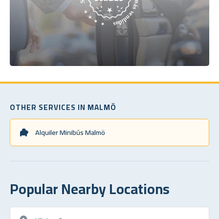
OTHER SERVICES IN MALMÖ
Alquiler Minibús Malmö
Popular Nearby Locations