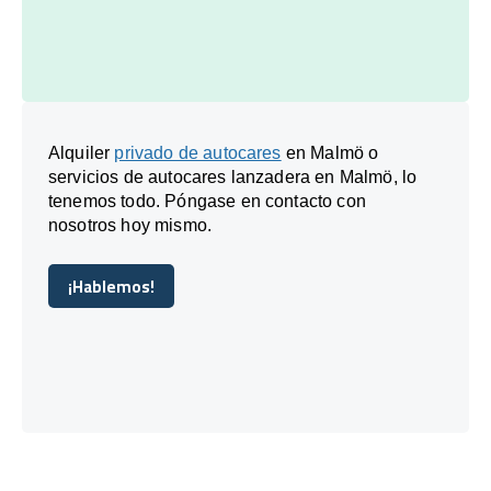
Alquiler
privado de autocares
en Malmö o
servicios de autocares lanzadera en Malmö, lo
tenemos todo. Póngase en contacto con
nosotros hoy mismo.
¡Hablemos!
¡Hablemos!