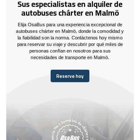
Sus especialistas en alquiler de
autobuses chárter en Malmö
Elija OsaBus para una experiencia excepcional de
autobuses chárter en Malmö, donde la comodidad y
la fiabilidad son la norma. Contáctenos hoy mismo
para reservar su viaje y descubrir por qué miles de
personas confían en nosotros para sus
necesidades de transporte en Malmö.
Reserve hoy
Reserve hoy