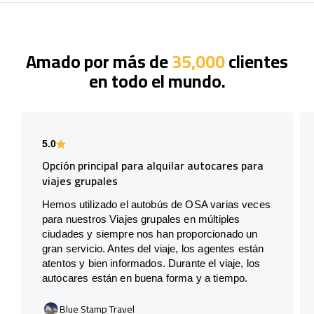
Amado por más de
35,000
clientes
en todo el mundo.
5.0
Opción principal para alquilar autocares para
viajes grupales
Hemos utilizado el autobús de OSA varias veces
para nuestros Viajes grupales en múltiples
ciudades y siempre nos han proporcionado un
gran servicio. Antes del viaje, los agentes están
atentos y bien informados. Durante el viaje, los
autocares están en buena forma y a tiempo.
Blue Stamp Travel