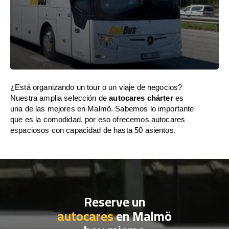
¿Está organizando un tour o un viaje de negocios?
Nuestra amplia selección de
autocares chárter
es
una de las mejores en Malmö. Sabemos lo importante
que es la comodidad, por eso ofrecemos autocares
espaciosos con capacidad de hasta 50 asientos.
Reserve un
autocares
en Malmö