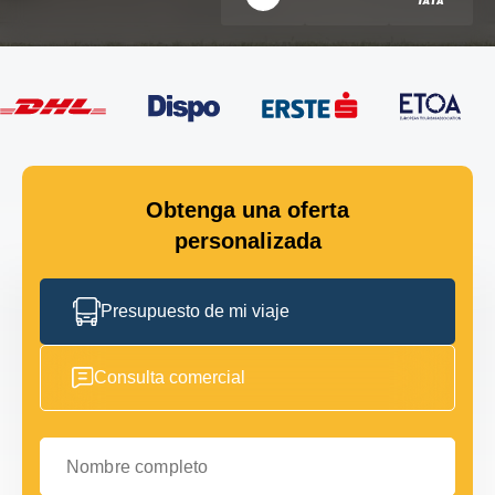
Obtenga una oferta
personalizada
Presupuesto de mi viaje
Consulta comercial
Nombre completo