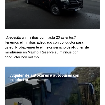
¿Necesita un minibús con hasta 20 asientos?
Tenemos el minibús adecuado con conductor para
usted. Probablemente el mejor servicio de
alquiler de
minibuses
en Malmö. Reserve su minibús con
conductor hoy mismo.
Alquiler de autocares y autobuses con
conductor