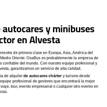
e autocares y minibuses
ctor en Alvesta
terrestre de primera clase en Europa, Asia, América del
y Medio Oriente. OsaBus es probablemente la empresa de
s confiable del mundo. Con nuestro equipo profesional y
vesta, garantizamos un servicio de alta calidad.
ia de alquiler
de autocares chárter
y turismo desde
quipo profesional de gestores que encontrará la mejor
viaje, tour, evento empresarial o cualquier otro evento en
anas.