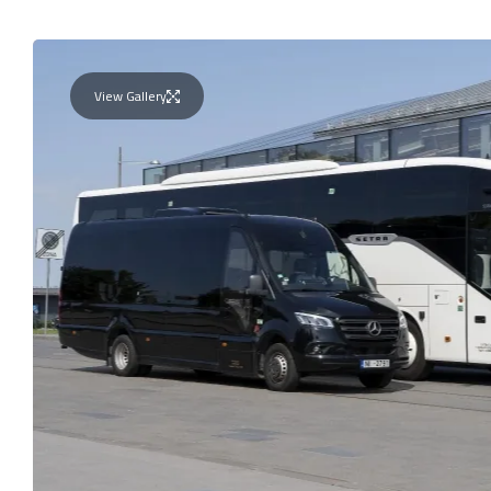
View Gallery