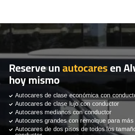
Reserve un
autocares
en Al
hoy mismo
Autocares de clase económica con conduct
Autocares de clase lujo con conductor
Autocares medianos con conductor
Autocares grandes con remolque para más 
Autocares de dos pisos de todos los tamañ