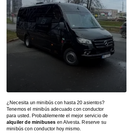
¿Necesita un minibús con hasta 20 asientos?
Tenemos el minibús adecuado con conductor
para usted. Probablemente el mejor servicio de
alquiler de minibuses
en Alvesta. Reserve su
minibús con conductor hoy mismo.