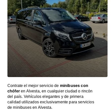
Contrate el mejor servicio de
minibuses con
chófer
en Alvesta, en cualquier ciudad o rincón
del país. Vehículos elegantes y de primera
calidad utilizados exclusivamente para servicios
de minibuses en Alvesta.