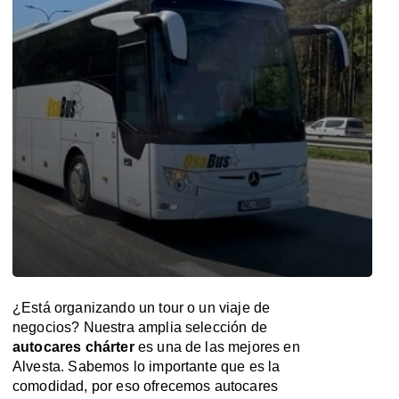
¿Está organizando un tour o un viaje de
negocios? Nuestra amplia selección de
autocares chárter
es una de las mejores en
Alvesta. Sabemos lo importante que es la
comodidad, por eso ofrecemos autocares