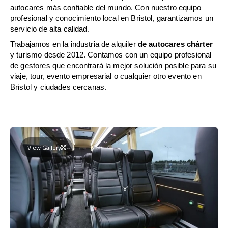
autocares más confiable del mundo. Con nuestro equipo
profesional y conocimiento local en Bristol, garantizamos un
servicio de alta calidad.
Trabajamos en la industria de alquiler
de autocares chárter
y turismo desde 2012. Contamos con un equipo profesional
de gestores que encontrará la mejor solución posible para su
viaje, tour, evento empresarial o cualquier otro evento en
Bristol y ciudades cercanas.
View Gallery