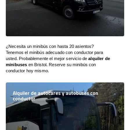
¿Necesita un minibús con hasta 20 asientos?
Tenemos el minibús adecuado con conductor para
usted. Probablemente el mejor servicio de
alquiler de
minibuses
en Bristol. Reserve su minibús con
conductor hoy mismo.
Alquiler de autocares y autobuses con
conductor