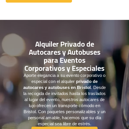
Comuníquese con nosotros
Alquiler Privado de
Autocares y Autobuses
para Eventos
Corporativos y Especiales
Aporte elegancia a su evento corporativo o
especial con el alquiler
privado de
autocares y autobuses en Bristol
. Desde
la recogida de invitados hasta los traslados
al lugar del evento, nuestros autocares de
lujo ofrecen un transporte cómodo en
Bristol. Con paquetes personalizables y un
personal amable, hacemos que su día
especial sea libre de estrés.