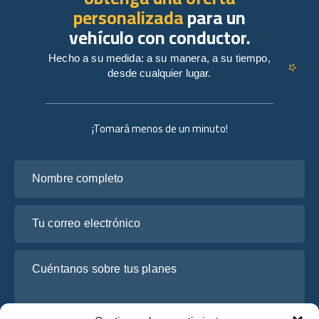
personalizada
para un
vehículo con conductor.
Hecho a su medida: a su manera, a su tiempo,
desde cualquier lugar.
¡Tomará menos de un minuto!
Nombre completo
Tu correo electrónico
Cuéntanos sobre tus planes