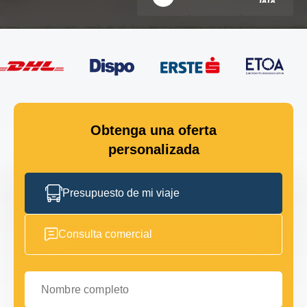
Obtenga una oferta
personalizada
Presupuesto de mi viaje
Consulta comercial
Nombre completo