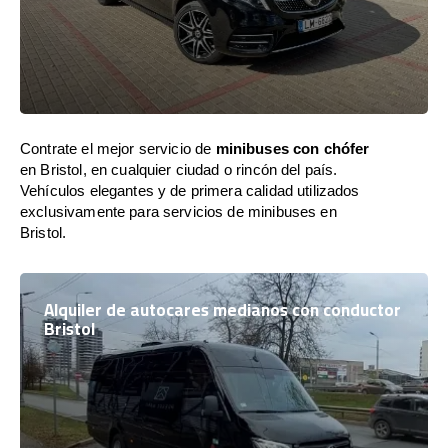
Contrate el mejor servicio de
minibuses con chófer
en Bristol, en cualquier ciudad o rincón del país.
Vehículos elegantes y de primera calidad utilizados
exclusivamente para servicios de minibuses en
Bristol.
Alquiler de autocares medianos con conductor
Bristol