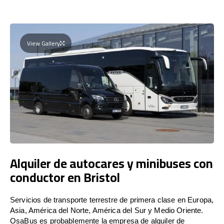
View Gallery
Alquiler de autocares y minibuses con
conductor en Bristol
Servicios de transporte terrestre de primera clase en Europa,
Asia, América del Norte, América del Sur y Medio Oriente.
OsaBus es probablemente la empresa de alquiler de