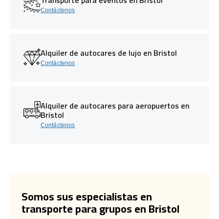
Contáctenos
Alquiler de autocares de lujo en Bristol
Contáctenos
Alquiler de autocares para aeropuertos en
Bristol
Contáctenos
Somos sus especialistas en
transporte para grupos en Bristol