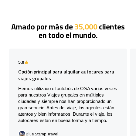
Amado por más de
35,000
clientes
en todo el mundo.
5.0
Opción principal para alquilar autocares para
viajes grupales
Hemos utilizado el autobús de OSA varias veces
para nuestros Viajes grupales en múltiples
ciudades y siempre nos han proporcionado un
gran servicio. Antes del viaje, los agentes están
atentos y bien informados. Durante el viaje, los
autocares están en buena forma y a tiempo.
Blue Stamp Travel