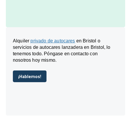
Alquiler
privado de autocares
en Bristol o
servicios de autocares lanzadera en Bristol, lo
tenemos todo. Póngase en contacto con
nosotros hoy mismo.
¡Hablemos!
¡Hablemos!