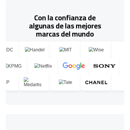
Con la confianza de
algunas de las mejores
marcas del mundo