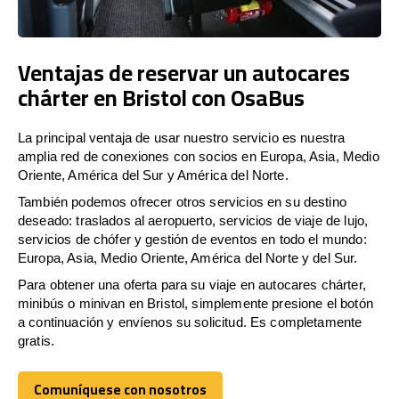
Ventajas de reservar un autocares
chárter en Bristol con OsaBus
La principal ventaja de usar nuestro servicio es nuestra
amplia red de conexiones con socios en Europa, Asia, Medio
Oriente, América del Sur y América del Norte.
También podemos ofrecer otros servicios en su destino
deseado: traslados al aeropuerto, servicios de viaje de lujo,
servicios de chófer y gestión de eventos en todo el mundo:
Europa, Asia, Medio Oriente, América del Norte y del Sur.
Para obtener una oferta para su viaje en autocares chárter,
minibús o minivan en Bristol, simplemente presione el botón
a continuación y envíenos su solicitud. Es completamente
gratis.
Comuníquese con nosotros