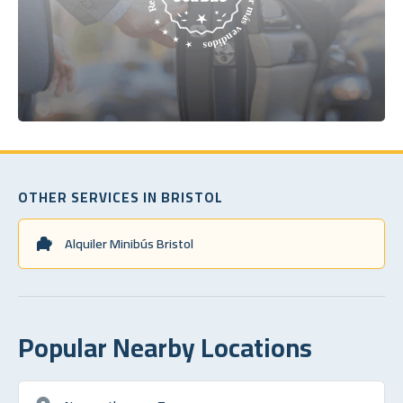
OTHER SERVICES IN BRISTOL
Alquiler Minibús Bristol
Popular Nearby Locations