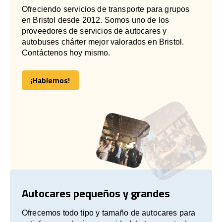
Ofreciendo servicios de transporte para grupos
en Bristol desde 2012. Somos uno de los
proveedores de servicios de autocares y
autobuses chárter mejor valorados en Bristol.
Contáctenos hoy mismo.
¡Hablemos!
¡Hablemos!
Autocares pequeños y grandes
Ofrecemos todo tipo y tamaño de autocares para