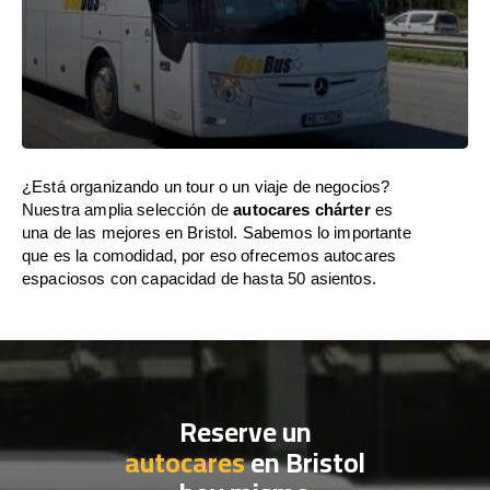
¿Está organizando un tour o un viaje de negocios?
Nuestra amplia selección de
autocares chárter
es
una de las mejores en Bristol. Sabemos lo importante
que es la comodidad, por eso ofrecemos autocares
espaciosos con capacidad de hasta 50 asientos.
Reserve un
autocares
en Bristol