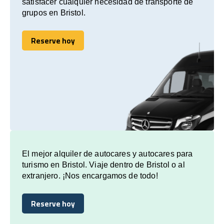
satisfacer cualquier necesidad de transporte de
grupos en Bristol.
Reserve hoy
Reserve hoy
El mejor alquiler de autocares y autocares para
turismo en Bristol. Viaje dentro de Bristol o al
extranjero. ¡Nos encargamos de todo!
Reserve hoy
Reserve hoy