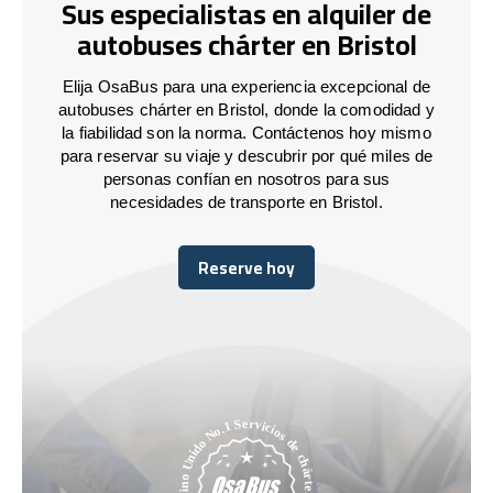
Sus especialistas en alquiler de
autobuses chárter en Bristol
Elija OsaBus para una experiencia excepcional de
autobuses chárter en Bristol, donde la comodidad y
la fiabilidad son la norma. Contáctenos hoy mismo
para reservar su viaje y descubrir por qué miles de
personas confían en nosotros para sus
necesidades de transporte en Bristol.
Reserve hoy
Reserve hoy