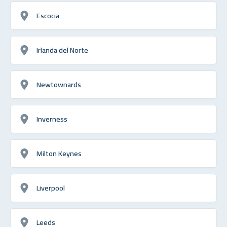
Escocia
Irlanda del Norte
Newtownards
Inverness
Milton Keynes
Liverpool
Leeds