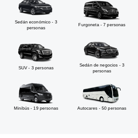
Sedán económico - 3
Furgoneta - 7 personas
personas
Sedán de negocios - 3
SUV - 3 personas
personas
Minibús - 19 personas
Autocares - 50 personas