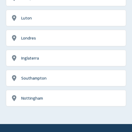
Luton
Londres
Inglaterra
Southampton
Nottingham