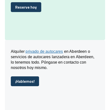
Reserve hoy
Reserve hoy
Alquiler
privado de autocares
en Aberdeen o
servicios de autocares lanzadera en Aberdeen,
lo tenemos todo. Póngase en contacto con
nosotros hoy mismo.
¡Hablemos!
¡Hablemos!