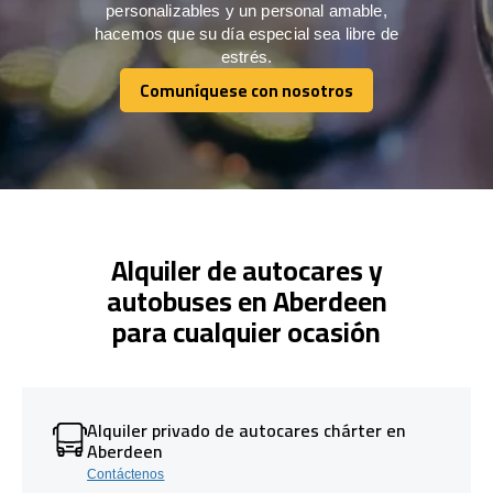
personalizables y un personal amable,
hacemos que su día especial sea libre de
estrés.
Comuníquese con nosotros
Comuníquese con nosotros
Alquiler de autocares y
autobuses en Aberdeen
para cualquier ocasión
Alquiler privado de autocares chárter en
Aberdeen
Contáctenos