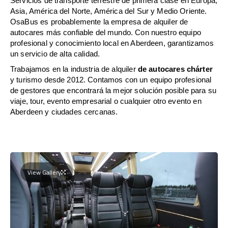
Servicios de transporte terrestre de primera clase en Europa,
Asia, América del Norte, América del Sur y Medio Oriente.
OsaBus es probablemente la empresa de alquiler de
autocares más confiable del mundo. Con nuestro equipo
profesional y conocimiento local en Aberdeen, garantizamos
un servicio de alta calidad.
Trabajamos en la industria de alquiler
de autocares chárter
y turismo desde 2012. Contamos con un equipo profesional
de gestores que encontrará la mejor solución posible para su
viaje, tour, evento empresarial o cualquier otro evento en
Aberdeen y ciudades cercanas.
View Gallery