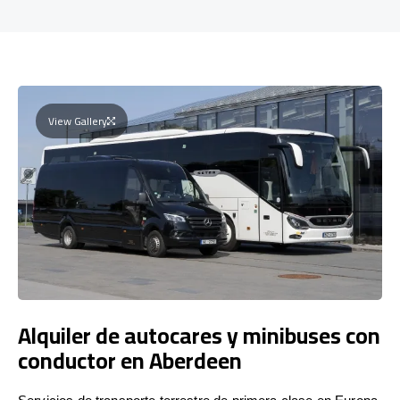
View Gallery
Alquiler de autocares y minibuses con
conductor en Aberdeen