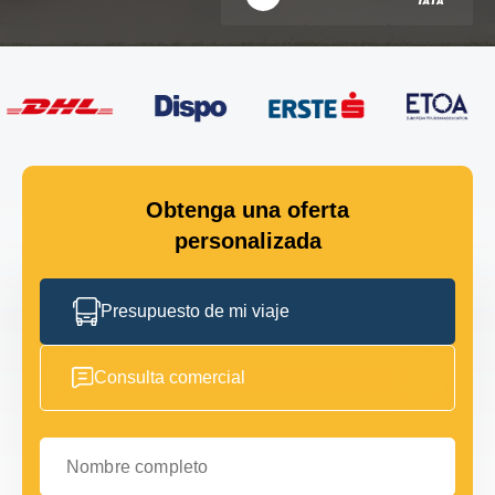
Obtenga una oferta
personalizada
Presupuesto de mi viaje
Consulta comercial
Nombre completo