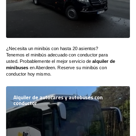
¿Necesita un minibús con hasta 20 asientos?
Tenemos el minibús adecuado con conductor para
usted. Probablemente el mejor servicio de
alquiler de
minibuses
en Aberdeen. Reserve su minibús con
conductor hoy mismo.
Alquiler de autocares y autobuses con
conductor