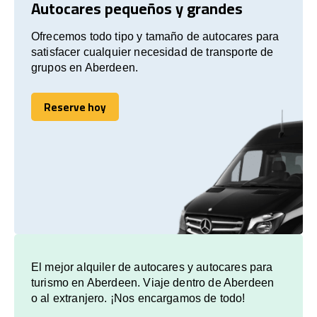
Autocares pequeños y grandes
Ofrecemos todo tipo y tamaño de autocares para
satisfacer cualquier necesidad de transporte de
grupos en Aberdeen.
Reserve hoy
Reserve hoy
El mejor alquiler de autocares y autocares para
turismo en Aberdeen. Viaje dentro de Aberdeen
o al extranjero. ¡Nos encargamos de todo!