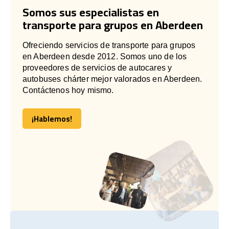
Somos sus especialistas en
transporte para grupos en Aberdeen
Ofreciendo servicios de transporte para grupos
en Aberdeen desde 2012. Somos uno de los
proveedores de servicios de autocares y
autobuses chárter mejor valorados en Aberdeen.
Contáctenos hoy mismo.
¡Hablemos!
¡Hablemos!