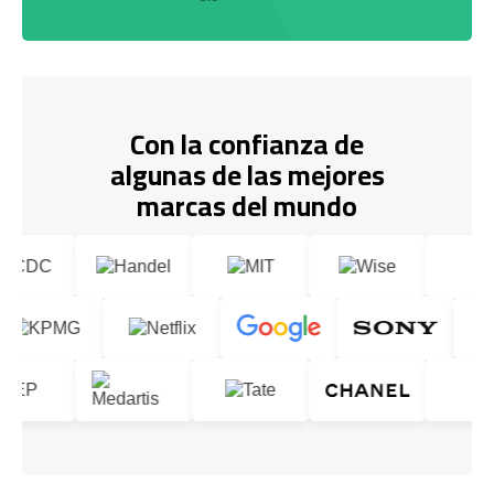
Con la confianza de
algunas de las mejores
marcas del mundo