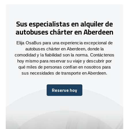
Sus especialistas en alquiler de
autobuses chárter en Aberdeen
Elija OsaBus para una experiencia excepcional de
autobuses chárter en Aberdeen, donde la
comodidad y la fiabilidad son la norma. Contáctenos
hoy mismo para reservar su viaje y descubrir por
qué miles de personas confían en nosotros para
sus necesidades de transporte en Aberdeen.
Reserve hoy
Reserve hoy