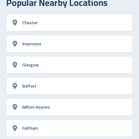
Popular Nearby Locations
Chester
Inverness
Glasgow
Belfast
Milton Keynes
Feltham