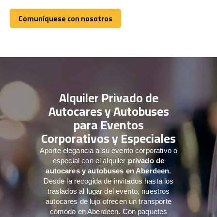
Comuníquese con nosotros
Comuníquese con nosotros
Alquiler Privado de
Autocares y Autobuses
para Eventos
Corporativos y Especiales
Aporte elegancia a su evento corporativo o
especial con el alquiler
privado de
autocares y autobuses en Aberdeen
.
Desde la recogida de invitados hasta los
traslados al lugar del evento, nuestros
autocares de lujo ofrecen un transporte
cómodo en Aberdeen. Con paquetes