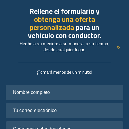
Rellene el formulario y
obtenga una oferta
personalizada
para un
vehículo con conductor.
Hecho a su medida: a su manera, a su tiempo,
desde cualquier lugar.
¡Tomará menos de un minuto!
Nombre completo
Tu correo electrónico
Cuéntanos sobre tus planes