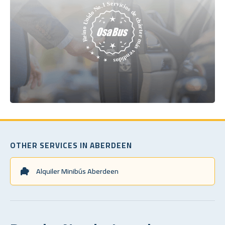
OTHER SERVICES IN ABERDEEN
Alquiler Minibús Aberdeen