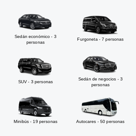
Sedán económico - 3
Furgoneta - 7 personas
personas
Sedán de negocios - 3
SUV - 3 personas
personas
Minibús - 19 personas
Autocares - 50 personas