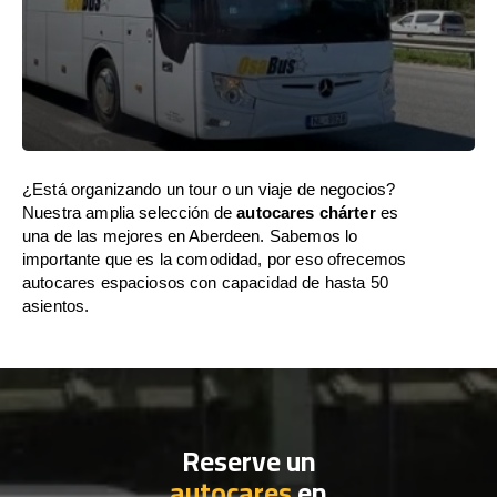
¿Está organizando un tour o un viaje de negocios?
Nuestra amplia selección de
autocares chárter
es
una de las mejores en Aberdeen. Sabemos lo
importante que es la comodidad, por eso ofrecemos
autocares espaciosos con capacidad de hasta 50
asientos.
Reserve un
autocares
en