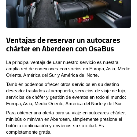
Ventajas de reservar un autocares
chárter en Aberdeen con OsaBus
La principal ventaja de usar nuestro servicio es nuestra
amplia red de conexiones con socios en Europa, Asia, Medio
Oriente, América del Sur y América del Norte.
También podemos ofrecer otros servicios en su destino
deseado: traslados al aeropuerto, servicios de viaje de lujo,
servicios de chófer y gestión de eventos en todo el mundo:
Europa, Asia, Medio Oriente, América del Norte y del Sur.
Para obtener una oferta para su viaje en autocares chárter,
minibús o minivan en Aberdeen, simplemente presione el
botón a continuación y envíenos su solicitud. Es
completamente gratis.