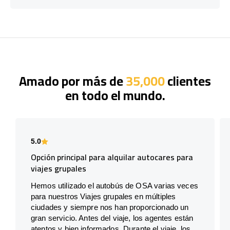
Amado por más de
35,000
clientes
en todo el mundo.
5.0
Opción principal para alquilar autocares para
viajes grupales
Hemos utilizado el autobús de OSA varias veces
para nuestros Viajes grupales en múltiples
ciudades y siempre nos han proporcionado un
gran servicio. Antes del viaje, los agentes están
atentos y bien informados. Durante el viaje, los