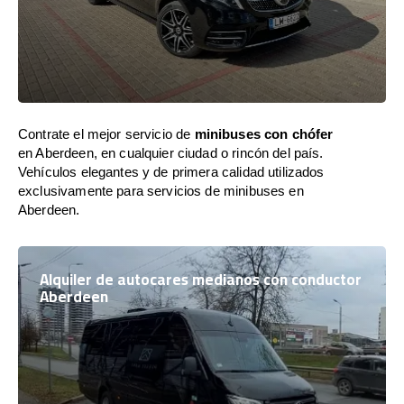
Contrate el mejor servicio de
minibuses con chófer
en Aberdeen, en cualquier ciudad o rincón del país.
Vehículos elegantes y de primera calidad utilizados
exclusivamente para servicios de minibuses en
Aberdeen.
Alquiler de autocares medianos con conductor
Aberdeen