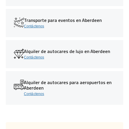
Transporte para eventos en Aberdeen
Contáctenos
Alquiler de autocares de lujo en Aberdeen
Contáctenos
Alquiler de autocares para aeropuertos en
Aberdeen
Contáctenos