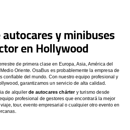
e autocares y minibuses
ctor en Hollywood
terrestre de primera clase en Europa, Asia, América del
y Medio Oriente. OsaBus es probablemente la empresa de
s confiable del mundo. Con nuestro equipo profesional y
llywood, garantizamos un servicio de alta calidad.
ia de alquiler
de autocares chárter
y turismo desde
quipo profesional de gestores que encontrará la mejor
viaje, tour, evento empresarial o cualquier otro evento en
ercanas.