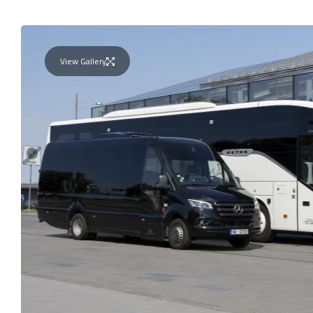
View Gallery