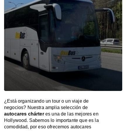
¿Está organizando un tour o un viaje de
negocios? Nuestra amplia selección de
autocares chárter
es una de las mejores en
Hollywood. Sabemos lo importante que es la
comodidad, por eso ofrecemos autocares