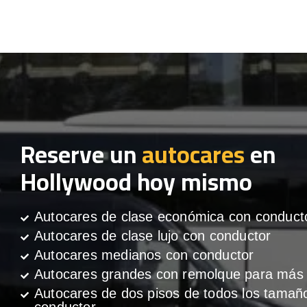
Reserve un
autocares
en
Hollywood hoy mismo
Autocares de clase económica con conduct
Autocares de clase lujo con conductor
Autocares medianos con conductor
Autocares grandes con remolque para más 
Autocares de dos pisos de todos los tamañ