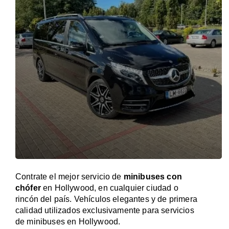
Contrate el mejor servicio de
minibuses con
chófer
en Hollywood, en cualquier ciudad o
rincón del país. Vehículos elegantes y de primera
calidad utilizados exclusivamente para servicios
de minibuses en Hollywood.