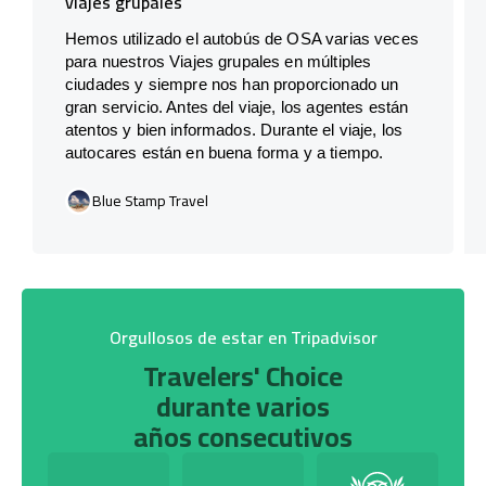
viajes grupales
Hemos utilizado el autobús de OSA varias veces
para nuestros Viajes grupales en múltiples
ciudades y siempre nos han proporcionado un
gran servicio. Antes del viaje, los agentes están
atentos y bien informados. Durante el viaje, los
autocares están en buena forma y a tiempo.
Blue Stamp Travel
Orgullosos de estar en Tripadvisor
Travelers' Choice
durante varios
años consecutivos