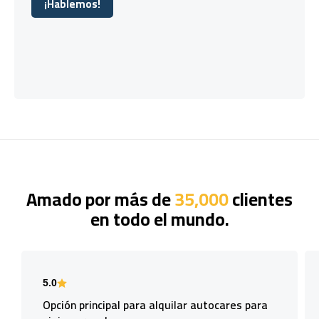
¡Hablemos!
¡Hablemos!
Amado por más de
35,000
clientes
en todo el mundo.
5.0
Opción principal para alquilar autocares para