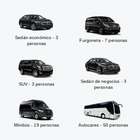
Sedán económico - 3
Furgoneta - 7 personas
personas
Sedán de negocios - 3
SUV - 3 personas
personas
Minibús - 19 personas
Autocares - 50 personas