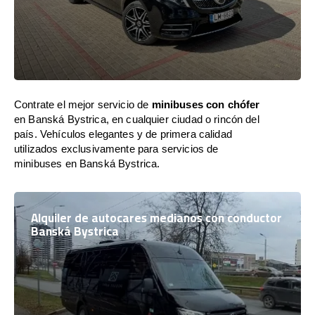
Contrate el mejor servicio de
minibuses con chófer
en Banská Bystrica, en cualquier ciudad o rincón del
país. Vehículos elegantes y de primera calidad
utilizados exclusivamente para servicios de
minibuses en Banská Bystrica.
Alquiler de autocares medianos con conductor
Banská Bystrica