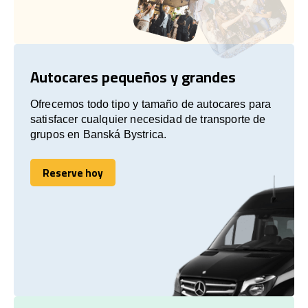
Autocares pequeños y grandes
Ofrecemos todo tipo y tamaño de autocares para
satisfacer cualquier necesidad de transporte de
grupos en Banská Bystrica.
Reserve hoy
Reserve hoy