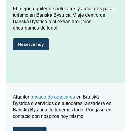
El mejor alquiler de autocares y autocares para
turismo en Banská Bystrica. Viaje dentro de
Banská Bystrica o al extranjero. ¡Nos
encargamos de todo!
Reserve hoy
Reserve hoy
Alquiler
privado de autocares
en Banská
Bystrica o servicios de autocares lanzadera en
Banská Bystrica, lo tenemos todo. Póngase en
contacto con nosotros hoy mismo.