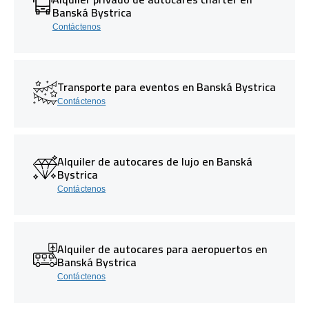
Banská Bystrica
Contáctenos
Transporte para eventos en Banská Bystrica
Contáctenos
Alquiler de autocares de lujo en Banská
Bystrica
Contáctenos
Alquiler de autocares para aeropuertos en
Banská Bystrica
Contáctenos