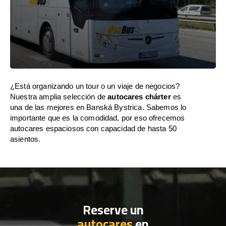
¿Está organizando un tour o un viaje de negocios?
Nuestra amplia selección de
autocares chárter
es
una de las mejores en Banská Bystrica. Sabemos lo
importante que es la comodidad, por eso ofrecemos
autocares espaciosos con capacidad de hasta 50
asientos.
Reserve un
autocares
en