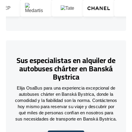
Sus especialistas en alquiler de
autobuses chárter en Banská
Bystrica
Elija OsaBus para una experiencia excepcional de
autobuses chárter en Banská Bystrica, donde la
comodidad y la fiabilidad son la norma. Contáctenos
hoy mismo para reservar su viaje y descubrir por
qué miles de personas confían en nosotros para
sus necesidades de transporte en Banská Bystrica.