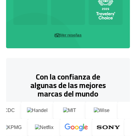
Ver reseñas
Con la confianza de
algunas de las mejores
marcas del mundo