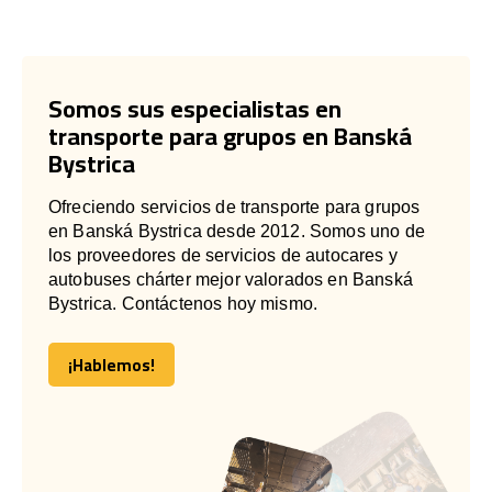
Somos sus especialistas en
transporte para grupos en Banská
Bystrica
Ofreciendo servicios de transporte para grupos
en Banská Bystrica desde 2012. Somos uno de
los proveedores de servicios de autocares y
autobuses chárter mejor valorados en Banská
Bystrica. Contáctenos hoy mismo.
¡Hablemos!
¡Hablemos!