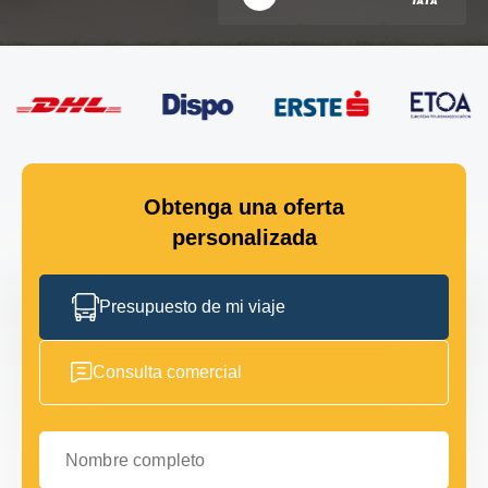
Obtenga una oferta
personalizada
Presupuesto de mi viaje
Consulta comercial
Nombre completo