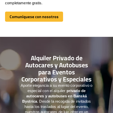
completamente gratis.
Comuníquese con nosotros
Comuníquese con nosotros
Alquiler Privado de
Autocares y Autobuses
para Eventos
Corporativos y Especiales
Aporte elegancia a su evento corporativo o
especial con el alquiler
privado de
autocares y autobuses en Banská
Bystrica
. Desde la recogida de invitados
hasta los traslados al lugar del evento,
nuestros autocares de lujo ofrecen un