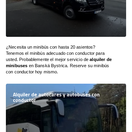
¿Necesita un minibús con hasta 20 asientos?
Tenemos el minibús adecuado con conductor para
usted. Probablemente el mejor servicio de
alquiler de
minibuses
en Banská Bystrica. Reserve su minibús
con conductor hoy mismo.
Alquiler de autocares y autobuses con
conductor