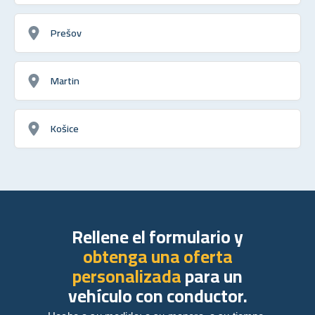
Prešov
Martin
Košice
Rellene el formulario y
obtenga una oferta
personalizada
para un
vehículo con conductor.