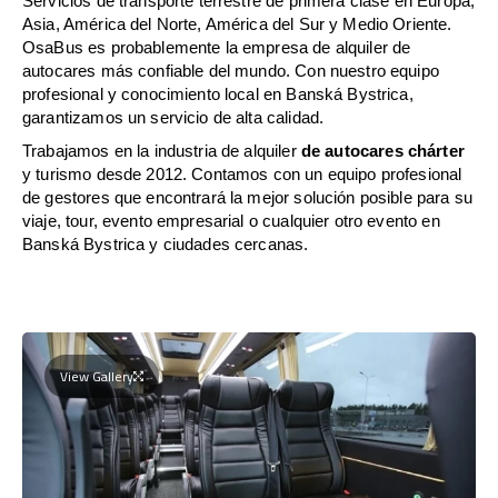
Servicios de transporte terrestre de primera clase en Europa,
Asia, América del Norte, América del Sur y Medio Oriente.
OsaBus es probablemente la empresa de alquiler de
autocares más confiable del mundo. Con nuestro equipo
profesional y conocimiento local en Banská Bystrica,
garantizamos un servicio de alta calidad.
Trabajamos en la industria de alquiler
de autocares chárter
y turismo desde 2012. Contamos con un equipo profesional
de gestores que encontrará la mejor solución posible para su
viaje, tour, evento empresarial o cualquier otro evento en
Banská Bystrica y ciudades cercanas.
View Gallery