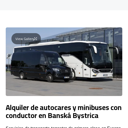
View Gallery
Alquiler de autocares y minibuses con
conductor en Banská Bystrica