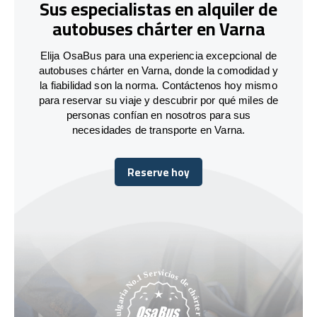
Sus especialistas en alquiler de
autobuses chárter en Varna
Elija OsaBus para una experiencia excepcional de
autobuses chárter en Varna, donde la comodidad y
la fiabilidad son la norma. Contáctenos hoy mismo
para reservar su viaje y descubrir por qué miles de
personas confían en nosotros para sus
necesidades de transporte en Varna.
Reserve hoy
Reserve hoy