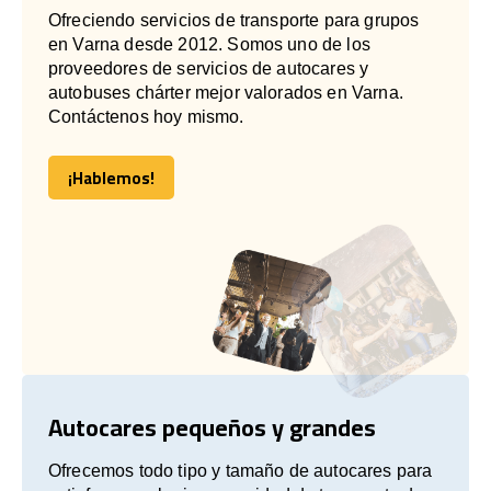
Ofreciendo servicios de transporte para grupos
en Varna desde 2012. Somos uno de los
proveedores de servicios de autocares y
autobuses chárter mejor valorados en Varna.
Contáctenos hoy mismo.
¡Hablemos!
¡Hablemos!
Autocares pequeños y grandes
Ofrecemos todo tipo y tamaño de autocares para