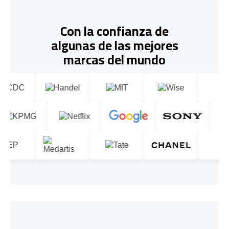
Con la confianza de
algunas de las mejores
marcas del mundo