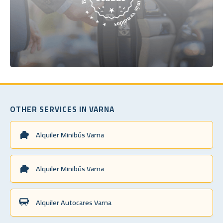
OTHER SERVICES IN VARNA
Alquiler Minibús Varna
Alquiler Minibús Varna
Alquiler Autocares Varna