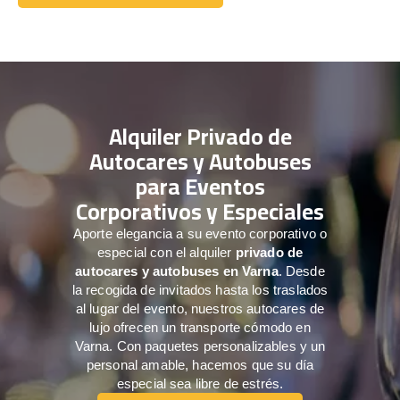
Comuníquese con nosotros
Alquiler Privado de
Autocares y Autobuses
para Eventos
Corporativos y Especiales
Aporte elegancia a su evento corporativo o
especial con el alquiler
privado de
autocares y autobuses en Varna
. Desde
la recogida de invitados hasta los traslados
al lugar del evento, nuestros autocares de
lujo ofrecen un transporte cómodo en
Varna. Con paquetes personalizables y un
personal amable, hacemos que su día
especial sea libre de estrés.