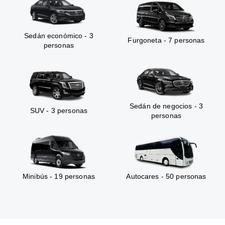
Sedán económico - 3
Furgoneta - 7 personas
personas
Sedán de negocios - 3
SUV - 3 personas
personas
Minibús - 19 personas
Autocares - 50 personas