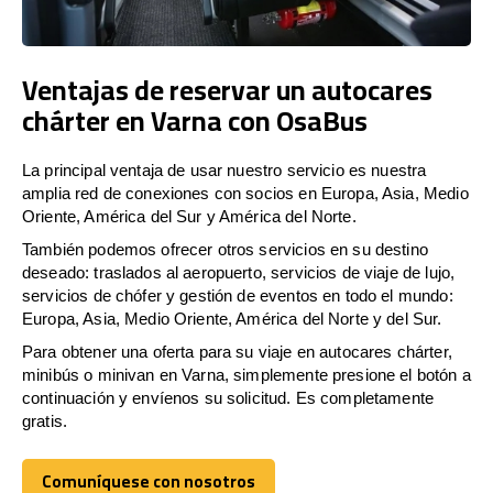
Ventajas de reservar un autocares
chárter en Varna con OsaBus
La principal ventaja de usar nuestro servicio es nuestra
amplia red de conexiones con socios en Europa, Asia, Medio
Oriente, América del Sur y América del Norte.
También podemos ofrecer otros servicios en su destino
deseado: traslados al aeropuerto, servicios de viaje de lujo,
servicios de chófer y gestión de eventos en todo el mundo:
Europa, Asia, Medio Oriente, América del Norte y del Sur.
Para obtener una oferta para su viaje en autocares chárter,
minibús o minivan en Varna, simplemente presione el botón a
continuación y envíenos su solicitud. Es completamente
gratis.
Comuníquese con nosotros