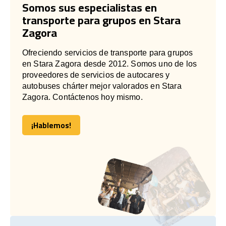
Somos sus especialistas en
transporte para grupos en Stara
Zagora
Ofreciendo servicios de transporte para grupos
en Stara Zagora desde 2012. Somos uno de los
proveedores de servicios de autocares y
autobuses chárter mejor valorados en Stara
Zagora. Contáctenos hoy mismo.
¡Hablemos!
¡Hablemos!