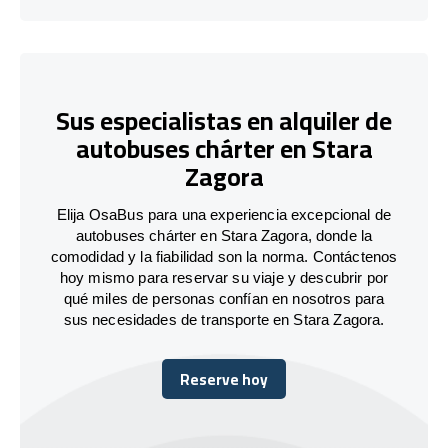
Sus especialistas en alquiler de
autobuses chárter en Stara
Zagora
Elija OsaBus para una experiencia excepcional de
autobuses chárter en Stara Zagora, donde la
comodidad y la fiabilidad son la norma. Contáctenos
hoy mismo para reservar su viaje y descubrir por
qué miles de personas confían en nosotros para
sus necesidades de transporte en Stara Zagora.
Reserve hoy
Reserve hoy