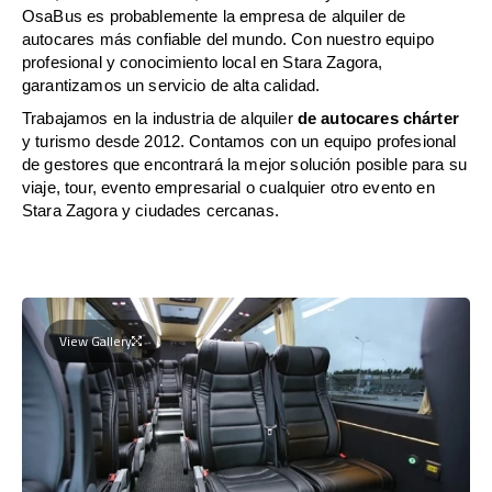
OsaBus es probablemente la empresa de alquiler de
autocares más confiable del mundo. Con nuestro equipo
profesional y conocimiento local en Stara Zagora,
garantizamos un servicio de alta calidad.
Trabajamos en la industria de alquiler
de autocares chárter
y turismo desde 2012. Contamos con un equipo profesional
de gestores que encontrará la mejor solución posible para su
viaje, tour, evento empresarial o cualquier otro evento en
Stara Zagora y ciudades cercanas.
View Gallery