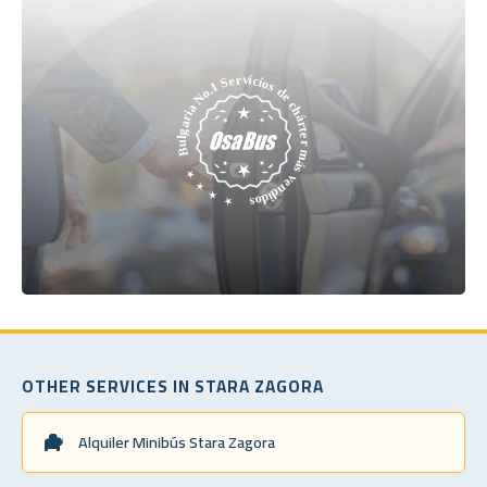
OTHER SERVICES IN STARA ZAGORA
Alquiler Minibús Stara Zagora