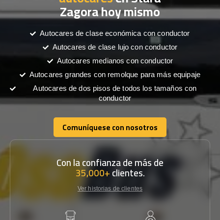
Zagora hoy mismo
Autocares de clase económica con conductor
Autocares de clase lujo con conductor
Autocares medianos con conductor
Autocares grandes con remolque para más equipaje
Autocares de dos pisos de todos los tamaños con
conductor
Comuníquese con nosotros
Comuníquese con nosotros
Con la confianza de más de
35,000+
clientes.
Ver historias de clientes