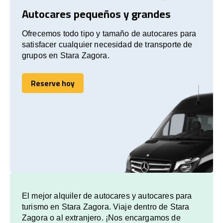
Autocares pequeños y grandes
Ofrecemos todo tipo y tamaño de autocares para
satisfacer cualquier necesidad de transporte de
grupos en Stara Zagora.
Reserve hoy
Reserve hoy
El mejor alquiler de autocares y autocares para
turismo en Stara Zagora. Viaje dentro de Stara
Zagora o al extranjero. ¡Nos encargamos de