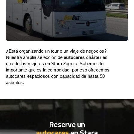
¿Está organizando un tour o un viaje de negocios?
Nuestra amplia selección de
autocares chárter
es
una de las mejores en Stara Zagora. Sabemos lo
importante que es la comodidad, por eso ofrecemos
autocares espaciosos con capacidad de hasta 50
asientos.
Reserve un
autocares
en Stara