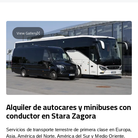
View Gallery
Alquiler de autocares y minibuses con
conductor en Stara Zagora
Servicios de transporte terrestre de primera clase en Europa,
Asia, América del Norte, América del Sur y Medio Oriente.