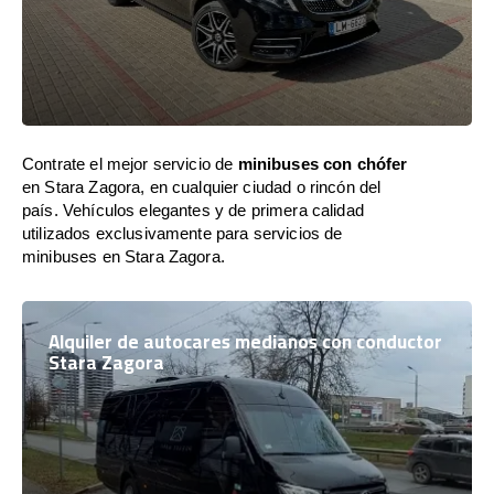
Contrate el mejor servicio de
minibuses con chófer
en Stara Zagora, en cualquier ciudad o rincón del
país. Vehículos elegantes y de primera calidad
utilizados exclusivamente para servicios de
minibuses en Stara Zagora.
Alquiler de autocares medianos con conductor
Stara Zagora