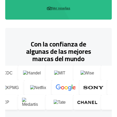
Ver reseñas
Con la confianza de
algunas de las mejores
marcas del mundo