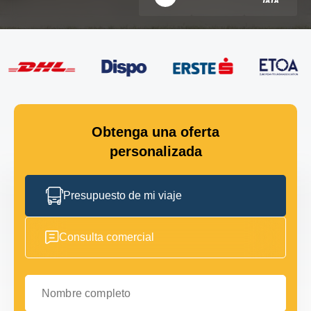
Obtenga una oferta
personalizada
Presupuesto de mi viaje
Consulta comercial
Nombre completo