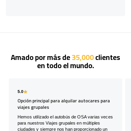
Amado por más de
35,000
clientes
en todo el mundo.
5.0
Opción principal para alquilar autocares para
viajes grupales
Hemos utilizado el autobús de OSA varias veces
para nuestros Viajes grupales en múltiples
ciudades y siempre nos han proporcionado un