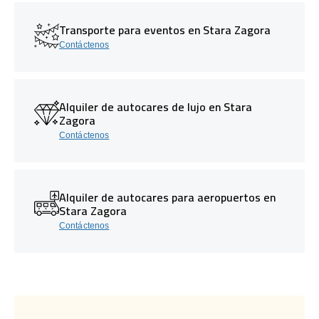
Transporte para eventos en Stara Zagora
Contáctenos
Alquiler de autocares de lujo en Stara
Zagora
Contáctenos
Alquiler de autocares para aeropuertos en
Stara Zagora
Contáctenos