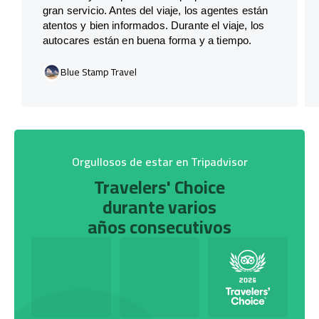
gran servicio. Antes del viaje, los agentes están
atentos y bien informados. Durante el viaje, los
autocares están en buena forma y a tiempo.
Blue Stamp Travel
Orgullosos de estar en Tripadvisor
Travelers' Choice
durante varios
años consecutivos