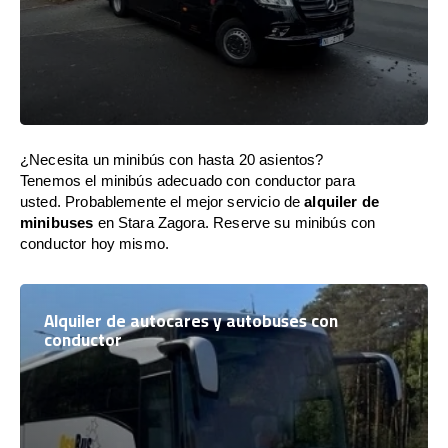
¿Necesita un minibús con hasta 20 asientos?
Tenemos el minibús adecuado con conductor para
usted. Probablemente el mejor servicio de
alquiler de
minibuses
en Stara Zagora. Reserve su minibús con
conductor hoy mismo.
Alquiler de autocares y autobuses con
conductor