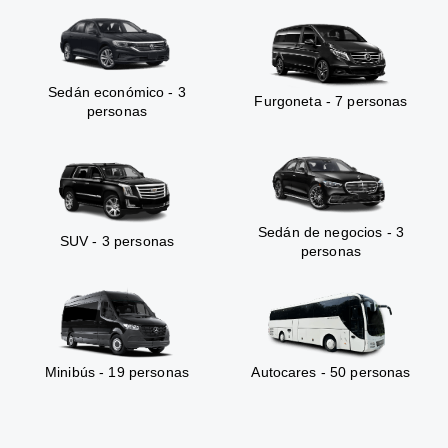
Sedán económico - 3
Furgoneta - 7 personas
personas
Sedán de negocios - 3
SUV - 3 personas
personas
Minibús - 19 personas
Autocares - 50 personas