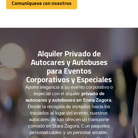
Comuníquese con nosotros
Comuníquese con nosotros
Alquiler Privado de
Autocares y Autobuses
para Eventos
Corporativos y Especiales
Aporte elegancia a su evento corporativo o
especial con el alquiler
privado de
autocares y autobuses en Stara Zagora
.
Desde la recogida de invitados hasta los
traslados al lugar del evento, nuestros
autocares de lujo ofrecen un transporte
cómodo en Stara Zagora. Con paquetes
personalizables y un personal amable,