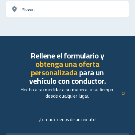
Pleven
Rellene el formulario y
obtenga una oferta
personalizada
para un
vehículo con conductor.
Hecho a su medida: a su manera, a su tiempo,
desde cualquier lugar.
¡Tomará menos de un minuto!