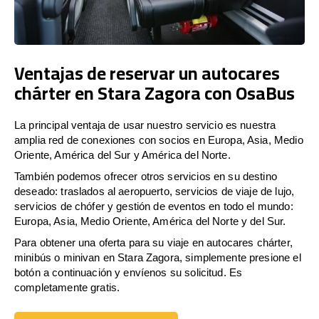
Ventajas de reservar un autocares
chárter en Stara Zagora con OsaBus
La principal ventaja de usar nuestro servicio es nuestra
amplia red de conexiones con socios en Europa, Asia, Medio
Oriente, América del Sur y América del Norte.
También podemos ofrecer otros servicios en su destino
deseado: traslados al aeropuerto, servicios de viaje de lujo,
servicios de chófer y gestión de eventos en todo el mundo:
Europa, Asia, Medio Oriente, América del Norte y del Sur.
Para obtener una oferta para su viaje en autocares chárter,
minibús o minivan en Stara Zagora, simplemente presione el
botón a continuación y envíenos su solicitud. Es
completamente gratis.