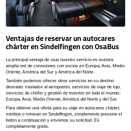
Ventajas de reservar un autocares
chárter en Sindelfingen con OsaBus
La principal ventaja de usar nuestro servicio es nuestra
amplia red de conexiones con socios en Europa, Asia, Medio
Oriente, América del Sur y América del Norte.
También podemos ofrecer otros servicios en su destino
deseado: traslados al aeropuerto, servicios de viaje de lujo,
servicios de chófer y gestión de eventos en todo el mundo:
Europa, Asia, Medio Oriente, América del Norte y del Sur.
Para obtener una oferta para su viaje en autocares chárter,
minibús o minivan en Sindelfingen, simplemente presione el
botón a continuación y envíenos su solicitud. Es
completamente gratis.