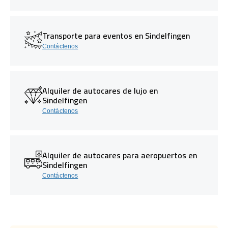
Transporte para eventos en Sindelfingen
Contáctenos
Alquiler de autocares de lujo en
Sindelfingen
Contáctenos
Alquiler de autocares para aeropuertos en
Sindelfingen
Contáctenos