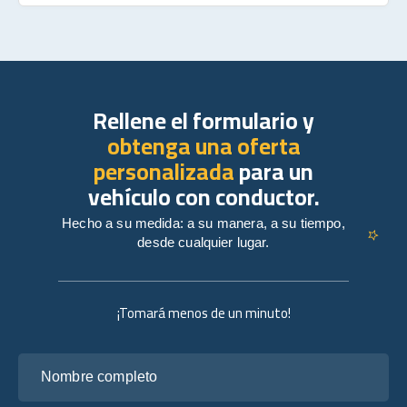
Rellene el formulario y
obtenga una oferta
personalizada
para un
vehículo con conductor.
Hecho a su medida: a su manera, a su tiempo,
desde cualquier lugar.
¡Tomará menos de un minuto!
Nombre completo