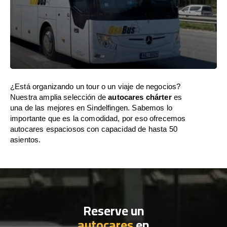
¿Está organizando un tour o un viaje de negocios?
Nuestra amplia selección de
autocares chárter
es
una de las mejores en Sindelfingen. Sabemos lo
importante que es la comodidad, por eso ofrecemos
autocares espaciosos con capacidad de hasta 50
asientos.
Reserve un
autocares
en