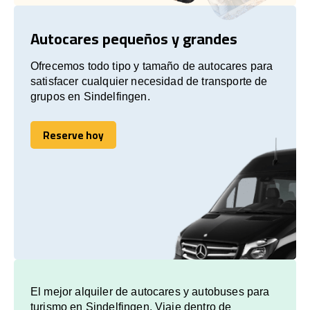
Autocares pequeños y grandes
Ofrecemos todo tipo y tamaño de autocares para
satisfacer cualquier necesidad de transporte de
grupos en Sindelfingen.
Reserve hoy
Reserve hoy
El mejor alquiler de autocares y autobuses para
turismo en Sindelfingen. Viaje dentro de