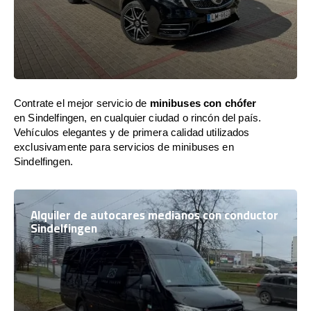
Contrate el mejor servicio de
minibuses con chófer
en Sindelfingen, en cualquier ciudad o rincón del país.
Vehículos elegantes y de primera calidad utilizados
exclusivamente para servicios de minibuses en
Sindelfingen.
Alquiler de autocares medianos con conductor
Sindelfingen