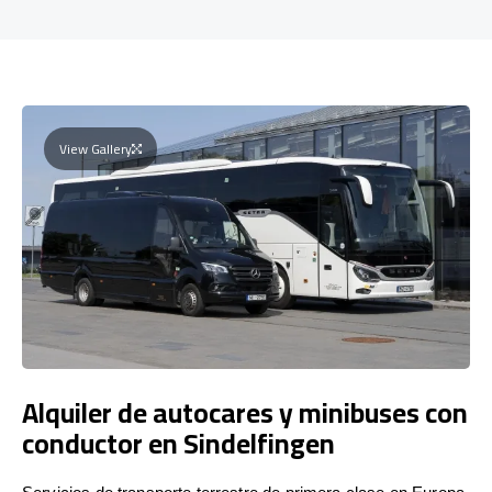
View Gallery
Alquiler de autocares y minibuses con
conductor en Sindelfingen