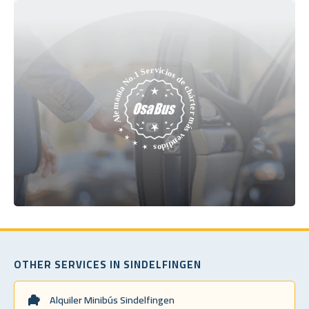
OTHER SERVICES IN SINDELFINGEN
Alquiler Minibús Sindelfingen