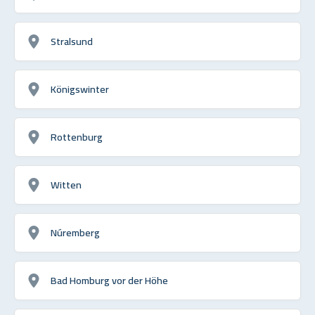
Stralsund
Königswinter
Rottenburg
Witten
Núremberg
Bad Homburg vor der Höhe