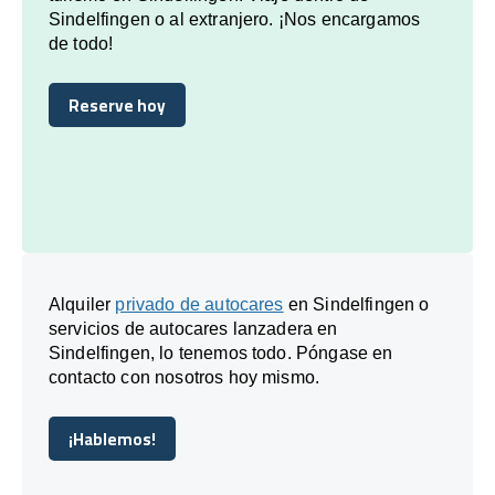
Sindelfingen o al extranjero. ¡Nos encargamos
de todo!
Reserve hoy
Reserve hoy
Alquiler
privado de autocares
en Sindelfingen o
servicios de autocares lanzadera en
Sindelfingen, lo tenemos todo. Póngase en
contacto con nosotros hoy mismo.
¡Hablemos!
¡Hablemos!