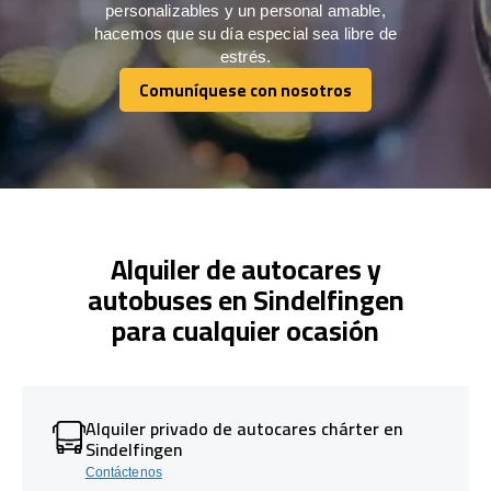
personalizables y un personal amable,
hacemos que su día especial sea libre de
estrés.
Comuníquese con nosotros
Comuníquese con nosotros
Alquiler de autocares y
autobuses en Sindelfingen
para cualquier ocasión
Alquiler privado de autocares chárter en
Sindelfingen
Contáctenos