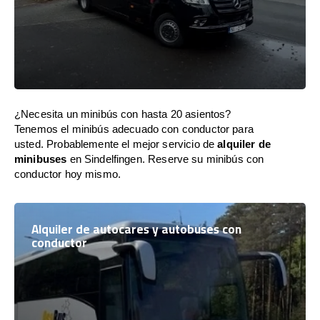
¿Necesita un minibús con hasta 20 asientos?
Tenemos el minibús adecuado con conductor para
usted. Probablemente el mejor servicio de
alquiler de
minibuses
en Sindelfingen. Reserve su minibús con
conductor hoy mismo.
Alquiler de autocares y autobuses con
conductor