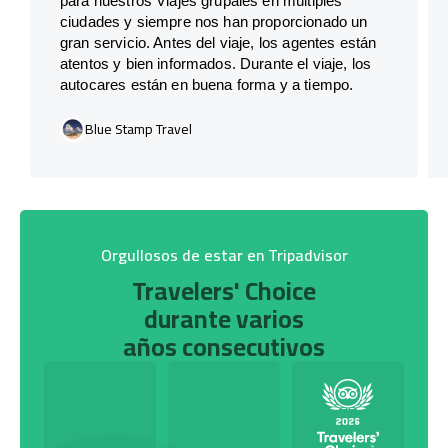
para nuestros Viajes grupales en múltiples
ciudades y siempre nos han proporcionado un
gran servicio. Antes del viaje, los agentes están
atentos y bien informados. Durante el viaje, los
autocares están en buena forma y a tiempo.
Blue Stamp Travel
Orgullosos de estar en Tripadvisor
Travelers' Choice
durante varios
años consecutivos