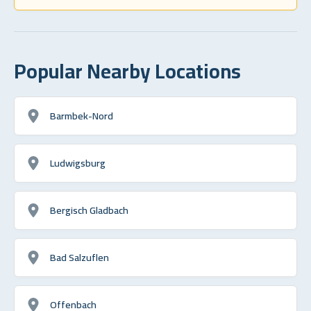
Popular Nearby Locations
Barmbek-Nord
Ludwigsburg
Bergisch Gladbach
Bad Salzuflen
Offenbach