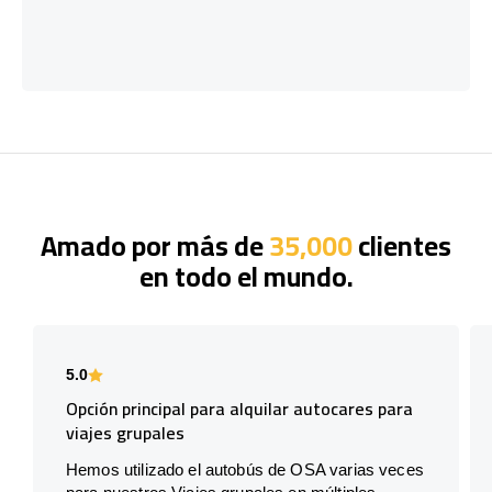
Amado por más de
35,000
clientes
en todo el mundo.
5.0
Opción principal para alquilar autocares para
viajes grupales
Hemos utilizado el autobús de OSA varias veces