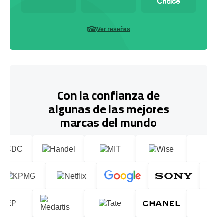
Ver reseñas
Con la confianza de
algunas de las mejores
marcas del mundo