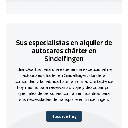
Sus especialistas en alquiler de
autocares chárter en
Sindelfingen
Elija OsaBus para una experiencia excepcional de
autobuses chárter en Sindelfingen, donde la
comodidad y la fiabilidad son la norma. Contáctenos
hoy mismo para reservar su viaje y descubrir por
qué miles de personas confían en nosotros para
sus necesidades de transporte en Sindelfingen.
Reserve hoy
Reserve hoy