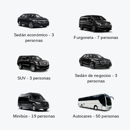
Sedán económico - 3
Furgoneta - 7 personas
personas
Sedán de negocios - 3
SUV - 3 personas
personas
Minibús - 19 personas
Autocares - 50 personas