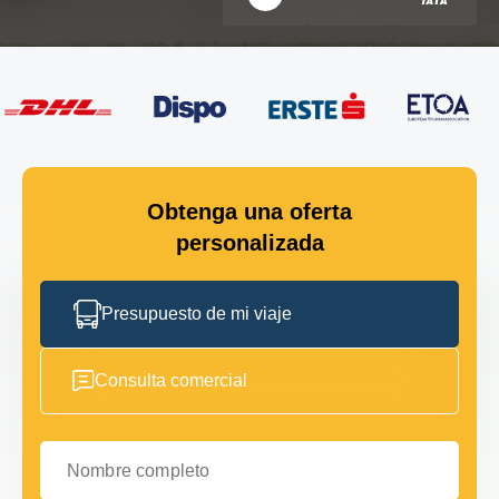
Obtenga una oferta
personalizada
Presupuesto de mi viaje
Consulta comercial
Nombre completo