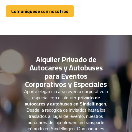
Comuníquese con nosotros
Comuníquese con nosotros
Alquiler Privado de
Autocares y Autobuses
para Eventos
Corporativos y Especiales
Aporte elegancia a su evento corporativo o
especial con el alquiler
privado de
autocares y autobuses en Sindelfingen
.
Desde la recogida de invitados hasta los
traslados al lugar del evento, nuestros
autocares de lujo ofrecen un transporte
cómodo en Sindelfingen. Con paquetes