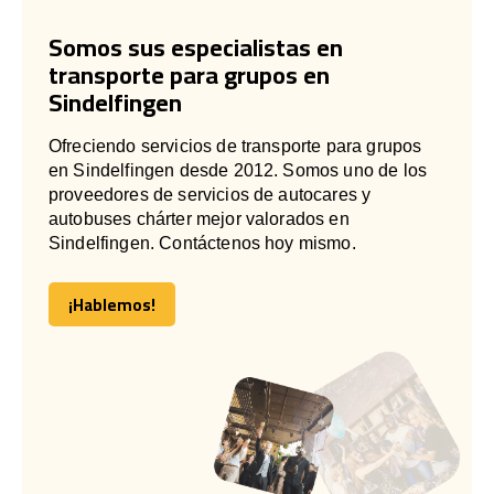
Somos sus especialistas en
transporte para grupos en
Sindelfingen
Ofreciendo servicios de transporte para grupos
en Sindelfingen desde 2012. Somos uno de los
proveedores de servicios de autocares y
autobuses chárter mejor valorados en
Sindelfingen. Contáctenos hoy mismo.
¡Hablemos!
¡Hablemos!