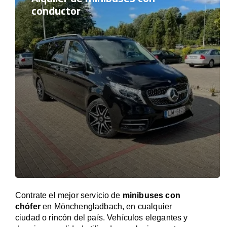
conductor
Contrate el mejor servicio de
minibuses con
chófer
en Mönchengladbach, en cualquier
ciudad o rincón del país. Vehículos elegantes y