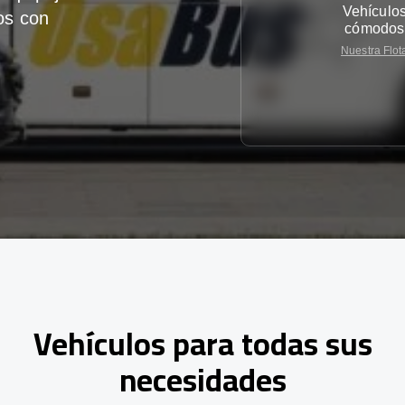
Vehículo
os con
cómodos
Nuestra Flot
Vehículos para todas sus
necesidades