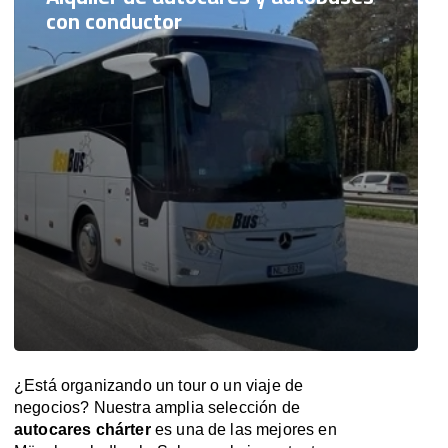
con conductor
¿Está organizando un tour o un viaje de
negocios? Nuestra amplia selección de
autocares chárter
es una de las mejores en