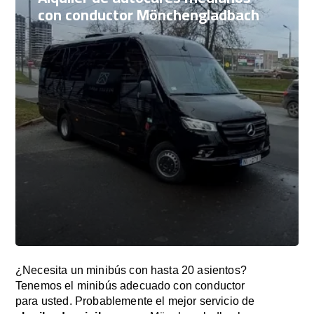
con conductor Mönchengladbach
¿Necesita un minibús con hasta 20 asientos?
Tenemos el minibús adecuado con conductor
para usted. Probablemente el mejor servicio de