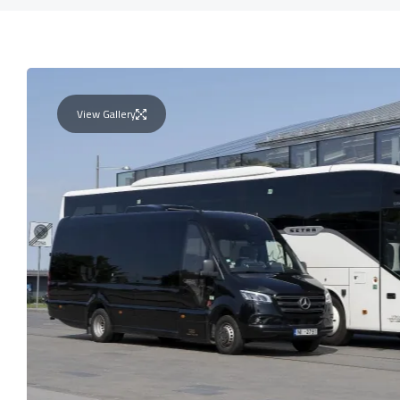
View Gallery