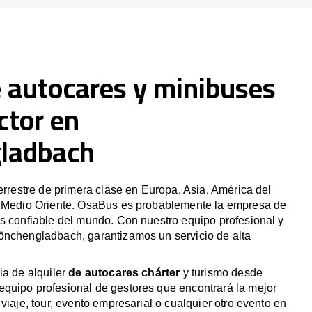
e autocares y minibuses
ctor en
ladbach
terrestre de primera clase en Europa, Asia, América del
y Medio Oriente. OsaBus es probablemente la empresa de
s confiable del mundo. Con nuestro equipo profesional y
önchengladbach, garantizamos un servicio de alta
ia de alquiler
de autocares chárter
y turismo desde
quipo profesional de gestores que encontrará la mejor
viaje, tour, evento empresarial o cualquier otro evento en