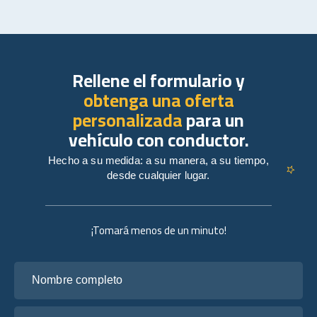
Rellene el formulario y
obtenga una oferta
personalizada
para un
vehículo con conductor.
Hecho a su medida: a su manera, a su tiempo,
desde cualquier lugar.
¡Tomará menos de un minuto!
Nombre completo
Tu correo electrónico