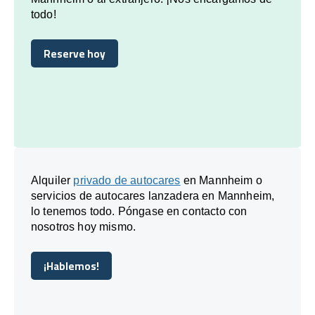
todo!
Reserve hoy
Reserve hoy
Alquiler
privado de autocares
en Mannheim o
servicios de autocares lanzadera en Mannheim,
lo tenemos todo. Póngase en contacto con
nosotros hoy mismo.
¡Hablemos!
¡Hablemos!