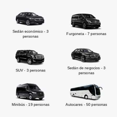
Sedán económico - 3
Furgoneta - 7 personas
personas
Sedán de negocios - 3
SUV - 3 personas
personas
Minibús - 19 personas
Autocares - 50 personas