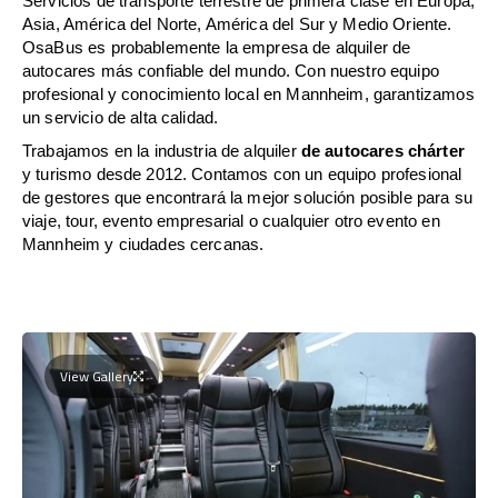
Servicios de transporte terrestre de primera clase en Europa,
Asia, América del Norte, América del Sur y Medio Oriente.
OsaBus es probablemente la empresa de alquiler de
autocares más confiable del mundo. Con nuestro equipo
profesional y conocimiento local en Mannheim, garantizamos
un servicio de alta calidad.
Trabajamos en la industria de alquiler
de autocares chárter
y turismo desde 2012. Contamos con un equipo profesional
de gestores que encontrará la mejor solución posible para su
viaje, tour, evento empresarial o cualquier otro evento en
Mannheim y ciudades cercanas.
View Gallery