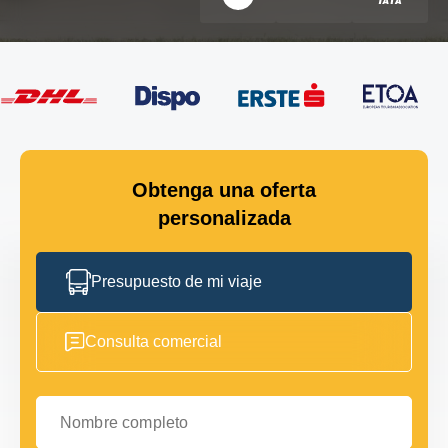
Obtenga una oferta
personalizada
Presupuesto de mi viaje
Consulta comercial
Nombre completo