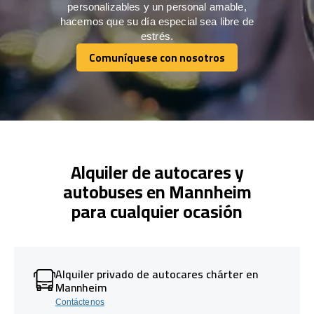
personalizables y un personal amable,
hacemos que su día especial sea libre de
estrés.
Comuníquese con nosotros
Comuníquese con nosotros
Alquiler de autocares y
autobuses en Mannheim
para cualquier ocasión
Alquiler privado de autocares chárter en
Mannheim
Contáctenos