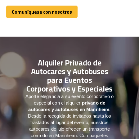
Comuníquese con nosotros
Comuníquese con nosotros
Alquiler Privado de
Autocares y Autobuses
para Eventos
Corporativos y Especiales
Aporte elegancia a su evento corporativo o
especial con el alquiler
privado de
autocares y autobuses en Mannheim
.
Desde la recogida de invitados hasta los
traslados al lugar del evento, nuestros
autocares de lujo ofrecen un transporte
cómodo en Mannheim. Con paquetes