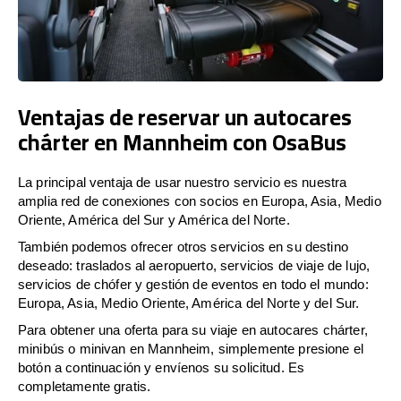
Ventajas de reservar un autocares
chárter en Mannheim con OsaBus
La principal ventaja de usar nuestro servicio es nuestra
amplia red de conexiones con socios en Europa, Asia, Medio
Oriente, América del Sur y América del Norte.
También podemos ofrecer otros servicios en su destino
deseado: traslados al aeropuerto, servicios de viaje de lujo,
servicios de chófer y gestión de eventos en todo el mundo:
Europa, Asia, Medio Oriente, América del Norte y del Sur.
Para obtener una oferta para su viaje en autocares chárter,
minibús o minivan en Mannheim, simplemente presione el
botón a continuación y envíenos su solicitud. Es
completamente gratis.