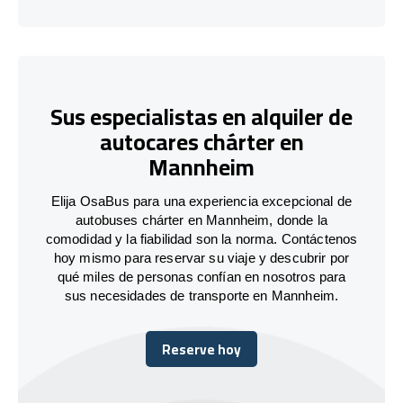
Sus especialistas en alquiler de
autocares chárter en
Mannheim
Elija OsaBus para una experiencia excepcional de
autobuses chárter en Mannheim, donde la
comodidad y la fiabilidad son la norma. Contáctenos
hoy mismo para reservar su viaje y descubrir por
qué miles de personas confían en nosotros para
sus necesidades de transporte en Mannheim.
Reserve hoy
Reserve hoy