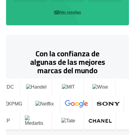
Ver reseñas
Con la confianza de
algunas de las mejores
marcas del mundo