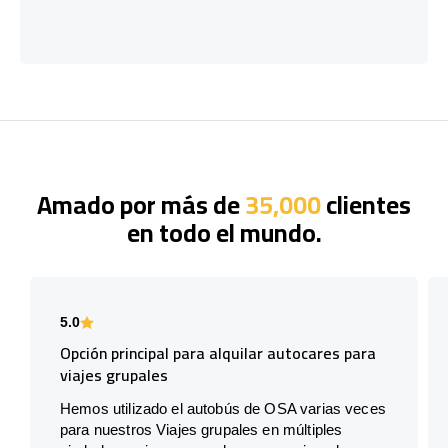
Amado por más de
35,000
clientes
en todo el mundo.
5.0
Opción principal para alquilar autocares para
viajes grupales
Hemos utilizado el autobús de OSA varias veces
para nuestros Viajes grupales en múltiples