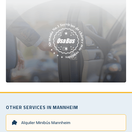
OTHER SERVICES IN MANNHEIM
Alquiler Minibús Mannheim