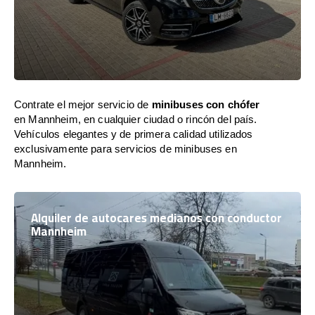
Contrate el mejor servicio de
minibuses con chófer
en Mannheim, en cualquier ciudad o rincón del país.
Vehículos elegantes y de primera calidad utilizados
exclusivamente para servicios de minibuses en
Mannheim.
Alquiler de autocares medianos con conductor
Mannheim