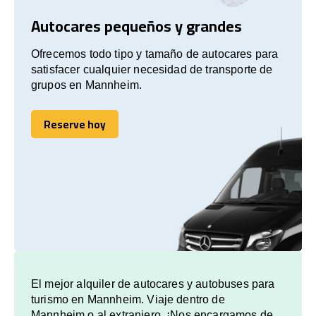
Autocares pequeños y grandes
Ofrecemos todo tipo y tamaño de autocares para
satisfacer cualquier necesidad de transporte de
grupos en Mannheim.
Reserve hoy
Reserve hoy
El mejor alquiler de autocares y autobuses para
turismo en Mannheim. Viaje dentro de
Mannheim o al extranjero. ¡Nos encargamos de