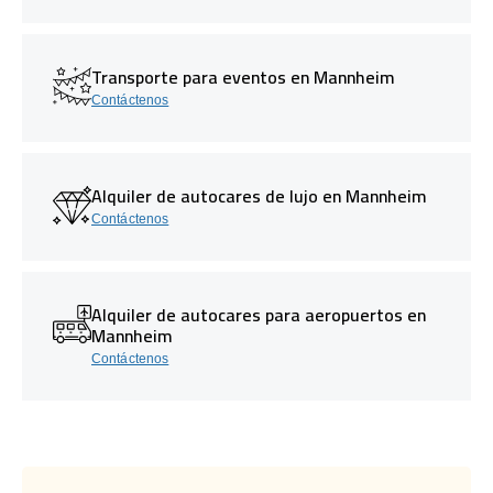
Transporte para eventos en Mannheim
Contáctenos
Alquiler de autocares de lujo en Mannheim
Contáctenos
Alquiler de autocares para aeropuertos en
Mannheim
Contáctenos