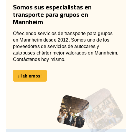
Somos sus especialistas en
transporte para grupos en
Mannheim
Ofreciendo servicios de transporte para grupos
en Mannheim desde 2012. Somos uno de los
proveedores de servicios de autocares y
autobuses chárter mejor valorados en Mannheim.
Contáctenos hoy mismo.
¡Hablemos!
¡Hablemos!