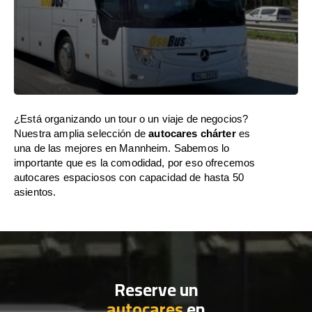
¿Está organizando un tour o un viaje de negocios?
Nuestra amplia selección de
autocares chárter
es
una de las mejores en Mannheim. Sabemos lo
importante que es la comodidad, por eso ofrecemos
autocares espaciosos con capacidad de hasta 50
asientos.
Reserve un
autocares
en