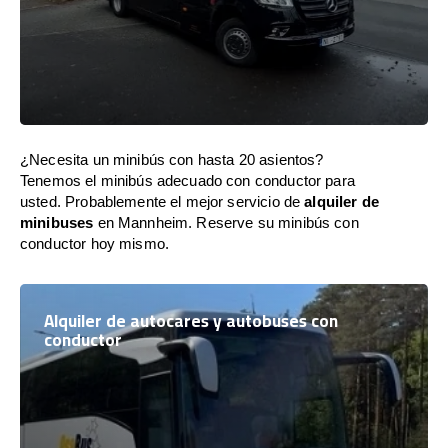
¿Necesita un minibús con hasta 20 asientos?
Tenemos el minibús adecuado con conductor para
usted. Probablemente el mejor servicio de
alquiler de
minibuses
en Mannheim. Reserve su minibús con
conductor hoy mismo.
Alquiler de autocares y autobuses con
conductor