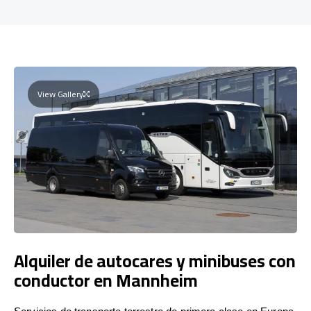
View Gallery
Alquiler de autocares y minibuses con
conductor en Mannheim