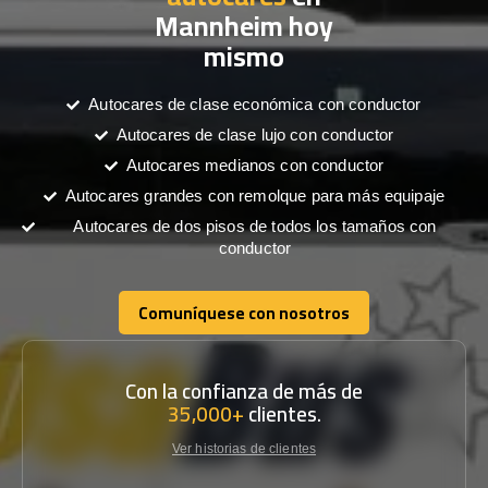
Mannheim hoy
mismo
Autocares de clase económica con conductor
Autocares de clase lujo con conductor
Autocares medianos con conductor
Autocares grandes con remolque para más equipaje
Autocares de dos pisos de todos los tamaños con
conductor
Comuníquese con nosotros
Comuníquese con nosotros
Con la confianza de más de
35,000+
clientes.
Ver historias de clientes