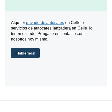
Alquiler
privado de autocares
en Celle o
servicios de autocares lanzadera en Celle, lo
tenemos todo. Póngase en contacto con
nosotros hoy mismo.
¡Hablemos!
¡Hablemos!