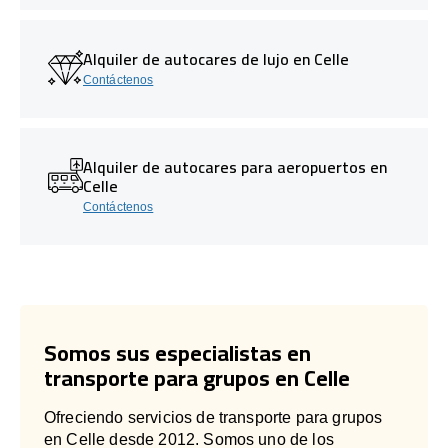
Alquiler de autocares de lujo en Celle
Contáctenos
Alquiler de autocares para aeropuertos en
Celle
Contáctenos
Somos sus especialistas en
transporte para grupos en Celle
Ofreciendo servicios de transporte para grupos
en Celle desde 2012. Somos uno de los