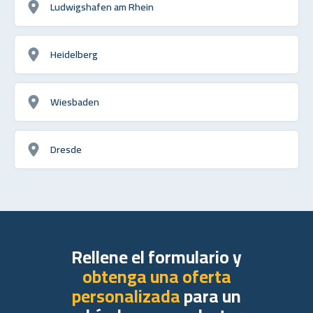
Ludwigshafen am Rhein
Heidelberg
Wiesbaden
Dresde
Rellene el formulario y
obtenga una oferta
personalizada
para un