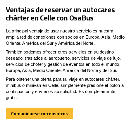
Ventajas de reservar un autocares
chárter en Celle con OsaBus
La principal ventaja de usar nuestro servicio es nuestra
amplia red de conexiones con socios en Europa, Asia, Medio
Oriente, América del Sur y América del Norte.
También podemos ofrecer otros servicios en su destino
deseado: traslados al aeropuerto, servicios de viaje de lujo,
servicios de chófer y gestión de eventos en todo el mundo:
Europa, Asia, Medio Oriente, América del Norte y del Sur.
Para obtener una oferta para su viaje en autocares chárter,
minibús o minivan en Celle, simplemente presione el botón a
continuación y envíenos su solicitud. Es completamente
gratis.
Comuníquese con nosotros
Comuníquese con nosotros