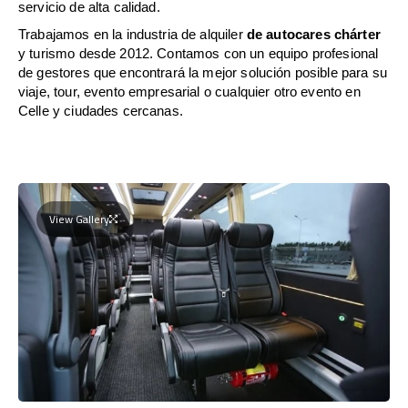
servicio de alta calidad.
Trabajamos en la industria de alquiler
de autocares chárter
y turismo desde 2012. Contamos con un equipo profesional
de gestores que encontrará la mejor solución posible para su
viaje, tour, evento empresarial o cualquier otro evento en
Celle y ciudades cercanas.
View Gallery