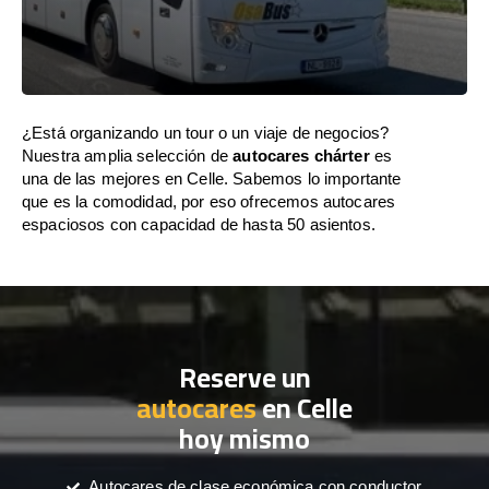
¿Está organizando un tour o un viaje de negocios?
Nuestra amplia selección de
autocares chárter
es
una de las mejores en Celle. Sabemos lo importante
que es la comodidad, por eso ofrecemos autocares
espaciosos con capacidad de hasta 50 asientos.
Reserve un
autocares
en Celle
hoy mismo
Autocares de clase económica con conductor