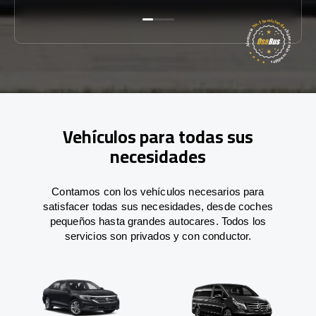
Vehículos para todas sus
necesidades
Contamos con los vehículos necesarios para
satisfacer todas sus necesidades, desde coches
pequeños hasta grandes autocares. Todos los
servicios son privados y con conductor.