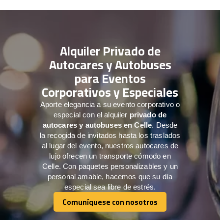
Alquiler Privado de
Autocares y Autobuses
para Eventos
Corporativos y Especiales
Aporte elegancia a su evento corporativo o
especial con el alquiler
privado de
autocares y autobuses en Celle
. Desde
la recogida de invitados hasta los traslados
al lugar del evento, nuestros autocares de
lujo ofrecen un transporte cómodo en
Celle. Con paquetes personalizables y un
personal amable, hacemos que su día
especial sea libre de estrés.
Comuníquese con nosotros
Comuníquese con nosotros