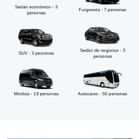
Sedán económico - 3
Furgoneta - 7 personas
personas
Sedán de negocios - 3
SUV - 3 personas
personas
Minibús - 19 personas
Autocares - 50 personas