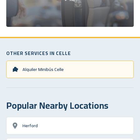
OTHER SERVICES IN CELLE
Alquiler Minibús Celle
Popular Nearby Locations
Herford