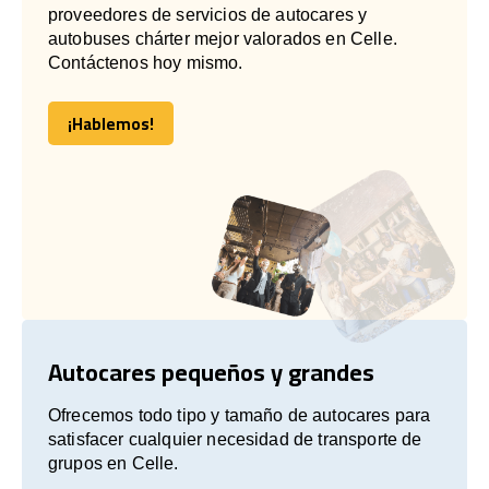
proveedores de servicios de autocares y
autobuses chárter mejor valorados en Celle.
Contáctenos hoy mismo.
¡Hablemos!
¡Hablemos!
Autocares pequeños y grandes
Ofrecemos todo tipo y tamaño de autocares para
satisfacer cualquier necesidad de transporte de
grupos en Celle.