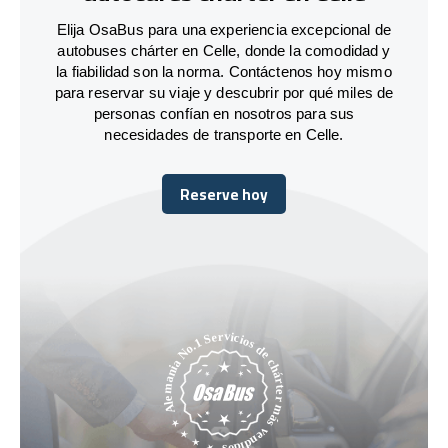
Elija OsaBus para una experiencia excepcional de
autobuses chárter en Celle, donde la comodidad y
la fiabilidad son la norma. Contáctenos hoy mismo
para reservar su viaje y descubrir por qué miles de
personas confían en nosotros para sus
necesidades de transporte en Celle.
Reserve hoy
Reserve hoy