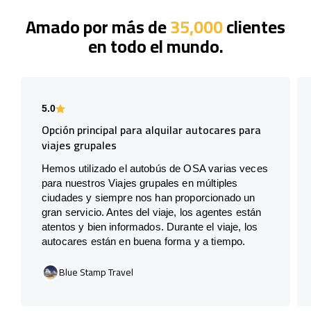
Amado por más de
35,000
clientes
en todo el mundo.
5.0
Opción principal para alquilar autocares para
viajes grupales
Hemos utilizado el autobús de OSA varias veces
para nuestros Viajes grupales en múltiples
ciudades y siempre nos han proporcionado un
gran servicio. Antes del viaje, los agentes están
atentos y bien informados. Durante el viaje, los
autocares están en buena forma y a tiempo.
Blue Stamp Travel