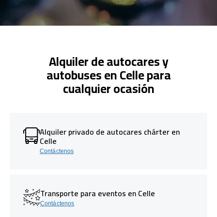
Alquiler de autocares y
autobuses en Celle para
cualquier ocasión
Alquiler privado de autocares chárter en
Celle
Contáctenos
Transporte para eventos en Celle
Contáctenos