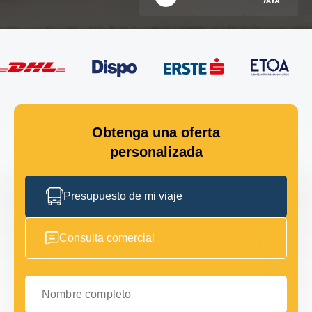
Obtenga una oferta
personalizada
Presupuesto de mi viaje
Consulta comercial
Nombre completo