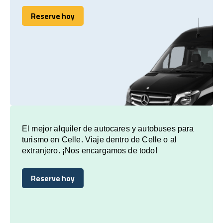
Reserve hoy
Reserve hoy
El mejor alquiler de autocares y autobuses para
turismo en Celle. Viaje dentro de Celle o al
extranjero. ¡Nos encargamos de todo!
Reserve hoy
Reserve hoy