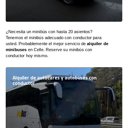
¿Necesita un minibús con hasta 20 asientos?
Tenemos el minibús adecuado con conductor para
usted. Probablemente el mejor servicio de
alquiler de
minibuses
en Celle. Reserve su minibús con
conductor hoy mismo.
Alquiler de autocares y autobuses con
conductor