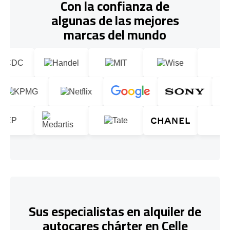
Con la confianza de
algunas de las mejores
marcas del mundo
Sus especialistas en alquiler de
autocares chárter en Celle