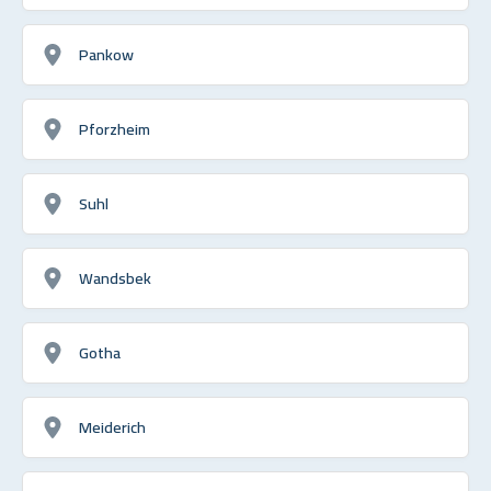
Pankow
Pforzheim
Suhl
Wandsbek
Gotha
Meiderich