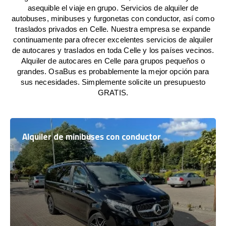
asequible el viaje en grupo. Servicios de alquiler de
autobuses, minibuses y furgonetas con conductor, así como
traslados privados en Celle. Nuestra empresa se expande
continuamente para ofrecer excelentes servicios de alquiler
de autocares y traslados en toda Celle y los países vecinos.
Alquiler de autocares en Celle para grupos pequeños o
grandes. OsaBus es probablemente la mejor opción para
sus necesidades. Simplemente solicite un presupuesto
GRATIS.
Alquiler de minibuses con conductor