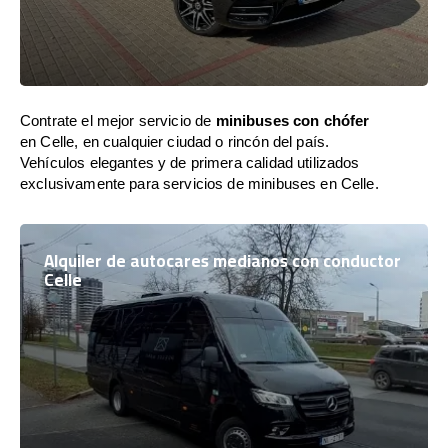
Contrate el mejor servicio de
minibuses con chófer
en Celle, en cualquier ciudad o rincón del país.
Vehículos elegantes y de primera calidad utilizados
exclusivamente para servicios de minibuses en Celle.
Alquiler de autocares medianos con conductor
Celle