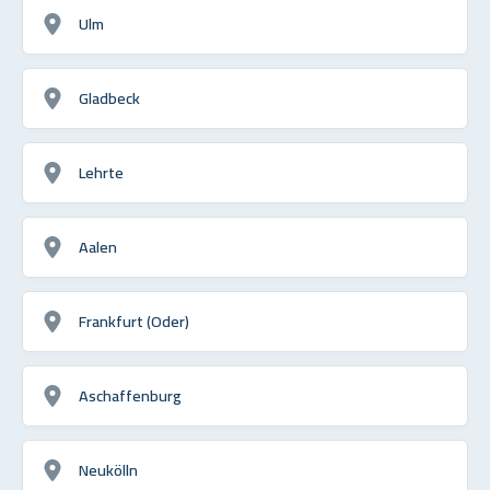
Ulm
Gladbeck
Lehrte
Aalen
Frankfurt (Oder)
Aschaffenburg
Neukölln