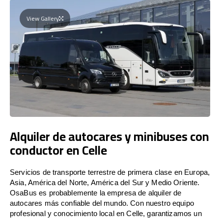
View Gallery
Alquiler de autocares y minibuses con
conductor en Celle
Servicios de transporte terrestre de primera clase en Europa,
Asia, América del Norte, América del Sur y Medio Oriente.
OsaBus es probablemente la empresa de alquiler de
autocares más confiable del mundo. Con nuestro equipo
profesional y conocimiento local en Celle, garantizamos un