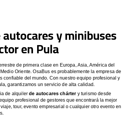
e autocares y minibuses
ctor en Pula
terrestre de primera clase en Europa, Asia, América del
y Medio Oriente. OsaBus es probablemente la empresa de
s confiable del mundo. Con nuestro equipo profesional y
la, garantizamos un servicio de alta calidad.
ia de alquiler
de autocares chárter
y turismo desde
quipo profesional de gestores que encontrará la mejor
viaje, tour, evento empresarial o cualquier otro evento en
s.