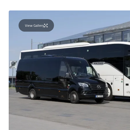
View Gallery