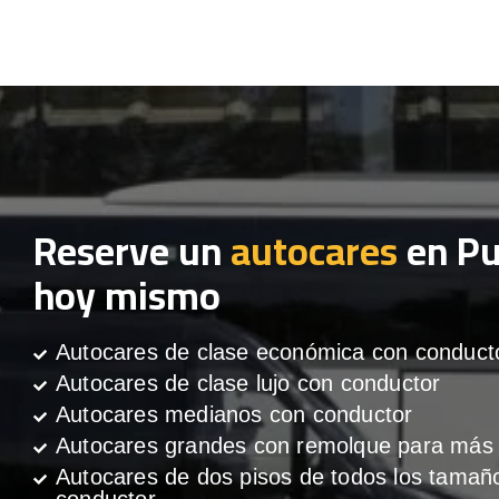
Reserve un
autocares
en Pu
hoy mismo
Autocares de clase económica con conduct
Autocares de clase lujo con conductor
Autocares medianos con conductor
Autocares grandes con remolque para más 
Autocares de dos pisos de todos los tamañ