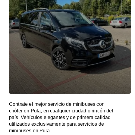
Contrate el mejor servicio de minibuses con
chófer en Pula, en cualquier ciudad o rincón del
país. Vehículos elegantes y de primera calidad
utilizados exclusivamente para servicios de
minibuses en Pula.