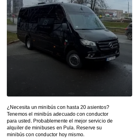
¿Necesita un minibús con hasta 20 asientos?
Tenemos el minibús adecuado con conductor
para usted. Probablemente el mejor servicio de
alquiler de minibuses en Pula. Reserve su
minibús con conductor hoy mismo.