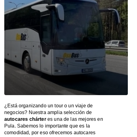
¿Está organizando un tour o un viaje de
negocios? Nuestra amplia selección de
autocares chárter
es una de las mejores en
Pula. Sabemos lo importante que es la
comodidad, por eso ofrecemos autocares