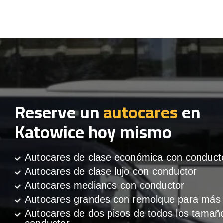
Reserve un
autocares
en
Katowice hoy mismo
Autocares de clase económica con conduct
Autocares de clase lujo con conductor
Autocares medianos con conductor
Autocares grandes con remolque para más 
Autocares de dos pisos de todos los tamañ