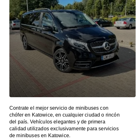
Contrate el mejor servicio de minibuses con
chófer en Katowice, en cualquier ciudad o rincón
del país. Vehículos elegantes y de primera
calidad utilizados exclusivamente para servicios
de minibuses en Katowice.