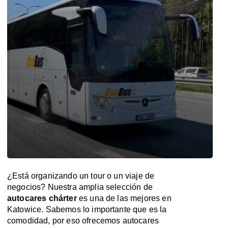
¿Está organizando un tour o un viaje de
negocios? Nuestra amplia selección de
autocares chárter
es una de las mejores en
Katowice. Sabemos lo importante que es la
comodidad, por eso ofrecemos autocares