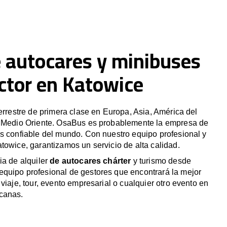
e autocares y minibuses
ctor en Katowice
terrestre de primera clase en Europa, Asia, América del
y Medio Oriente. OsaBus es probablemente la empresa de
s confiable del mundo. Con nuestro equipo profesional y
towice, garantizamos un servicio de alta calidad.
ia de alquiler
de autocares chárter
y turismo desde
quipo profesional de gestores que encontrará la mejor
viaje, tour, evento empresarial o cualquier otro evento en
canas.