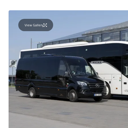
View Gallery