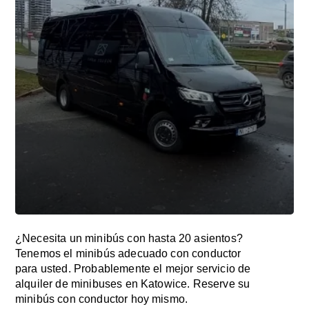
¿Necesita un minibús con hasta 20 asientos?
Tenemos el minibús adecuado con conductor
para usted. Probablemente el mejor servicio de
alquiler de minibuses en Katowice. Reserve su
minibús con conductor hoy mismo.