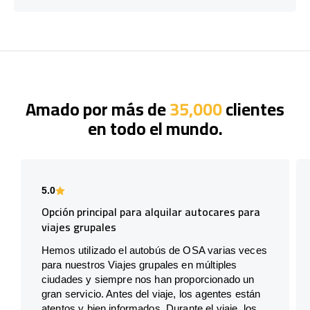
Amado por más de
35,000
clientes
en todo el mundo.
5.0
Opción principal para alquilar autocares para
viajes grupales
Hemos utilizado el autobús de OSA varias veces
para nuestros Viajes grupales en múltiples
ciudades y siempre nos han proporcionado un
gran servicio. Antes del viaje, los agentes están
atentos y bien informados. Durante el viaje, los