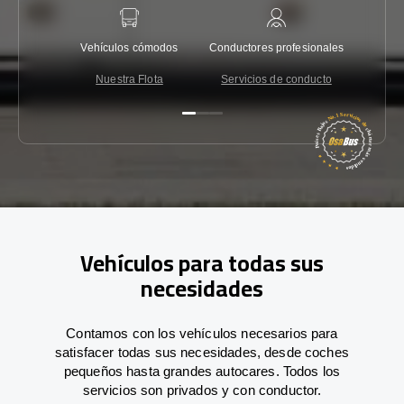
Vehículos cómodos
Conductores profesionales
Garantí
Nuestra Flota
Servicios de conducto
Co
Vehículos para todas sus
necesidades
Contamos con los vehículos necesarios para
satisfacer todas sus necesidades, desde coches
pequeños hasta grandes autocares. Todos los
servicios son privados y con conductor.