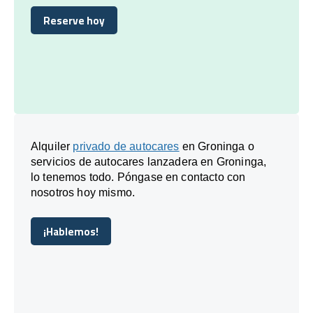
Reserve hoy
Reserve hoy
Alquiler
privado de autocares
en Groninga o
servicios de autocares lanzadera en Groninga,
lo tenemos todo. Póngase en contacto con
nosotros hoy mismo.
¡Hablemos!
¡Hablemos!