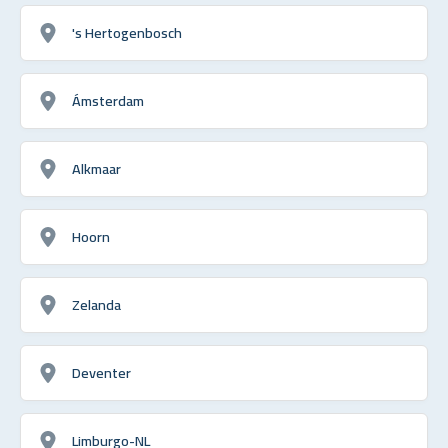
's Hertogenbosch
Ámsterdam
Alkmaar
Hoorn
Zelanda
Deventer
Limburgo-NL