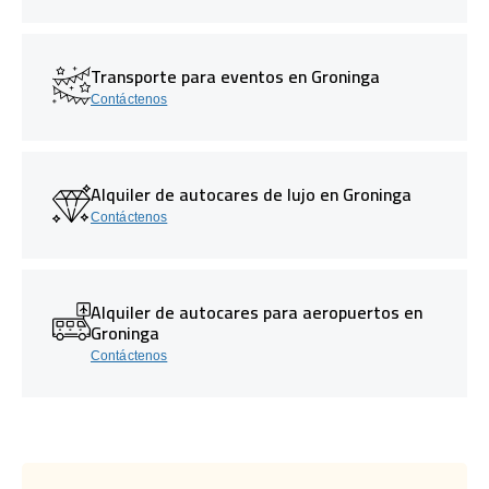
Transporte para eventos en Groninga
Contáctenos
Alquiler de autocares de lujo en Groninga
Contáctenos
Alquiler de autocares para aeropuertos en
Groninga
Contáctenos