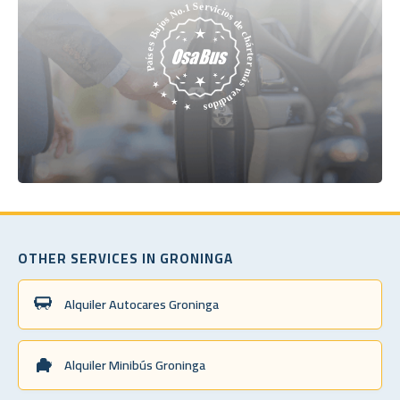
OTHER SERVICES IN GRONINGA
Alquiler Autocares Groninga
Alquiler Minibús Groninga