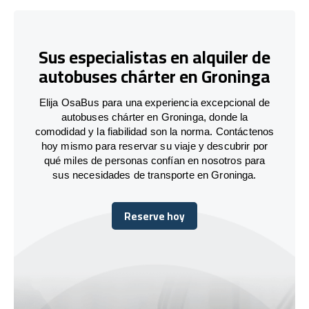
Sus especialistas en alquiler de
autobuses chárter en Groninga
Elija OsaBus para una experiencia excepcional de
autobuses chárter en Groninga, donde la
comodidad y la fiabilidad son la norma. Contáctenos
hoy mismo para reservar su viaje y descubrir por
qué miles de personas confían en nosotros para
sus necesidades de transporte en Groninga.
Reserve hoy
Reserve hoy