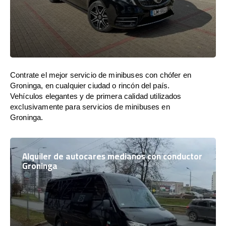
Contrate el mejor servicio de minibuses con chófer en
Groninga, en cualquier ciudad o rincón del país.
Vehículos elegantes y de primera calidad utilizados
exclusivamente para servicios de minibuses en
Groninga.
Alquiler de autocares medianos con conductor
Groninga