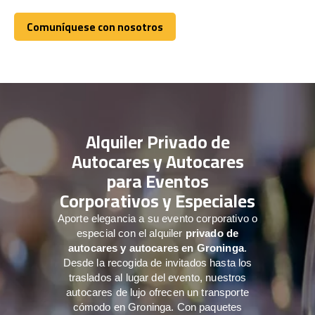
Comuníquese con nosotros
Comuníquese con nosotros
Alquiler Privado de
Autocares y Autocares
para Eventos
Corporativos y Especiales
Aporte elegancia a su evento corporativo o
especial con el alquiler
privado de
autocares y autocares en Groninga
.
Desde la recogida de invitados hasta los
traslados al lugar del evento, nuestros
autocares de lujo ofrecen un transporte
cómodo en Groninga. Con paquetes