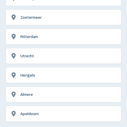
Zoetermeer
Róterdam
Utrecht
Hengelo
Almere
Apeldoorn