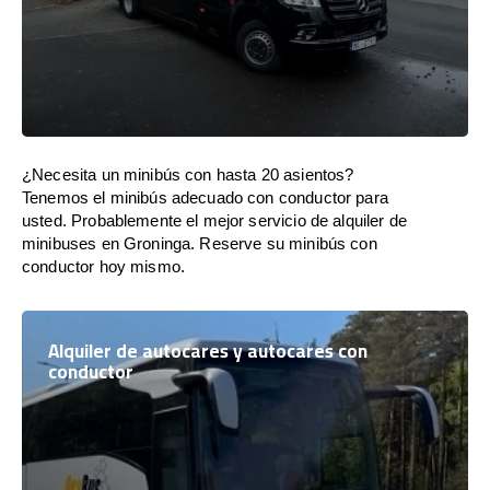
¿Necesita un minibús con hasta 20 asientos?
Tenemos el minibús adecuado con conductor para
usted. Probablemente el mejor servicio de alquiler de
minibuses en Groninga. Reserve su minibús con
conductor hoy mismo.
Alquiler de autocares y autocares con
conductor