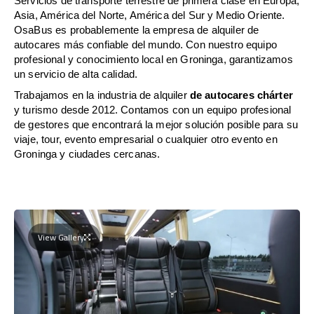
Servicios de transporte terrestre de primera clase en Europa,
Asia, América del Norte, América del Sur y Medio Oriente.
OsaBus es probablemente la empresa de alquiler de
autocares más confiable del mundo. Con nuestro equipo
profesional y conocimiento local en Groninga, garantizamos
un servicio de alta calidad.
Trabajamos en la industria de alquiler
de autocares chárter
y turismo desde 2012. Contamos con un equipo profesional
de gestores que encontrará la mejor solución posible para su
viaje, tour, evento empresarial o cualquier otro evento en
Groninga y ciudades cercanas.
View Gallery