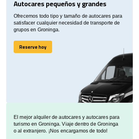
Autocares pequeños y grandes
Ofrecemos todo tipo y tamaño de autocares para
satisfacer cualquier necesidad de transporte de
grupos en Groninga.
Reserve hoy
Reserve hoy
El mejor alquiler de autocares y autocares para
turismo en Groninga. Viaje dentro de Groninga
o al extranjero. ¡Nos encargamos de todo!