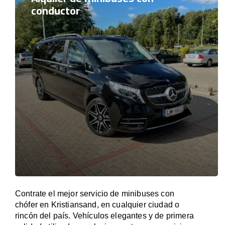
conductor
Contrate el mejor servicio de minibuses con
chófer en Kristiansand, en cualquier ciudad o
rincón del país. Vehículos elegantes y de primera