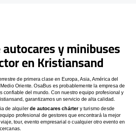
e autocares y minibuses
ctor en Kristiansand
terrestre de primera clase en Europa, Asia, América del
y Medio Oriente. OsaBus es probablemente la empresa de
s confiable del mundo. Con nuestro equipo profesional y
istiansand, garantizamos un servicio de alta calidad.
ia de alquiler
de autocares chárter
y turismo desde
quipo profesional de gestores que encontrará la mejor
viaje, tour, evento empresarial o cualquier otro evento en
 cercanas.