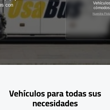
Vehículo
os con
cómodos
Nuestra Flot
Vehículos para todas sus
necesidades