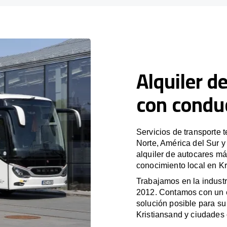
Alquiler d
con condu
Servicios de transporte 
Norte, América del Sur 
alquiler de autocares má
conocimiento local en Kr
Trabajamos en la industr
2012. Contamos con un e
solución posible para su 
Kristiansand y ciudades