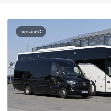
View Gallery