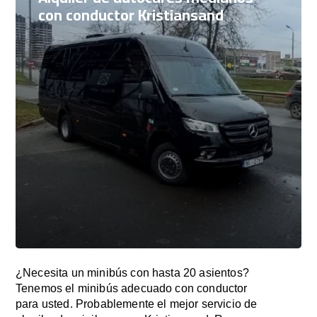
con conductor Kristiansand
¿Necesita un minibús con hasta 20 asientos?
Tenemos el minibús adecuado con conductor
para usted. Probablemente el mejor servicio de