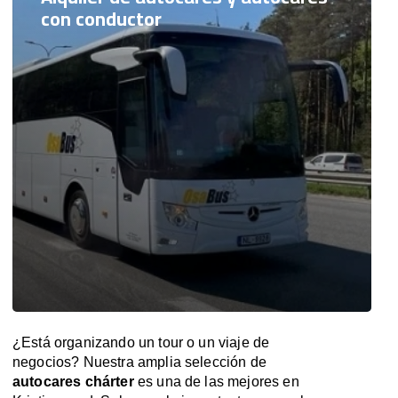
con conductor
¿Está organizando un tour o un viaje de
negocios? Nuestra amplia selección de
autocares chárter
es una de las mejores en