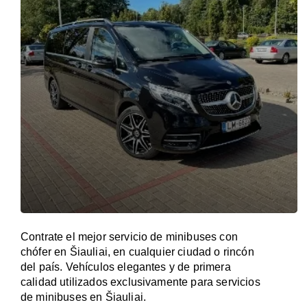
Contrate el mejor servicio de minibuses con
chófer en Šiauliai, en cualquier ciudad o rincón
del país. Vehículos elegantes y de primera
calidad utilizados exclusivamente para servicios
de minibuses en Šiauliai.