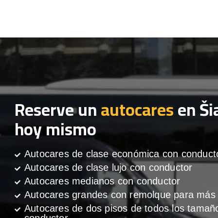
Reserve un
autocares
en Šia
hoy mismo
Autocares de clase económica con conduct
Autocares de clase lujo con conductor
Autocares medianos con conductor
Autocares grandes con remolque para más 
Autocares de dos pisos de todos los tamañ