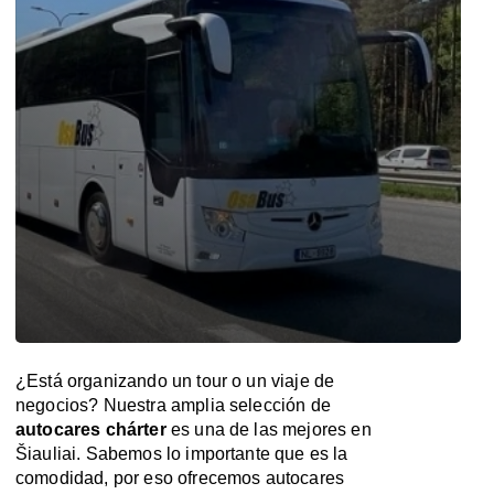
¿Está organizando un tour o un viaje de
negocios? Nuestra amplia selección de
autocares chárter
es una de las mejores en
Šiauliai. Sabemos lo importante que es la
comodidad, por eso ofrecemos autocares