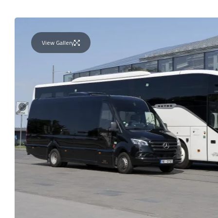
View Gallery