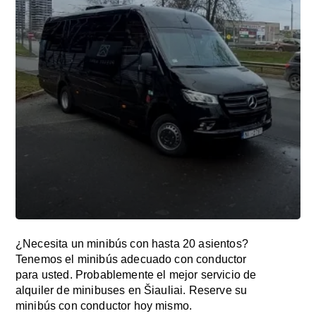
¿Necesita un minibús con hasta 20 asientos?
Tenemos el minibús adecuado con conductor
para usted. Probablemente el mejor servicio de
alquiler de minibuses en Šiauliai. Reserve su
minibús con conductor hoy mismo.