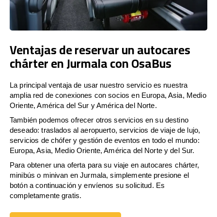
Ventajas de reservar un autocares
chárter en Jurmala con OsaBus
La principal ventaja de usar nuestro servicio es nuestra
amplia red de conexiones con socios en Europa, Asia, Medio
Oriente, América del Sur y América del Norte.
También podemos ofrecer otros servicios en su destino
deseado: traslados al aeropuerto, servicios de viaje de lujo,
servicios de chófer y gestión de eventos en todo el mundo:
Europa, Asia, Medio Oriente, América del Norte y del Sur.
Para obtener una oferta para su viaje en autocares chárter,
minibús o minivan en Jurmala, simplemente presione el
botón a continuación y envíenos su solicitud. Es
completamente gratis.