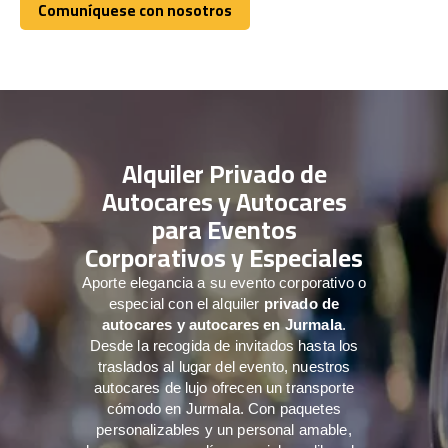
Comuníquese con nosotros
Comuníquese con nosotros
Alquiler Privado de
Autocares y Autocares
para Eventos
Corporativos y Especiales
Aporte elegancia a su evento corporativo o
especial con el alquiler
privado de
autocares y autocares en Jurmala
.
Desde la recogida de invitados hasta los
traslados al lugar del evento, nuestros
autocares de lujo ofrecen un transporte
cómodo en Jurmala. Con paquetes
personalizables y un personal amable,