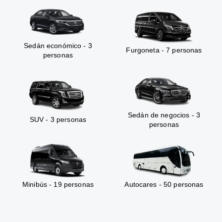
Sedán económico - 3
Furgoneta - 7 personas
personas
Sedán de negocios - 3
SUV - 3 personas
personas
Minibús - 19 personas
Autocares - 50 personas