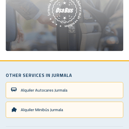
OTHER SERVICES IN JURMALA
Alquiler Autocares Jurmala
Alquiler Minibús Jurmala