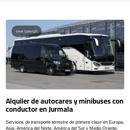
View Gallery
Alquiler de autocares y minibuses con
conductor en Jurmala
Servicios de transporte terrestre de primera clase en Europa,
Asia, América del Norte, América del Sur y Medio Oriente.