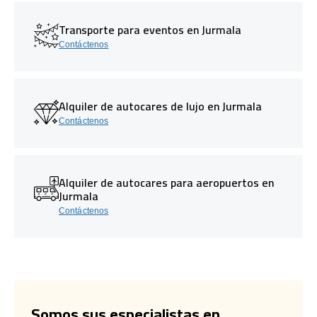
Transporte para eventos en Jurmala
Contáctenos
Alquiler de autocares de lujo en Jurmala
Contáctenos
Alquiler de autocares para aeropuertos en
Jurmala
Contáctenos
Somos sus especialistas en