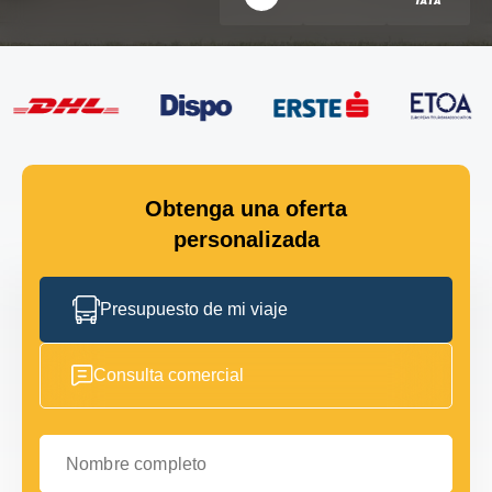
Obtenga una oferta
personalizada
Presupuesto de mi viaje
Consulta comercial
Nombre completo