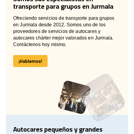
transporte para grupos en Jurmala
Ofreciendo servicios de transporte para grupos
en Jurmala desde 2012. Somos uno de los
proveedores de servicios de autocares y
autocares chárter mejor valorados en Jurmala.
Contáctenos hoy mismo.
¡Hablemos!
¡Hablemos!
Autocares pequeños y grandes