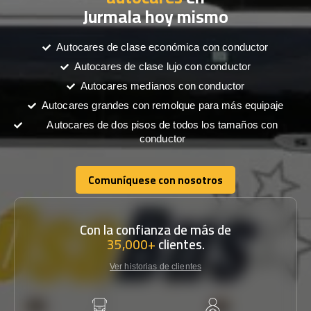
Jurmala hoy mismo
Autocares de clase económica con conductor
Autocares de clase lujo con conductor
Autocares medianos con conductor
Autocares grandes con remolque para más equipaje
Autocares de dos pisos de todos los tamaños con
conductor
Comuníquese con nosotros
Comuníquese con nosotros
Con la confianza de más de
35,000+
clientes.
Ver historias de clientes