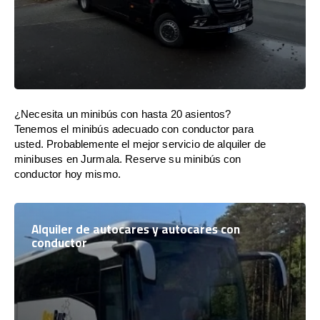
¿Necesita un minibús con hasta 20 asientos?
Tenemos el minibús adecuado con conductor para
usted. Probablemente el mejor servicio de alquiler de
minibuses en Jurmala. Reserve su minibús con
conductor hoy mismo.
Alquiler de autocares y autocares con
conductor