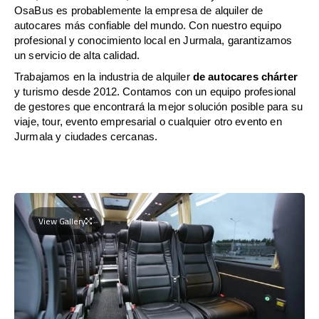
OsaBus es probablemente la empresa de alquiler de
autocares más confiable del mundo. Con nuestro equipo
profesional y conocimiento local en Jurmala, garantizamos
un servicio de alta calidad.
Trabajamos en la industria de alquiler
de autocares chárter
y turismo desde 2012. Contamos con un equipo profesional
de gestores que encontrará la mejor solución posible para su
viaje, tour, evento empresarial o cualquier otro evento en
Jurmala y ciudades cercanas.
View Gallery