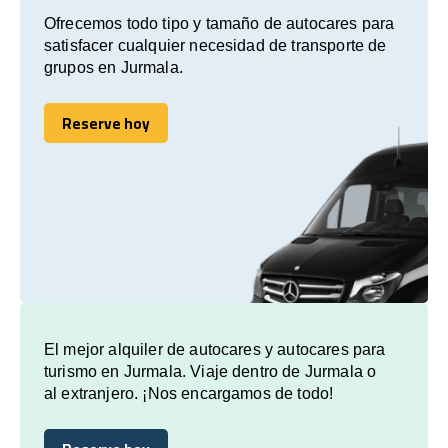
Ofrecemos todo tipo y tamaño de autocares para
satisfacer cualquier necesidad de transporte de
grupos en Jurmala.
Reserve hoy
Reserve hoy
El mejor alquiler de autocares y autocares para
turismo en Jurmala. Viaje dentro de Jurmala o
al extranjero. ¡Nos encargamos de todo!