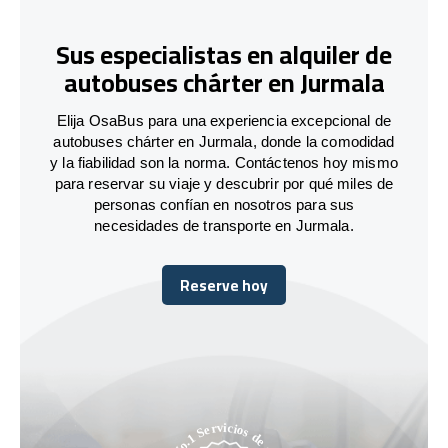
Sus especialistas en alquiler de
autobuses chárter en Jurmala
Elija OsaBus para una experiencia excepcional de
autobuses chárter en Jurmala, donde la comodidad
y la fiabilidad son la norma. Contáctenos hoy mismo
para reservar su viaje y descubrir por qué miles de
personas confían en nosotros para sus
necesidades de transporte en Jurmala.
Reserve hoy
Reserve hoy