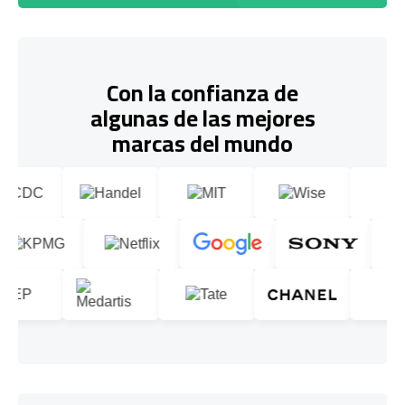
Con la confianza de
algunas de las mejores
marcas del mundo