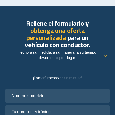
Rellene el formulario y
obtenga una oferta
personalizada
para un
vehículo con conductor.
Hecho a su medida: a su manera, a su tiempo,
desde cualquier lugar.
¡Tomará menos de un minuto!
Nombre completo
Tu correo electrónico