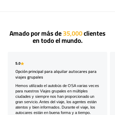
Amado por más de
35,000
clientes
en todo el mundo.
5.0
Opción principal para alquilar autocares para
viajes grupales
Hemos utilizado el autobús de OSA varias veces
para nuestros Viajes grupales en múltiples
ciudades y siempre nos han proporcionado un
gran servicio. Antes del viaje, los agentes están
atentos y bien informados. Durante el viaje, los
autocares están en buena forma y a tiempo.