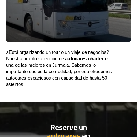
¿Está organizando un tour o un viaje de negocios?
Nuestra amplia selección de
autocares chárter
es
una de las mejores en Jurmala. Sabemos lo
importante que es la comodidad, por eso ofrecemos
autocares espaciosos con capacidad de hasta 50
asientos.
Reserve un
autocares
en