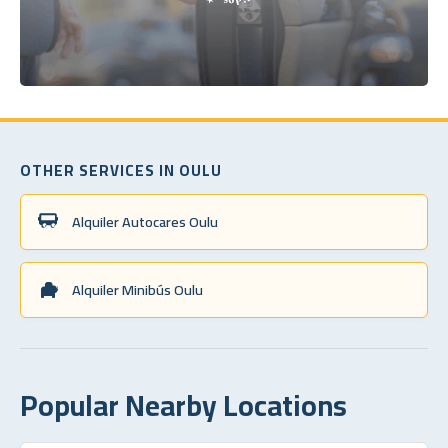
OTHER SERVICES IN OULU
Alquiler Autocares Oulu
Alquiler Minibús Oulu
Popular Nearby Locations