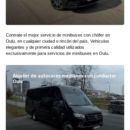
Contrate el mejor servicio de minibuses con chófer en
Oulu, en cualquier ciudad o rincón del país. Vehículos
elegantes y de primera calidad utilizados
exclusivamente para servicios de minibuses en Oulu.
Alquiler de autocares medianos con conductor
Oulu