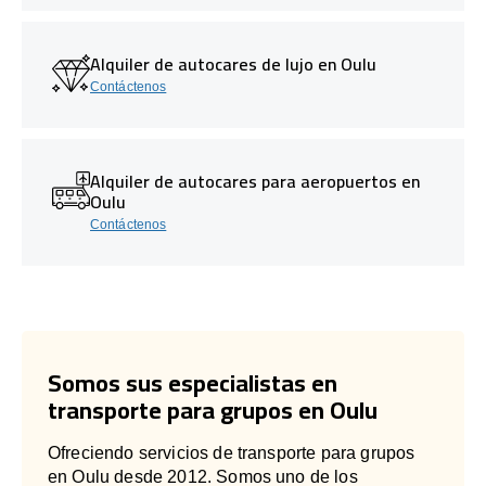
Alquiler de autocares de lujo en Oulu
Contáctenos
Alquiler de autocares para aeropuertos en
Oulu
Contáctenos
Somos sus especialistas en
transporte para grupos en Oulu
Ofreciendo servicios de transporte para grupos
en Oulu desde 2012. Somos uno de los