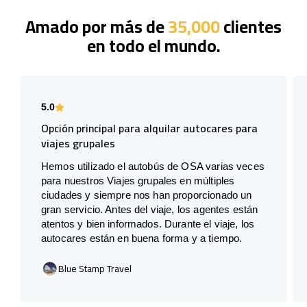
Amado por más de
35,000
clientes
en todo el mundo.
5.0
Opción principal para alquilar autocares para
viajes grupales
Hemos utilizado el autobús de OSA varias veces
para nuestros Viajes grupales en múltiples
ciudades y siempre nos han proporcionado un
gran servicio. Antes del viaje, los agentes están
atentos y bien informados. Durante el viaje, los
autocares están en buena forma y a tiempo.
Blue Stamp Travel