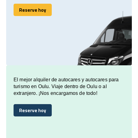
Reserve hoy
Reserve hoy
El mejor alquiler de autocares y autocares para
turismo en Oulu. Viaje dentro de Oulu o al
extranjero. ¡Nos encargamos de todo!
Reserve hoy
Reserve hoy