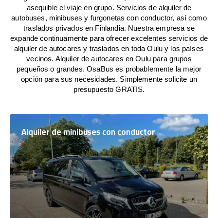
asequible el viaje en grupo. Servicios de alquiler de
autobuses, minibuses y furgonetas con conductor, así como
traslados privados en Finlandia. Nuestra empresa se
expande continuamente para ofrecer excelentes servicios de
alquiler de autocares y traslados en toda Oulu y los países
vecinos. Alquiler de autocares en Oulu para grupos
pequeños o grandes. OsaBus es probablemente la mejor
opción para sus necesidades. Simplemente solicite un
presupuesto GRATIS.
Alquiler de minibuses con conductor