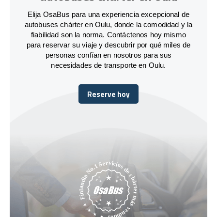
Elija OsaBus para una experiencia excepcional de
autobuses chárter en Oulu, donde la comodidad y la
fiabilidad son la norma. Contáctenos hoy mismo
para reservar su viaje y descubrir por qué miles de
personas confían en nosotros para sus
necesidades de transporte en Oulu.
Reserve hoy
Reserve hoy