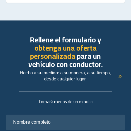
Rellene el formulario y
obtenga una oferta
personalizada
para un
vehículo con conductor.
Hecho a su medida: a su manera, a su tiempo,
desde cualquier lugar.
¡Tomará menos de un minuto!
Nombre completo