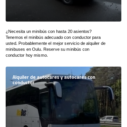
¿Necesita un minibús con hasta 20 asientos?
Tenemos el minibús adecuado con conductor para
usted. Probablemente el mejor servicio de alquiler de
minibuses en Oulu. Reserve su minibús con
conductor hoy mismo.
Alquiler de autocares y autocares con
conductor