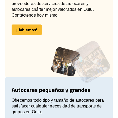
proveedores de servicios de autocares y
autocares chárter mejor valorados en Oulu.
Contáctenos hoy mismo.
¡Hablemos!
¡Hablemos!
Autocares pequeños y grandes
Ofrecemos todo tipo y tamaño de autocares para
satisfacer cualquier necesidad de transporte de
grupos en Oulu.