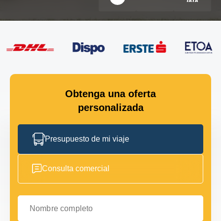
Obtenga una oferta
personalizada
Presupuesto de mi viaje
Consulta comercial
Nombre completo