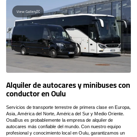
View Gallery
Alquiler de autocares y minibuses con
conductor en Oulu
Servicios de transporte terrestre de primera clase en Europa,
Asia, América del Norte, América del Sur y Medio Oriente.
OsaBus es probablemente la empresa de alquiler de
autocares más confiable del mundo. Con nuestro equipo
profesional y conocimiento local en Oulu, garantizamos un