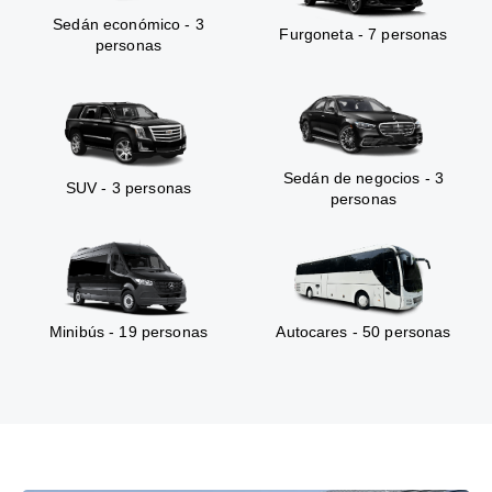
Sedán económico - 3
Furgoneta - 7 personas
personas
Sedán de negocios - 3
SUV - 3 personas
personas
Minibús - 19 personas
Autocares - 50 personas