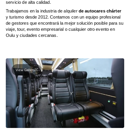
servicio de alta calidad.
Trabajamos en la industria de alquiler
de autocares chárter
y turismo desde 2012. Contamos con un equipo profesional
de gestores que encontrará la mejor solución posible para su
viaje, tour, evento empresarial o cualquier otro evento en
Oulu y ciudades cercanas.
View Gallery