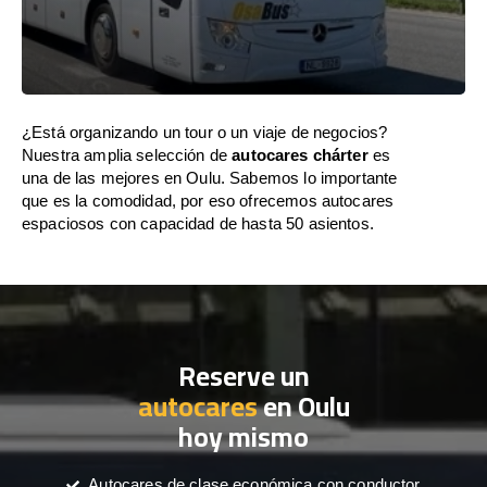
¿Está organizando un tour o un viaje de negocios?
Nuestra amplia selección de
autocares chárter
es
una de las mejores en Oulu. Sabemos lo importante
que es la comodidad, por eso ofrecemos autocares
espaciosos con capacidad de hasta 50 asientos.
Reserve un
autocares
en Oulu
hoy mismo
Autocares de clase económica con conductor