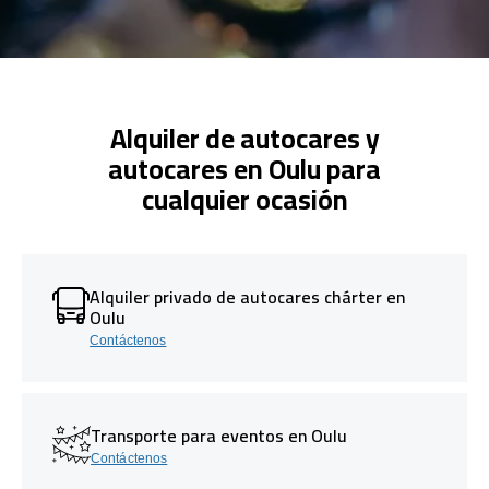
Alquiler de autocares y
autocares en Oulu para
cualquier ocasión
Alquiler privado de autocares chárter en
Oulu
Contáctenos
Transporte para eventos en Oulu
Contáctenos