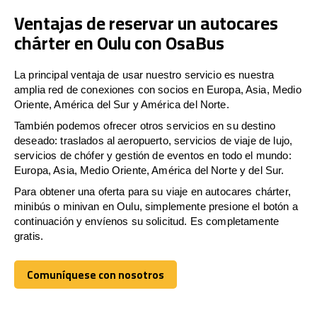
Ventajas de reservar un autocares
chárter en Oulu con OsaBus
La principal ventaja de usar nuestro servicio es nuestra
amplia red de conexiones con socios en Europa, Asia, Medio
Oriente, América del Sur y América del Norte.
También podemos ofrecer otros servicios en su destino
deseado: traslados al aeropuerto, servicios de viaje de lujo,
servicios de chófer y gestión de eventos en todo el mundo:
Europa, Asia, Medio Oriente, América del Norte y del Sur.
Para obtener una oferta para su viaje en autocares chárter,
minibús o minivan en Oulu, simplemente presione el botón a
continuación y envíenos su solicitud. Es completamente
gratis.
Comuníquese con nosotros
Comuníquese con nosotros