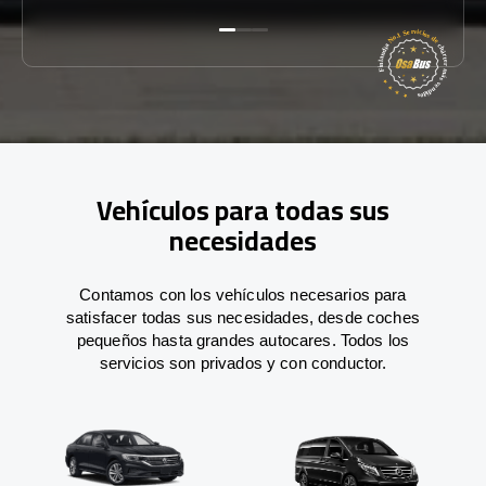
Vehículos para todas sus
necesidades
Contamos con los vehículos necesarios para
satisfacer todas sus necesidades, desde coches
pequeños hasta grandes autocares. Todos los
servicios son privados y con conductor.