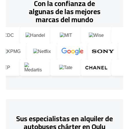
Con la confianza de
algunas de las mejores
marcas del mundo
Sus especialistas en alquiler de
autobuses chárter en Oulu