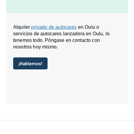
Alquiler
privado de autocares
en Oulu o
servicios de autocares lanzadera en Oulu, lo
tenemos todo. Póngase en contacto con
nosotros hoy mismo.
¡Hablemos!
¡Hablemos!