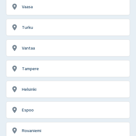
Vaasa
Turku
Vantaa
Tampere
Helsinki
Espoo
Rovaniemi