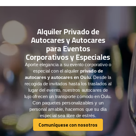
Alquiler Privado de
Autocares y Autocares
para Eventos
Corporativos y Especiales
Aporte elegancia a su evento corporativo o
especial con el alquiler
privado de
autocares y autocares en Oulu
. Desde la
recogida de invitados hasta los traslados al
lugar del evento, nuestros autocares de
lujo ofrecen un transporte cómodo en Oulu.
Con paquetes personalizables y un
personal amable, hacemos que su día
especial sea libre de estrés.
Comuníquese con nosotros
Comuníquese con nosotros