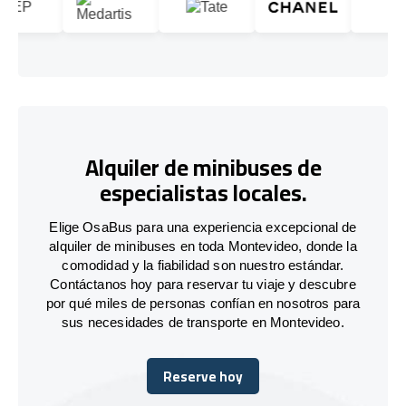
Alquiler de minibuses de
especialistas locales.
Elige OsaBus para una experiencia excepcional de
alquiler de minibuses en toda Montevideo, donde la
comodidad y la fiabilidad son nuestro estándar.
Contáctanos hoy para reservar tu viaje y descubre
por qué miles de personas confían en nosotros para
sus necesidades de transporte en Montevideo.
Reserve hoy
Reserve hoy