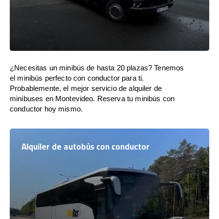
¿Necesitas un minibús de hasta 20 plazas? Tenemos
el minibús perfecto con conductor para ti.
Probablemente, el mejor servicio de alquiler de
minibuses en Montevideo. Reserva tu minibús con
conductor hoy mismo.
Alquiler de autobús con conductor