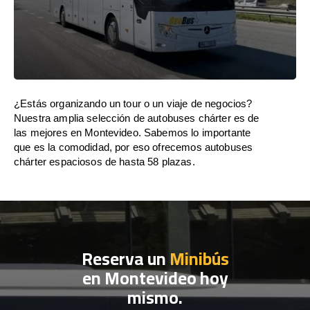
¿Estás organizando un tour o un viaje de negocios?
Nuestra amplia selección de autobuses chárter es de
las mejores en Montevideo. Sabemos lo importante
que es la comodidad, por eso ofrecemos autobuses
chárter espaciosos de hasta 58 plazas.
Reserva un
Minibús
en Montevideo hoy
mismo.