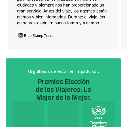
ciudades y siempre nos han proporcionado un
gran servicio. Antes del viaje, los agentes están
atentos y bien informados. Durante el viaje, los
autocares están en buena forma y a tiempo.
Blue Stamp Travel
Orgullosos de estar en Tripadvisor.
Premios Elección
de los Viajeros: Lo
Mejor de lo Mejor.