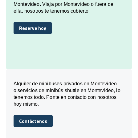
Montevideo. Viaja por Montevideo o fuera de
ella, nosotros te tenemos cubierto.
Reserve hoy
Reserve hoy
Alquiler de minibuses privados en Montevideo
o servicios de minibús shuttle en Montevideo, lo
tenemos todo. Ponte en contacto con nosotros
hoy mismo.
Contáctenos
Contáctenos