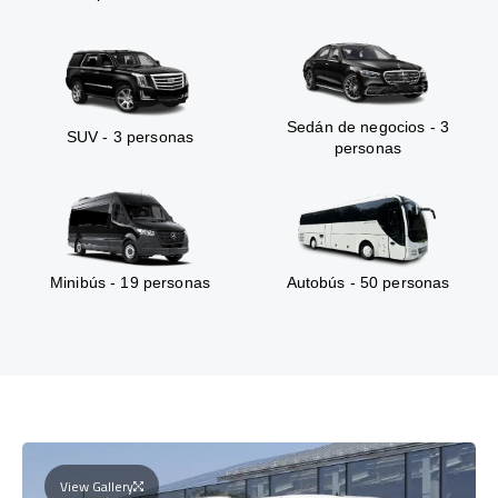
Sedán de negocios - 3
SUV - 3 personas
personas
Minibús - 19 personas
Autobús - 50 personas
View Gallery