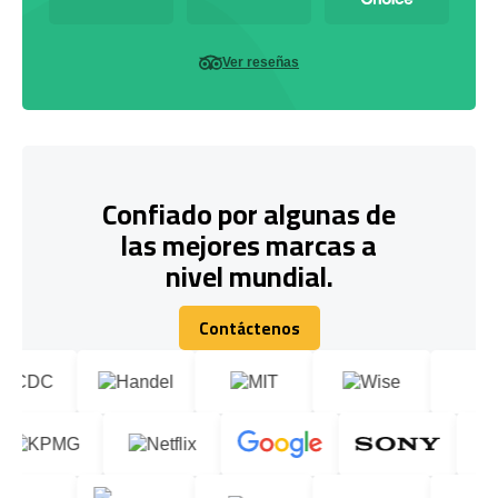
Ver reseñas
Confiado por algunas de
las mejores marcas a
nivel mundial.
Contáctenos
Contáctenos