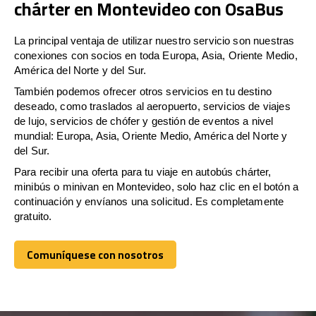
chárter en Montevideo con OsaBus
La principal ventaja de utilizar nuestro servicio son nuestras
conexiones con socios en toda Europa, Asia, Oriente Medio,
América del Norte y del Sur.
También podemos ofrecer otros servicios en tu destino
deseado, como traslados al aeropuerto, servicios de viajes
de lujo, servicios de chófer y gestión de eventos a nivel
mundial: Europa, Asia, Oriente Medio, América del Norte y
del Sur.
Para recibir una oferta para tu viaje en autobús chárter,
minibús o minivan en Montevideo, solo haz clic en el botón a
continuación y envíanos una solicitud. Es completamente
gratuito.
Comuníquese con nosotros
Comuníquese con nosotros