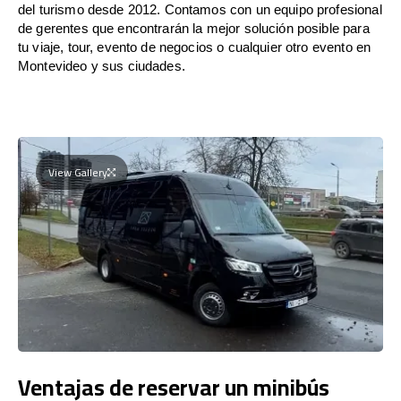
del turismo desde 2012. Contamos con un equipo profesional
de gerentes que encontrarán la mejor solución posible para
tu viaje, tour, evento de negocios o cualquier otro evento en
Montevideo y sus ciudades.
View Gallery
Ventajas de reservar un minibús