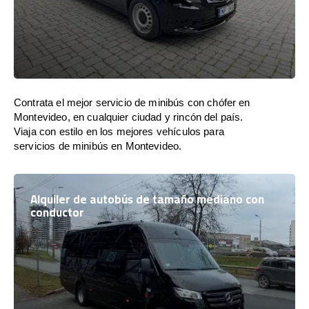
Contrata el mejor servicio de minibús con chófer en
Montevideo, en cualquier ciudad y rincón del país.
Viaja con estilo en los mejores vehículos para
servicios de minibús en Montevideo.
Alquiler de autobús de tamaño mediano con
conductor