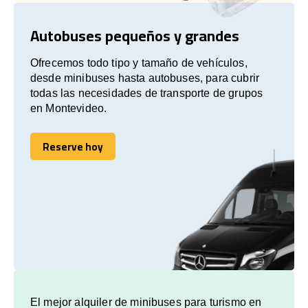
Autobuses pequeños y grandes
Ofrecemos todo tipo y tamaño de vehículos,
desde minibuses hasta autobuses, para cubrir
todas las necesidades de transporte de grupos
en Montevideo.
Reserve hoy
Reserve hoy
El mejor alquiler de minibuses para turismo en