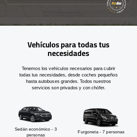
Vehículos para todas tus
necesidades
Tenemos los vehículos necesarios para cubrir
todas tus necesidades, desde coches pequeños
hasta autobuses grandes. Todos nuestros
servicios son privados y con chófer.
Sedán económico - 3
Furgoneta - 7 personas
personas