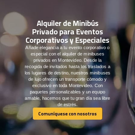
Alquiler de Minibús
Privado para Eventos
Corporativos y Especiales
Añade elegancia a tu evento corporativo o
especial con el alquiler de minibuses
privados en Montevideo. Desde la
recogida de invitados hasta los traslados a
los lugares de destino, nuestros minibuses
de lujo ofrecen un transporte cómodo y
exclusivo en toda Montevideo. Con
paquetes personalizables y un equipo
amable, hacemos que tu gran día sea libre
de estrés.
Comuníquese con nosotros
Comuníquese con nosotros