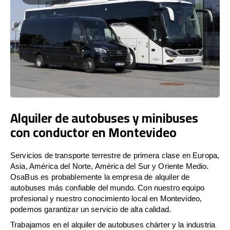
Alquiler de autobuses y minibuses
con conductor en Montevideo
Servicios de transporte terrestre de primera clase en Europa,
Asia, América del Norte, América del Sur y Oriente Medio.
OsaBus es probablemente la empresa de alquiler de
autobuses más confiable del mundo. Con nuestro equipo
profesional y nuestro conocimiento local en Montevideo,
podemos garantizar un servicio de alta calidad.
Trabajamos en el alquiler de autobuses chárter y la industria