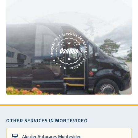
OTHER SERVICES IN MONTEVIDEO
Alquiler Autocares Montevideo