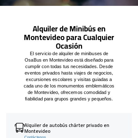
Alquiler de Minibús en
Montevideo para Cualquier
Ocasión
El servicio de alquiler de minibuses de
OsaBus en Montevideo está diseñado para
cumplir con todas tus necesidades. Desde
eventos privados hasta viajes de negocios,
excursiones escolares y visitas guiadas a
cada uno de los monumentos emblemáticos
de Montevideo, ofrecemos comodidad y
fiabilidad para grupos grandes y pequeños.
Alquiler de autobús chárter privado en
Montevideo
Contáctenos