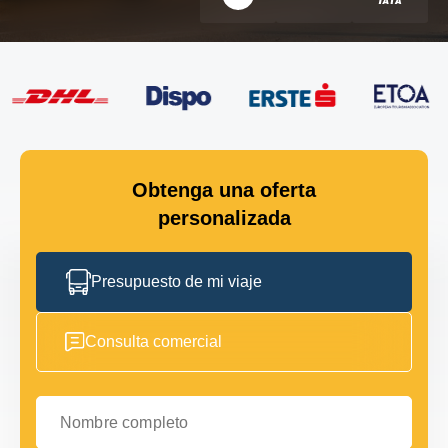
Obtenga una oferta
personalizada
Presupuesto de mi viaje
Consulta comercial
Nombre completo