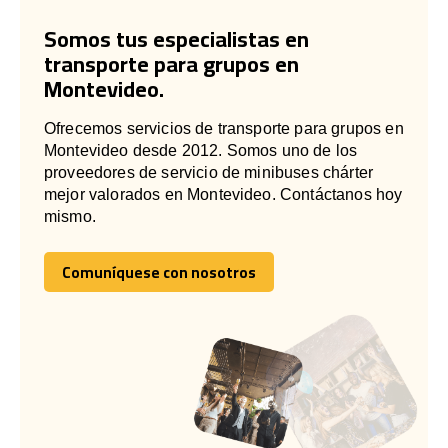
Somos tus especialistas en
transporte para grupos en
Montevideo.
Ofrecemos servicios de transporte para grupos en
Montevideo desde 2012. Somos uno de los
proveedores de servicio de minibuses chárter
mejor valorados en Montevideo. Contáctanos hoy
mismo.
Comuníquese con nosotros
Comuníquese con nosotros