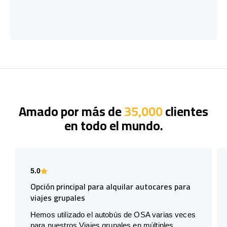
Amado por más de
35,000
clientes
en todo el mundo.
5.0
Opción principal para alquilar autocares para
viajes grupales
Hemos utilizado el autobús de OSA varias veces
para nuestros Viajes grupales en múltiples