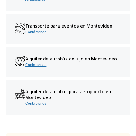
Transporte para eventos en Montevideo
Contáctenos
Alquiler de autobús de lujo en Montevideo
Contáctenos
Alquiler de autobús para aeropuerto en
Montevideo
Contáctenos