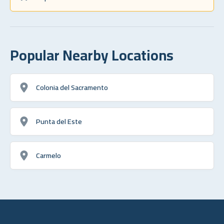
Popular Nearby Locations
Colonia del Sacramento
Punta del Este
Carmelo