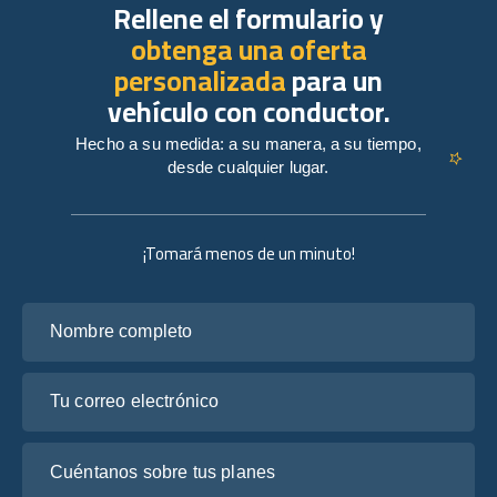
Rellene el formulario y
obtenga una oferta
personalizada
para un
vehículo con conductor.
Hecho a su medida: a su manera, a su tiempo,
desde cualquier lugar.
¡Tomará menos de un minuto!
Nombre completo
Tu correo electrónico
Cuéntanos sobre tus planes