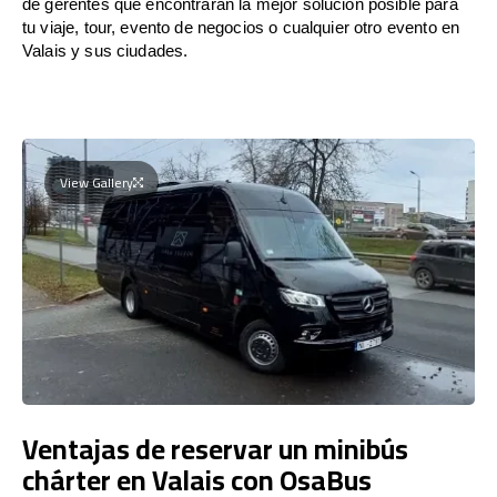
de gerentes que encontrarán la mejor solución posible para
tu viaje, tour, evento de negocios o cualquier otro evento en
Valais y sus ciudades.
View Gallery
Ventajas de reservar un minibús
chárter en Valais con OsaBus