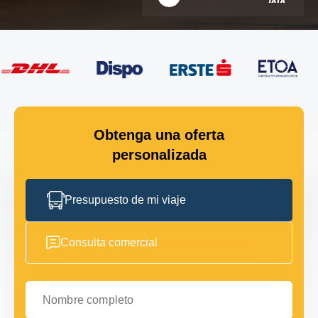
Obtenga una oferta
personalizada
Presupuesto de mi viaje
Consulta comercial
Nombre completo