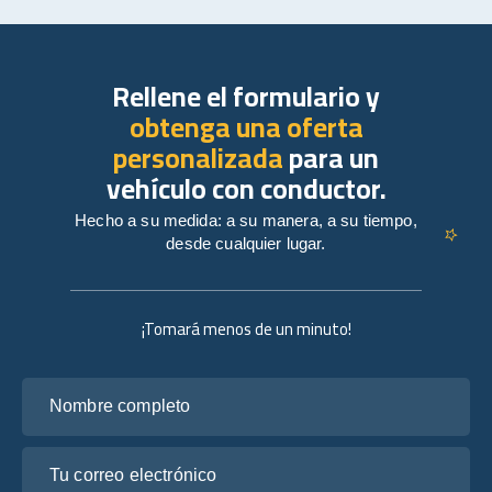
Rellene el formulario y
obtenga una oferta
personalizada
para un
vehículo con conductor.
Hecho a su medida: a su manera, a su tiempo,
desde cualquier lugar.
¡Tomará menos de un minuto!
Nombre completo
Tu correo electrónico