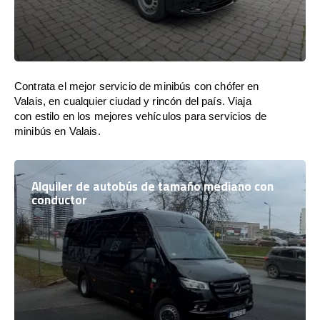
Contrata el mejor servicio de minibús con chófer en
Valais, en cualquier ciudad y rincón del país. Viaja
con estilo en los mejores vehículos para servicios de
minibús en Valais.
Alquiler de autobús de tamaño mediano con
conductor