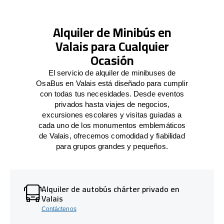
Alquiler de Minibús en
Valais para Cualquier
Ocasión
El servicio de alquiler de minibuses de
OsaBus en Valais está diseñado para cumplir
con todas tus necesidades. Desde eventos
privados hasta viajes de negocios,
excursiones escolares y visitas guiadas a
cada uno de los monumentos emblemáticos
de Valais, ofrecemos comodidad y fiabilidad
para grupos grandes y pequeños.
Alquiler de autobús chárter privado en
Valais
Contáctenos