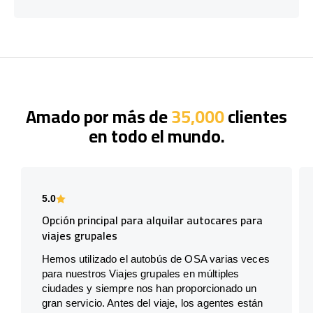
Amado por más de
35,000
clientes
en todo el mundo.
5.0
Opción principal para alquilar autocares para
viajes grupales
Hemos utilizado el autobús de OSA varias veces
para nuestros Viajes grupales en múltiples
ciudades y siempre nos han proporcionado un
gran servicio. Antes del viaje, los agentes están