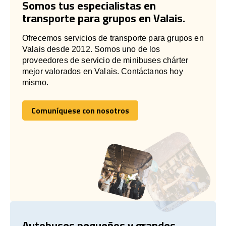
Somos tus especialistas en
transporte para grupos en Valais.
Ofrecemos servicios de transporte para grupos en
Valais desde 2012. Somos uno de los
proveedores de servicio de minibuses chárter
mejor valorados en Valais. Contáctanos hoy
mismo.
Comuníquese con nosotros
Comuníquese con nosotros
Autobuses pequeños y grandes