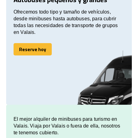
Ofrecemos todo tipo y tamaño de vehículos,
desde minibuses hasta autobuses, para cubrir
todas las necesidades de transporte de grupos
en Valais.
Reserve hoy
Reserve hoy
El mejor alquiler de minibuses para turismo en
Valais. Viaja por Valais o fuera de ella, nosotros
te tenemos cubierto.