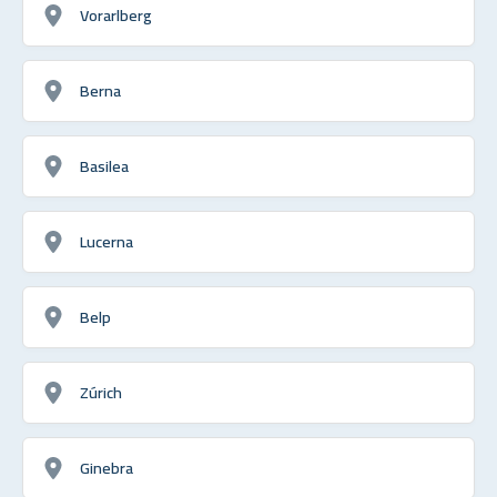
Vorarlberg
Berna
Basilea
Lucerna
Belp
Zúrich
Ginebra