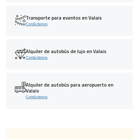
Transporte para eventos en Valais
Contáctenos
Alquiler de autobús de lujo en Valais
Contáctenos
Alquiler de autobús para aeropuerto en
Valais
Contáctenos