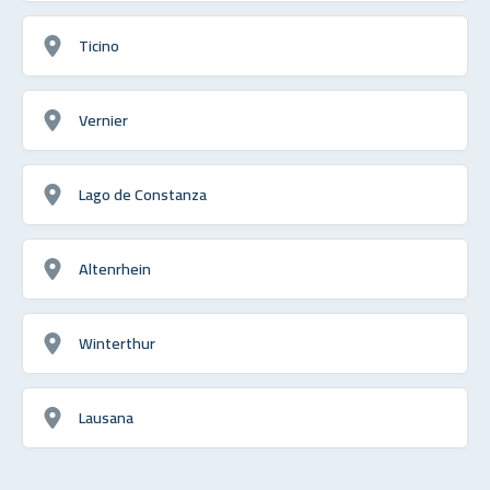
Ticino
Vernier
Lago de Constanza
Altenrhein
Winterthur
Lausana