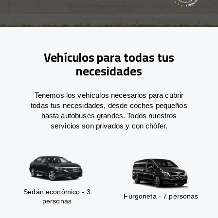
Vehículos para todas tus
necesidades
Tenemos los vehículos necesarios para cubrir
todas tus necesidades, desde coches pequeños
hasta autobuses grandes. Todos nuestros
servicios son privados y con chófer.
Sedán económico - 3
Furgoneta - 7 personas
personas