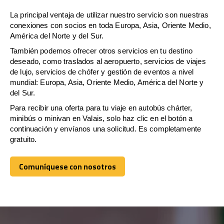
La principal ventaja de utilizar nuestro servicio son nuestras
conexiones con socios en toda Europa, Asia, Oriente Medio,
América del Norte y del Sur.
También podemos ofrecer otros servicios en tu destino
deseado, como traslados al aeropuerto, servicios de viajes
de lujo, servicios de chófer y gestión de eventos a nivel
mundial: Europa, Asia, Oriente Medio, América del Norte y
del Sur.
Para recibir una oferta para tu viaje en autobús chárter,
minibús o minivan en Valais, solo haz clic en el botón a
continuación y envíanos una solicitud. Es completamente
gratuito.
Comuníquese con nosotros
Comuníquese con nosotros