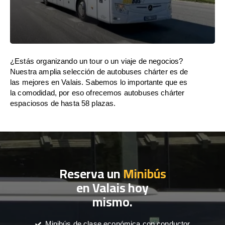
¿Estás organizando un tour o un viaje de negocios?
Nuestra amplia selección de autobuses chárter es de
las mejores en Valais. Sabemos lo importante que es
la comodidad, por eso ofrecemos autobuses chárter
espaciosos de hasta 58 plazas.
Reserva un
Minibús
en Valais hoy
mismo.
Minibús de clase económica con conductor