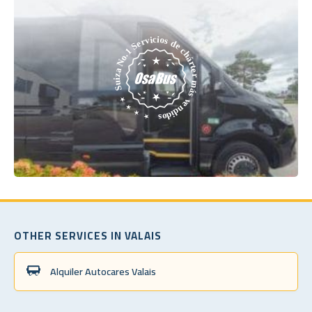
OTHER SERVICES IN VALAIS
Alquiler Autocares Valais