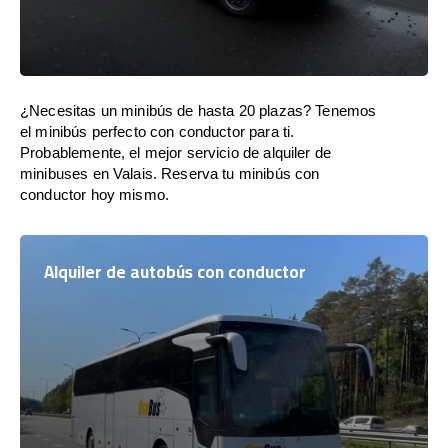
¿Necesitas un minibús de hasta 20 plazas? Tenemos
el minibús perfecto con conductor para ti.
Probablemente, el mejor servicio de alquiler de
minibuses en Valais. Reserva tu minibús con
conductor hoy mismo.
Alquiler de autobús con conductor