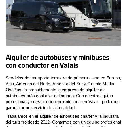
Alquiler de autobuses y minibuses
con conductor en Valais
Servicios de transporte terrestre de primera clase en Europa,
Asia, América del Norte, América del Sur y Oriente Medio.
OsaBus es probablemente la empresa de alquiler de
autobuses más confiable del mundo. Con nuestro equipo
profesional y nuestro conocimiento local en Valais, podemos
garantizar un servicio de alta calidad.
Trabajamos en el alquiler de autobuses chárter y la industria
del turismo desde 2012. Contamos con un equipo profesional