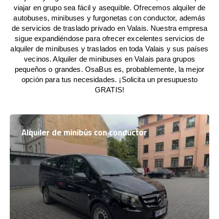
viajar en grupo sea fácil y asequible. Ofrecemos alquiler de
autobuses, minibuses y furgonetas con conductor, además
de servicios de traslado privado en Valais. Nuestra empresa
sigue expandiéndose para ofrecer excelentes servicios de
alquiler de minibuses y traslados en toda Valais y sus países
vecinos. Alquiler de minibuses en Valais para grupos
pequeños o grandes. OsaBus es, probablemente, la mejor
opción para tus necesidades. ¡Solicita un presupuesto
GRATIS!
Alquiler de minibús con conductor