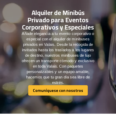
Alquiler de Minibús
Privado para Eventos
Corporativos y Especiales
Añade elegancia a tu evento corporativo o
especial con el alquiler de minibuses
privados en Valais. Desde la recogida de
invitados hasta los traslados a los lugares
de destino, nuestros minibuses de lujo
ofrecen un transporte cómodo y exclusivo
en toda Valais. Con paquetes
personalizables y un equipo amable,
hacemos que tu gran día sea libre de
estrés.
Comuníquese con nosotros
Comuníquese con nosotros