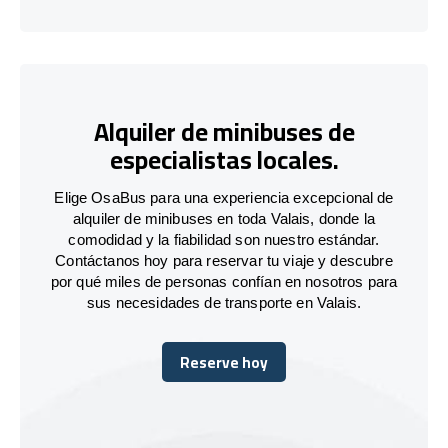
Alquiler de minibuses de
especialistas locales.
Elige OsaBus para una experiencia excepcional de
alquiler de minibuses en toda Valais, donde la
comodidad y la fiabilidad son nuestro estándar.
Contáctanos hoy para reservar tu viaje y descubre
por qué miles de personas confían en nosotros para
sus necesidades de transporte en Valais.
Reserve hoy
Reserve hoy