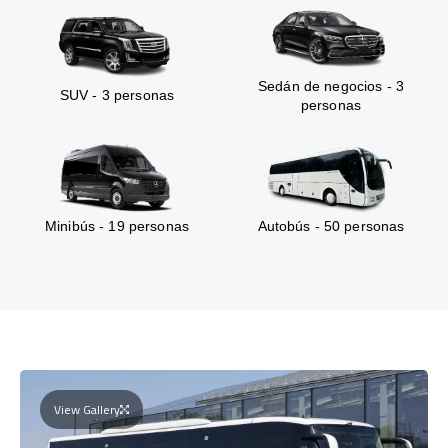
Sedán de negocios - 3
SUV - 3 personas
personas
Minibús - 19 personas
Autobús - 50 personas
View Gallery