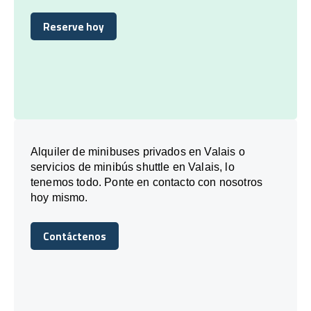
Reserve hoy
Reserve hoy
Alquiler de minibuses privados en Valais o
servicios de minibús shuttle en Valais, lo
tenemos todo. Ponte en contacto con nosotros
hoy mismo.
Contáctenos
Contáctenos