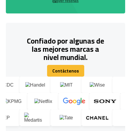
Ver reseñas
Confiado por algunas de
las mejores marcas a
nivel mundial.
Contáctenos
Contáctenos