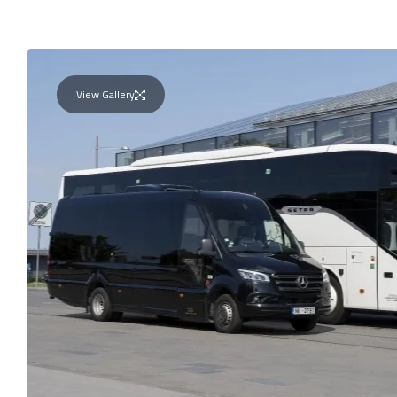
View Gallery