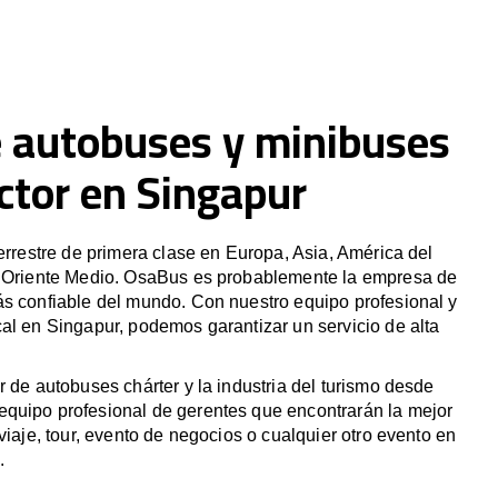
e autobuses y minibuses
ctor en Singapur
terrestre de primera clase en Europa, Asia, América del
y Oriente Medio. OsaBus es probablemente la empresa de
ás confiable del mundo. Con nuestro equipo profesional y
al en Singapur, podemos garantizar un servicio de alta
r de autobuses chárter y la industria del turismo desde
quipo profesional de gerentes que encontrarán la mejor
viaje, tour, evento de negocios o cualquier otro evento en
.