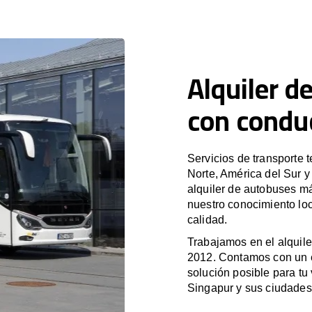
Alquiler d
con condu
Servicios de transporte 
Norte, América del Sur 
alquiler de autobuses m
nuestro conocimiento loc
calidad.
Trabajamos en el alquile
2012. Contamos con un e
solución posible para tu 
Singapur y sus ciudades