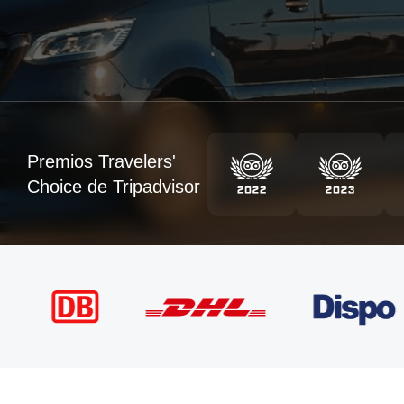
Premios Travelers'
Choice de Tripadvisor