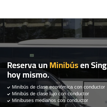
Reserva un
Minibús
en Sin
hoy mismo.
Minibús de clase económica con conductor
Minibús de clase lujo con conductor
Minibuses medianos con conductor