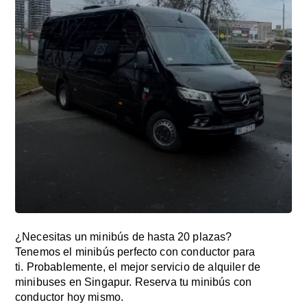
¿Necesitas un minibús de hasta 20 plazas?
Tenemos el minibús perfecto con conductor para
ti. Probablemente, el mejor servicio de alquiler de
minibuses en Singapur. Reserva tu minibús con
conductor hoy mismo.