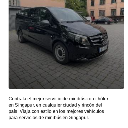
Contrata el mejor servicio de minibús con chófer
en Singapur, en cualquier ciudad y rincón del
país. Viaja con estilo en los mejores vehículos
para servicios de minibús en Singapur.