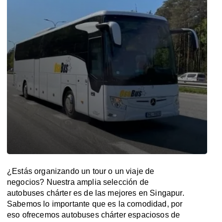
¿Estás organizando un tour o un viaje de
negocios? Nuestra amplia selección de
autobuses chárter es de las mejores en Singapur.
Sabemos lo importante que es la comodidad, por
eso ofrecemos autobuses chárter espaciosos de